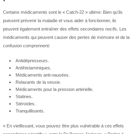
Certains médicaments sont le « Catch-22 » ultime: Bien qu’ils
puissent prévenir la maladie et vous aider à fonctionner, ils
peuvent également entraîner des effets secondaires nocifs. Les
médicaments qui peuvent causer des pertes de mémoire et de la
confusion comprennent:
Antidépresseurs.
Antihistaminiques.
Médicaments anti-nausées.
Relaxants de la vessie.
Médicaments pour la pression artérielle.
Statines.
Stéroïdes.
Tranquillisants.
« En vieillissant, vous pouvez être plus vulnérable à ces effets