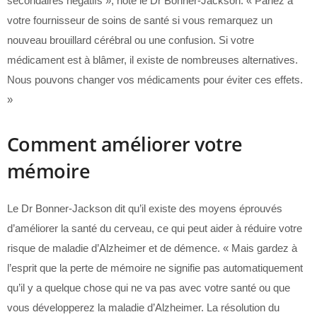
secondaires négatifs », note le Dr Bonner-Jackson. « Parlez à
votre fournisseur de soins de santé si vous remarquez un
nouveau brouillard cérébral ou une confusion. Si votre
médicament est à blâmer, il existe de nombreuses alternatives.
Nous pouvons changer vos médicaments pour éviter ces effets.
»
Comment améliorer votre
mémoire
Le Dr Bonner-Jackson dit qu’il existe des moyens éprouvés
d’améliorer la santé du cerveau, ce qui peut aider à réduire votre
risque de maladie d’Alzheimer et de démence. « Mais gardez à
l’esprit que la perte de mémoire ne signifie pas automatiquement
qu’il y a quelque chose qui ne va pas avec votre santé ou que
vous développerez la maladie d’Alzheimer. La résolution du