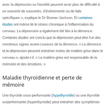
avec la dépression ou l’anxiété peuvent avoir plus de difficulté à
se souvenir de souvenirs, d’événements ou de faits
spécifiques », explique le Dr Bonner-Jackson. Et
certaines
études
ont même lié le stress chronique à l’inflammation du
cerveau. La dépression a également été liée à la démence.
Certaines études ont conclu que la dépression peut être l’un des
nombreux signes avant-coureurs de la démence. « La démence
et la dépression peuvent entraîner moins de matière grise dans le
cerveau », ajoute-t-il. « La matière grise est responsable de la
mémoire et des émotions. »
Maladie thyroïdienne et perte de
mémoire
Une thyroïde sous-performante (
hypothyroïdie
) ou une thyroïde
surperformante (hyperthyroïdie) peut entraîner des symptômes