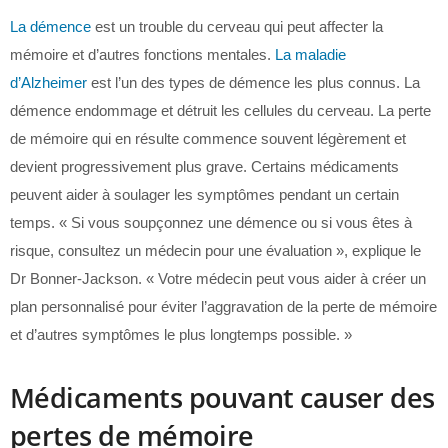
La démence
est un trouble du cerveau qui peut affecter la
mémoire et d’autres fonctions mentales.
La maladie
d’Alzheimer
est l’un des types de démence les plus connus. La
démence endommage et détruit les cellules du cerveau. La perte
de mémoire qui en résulte commence souvent légèrement et
devient progressivement plus grave. Certains médicaments
peuvent aider à soulager les symptômes pendant un certain
temps. « Si vous soupçonnez une démence ou si vous êtes à
risque, consultez un médecin pour une évaluation », explique le
Dr Bonner-Jackson. « Votre médecin peut vous aider à créer un
plan personnalisé pour éviter l’aggravation de la perte de mémoire
et d’autres symptômes le plus longtemps possible. »
Médicaments pouvant causer des
pertes de mémoire