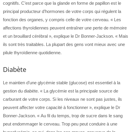
cognitifs. C’est parce que la glande en forme de papillon est le
principal producteur d’hormones de votre corps qui régulent la
fonction des organes, y compris celle de votre cerveau. « Les
affections thyroïdiennes peuvent entraîner une perte de mémoire
et un brouillard cérébral », explique le Dr Bonner-Jackson. « Mais
ils sont très traitables. La plupart des gens vont mieux avec une
pilule thyroïdienne quotidienne.
Diabète
Le maintien d’une glycémie stable (glucose) est essentiel à la
gestion du diabète. « La glycémie est la principale source de
carburant de votre corps. Si les niveaux ne sont pas justes, ils
peuvent affecter votre capacité à fonctionner », explique le Dr
Bonner-Jackson. « Au fil du temps, trop de sucre dans le sang
peut endommager le cerveau. Trop peu peut conduire à une