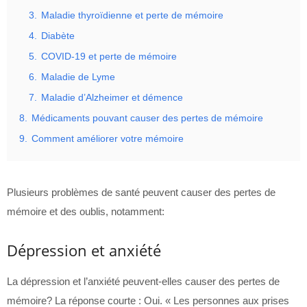
3.
Maladie thyroïdienne et perte de mémoire
4.
Diabète
5.
COVID-19 et perte de mémoire
6.
Maladie de Lyme
7.
Maladie d’Alzheimer et démence
8.
Médicaments pouvant causer des pertes de mémoire
9.
Comment améliorer votre mémoire
Plusieurs problèmes de santé peuvent causer des pertes de
mémoire et des oublis, notamment:
Dépression et anxiété
La dépression et l’anxiété peuvent-elles causer des pertes de
mémoire? La réponse courte : Oui. « Les personnes aux prises