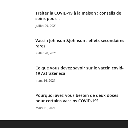
Traiter la COVID-19 à la maison : conseils de
soins pour...
juillet 29, 2021
Vaccin Johnson &Johnson : effets secondaires
rares
juillet 28, 2021
Ce que vous devez savoir sur le vaccin covid-
19 AstraZeneca
mars 14, 2021
Pourquoi avez-vous besoin de deux doses
pour certains vaccins COVID-19?
mars 21, 2021