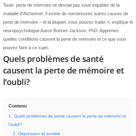
Toute perte de mémoire ne devrait pas vous inquiéter de la
maladie d’Alzheimer. Il existe de nombreuses autres causes de
perte de mémoire – et la plupart, vous pouvez traiter », explique le
neuropsychologue Aaron Bonner-Jackson, PhD. Apprenez
quelles conditions causent la perte de mémoire et ce que vous
pouvez faire à ce sujet.
Quels problèmes de santé
causent la perte de mémoire et
l’oubli?
Contenu
1.
Quels problèmes de santé causent la perte de mémoire et
l’oubli?
2.
Dépression et anxiété