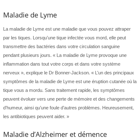
Maladie de Lyme
La maladie de Lyme est une maladie que vous pouvez attraper
par les tiques. Lorsqu’une tique infectée vous mord, elle peut
transmettre des bactéries dans votre circulation sanguine
pendant plusieurs jours. « La maladie de Lyme provoque une
inflammation dans tout votre corps et dans votre système
nerveux », explique le Dr Bonner-Jackson. « L’un des principaux
symptômes de la maladie de Lyme est une éruption cutanée où la
tique vous a mordu. Sans traitement rapide, les symptômes
peuvent évoluer vers une perte de mémoire et des changements
d’humeur, ainsi qu’une foule d’autres problèmes. Heureusement,
les antibiotiques peuvent aider. »
Maladie d’Alzheimer et démence