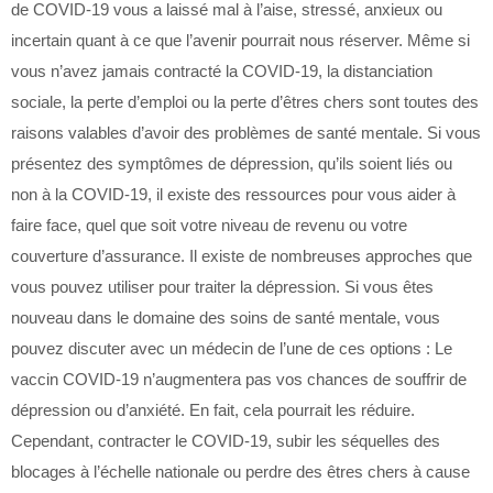
de COVID-19 vous a laissé mal à l’aise, stressé, anxieux ou
incertain quant à ce que l’avenir pourrait nous réserver. Même si
vous n’avez jamais contracté la COVID-19, la distanciation
sociale, la perte d’emploi ou la perte d’êtres chers sont toutes des
raisons valables d’avoir des problèmes de santé mentale. Si vous
présentez des symptômes de dépression, qu’ils soient liés ou
non à la COVID-19, il existe des ressources pour vous aider à
faire face, quel que soit votre niveau de revenu ou votre
couverture d’assurance. Il existe de nombreuses approches que
vous pouvez utiliser pour traiter la dépression. Si vous êtes
nouveau dans le domaine des soins de santé mentale, vous
pouvez discuter avec un médecin de l’une de ces options : Le
vaccin COVID-19 n’augmentera pas vos chances de souffrir de
dépression ou d’anxiété. En fait, cela pourrait les réduire.
Cependant, contracter le COVID-19, subir les séquelles des
blocages à l’échelle nationale ou perdre des êtres chers à cause