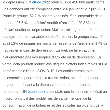
la dépression. UN
étude 2022
réuni plus de 450 000 participants.
Les données ont été compilées entre le 6 janvier et le 7 juin 2021.
Parmi le groupe, 52,2 % ont été vaccinés. Sur l’ensemble de la
cohorte, 26,5 % ont déclaré souffrir d’anxiété et 20,3 % ont
déclaré souffrir de dépression. Mais parmi le groupe présentant
des symptômes d’anxiété ou de dépression, le groupe vacciné
avait 13% de risques en moins de ressentir de l’anxiété et 17% de
risques en moins de dépression. En bref, se faire vacciner
n’augmentera pas vos risques d’anxiété ou de dépression. En
vérité, cela pourrait réduire vos risques d’effets indésirables sur la
santé mentale liés au COVID-19. Les confinements, bien
qu’essentiels pour réduire la transmission, ont été un facteur
majeur contribuant à la dépression pour de nombreuses
personnes. UN
étude 2023
a constaté que le confinement était un
moteur principal des problèmes de santé mentale, de la
consommation de substances et des suicides au plus fort de la