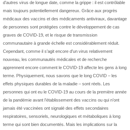
d’autres virus de longue date, comme la grippe : il est contrôlable
mais toujours potentiellement dangereux. Grâce aux progrès
médicaux des vaccins et des médicaments antiviraux, davantage
de personnes sont protégées contre le développement de cas
graves de COVID-19, et le risque de transmission
communautaire à grande échelle est considérablement réduit.
Cependant, comme il s’agit encore d’un virus relativement
nouveau, les communautés médicales et de recherche
apprennent encore comment le COVID-19 affecte les gens à long
terme. Physiquement, nous savons que le long COVID – les
effets physiques durables de la maladie – sont réels. Les
personnes qui ont eu le COVID-19 au cours de la première année
de la pandémie avant l’établissement des vaccins ou qui n’ont
jamais été vaccinées ont signalé des effets secondaires
respiratoires, sensoriels, neurologiques et métaboliques à long
terme qui sont bien documentés. Mais les implications sur la