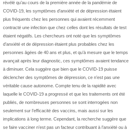
révélé qu’au cours de la première année de la pandémie de
COVID-19, les symptômes d’anxiété et de dépression étaient
plus fréquents chez les personnes qui avaient récemment
contracté une infection que chez celles dont les résultats de test
étaient négatifs. Les chercheurs ont noté que les symptômes
d’anxiété et de dépression étaient plus probables chez les
personnes âgées de 40 ans et plus, et qu’à mesure que le temps
avançait après leur diagnostic, ces symptômes avaient tendance
à diminuer. Cela suggère que bien que le COVID-19 puisse
déclencher des symptômes de dépression, ce n’est pas une
véritable cause autonome. Compte tenu de la rapidité avec
laquelle le COVID-19 a progressé et que les traitements ont été
publiés, de nombreuses personnes se sont interrogées non
seulement sur l’efficacité des vaccins, mais aussi sur les
implications à long terme. Cependant, la recherche suggère que
se faire vacciner n’est pas un facteur contribuant à l’anxiété ou à