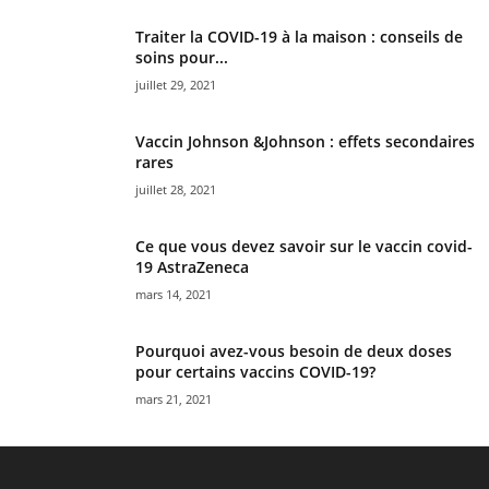
Traiter la COVID-19 à la maison : conseils de
soins pour...
juillet 29, 2021
Vaccin Johnson &Johnson : effets secondaires
rares
juillet 28, 2021
Ce que vous devez savoir sur le vaccin covid-
19 AstraZeneca
mars 14, 2021
Pourquoi avez-vous besoin de deux doses
pour certains vaccins COVID-19?
mars 21, 2021