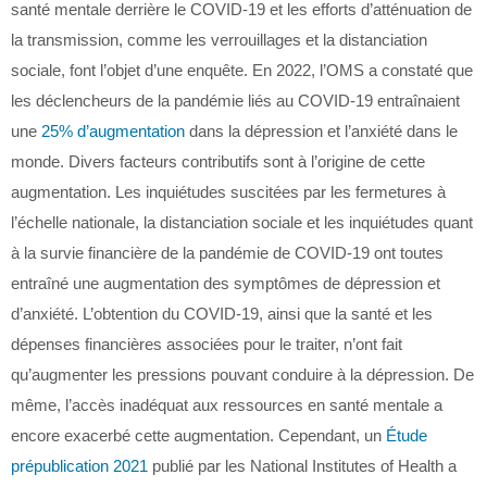
santé mentale derrière le COVID-19 et les efforts d’atténuation de
la transmission, comme les verrouillages et la distanciation
sociale, font l’objet d’une enquête. En 2022, l’OMS a constaté que
les déclencheurs de la pandémie liés au COVID-19 entraînaient
une
25% d’augmentation
dans la dépression et l’anxiété dans le
monde. Divers facteurs contributifs sont à l’origine de cette
augmentation. Les inquiétudes suscitées par les fermetures à
l’échelle nationale, la distanciation sociale et les inquiétudes quant
à la survie financière de la pandémie de COVID-19 ont toutes
entraîné une augmentation des symptômes de dépression et
d’anxiété. L’obtention du COVID-19, ainsi que la santé et les
dépenses financières associées pour le traiter, n’ont fait
qu’augmenter les pressions pouvant conduire à la dépression. De
même, l’accès inadéquat aux ressources en santé mentale a
encore exacerbé cette augmentation. Cependant, un
Étude
prépublication 2021
publié par les National Institutes of Health a