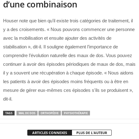
d’une combinaison
Houser note que bien qu’il existe trois catégories de traitement, il
y a des croisements. « Nous pouvons commencer une personne
avec la mobilisation et ensuite ajouter des activités de
stabilisation », dit-il. Il souligne également l’importance de
comprendre l’évolution naturelle des maux de dos. Vous pouvez
continuer à avoir des épisodes périodiques de maux de dos, mais
il y a souvent une récupération à chaque épisode. « Nous aidons
les patients à avoir des épisodes moins fréquents ou à être en
mesure de gérer eux-mêmes ces épisodes s’ils se produisent »,
dit-il.
TAGS
MAL DE DOS
ORTHOPÉDIE
PHYSIOTHÉRAPIE
ARTICLES CONNEXES
PLUS DE L'AUTEUR