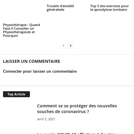
Trouble d’anxiété
Top 5 des exercices pour
généralisée
la spondylose lombaire
Physiothérapie : Quand
Faut-il Consulter un
Physiothérapeute et
Pourquoi
LAISSER UN COMMENTAIRE
Connecter pour laisser un commentaire
Top Article
Comment se se protéger des nouvelles
souches de coronavirus ?
avril 5, 2021