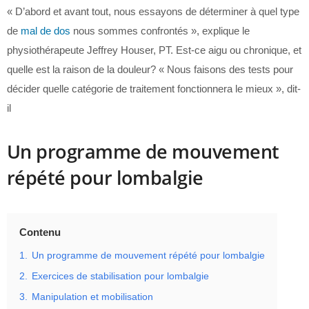
« D’abord et avant tout, nous essayons de déterminer à quel type
de
mal de dos
nous sommes confrontés », explique le
physiothérapeute Jeffrey Houser, PT. Est-ce aigu ou chronique, et
quelle est la raison de la douleur? « Nous faisons des tests pour
décider quelle catégorie de traitement fonctionnera le mieux », dit-
il
Un programme de mouvement
répété pour lombalgie
Contenu
1.
Un programme de mouvement répété pour lombalgie
2.
Exercices de stabilisation pour lombalgie
3.
Manipulation et mobilisation