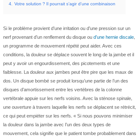
4.
Votre solution ? Il pourrait s’agir d’une combinaison
Si le problème provient d’une irritation ou d’une pression sur un
nerf provenant d’un renflement du disque ou
d’une hernie discale
,
un programme de mouvement répété peut aider. Avec ces
conditions, la douleur se déplace souvent le long de la jambe et il
peut y avoir un engourdissement, des picotements et une
faiblesse. La douleur aux jambes peut être pire que les maux de
dos. Un disque bombé se produit lorsqu’une partie de l’un des
disques d’amortissement entre les vertèbres de la colonne
vertébrale appuie sur les nerfs voisins. Avec la sténose spinale,
une ouverture à travers laquelle les nerfs se déplacent se rétrécit,
ce qui peut empiéter sur les nerfs. « Si nous pouvons minimiser
la douleur dans la jambe avec l’un des deux types de
mouvement, cela signifie que le patient tombe probablement dans