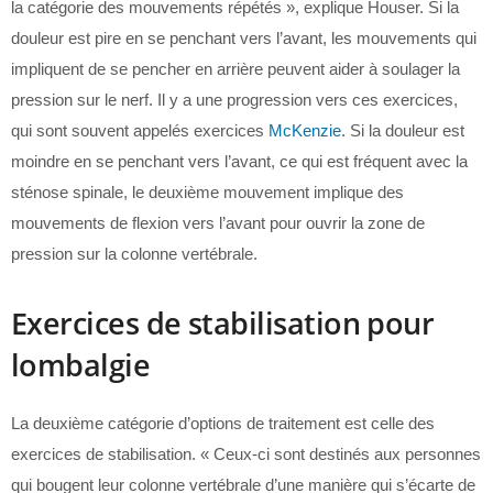
la catégorie des mouvements répétés », explique Houser. Si la
douleur est pire en se penchant vers l’avant, les mouvements qui
impliquent de se pencher en arrière peuvent aider à soulager la
pression sur le nerf. Il y a une progression vers ces exercices,
qui sont souvent appelés exercices
McKenzie
. Si la douleur est
moindre en se penchant vers l’avant, ce qui est fréquent avec la
sténose spinale, le deuxième mouvement implique des
mouvements de flexion vers l’avant pour ouvrir la zone de
pression sur la colonne vertébrale.
Exercices de stabilisation pour
lombalgie
La deuxième catégorie d’options de traitement est celle des
exercices de stabilisation. « Ceux-ci sont destinés aux personnes
qui bougent leur colonne vertébrale d’une manière qui s’écarte de