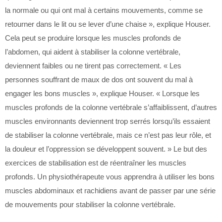
la normale ou qui ont mal à certains mouvements, comme se
retourner dans le lit ou se lever d’une chaise », explique Houser.
Cela peut se produire lorsque les muscles profonds de
l’abdomen, qui aident à stabiliser la colonne vertébrale,
deviennent faibles ou ne tirent pas correctement. « Les
personnes souffrant de maux de dos ont souvent du mal à
engager les bons muscles », explique Houser. « Lorsque les
muscles profonds de la colonne vertébrale s’affaiblissent, d’autres
muscles environnants deviennent trop serrés lorsqu’ils essaient
de stabiliser la colonne vertébrale, mais ce n’est pas leur rôle, et
la douleur et l’oppression se développent souvent. » Le but des
exercices de stabilisation est de réentraîner les muscles
profonds. Un physiothérapeute vous apprendra à utiliser les bons
muscles abdominaux et rachidiens avant de passer par une série
de mouvements pour stabiliser la colonne vertébrale.