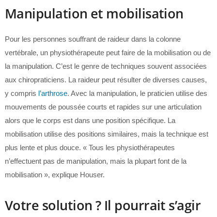
Manipulation et mobilisation
Pour les personnes souffrant de raideur dans la colonne
vertébrale, un physiothérapeute peut faire de la mobilisation ou de
la manipulation. C’est le genre de techniques souvent associées
aux chiropraticiens. La raideur peut résulter de diverses causes,
y compris
l’arthrose
. Avec la manipulation, le praticien utilise des
mouvements de poussée courts et rapides sur une articulation
alors que le corps est dans une position spécifique. La
mobilisation utilise des positions similaires, mais la technique est
plus lente et plus douce. « Tous les physiothérapeutes
n’effectuent pas de manipulation, mais la plupart font de la
mobilisation », explique Houser.
Votre solution ? Il pourrait s’agir