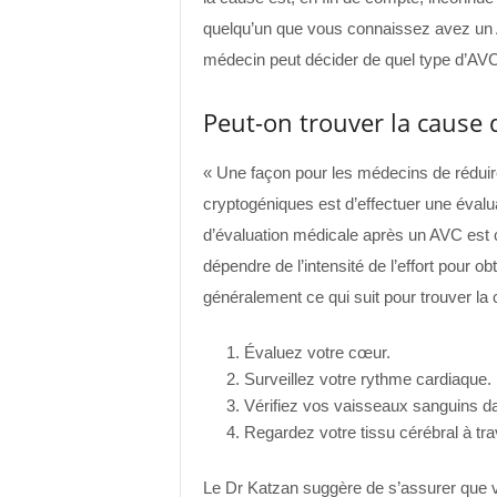
quelqu’un que vous connaissez avez un
médecin peut décider de quel type d’AVC il 
Peut-on trouver la cause 
« Une façon pour les médecins de réduir
cryptogéniques est d’effectuer une évalu
d’évaluation médicale après un AVC est c
dépendre de l’intensité de l’effort pour ob
généralement ce qui suit pour trouver la
Évaluez votre cœur.
Surveillez votre rythme cardiaque.
Vérifiez vos vaisseaux sanguins dan
Regardez votre tissu cérébral à tra
Le Dr Katzan suggère de s’assurer que