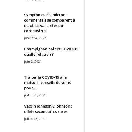
Symptômes d’Omicron:
comment ils se comparent à
d’autres variantes du
coronavirus
janvier 4, 2022
Champignon noir et COVID-19
quelle relation ?
juin 2, 2021
Traiter la COVID-19 à la
maison : conseils de soins
pour...
juillet 29, 2021
Vaccin Johnson &Johnson :
effets secondaires rares
juillet 28, 2021