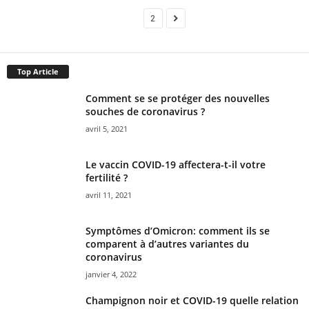
1
2
Top Article
Comment se se protéger des nouvelles
souches de coronavirus ?
avril 5, 2021
Le vaccin COVID-19 affectera-t-il votre
fertilité ?
avril 11, 2021
Symptômes d’Omicron: comment ils se
comparent à d’autres variantes du
coronavirus
janvier 4, 2022
Champignon noir et COVID-19 quelle relation