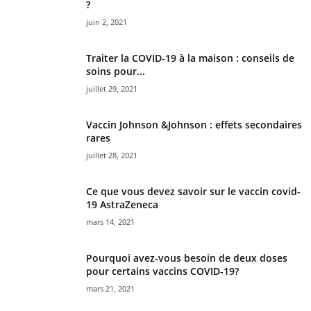
?
juin 2, 2021
Traiter la COVID-19 à la maison : conseils de
soins pour...
juillet 29, 2021
Vaccin Johnson &Johnson : effets secondaires
rares
juillet 28, 2021
Ce que vous devez savoir sur le vaccin covid-
19 AstraZeneca
mars 14, 2021
Pourquoi avez-vous besoin de deux doses
pour certains vaccins COVID-19?
mars 21, 2021