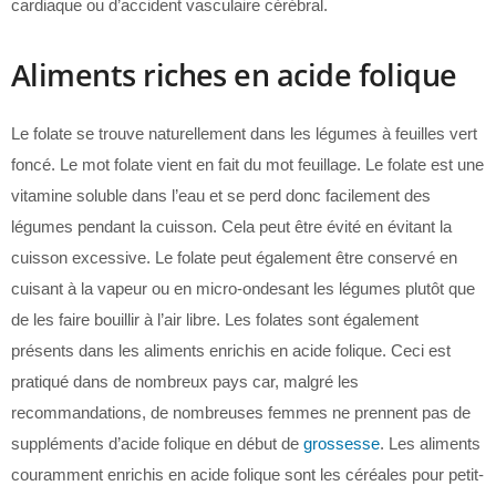
cardiaque ou d’accident vasculaire cérébral.
Aliments riches en acide folique
Le folate se trouve naturellement dans les légumes à feuilles vert
foncé. Le mot folate vient en fait du mot feuillage. Le folate est une
vitamine soluble dans l’eau et se perd donc facilement des
légumes pendant la cuisson. Cela peut être évité en évitant la
cuisson excessive. Le folate peut également être conservé en
cuisant à la vapeur ou en micro-ondesant les légumes plutôt que
de les faire bouillir à l’air libre. Les folates sont également
présents dans les aliments enrichis en acide folique. Ceci est
pratiqué dans de nombreux pays car, malgré les
recommandations, de nombreuses femmes ne prennent pas de
suppléments d’acide folique en début de
grossesse
. Les aliments
couramment enrichis en acide folique sont les céréales pour petit-