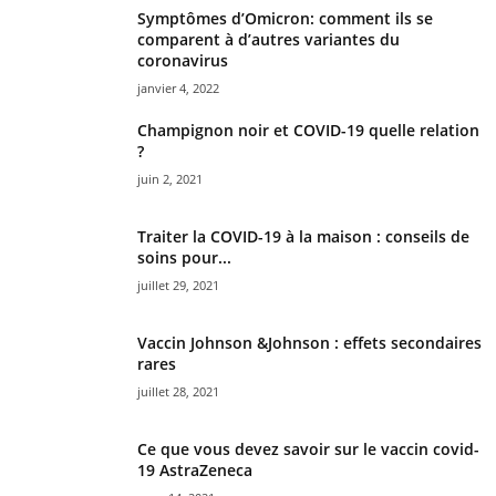
Symptômes d’Omicron: comment ils se
comparent à d’autres variantes du
coronavirus
janvier 4, 2022
Champignon noir et COVID-19 quelle relation
?
juin 2, 2021
Traiter la COVID-19 à la maison : conseils de
soins pour...
juillet 29, 2021
Vaccin Johnson &Johnson : effets secondaires
rares
juillet 28, 2021
Ce que vous devez savoir sur le vaccin covid-
19 AstraZeneca