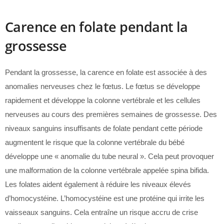
Carence en folate pendant la
grossesse
Pendant la grossesse, la carence en folate est associée à des
anomalies nerveuses chez le fœtus. Le fœtus se développe
rapidement et développe la colonne vertébrale et les cellules
nerveuses au cours des premières semaines de grossesse. Des
niveaux sanguins insuffisants de folate pendant cette période
augmentent le risque que la colonne vertébrale du bébé
développe une « anomalie du tube neural ». Cela peut provoquer
une malformation de la colonne vertébrale appelée spina bifida.
Les folates aident également à réduire les niveaux élevés
d’homocystéine. L’homocystéine est une protéine qui irrite les
vaisseaux sanguins. Cela entraîne un risque accru de crise