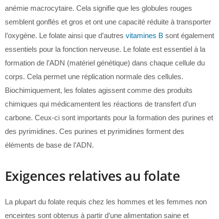
anémie macrocytaire. Cela signifie que les globules rouges
semblent gonflés et gros et ont une capacité réduite à transporter
l’oxygène. Le folate ainsi que d’autres
vitamines B
sont également
essentiels pour la fonction nerveuse. Le folate est essentiel à la
formation de l’ADN (matériel génétique) dans chaque cellule du
corps. Cela permet une réplication normale des cellules.
Biochimiquement, les folates agissent comme des produits
chimiques qui médicamentent les réactions de transfert d’un
carbone. Ceux-ci sont importants pour la formation des purines et
des pyrimidines. Ces purines et pyrimidines forment des
éléments de base de l’ADN.
Exigences relatives au folate
La plupart du folate requis chez les hommes et les femmes non
enceintes sont obtenus à partir d’une alimentation saine et