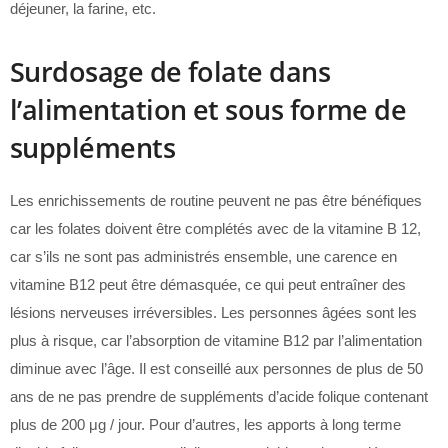
déjeuner, la farine, etc.
Surdosage de folate dans
l’alimentation et sous forme de
suppléments
Les enrichissements de routine peuvent ne pas être bénéfiques
car les folates doivent être complétés avec de la vitamine B 12,
car s’ils ne sont pas administrés ensemble, une carence en
vitamine B12 peut être démasquée, ce qui peut entraîner des
lésions nerveuses irréversibles. Les personnes âgées sont les
plus à risque, car l’absorption de vitamine B12 par l’alimentation
diminue avec l’âge. Il est conseillé aux personnes de plus de 50
ans de ne pas prendre de suppléments d’acide folique contenant
plus de 200 μg / jour. Pour d’autres, les apports à long terme