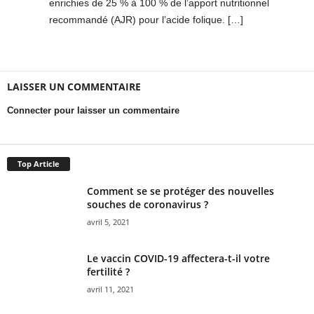
enrichies de 25 % à 100 % de l’apport nutritionnel
recommandé (AJR) pour l’acide folique. […]
LAISSER UN COMMENTAIRE
Connecter pour laisser un commentaire
Top Article
Comment se se protéger des nouvelles
souches de coronavirus ?
avril 5, 2021
Le vaccin COVID-19 affectera-t-il votre
fertilité ?
avril 11, 2021