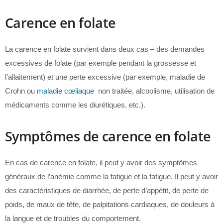
Carence en folate
La carence en folate survient dans deux cas – des demandes
excessives de folate (par exemple pendant la grossesse et
l’allaitement) et une perte excessive (par exemple, maladie de
Crohn ou
maladie cœliaque
non traitée, alcoolisme, utilisation de
médicaments comme les diurétiques, etc.).
Symptômes de carence en folate
En cas de carence en folate, il peut y avoir des symptômes
généraux de l’anémie comme la fatigue et la fatigue. Il peut y avoir
des caractéristiques de diarrhée, de perte d’appétit, de perte de
poids, de maux de tête, de palpitations cardiaques, de douleurs à
la langue et de troubles du comportement.