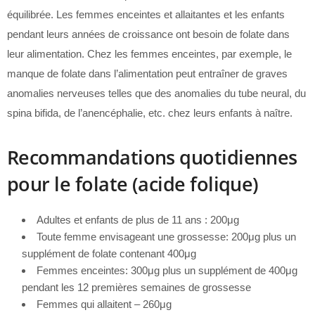
équilibrée. Les femmes enceintes et allaitantes et les enfants
pendant leurs années de croissance ont besoin de folate dans
leur alimentation. Chez les femmes enceintes, par exemple, le
manque de folate dans l’alimentation peut entraîner de graves
anomalies nerveuses telles que des anomalies du tube neural, du
spina bifida, de l’anencéphalie, etc. chez leurs enfants à naître.
Recommandations quotidiennes
pour le folate (acide folique)
Adultes et enfants de plus de 11 ans : 200μg
Toute femme envisageant une grossesse: 200μg plus un
supplément de folate contenant 400μg
Femmes enceintes: 300μg plus un supplément de 400μg
pendant les 12 premières semaines de grossesse
Femmes qui allaitent – 260μg