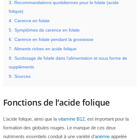
3.
Recommandations quotidiennes pour le folate (acide
folique)
4.
Carence en folate
5.
Symptômes de carence en folate
6.
Carence en folate pendant la grossesse
7.
Aliments riches en acide folique
8.
Surdosage de folate dans l’alimentation et sous forme de
suppléments
9.
Sources
Fonctions de l’acide folique
L’acide folique, ainsi que la
vitamine B12
, est important pour la
formation des globules rouges. Le manque de ces deux
nutriments essentiels conduit à une variété d’
anémie
appelée