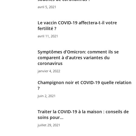
avril 5, 2021
Le vaccin COVID-19 affectera-t-il votre
fertilité ?
avril 11, 2021
Symptômes d’Omicron: comment ils se
comparent à d’autres variantes du
coronavirus
janvier 4, 2022
Champignon noir et COVID-19 quelle relation
?
juin 2, 2021
Traiter la COVID-19 à la maison : conseils de
soins pour...
juillet 29, 2021