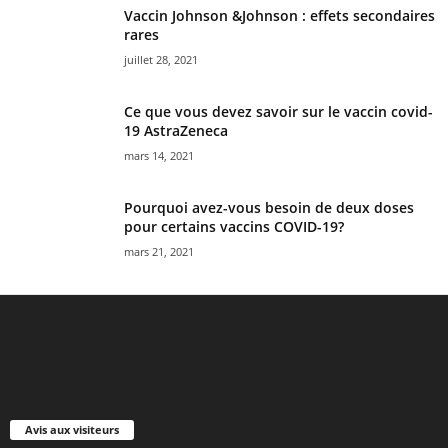
Vaccin Johnson &Johnson : effets secondaires
rares
juillet 28, 2021
Ce que vous devez savoir sur le vaccin covid-
19 AstraZeneca
mars 14, 2021
Pourquoi avez-vous besoin de deux doses
pour certains vaccins COVID-19?
mars 21, 2021
Avis aux visiteurs