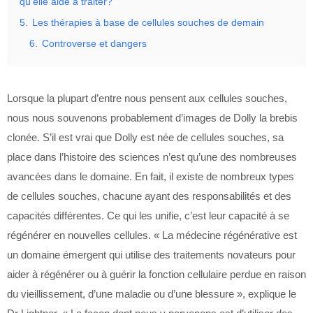
qu’elle aide à traiter?
5.
Les thérapies à base de cellules souches de demain
6.
Controverse et dangers
Lorsque la plupart d’entre nous pensent aux cellules souches,
nous nous souvenons probablement d’images de Dolly la brebis
clonée. S’il est vrai que Dolly est née de cellules souches, sa
place dans l’histoire des sciences n’est qu’une des nombreuses
avancées dans le domaine. En fait, il existe de nombreux types
de cellules souches, chacune ayant des responsabilités et des
capacités différentes. Ce qui les unifie, c’est leur capacité à se
régénérer en nouvelles cellules. « La médecine régénérative est
un domaine émergent qui utilise des traitements novateurs pour
aider à régénérer ou à guérir la fonction cellulaire perdue en raison
du vieillissement, d’une maladie ou d’une blessure », explique le