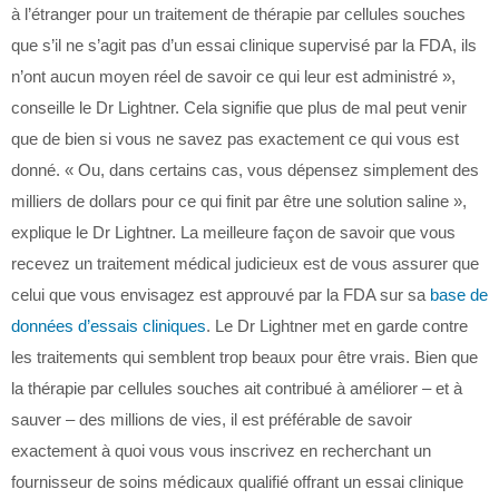
à l’étranger pour un traitement de thérapie par cellules souches
que s’il ne s’agit pas d’un essai clinique supervisé par la FDA, ils
n’ont aucun moyen réel de savoir ce qui leur est administré »,
conseille le Dr Lightner. Cela signifie que plus de mal peut venir
que de bien si vous ne savez pas exactement ce qui vous est
donné. « Ou, dans certains cas, vous dépensez simplement des
milliers de dollars pour ce qui finit par être une solution saline »,
explique le Dr Lightner. La meilleure façon de savoir que vous
recevez un traitement médical judicieux est de vous assurer que
celui que vous envisagez est approuvé par la FDA sur sa
base de
données d’essais cliniques
. Le Dr Lightner met en garde contre
les traitements qui semblent trop beaux pour être vrais. Bien que
la thérapie par cellules souches ait contribué à améliorer – et à
sauver – des millions de vies, il est préférable de savoir
exactement à quoi vous vous inscrivez en recherchant un
fournisseur de soins médicaux qualifié offrant un essai clinique