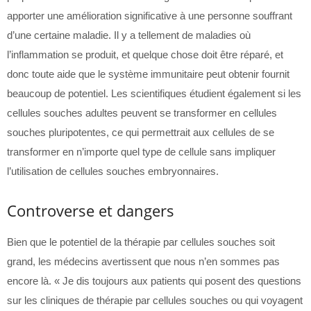
apporter une amélioration significative à une personne souffrant
d’une certaine maladie. Il y a tellement de maladies où
l’inflammation se produit, et quelque chose doit être réparé, et
donc toute aide que le système immunitaire peut obtenir fournit
beaucoup de potentiel. Les scientifiques étudient également si les
cellules souches adultes peuvent se transformer en cellules
souches pluripotentes, ce qui permettrait aux cellules de se
transformer en n’importe quel type de cellule sans impliquer
l’utilisation de cellules souches embryonnaires.
Controverse et dangers
Bien que le potentiel de la thérapie par cellules souches soit
grand, les médecins avertissent que nous n’en sommes pas
encore là. « Je dis toujours aux patients qui posent des questions
sur les cliniques de thérapie par cellules souches ou qui voyagent