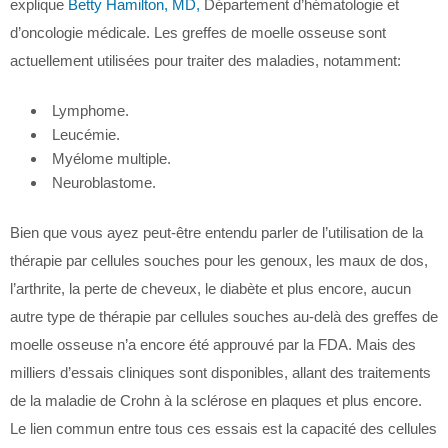
explique
Betty Hamilton, MD,
Département d’hématologie et
d’oncologie médicale. Les greffes de moelle osseuse sont
actuellement utilisées pour traiter des maladies, notamment:
Lymphome.
Leucémie.
Myélome multiple.
Neuroblastome.
Bien que vous ayez peut-être entendu parler de l’utilisation de la
thérapie par cellules souches pour les genoux, les maux de dos,
l’arthrite, la perte de cheveux, le diabète et plus encore, aucun
autre type de thérapie par cellules souches au-delà des greffes de
moelle osseuse n’a encore été approuvé par la FDA. Mais des
milliers d’essais cliniques sont disponibles, allant des traitements
de la maladie de Crohn à la sclérose en plaques et plus encore.
Le lien commun entre tous ces essais est la capacité des cellules