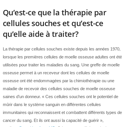
Qu’est-ce que la thérapie par
cellules souches et qu’est-ce
qu’elle aide à traiter?
La thérapie par cellules souches existe depuis les années 1970,
lorsque les premières cellules de moelle osseuse adultes ont été
utilisées pour traiter les maladies du sang. Une greffe de moelle
osseuse permet à un receveur dont les cellules de moelle
osseuse ont été endommagées par la chimiothérapie ou une
maladie de recevoir des cellules souches de moelle osseuse
saines d’un donneur. « Ces cellules souches ont le potentiel de
mûrir dans le système sanguin en différentes cellules
immunitaires qui reconnaissent et combattent différents types de
cancer du sang. Et ils ont aussi la capacité de guérir »,