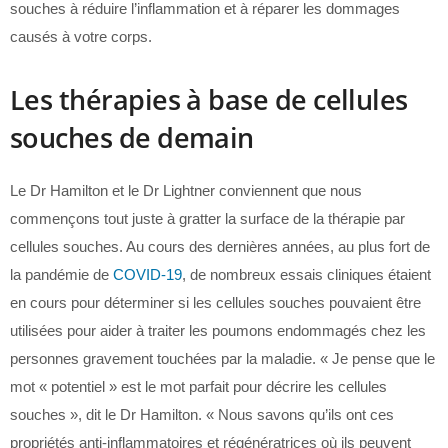
souches à réduire l’inflammation et à réparer les dommages
causés à votre corps.
Les thérapies à base de cellules
souches de demain
Le Dr Hamilton et le Dr Lightner conviennent que nous
commençons tout juste à gratter la surface de la thérapie par
cellules souches. Au cours des dernières années, au plus fort de
la pandémie de
COVID-19
, de nombreux essais cliniques étaient
en cours pour déterminer si les cellules souches pouvaient être
utilisées pour aider à traiter les poumons endommagés chez les
personnes gravement touchées par la maladie. « Je pense que le
mot « potentiel » est le mot parfait pour décrire les cellules
souches », dit le Dr Hamilton. « Nous savons qu’ils ont ces
propriétés anti-inflammatoires et régénératrices où ils peuvent