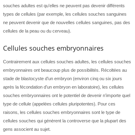
souches adultes est qu’elles ne peuvent pas devenir différents
types de cellules (par exemple, les cellules souches sanguines
ne peuvent devenir que de nouvelles cellules sanguines, pas des
cellules de la peau ou du cerveau).
Cellules souches embryonnaires
Contrairement aux cellules souches adultes, les cellules souches
embryonnaires ont beaucoup plus de possibilités. Récoltées au
stade de blastocyste d’un embryon (environ cinq ou six jours
après la fécondation d’un embryon en laboratoire), les cellules
souches embryonnaires ont le potentiel de devenir n’importe quel
type de cellule (appelées cellules pluripotentes). Pour ces
raisons, les cellules souches embryonnaires sont le type de
cellules souches qui génèrent la controverse que la plupart des
gens associent au sujet.