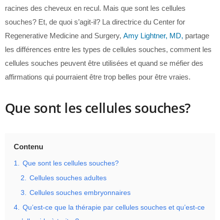
racines des cheveux en recul. Mais que sont les cellules
souches? Et, de quoi s’agit-il? La directrice du Center for
Regenerative Medicine and Surgery,
Amy Lightner, MD,
partage
les différences entre les types de cellules souches, comment les
cellules souches peuvent être utilisées et quand se méfier des
affirmations qui pourraient être trop belles pour être vraies.
Que sont les cellules souches?
Contenu
1.
Que sont les cellules souches?
2.
Cellules souches adultes
3.
Cellules souches embryonnaires
4.
Qu’est-ce que la thérapie par cellules souches et qu’est-ce