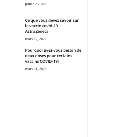
juillet 28, 2021
Ce que vous devez savoir sur
le vaccin covid-19
AstraZeneca
mars 14, 2021
Pourquoi avez-vous besoin de
deux doses pour certains
vaccins COVID-19?
mars 21, 2021