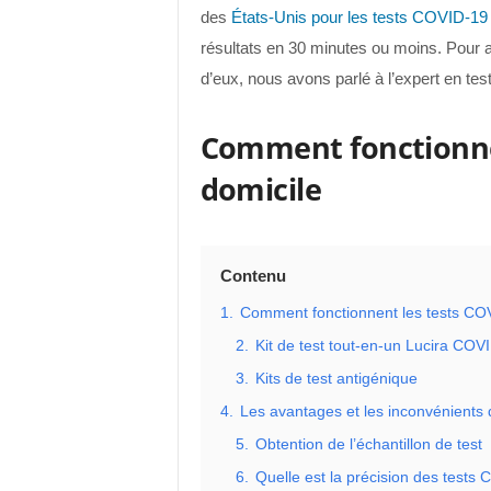
des
États-Unis pour les tests COVID-19 
résultats en 30 minutes ou moins. Pour 
d’eux, nous avons parlé à l’expert en te
Comment fonctionnen
domicile
Contenu
1.
Comment fonctionnent les tests COV
2.
Kit de test tout-en-un Lucira COV
3.
Kits de test antigénique
4.
Les avantages et les inconvénients
5.
Obtention de l’échantillon de test
6.
Quelle est la précision des tests