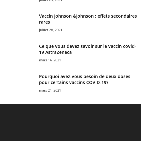
Vaccin Johnson &Johnson : effets secondaires
rares
juillet 28, 2021
Ce que vous devez savoir sur le vaccin covid-
19 AstraZeneca
mars 14, 2021
Pourquoi avez-vous besoin de deux doses
pour certains vaccins COVID-19?
mars 21, 2021