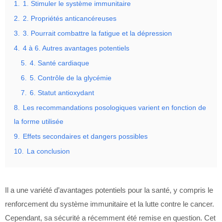
1.
1. Stimuler le système immunitaire
2.
2. Propriétés anticancéreuses
3.
3. Pourrait combattre la fatigue et la dépression
4.
4 à 6. Autres avantages potentiels
5.
4. Santé cardiaque
6.
5. Contrôle de la glycémie
7.
6. Statut antioxydant
8.
Les recommandations posologiques varient en fonction de
la forme utilisée
9.
Effets secondaires et dangers possibles
10.
La conclusion
Il a une variété d’avantages potentiels pour la santé, y compris le
renforcement du système immunitaire et la lutte contre le cancer.
Cependant, sa sécurité a récemment été remise en question. Cet