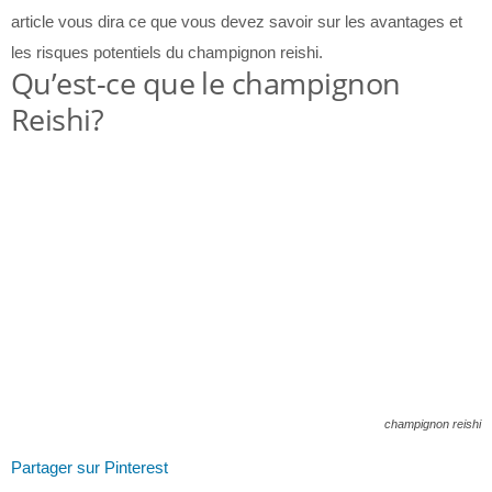
article vous dira ce que vous devez savoir sur les avantages et
les risques potentiels du champignon reishi.
Qu’est-ce que le champignon
Reishi?
champignon reishi
Partager sur Pinterest