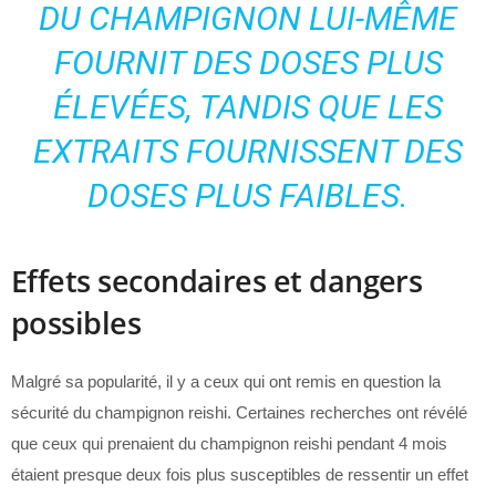
DU CHAMPIGNON LUI-MÊME
FOURNIT DES DOSES PLUS
ÉLEVÉES, TANDIS QUE LES
EXTRAITS FOURNISSENT DES
DOSES PLUS FAIBLES.
Effets secondaires et dangers
possibles
Malgré sa popularité, il y a ceux qui ont remis en question la
sécurité du champignon reishi. Certaines recherches ont révélé
que ceux qui prenaient du champignon reishi pendant 4 mois
étaient presque deux fois plus susceptibles de ressentir un effet