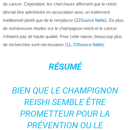
de cancer. Cependant, les chercheurs affirment que le reishi
devrait être administré en association avec un traitement
traditionnel plutôt que de le remplacer (
22
Source fiable
). De plus,
de nombreuses études sur le champignon reishi et le cancer
n’étaient pas de haute qualité. Pour cette raison, beaucoup plus
de recherches sont nécessaires (
11
,
23
Source fiable
).
RÉSUMÉ
BIEN QUE LE CHAMPIGNON
REISHI SEMBLE ÊTRE
PROMETTEUR POUR LA
PRÉVENTION OU LE