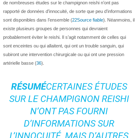
de nombreuses études sur le champignon reishi n’ont pas
rapporté de données d’innocuité, de sorte que peu d’informations
sont disponibles dans l’ensemble (
22
Source fiable
). Néanmoins, il
existe plusieurs groupes de personnes qui devraient
probablement éviter le reishi. Il s’agit notamment de celles qui
sont enceintes ou qui allaitent, qui ont un trouble sanguin, qui
subiront une intervention chirurgicale ou qui ont une pression
artérielle basse (
36
).
RÉSUMÉ
CERTAINES ÉTUDES
SUR LE CHAMPIGNON REISHI
N’ONT PAS FOURNI
D’INFORMATIONS SUR
L’INNOCUITÉ, MAIS D’AUTRES