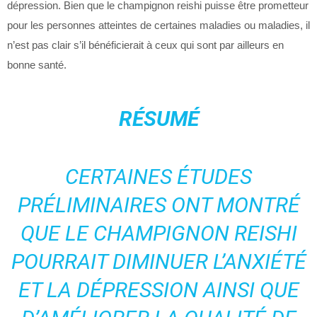
dépression. Bien que le champignon reishi puisse être prometteur
pour les personnes atteintes de certaines maladies ou maladies, il
n’est pas clair s’il bénéficierait à ceux qui sont par ailleurs en
bonne santé.
RÉSUMÉ
CERTAINES ÉTUDES
PRÉLIMINAIRES ONT MONTRÉ
QUE LE CHAMPIGNON REISHI
POURRAIT DIMINUER L’ANXIÉTÉ
ET LA DÉPRESSION AINSI QUE