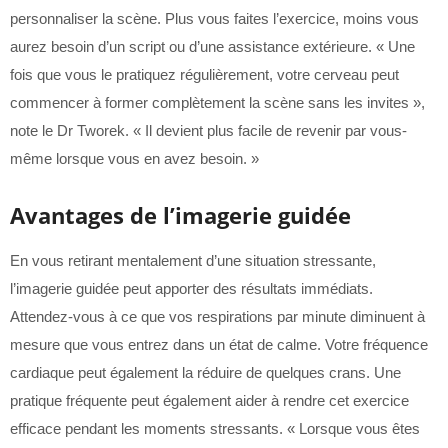
personnaliser la scène. Plus vous faites l’exercice, moins vous
aurez besoin d’un script ou d’une assistance extérieure. « Une
fois que vous le pratiquez régulièrement, votre cerveau peut
commencer à former complètement la scène sans les invites »,
note le Dr Tworek. « Il devient plus facile de revenir par vous-
même lorsque vous en avez besoin. »
Avantages de l’imagerie guidée
En vous retirant mentalement d’une situation stressante,
l’imagerie guidée peut apporter des résultats immédiats.
Attendez-vous à ce que vos respirations par minute diminuent à
mesure que vous entrez dans un état de calme. Votre fréquence
cardiaque peut également la réduire de quelques crans. Une
pratique fréquente peut également aider à rendre cet exercice
efficace pendant les moments stressants. « Lorsque vous êtes