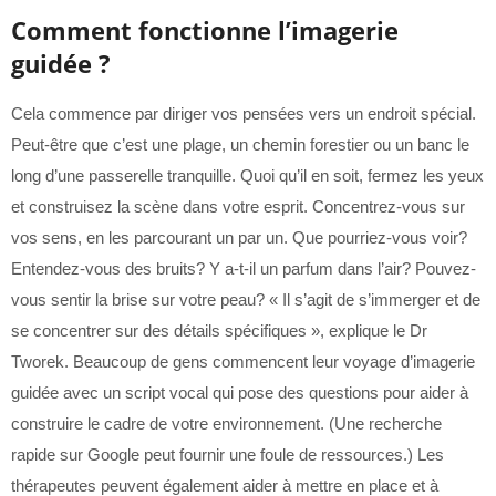
Comment fonctionne l’imagerie
guidée ?
Cela commence par diriger vos pensées vers un endroit spécial.
Peut-être que c’est une plage, un chemin forestier ou un banc le
long d’une passerelle tranquille. Quoi qu’il en soit, fermez les yeux
et construisez la scène dans votre esprit. Concentrez-vous sur
vos sens, en les parcourant un par un. Que pourriez-vous voir?
Entendez-vous des bruits? Y a-t-il un parfum dans l’air? Pouvez-
vous sentir la brise sur votre peau? « Il s’agit de s’immerger et de
se concentrer sur des détails spécifiques », explique le Dr
Tworek. Beaucoup de gens commencent leur voyage d’imagerie
guidée avec un script vocal qui pose des questions pour aider à
construire le cadre de votre environnement. (Une recherche
rapide sur Google peut fournir une foule de ressources.) Les
thérapeutes peuvent également aider à mettre en place et à