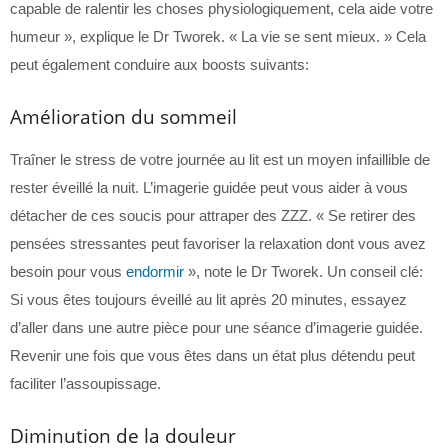
capable de ralentir les choses physiologiquement, cela aide votre
humeur », explique le Dr Tworek. « La vie se sent mieux. » Cela
peut également conduire aux boosts suivants:
Amélioration du sommeil
Traîner le stress de votre journée au lit est un moyen infaillible de
rester éveillé la nuit. L’imagerie guidée peut vous aider à vous
détacher de ces soucis pour attraper des ZZZ. « Se retirer des
pensées stressantes peut favoriser la relaxation dont vous avez
besoin pour vous
endormir
», note le Dr Tworek. Un conseil clé:
Si vous êtes toujours éveillé au lit après 20 minutes, essayez
d’aller dans une autre pièce pour une séance d’imagerie guidée.
Revenir une fois que vous êtes dans un état plus détendu peut
faciliter l’assoupissage.
Diminution de la douleur