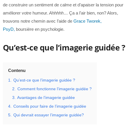
de construire un sentiment de calme et d’apaiser la tension pour
améliorer votre humeur.
Ahhhhh
… Ça a l’air bien, non? Alors,
trouvons notre chemin avec l’aide de
Grace Tworek,
PsyD,
boursière en psychologie.
Qu’est-ce que l’imagerie guidée ?
Contenu
1.
Qu’est-ce que l’imagerie guidée ?
2.
Comment fonctionne l’imagerie guidée ?
3.
Avantages de l’imagerie guidée
4.
Conseils pour faire de l’imagerie guidée
5.
Qui devrait essayer l’imagerie guidée?