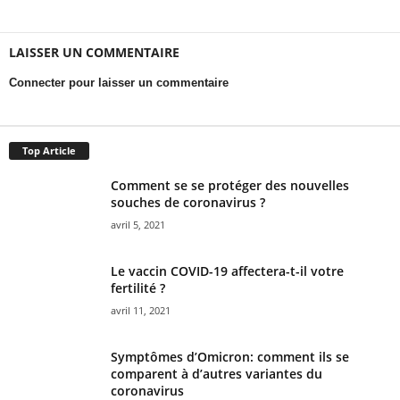
LAISSER UN COMMENTAIRE
Connecter pour laisser un commentaire
Top Article
Comment se se protéger des nouvelles
souches de coronavirus ?
avril 5, 2021
Le vaccin COVID-19 affectera-t-il votre
fertilité ?
avril 11, 2021
Symptômes d’Omicron: comment ils se
comparent à d’autres variantes du
coronavirus