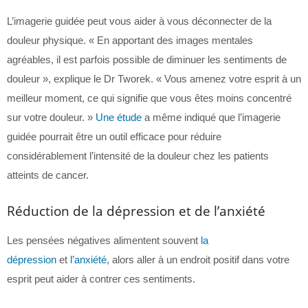
L’imagerie guidée peut vous aider à vous déconnecter de la
douleur physique. « En apportant des images mentales
agréables, il est parfois possible de diminuer les sentiments de
douleur », explique le Dr Tworek. « Vous amenez votre esprit à un
meilleur moment, ce qui signifie que vous êtes moins concentré
sur votre douleur. »
Une étude
a même indiqué que l’imagerie
guidée pourrait être un outil efficace pour réduire
considérablement l’intensité de la douleur chez les patients
atteints de cancer.
Réduction de la dépression et de l’anxiété
Les pensées négatives alimentent souvent
la
dépression
et
l’anxiété
, alors aller à un endroit positif dans votre
esprit peut aider à contrer ces sentiments.