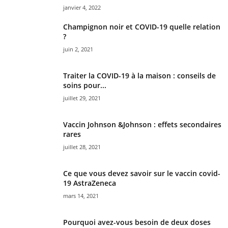
janvier 4, 2022
Champignon noir et COVID-19 quelle relation
?
juin 2, 2021
Traiter la COVID-19 à la maison : conseils de
soins pour...
juillet 29, 2021
Vaccin Johnson &Johnson : effets secondaires
rares
juillet 28, 2021
Ce que vous devez savoir sur le vaccin covid-
19 AstraZeneca
mars 14, 2021
Pourquoi avez-vous besoin de deux doses