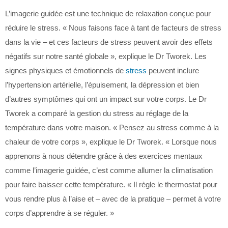
L’imagerie guidée est une technique de relaxation conçue pour
réduire le stress. « Nous faisons face à tant de facteurs de stress
dans la vie – et ces facteurs de stress peuvent avoir des effets
négatifs sur notre santé globale », explique le Dr Tworek. Les
signes physiques et émotionnels de
stress
peuvent inclure
l’hypertension artérielle, l’épuisement, la dépression et bien
d’autres symptômes qui ont un impact sur votre corps. Le Dr
Tworek a comparé la gestion du stress au réglage de la
température dans votre maison. « Pensez au stress comme à la
chaleur de votre corps », explique le Dr Tworek. « Lorsque nous
apprenons à nous détendre grâce à des exercices mentaux
comme l’imagerie guidée, c’est comme allumer la climatisation
pour faire baisser cette température. « Il règle le thermostat pour
vous rendre plus à l’aise et – avec de la pratique – permet à votre
corps d’apprendre à se réguler. »