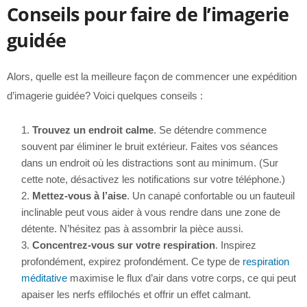
Conseils pour faire de l’imagerie
guidée
Alors, quelle est la meilleure façon de commencer une expédition
d’imagerie guidée? Voici quelques conseils :
Trouvez un endroit calme
. Se détendre commence
souvent par éliminer le bruit extérieur. Faites vos séances
dans un endroit où les distractions sont au minimum. (Sur
cette note, désactivez les notifications sur votre téléphone.)
Mettez-vous à l’aise
. Un canapé confortable ou un fauteuil
inclinable peut vous aider à vous rendre dans une zone de
détente. N’hésitez pas à assombrir la pièce aussi.
Concentrez-vous sur votre respiration
. Inspirez
profondément, expirez profondément. Ce type de
respiration
méditative
maximise le flux d’air dans votre corps, ce qui peut
apaiser les nerfs effilochés et offrir un effet calmant.