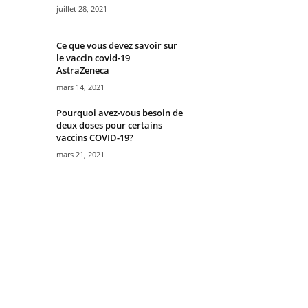
juillet 28, 2021
Ce que vous devez savoir sur
le vaccin covid-19
AstraZeneca
mars 14, 2021
Pourquoi avez-vous besoin de
deux doses pour certains
vaccins COVID-19?
mars 21, 2021