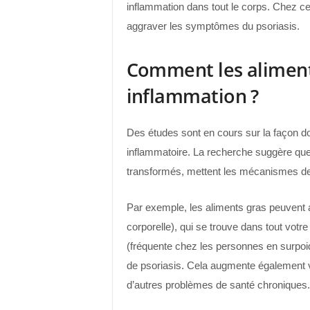
inflammation dans tout le corps. Chez cer
aggraver les symptômes du psoriasis.
Comment les aliment
inflammation ?
Des études sont en cours sur la façon d
inflammatoire. La recherche suggère que 
transformés, mettent les mécanismes de
Par exemple, les aliments gras peuvent 
corporelle), qui se trouve dans tout votr
(fréquente chez les personnes en surpo
de psoriasis. Cela augmente également vo
d’autres problèmes de santé chroniques.