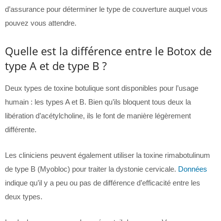
d’assurance pour déterminer le type de couverture auquel vous
pouvez vous attendre.
Quelle est la différence entre le Botox de
type A et de type B ?
Deux types de toxine botulique sont disponibles pour l’usage
humain : les types A et B. Bien qu’ils bloquent tous deux la
libération d’acétylcholine, ils le font de manière légèrement
différente.
Les cliniciens peuvent également utiliser la toxine rimabotulinum
de type B (Myobloc) pour traiter la dystonie cervicale.
Données
indique qu’il y a peu ou pas de différence d’efficacité entre les
deux types.