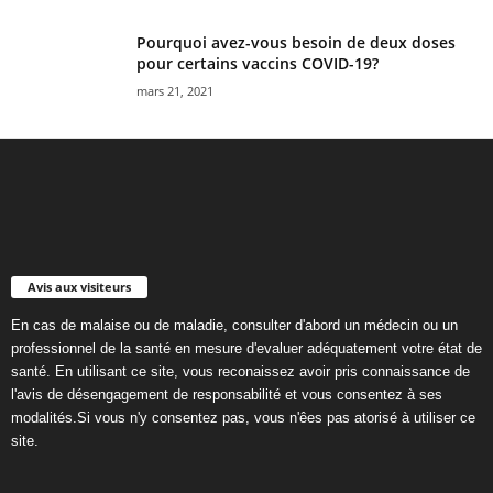
Pourquoi avez-vous besoin de deux doses
pour certains vaccins COVID-19?
mars 21, 2021
Avis aux visiteurs
En cas de malaise ou de maladie, consulter d'abord un médecin ou un
professionnel de la santé en mesure d'evaluer adéquatement votre état de
santé. En utilisant ce site, vous reconaissez avoir pris connaissance de
l'avis de désengagement de responsabilité et vous consentez à ses
modalités.Si vous n'y consentez pas, vous n'êes pas atorisé à utiliser ce
site.