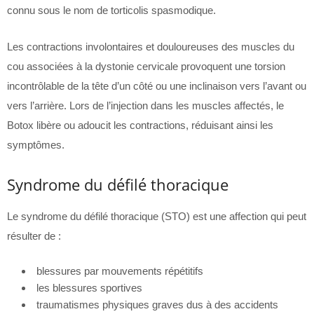
connu sous le nom de torticolis spasmodique.
Les contractions involontaires et douloureuses des muscles du
cou associées à la dystonie cervicale provoquent une torsion
incontrôlable de la tête d’un côté ou une inclinaison vers l’avant ou
vers l’arrière. Lors de l’injection dans les muscles affectés, le
Botox libère ou adoucit les contractions, réduisant ainsi les
symptômes.
Syndrome du défilé thoracique
Le syndrome du défilé thoracique (STO) est une affection qui peut
résulter de :
blessures par mouvements répétitifs
les blessures sportives
traumatismes physiques graves dus à des accidents