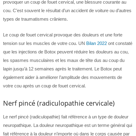
provoquer un coup de fouet cervical, une blessure courante au
cou. C’est souvent le résultat d’un accident de voiture ou d’autres
types de traumatismes crâniens.
Le coup de fouet cervical provoque des douleurs et une forte
tension sur les muscles de votre cou. UN
Bilan 2022
ont constaté
que les injections de Botox peuvent réduire les douleurs au cou,
les spasmes musculaires et les maux de tête dus au coup du
lapin jusqu’à 12 semaines après le traitement. Le Botox peut
également aider à améliorer l’amplitude des mouvements de
votre cou après un coup de fouet cervical.
Nerf pincé (radiculopathie cervicale)
Le nerf pincé (radiculopathie) fait référence à un type de douleur
neuropathique. La douleur neuropathique est un terme général qui
fait référence à la douleur n’importe où dans le corps causée par