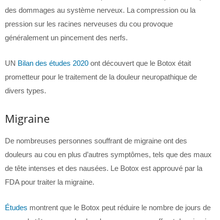
des dommages au système nerveux. La compression ou la
pression sur les racines nerveuses du cou provoque
généralement un pincement des nerfs.
UN
Bilan des études 2020
ont découvert que le Botox était
prometteur pour le traitement de la douleur neuropathique de
divers types.
Migraine
De nombreuses personnes souffrant de migraine ont des
douleurs au cou en plus d’autres symptômes, tels que des maux
de tête intenses et des nausées. Le Botox est approuvé par la
FDA pour traiter la migraine.
Études
montrent que le Botox peut réduire le nombre de jours de