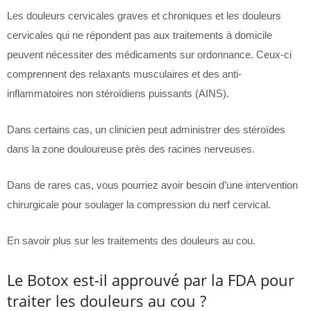
Les douleurs cervicales graves et chroniques et les douleurs
cervicales qui ne répondent pas aux traitements à domicile
peuvent nécessiter des médicaments sur ordonnance. Ceux-ci
comprennent des relaxants musculaires et des anti-
inflammatoires non stéroïdiens puissants (AINS).
Dans certains cas, un clinicien peut administrer des stéroïdes
dans la zone douloureuse près des racines nerveuses.
Dans de rares cas, vous pourriez avoir besoin d’une intervention
chirurgicale pour soulager la compression du nerf cervical.
En savoir plus sur les traitements des douleurs au cou.
Le Botox est-il approuvé par la FDA pour
traiter les douleurs au cou ?