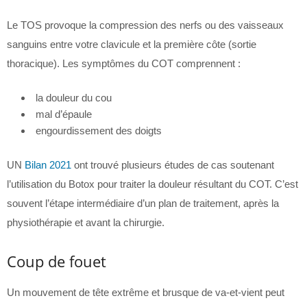
Le TOS provoque la compression des nerfs ou des vaisseaux
sanguins entre votre clavicule et la première côte (sortie
thoracique). Les symptômes du COT comprennent :
la douleur du cou
mal d’épaule
engourdissement des doigts
UN
Bilan 2021
ont trouvé plusieurs études de cas soutenant
l’utilisation du Botox pour traiter la douleur résultant du COT. C’est
souvent l’étape intermédiaire d’un plan de traitement, après la
physiothérapie et avant la chirurgie.
Coup de fouet
Un mouvement de tête extrême et brusque de va-et-vient peut