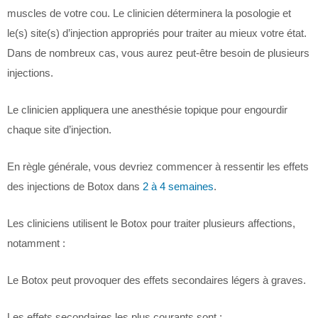
muscles de votre cou. Le clinicien déterminera la posologie et
le(s) site(s) d’injection appropriés pour traiter au mieux votre état.
Dans de nombreux cas, vous aurez peut-être besoin de plusieurs
injections.
Le clinicien appliquera une anesthésie topique pour engourdir
chaque site d’injection.
En règle générale, vous devriez commencer à ressentir les effets
des injections de Botox dans
2 à 4 semaines
.
Les cliniciens utilisent le Botox pour traiter plusieurs affections,
notamment :
Le Botox peut provoquer des effets secondaires légers à graves.
Les effets secondaires les plus courants sont :