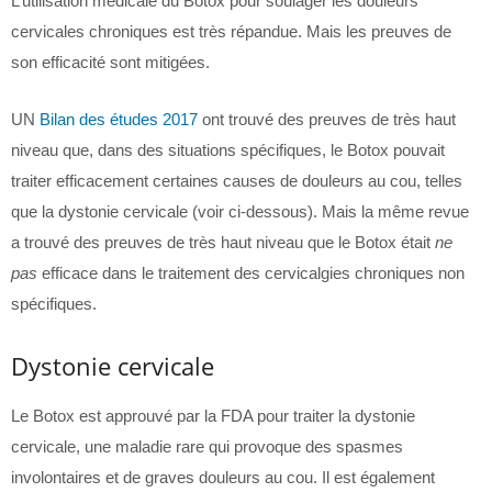
L’utilisation médicale du Botox pour soulager les douleurs
cervicales chroniques est très répandue. Mais les preuves de
son efficacité sont mitigées.
UN
Bilan des études 2017
ont trouvé des preuves de très haut
niveau que, dans des situations spécifiques, le Botox pouvait
traiter efficacement certaines causes de douleurs au cou, telles
que la dystonie cervicale (voir ci-dessous). Mais la même revue
a trouvé des preuves de très haut niveau que le Botox était
ne
pas
efficace dans le traitement des cervicalgies chroniques non
spécifiques.
Dystonie cervicale
Le Botox est approuvé par la FDA pour traiter la dystonie
cervicale, une maladie rare qui provoque des spasmes
involontaires et de graves douleurs au cou. Il est également