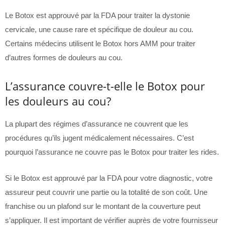
Le Botox est approuvé par la FDA pour traiter la dystonie
cervicale, une cause rare et spécifique de douleur au cou.
Certains médecins utilisent le Botox hors AMM pour traiter
d’autres formes de douleurs au cou.
L’assurance couvre-t-elle le Botox pour
les douleurs au cou?
La plupart des régimes d’assurance ne couvrent que les
procédures qu’ils jugent médicalement nécessaires. C’est
pourquoi l’assurance ne couvre pas le Botox pour traiter les rides.
Si le Botox est approuvé par la FDA pour votre diagnostic, votre
assureur peut couvrir une partie ou la totalité de son coût. Une
franchise ou un plafond sur le montant de la couverture peut
s’appliquer. Il est important de vérifier auprès de votre fournisseur