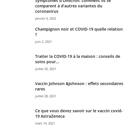
Symptômes d’Omicron: comment ils se
comparent à d’autres variantes du
coronavirus
janvier 4, 2022
Champignon noir et COVID-19 quelle relation
?
juin 2, 2021
Traiter la COVID-19 à la maison : conseils de
soins pour...
juillet 29, 2021
Vaccin Johnson &Johnson : effets secondaires
rares
juillet 28, 2021
Ce que vous devez savoir sur le vaccin covid-
19 AstraZeneca
mars 14, 2021