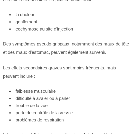
la douleur
gonflement
ecchymose au site d’injection
Des symptômes pseudo-grippaux, notamment des maux de tête
et des maux d’estomac, peuvent également survenir.
Les effets secondaires graves sont moins fréquents, mais
peuvent inclure :
faiblesse musculaire
difficulté à avaler ou à parler
trouble de la vue
perte de contrôle de la vessie
problèmes de respiration