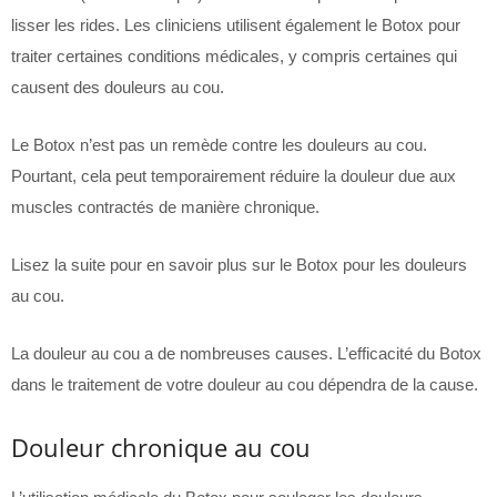
lisser les rides. Les cliniciens utilisent également le Botox pour
traiter certaines conditions médicales, y compris certaines qui
causent des douleurs au cou.
Le Botox n’est pas un remède contre les douleurs au cou.
Pourtant, cela peut temporairement réduire la douleur due aux
muscles contractés de manière chronique.
Lisez la suite pour en savoir plus sur le Botox pour les douleurs
au cou.
La douleur au cou a de nombreuses causes. L’efficacité du Botox
dans le traitement de votre douleur au cou dépendra de la cause.
Douleur chronique au cou