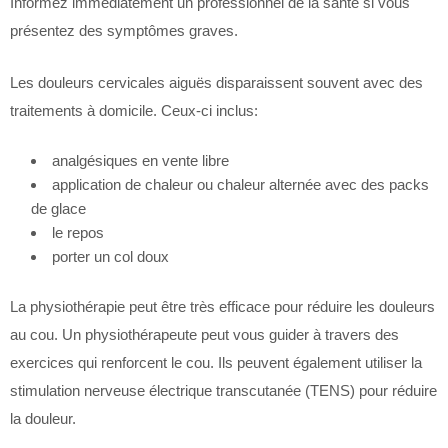
Informez immédiatement un professionnel de la santé si vous
présentez des symptômes graves.
Les douleurs cervicales aiguës disparaissent souvent avec des
traitements à domicile. Ceux-ci inclus:
analgésiques en vente libre
application de chaleur ou chaleur alternée avec des packs
de glace
le repos
porter un col doux
La physiothérapie peut être très efficace pour réduire les douleurs
au cou. Un physiothérapeute peut vous guider à travers des
exercices qui renforcent le cou. Ils peuvent également utiliser la
stimulation nerveuse électrique transcutanée (TENS) pour réduire
la douleur.