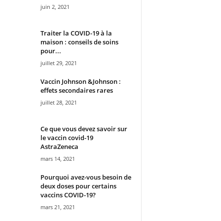
juin 2, 2021
Traiter la COVID-19 à la
maison : conseils de soins
pour...
juillet 29, 2021
Vaccin Johnson &Johnson :
effets secondaires rares
juillet 28, 2021
Ce que vous devez savoir sur
le vaccin covid-19
AstraZeneca
mars 14, 2021
Pourquoi avez-vous besoin de
deux doses pour certains
vaccins COVID-19?
mars 21, 2021