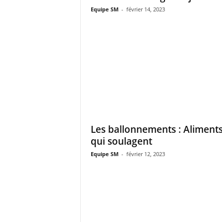
Equipe SM
-
février 14, 2023
Les ballonnements : Aliment
qui soulagent
Equipe SM
-
février 12, 2023