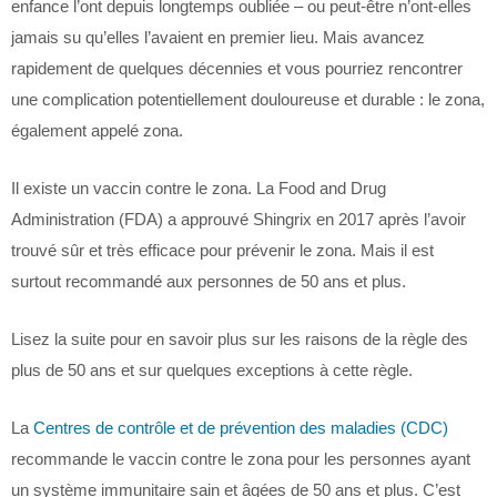
enfance l’ont depuis longtemps oubliée – ou peut-être n’ont-elles
jamais su qu’elles l’avaient en premier lieu. Mais avancez
rapidement de quelques décennies et vous pourriez rencontrer
une complication potentiellement douloureuse et durable : le zona,
également appelé zona.
Il existe un vaccin contre le zona. La Food and Drug
Administration (FDA) a approuvé Shingrix en 2017 après l’avoir
trouvé sûr et très efficace pour prévenir le zona. Mais il est
surtout recommandé aux personnes de 50 ans et plus.
Lisez la suite pour en savoir plus sur les raisons de la règle des
plus de 50 ans et sur quelques exceptions à cette règle.
La
Centres de contrôle et de prévention des maladies (CDC)
recommande le vaccin contre le zona pour les personnes ayant
un système immunitaire sain et âgées de 50 ans et plus. C’est