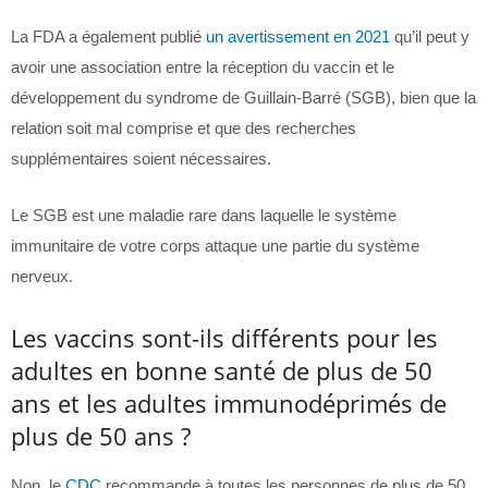
La FDA a également publié
un avertissement en 2021
qu’il peut y
avoir une association entre la réception du vaccin et le
développement du syndrome de Guillain-Barré (SGB), bien que la
relation soit mal comprise et que des recherches
supplémentaires soient nécessaires.
Le SGB est une maladie rare dans laquelle le système
immunitaire de votre corps attaque une partie du système
nerveux.
Les vaccins sont-ils différents pour les
adultes en bonne santé de plus de 50
ans et les adultes immunodéprimés de
plus de 50 ans ?
Non, le
CDC
recommande à toutes les personnes de plus de 50