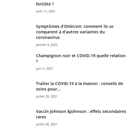
fertilité ?
avril 11, 2021
Symptômes d’Omicron: comment ils se
comparent à d’autres variantes du
coronavirus
janvier 4, 2022
Champignon noir et COVID-19 quelle relation
?
juin 2, 2021
Traiter la COVID-19 à la maison : conseils de
soins pour...
juillet 29, 2021
Vaccin Johnson &Johnson : effets secondaires
rares
juillet 28, 2021