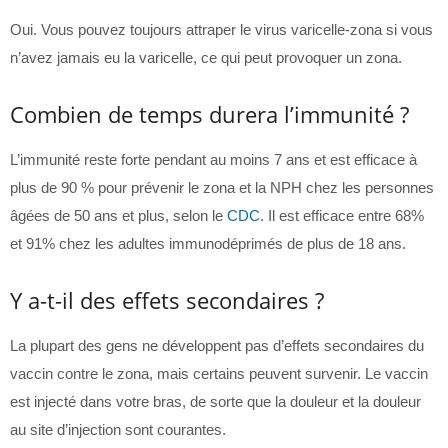
Oui. Vous pouvez toujours attraper le virus varicelle-zona si vous
n’avez jamais eu la varicelle, ce qui peut provoquer un zona.
Combien de temps durera l’immunité ?
L’immunité reste forte pendant au moins 7 ans et est efficace à
plus de 90 % pour prévenir le zona et la NPH chez les personnes
âgées de 50 ans et plus, selon le
CDC
. Il est efficace entre 68%
et 91% chez les adultes immunodéprimés de plus de 18 ans.
Y a-t-il des effets secondaires ?
La plupart des gens ne développent pas d’effets secondaires du
vaccin contre le zona, mais certains peuvent survenir. Le vaccin
est injecté dans votre bras, de sorte que la douleur et la douleur
au site d’injection sont courantes.