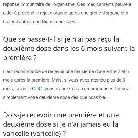
réponse immunitaire de l’organisme. Ces médicaments peuvent
aider à prévenir le rejet d’organe après une greffe d’organe et à
traiter d’autres conditions médicales.
Que se passe-t-il si je n’ai pas reçu la
deuxième dose dans les 6 mois suivant la
première ?
Il est recommandé de recevoir une deuxième dose entre 2 et 6
mois après la première. Mais, si vous avez attendu plus de 6
mois, selon le
CDC
, vous n’aurez pas à recommencer. Prenez
simplement votre deuxième dose dès que possible.
Dois-je recevoir une première et une
deuxième dose si je n’ai jamais eu la
varicelle (varicelle) ?