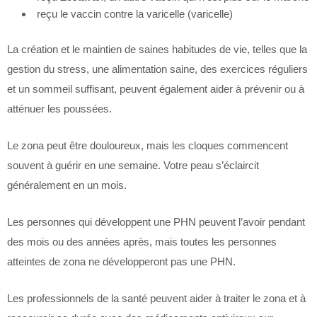
reçu le vaccin contre la varicelle (varicelle)
La création et le maintien de saines habitudes de vie, telles que la
gestion du stress, une alimentation saine, des exercices réguliers
et un sommeil suffisant, peuvent également aider à prévenir ou à
atténuer les poussées.
Le zona peut être douloureux, mais les cloques commencent
souvent à guérir en une semaine. Votre peau s’éclaircit
généralement en un mois.
Les personnes qui développent une PHN peuvent l’avoir pendant
des mois ou des années après, mais toutes les personnes
atteintes de zona ne développeront pas une PHN.
Les professionnels de la santé peuvent aider à traiter le zona et à