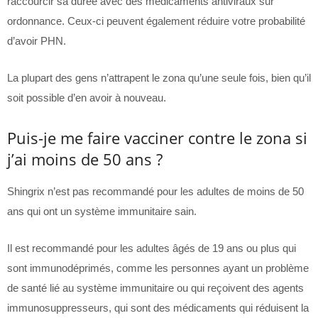
raccourcir sa durée avec des médicaments antiviraux sur
ordonnance. Ceux-ci peuvent également réduire votre probabilité
d’avoir PHN.
La plupart des gens n’attrapent le zona qu’une seule fois, bien qu’il
soit possible d’en avoir à nouveau.
Puis-je me faire vacciner contre le zona si
j’ai moins de 50 ans ?
Shingrix n’est pas recommandé pour les adultes de moins de 50
ans qui ont un système immunitaire sain.
Il est recommandé pour les adultes âgés de 19 ans ou plus qui
sont immunodéprimés, comme les personnes ayant un problème
de santé lié au système immunitaire ou qui reçoivent des agents
immunosuppresseurs, qui sont des médicaments qui réduisent la