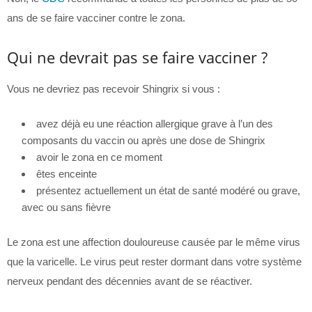
ans de se faire vacciner contre le zona.
Qui ne devrait pas se faire vacciner ?
Vous ne devriez pas recevoir Shingrix si vous :
avez déjà eu une réaction allergique grave à l’un des
composants du vaccin ou après une dose de Shingrix
avoir le zona en ce moment
êtes enceinte
présentez actuellement un état de santé modéré ou grave,
avec ou sans fièvre
Le zona est une affection douloureuse causée par le même virus
que la varicelle. Le virus peut rester dormant dans votre système
nerveux pendant des décennies avant de se réactiver.