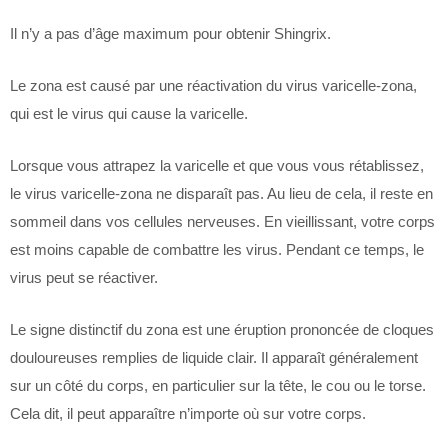
Il n’y a pas d’âge maximum pour obtenir Shingrix.
Le zona est causé par une réactivation du virus varicelle-zona,
qui est le virus qui cause la varicelle.
Lorsque vous attrapez la varicelle et que vous vous rétablissez,
le virus varicelle-zona ne disparaît pas. Au lieu de cela, il reste en
sommeil dans vos cellules nerveuses. En vieillissant, votre corps
est moins capable de combattre les virus. Pendant ce temps, le
virus peut se réactiver.
Le signe distinctif du zona est une éruption prononcée de cloques
douloureuses remplies de liquide clair. Il apparaît généralement
sur un côté du corps, en particulier sur la tête, le cou ou le torse.
Cela dit, il peut apparaître n’importe où sur votre corps.