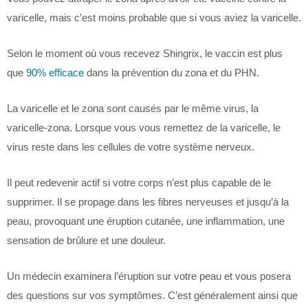
varicelle, mais c’est moins probable que si vous aviez la varicelle.
Selon le moment où vous recevez Shingrix, le vaccin est plus
que
90% efficace
dans la prévention du zona et du PHN.
La varicelle et le zona sont causés par le même virus, la
varicelle-zona. Lorsque vous vous remettez de la varicelle, le
virus reste dans les cellules de votre système nerveux.
Il peut redevenir actif si votre corps n’est plus capable de le
supprimer. Il se propage dans les fibres nerveuses et jusqu’à la
peau, provoquant une éruption cutanée, une inflammation, une
sensation de brûlure et une douleur.
Un médecin examinera l’éruption sur votre peau et vous posera
des questions sur vos symptômes. C’est généralement ainsi que