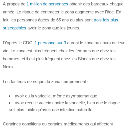
À propos de
1 million de personnes
obtenir des bardeaux chaque
année. Le risque de contracter le zona augmente avec l’âge. En
fait, les personnes âgées de 65 ans ou plus sont
trois fois plus
susceptibles
avoir le zona que les jeunes.
D’après le CDC,
1 personne sur 3
auront le zona au cours de leur
vie. Le zona est plus fréquent chez les femmes que chez les
hommes, et il est plus fréquent chez les Blancs que chez les
Noirs.
Les facteurs de risque du zona comprennent :
avoir eu la varicelle, même asymptomatique
avoir reçu le vaccin contre la varicelle, bien que le risque
soit plus faible qu’avec une infection naturelle
Certaines conditions ou certains médicaments qui affectent