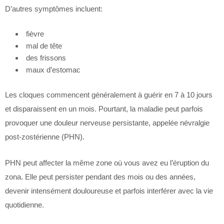
D’autres symptômes incluent:
fièvre
mal de tête
des frissons
maux d’estomac
Les cloques commencent généralement à guérir en 7 à 10 jours
et disparaissent en un mois. Pourtant, la maladie peut parfois
provoquer une douleur nerveuse persistante, appelée névralgie
post-zostérienne (PHN).
PHN peut affecter la même zone où vous avez eu l’éruption du
zona. Elle peut persister pendant des mois ou des années,
devenir intensément douloureuse et parfois interférer avec la vie
quotidienne.