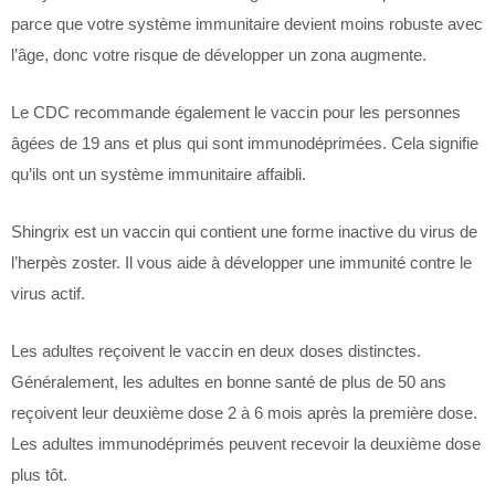
parce que votre système immunitaire devient moins robuste avec
l’âge, donc votre risque de développer un zona augmente.
Le CDC recommande également le vaccin pour les personnes
âgées de 19 ans et plus qui sont immunodéprimées. Cela signifie
qu’ils ont un système immunitaire affaibli.
Shingrix est un vaccin qui contient une forme inactive du virus de
l’herpès zoster. Il vous aide à développer une immunité contre le
virus actif.
Les adultes reçoivent le vaccin en deux doses distinctes.
Généralement, les adultes en bonne santé de plus de 50 ans
reçoivent leur deuxième dose 2 à 6 mois après la première dose.
Les adultes immunodéprimés peuvent recevoir la deuxième dose
plus tôt.