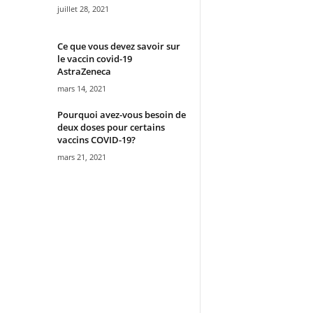
juillet 28, 2021
Ce que vous devez savoir sur
le vaccin covid-19
AstraZeneca
mars 14, 2021
Pourquoi avez-vous besoin de
deux doses pour certains
vaccins COVID-19?
mars 21, 2021