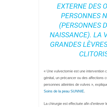
EXTERNE DES 
PERSONNES N
(PERSONNES D
NAISSANCE). LA 
GRANDES LÈVRES,
CLITORIS
« Une vulvectomie est une intervention ch
génital, un précancer ou des affections
personnes atteintes de vulves », explique
Soins de la peau SUNNIE
.
La chirurgie est effectuée afin d’enlever l