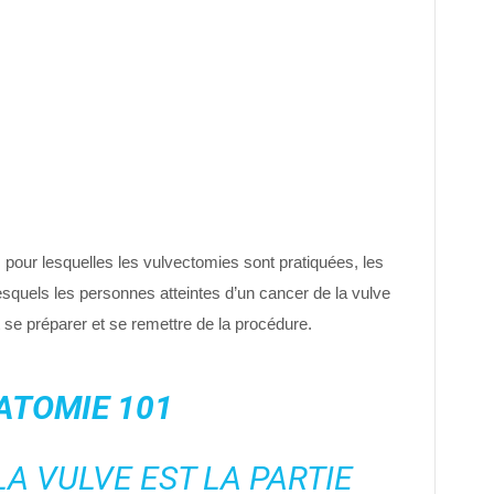
 pour lesquelles les vulvectomies sont pratiquées, les
esquels les personnes atteintes d’un cancer de la vulve
se préparer et se remettre de la procédure.
ATOMIE 101
LA VULVE EST LA PARTIE