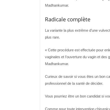
Madhankumar.
Radicale complète
La variante la plus extrême d’une vulvec
plus rare.
« Cette procédure est effectuée pour enlev
vaginales et l’ouverture du vagin et des 
Madhankumar.
Curieux de savoir si vous êtes un bon ca
professionnel de la santé de décider.
Vous pourriez être un bon candidat si vo
Comme pour toute intervention chirurgica