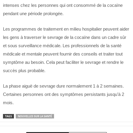
intenses chez les personnes qui ont consommé de la cocaïne
pendant une période prolongée.
Les programmes de traitement en milieu hospitalier peuvent aider
les gens à traverser le sevrage de la cocaïne dans un cadre sûr
et sous surveillance médicale. Les professionnels de la santé
médicale et mentale peuvent fournir des conseils et traiter tout
symptôme au besoin. Cela peut faciliter le sevrage et rendre le
succès plus probable.
La phase aiguë de sevrage dure normalement 1 à 2 semaines.
Certaines personnes ont des symptômes persistants jusqu’à 2
mois.
TAGS
NOUVELLES SUR LA SANTÉ