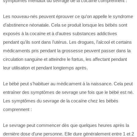
symptômes mentaux du sevrage de la cocaïne comprennent :
Les nouveau-nés peuvent éprouver ce qu’on appelle le syndrome
d’abstinence néonatale. Cela se produit lorsque les bébés sont
exposés à la cocaïne et à d’autres substances addictives
pendant qu’ils sont dans l’utérus. Les drogues, l’alcool et certains
médicaments pris pendant la grossesse peuvent passer dans la
circulation sanguine et atteindre le fœtus, les affectant pendant
leur utilisation et pendant longtemps après.
Le bébé peut s’habituer au médicament à la naissance. Cela peut
entraîner des symptômes de sevrage une fois que le bébé est né.
Les symptômes du sevrage de la cocaïne chez les bébés
comprennent :
Le sevrage peut commencer dès que quelques heures après la
dernière dose d’une personne. Elle dure généralement entre 1 et 2