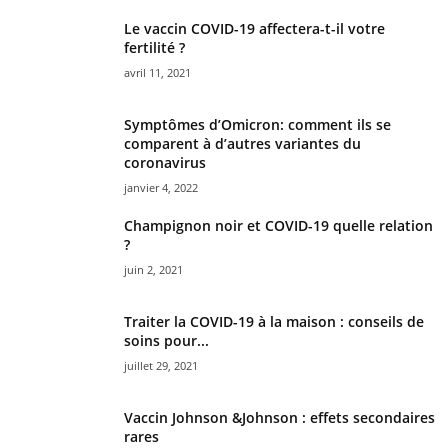
Le vaccin COVID-19 affectera-t-il votre
fertilité ?
avril 11, 2021
Symptômes d’Omicron: comment ils se
comparent à d’autres variantes du
coronavirus
janvier 4, 2022
Champignon noir et COVID-19 quelle relation
?
juin 2, 2021
Traiter la COVID-19 à la maison : conseils de
soins pour...
juillet 29, 2021
Vaccin Johnson &Johnson : effets secondaires
rares