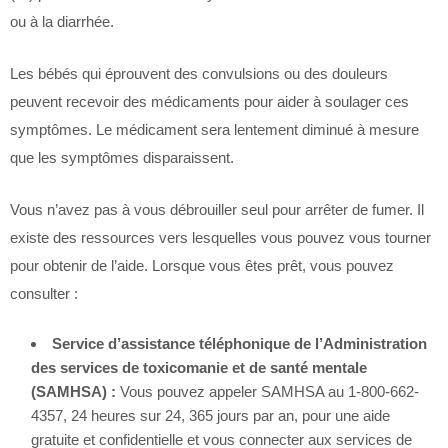
ou à la diarrhée.
Les bébés qui éprouvent des convulsions ou des douleurs
peuvent recevoir des médicaments pour aider à soulager ces
symptômes. Le médicament sera lentement diminué à mesure
que les symptômes disparaissent.
Vous n’avez pas à vous débrouiller seul pour arrêter de fumer. Il
existe des ressources vers lesquelles vous pouvez vous tourner
pour obtenir de l’aide. Lorsque vous êtes prêt, vous pouvez
consulter :
Service d’assistance téléphonique de l’Administration
des services de toxicomanie et de santé mentale
(SAMHSA) :
Vous pouvez appeler SAMHSA au 1-800-662-
4357, 24 heures sur 24, 365 jours par an, pour une aide
gratuite et confidentielle et vous connecter aux services de