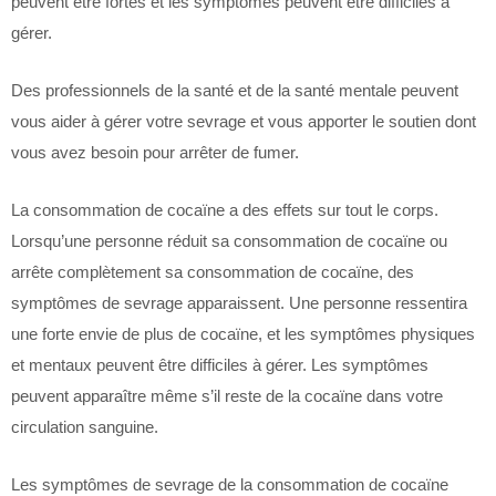
peuvent être fortes et les symptômes peuvent être difficiles à
gérer.
Des professionnels de la santé et de la santé mentale peuvent
vous aider à gérer votre sevrage et vous apporter le soutien dont
vous avez besoin pour arrêter de fumer.
La consommation de cocaïne a des effets sur tout le corps.
Lorsqu’une personne réduit sa consommation de cocaïne ou
arrête complètement sa consommation de cocaïne, des
symptômes de sevrage apparaissent. Une personne ressentira
une forte envie de plus de cocaïne, et les symptômes physiques
et mentaux peuvent être difficiles à gérer. Les symptômes
peuvent apparaître même s’il reste de la cocaïne dans votre
circulation sanguine.
Les symptômes de sevrage de la consommation de cocaïne