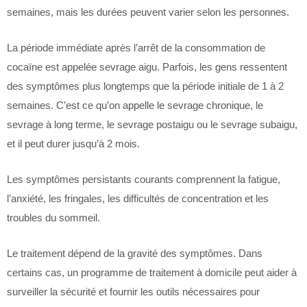
semaines, mais les durées peuvent varier selon les personnes.
La période immédiate après l’arrêt de la consommation de
cocaïne est appelée sevrage aigu. Parfois, les gens ressentent
des symptômes plus longtemps que la période initiale de 1 à 2
semaines. C’est ce qu’on appelle le sevrage chronique, le
sevrage à long terme, le sevrage postaigu ou le sevrage subaigu,
et il peut durer jusqu’à 2 mois.
Les symptômes persistants courants comprennent la fatigue,
l’anxiété, les fringales, les difficultés de concentration et les
troubles du sommeil.
Le traitement dépend de la gravité des symptômes. Dans
certains cas, un programme de traitement à domicile peut aider à
surveiller la sécurité et fournir les outils nécessaires pour