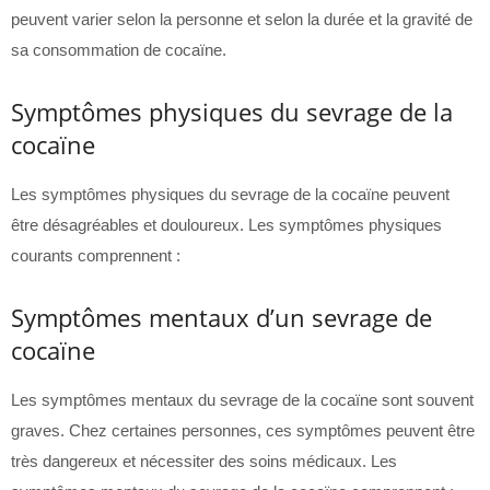
peuvent varier selon la personne et selon la durée et la gravité de
sa consommation de cocaïne.
Symptômes physiques du sevrage de la
cocaïne
Les symptômes physiques du sevrage de la cocaïne peuvent
être désagréables et douloureux. Les symptômes physiques
courants comprennent :
Symptômes mentaux d’un sevrage de
cocaïne
Les symptômes mentaux du sevrage de la cocaïne sont souvent
graves. Chez certaines personnes, ces symptômes peuvent être
très dangereux et nécessiter des soins médicaux. Les