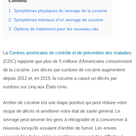
Contenu
1.
Symptômes physiques du sevrage de la cocaïne
2.
Symptômes mentaux d’un sevrage de cocaïne
3.
Options de traitement pour les nouveau-nés
La
Centres américains de contrôle et de prévention des maladies
(CDC) rapporte que plus de 5 millions d’Américains consomment
de la cocaïne. Les décès par surdose de cocaïne augmentent
depuis 2012 et, en 2019, la cocaïne a causé un décès par
surdose sur cinq aux États-Unis.
Arrêter de cocaïne est une étape positive qui peut réduire votre
risque de décès et améliorer votre état de santé général. Le
sevrage peut amener les gens à rétrograder et à consommer à
nouveau lorsqu’ils essaient d’arrêter de fumer. Les envies