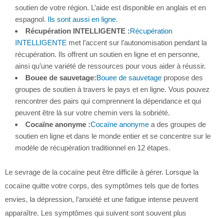
soutien de votre région. L’aide est disponible en anglais et en
espagnol.
Ils sont aussi en ligne
.
Récupération INTELLIGENTE :
Récupération
INTELLIGENTE
met l’accent sur l’autonomisation pendant la
récupération. Ils offrent un soutien en ligne et en personne,
ainsi qu’une variété de ressources pour vous aider à réussir.
Bouee de sauvetage:
Bouee de sauvetage
propose des
groupes de soutien à travers le pays et en ligne. Vous pouvez
rencontrer des pairs qui comprennent la dépendance et qui
peuvent être là sur votre chemin vers la sobriété.
Cocaïne anonyme :
Cocaïne anonyme
a des groupes de
soutien en ligne et dans le monde entier et se concentre sur le
modèle de récupération traditionnel en 12 étapes.
Le sevrage de la cocaïne peut être difficile à gérer. Lorsque la
cocaïne quitte votre corps, des symptômes tels que de fortes
envies, la dépression, l’anxiété et une fatigue intense peuvent
apparaître. Les symptômes qui suivent sont souvent plus