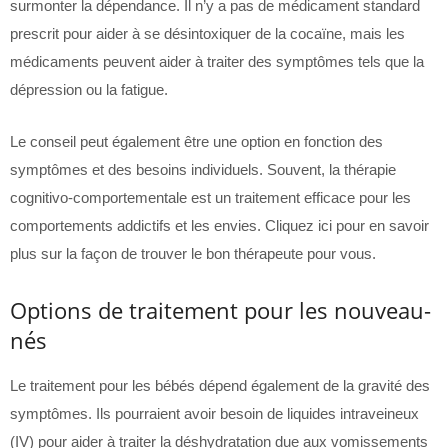
surmonter la dépendance. Il n’y a pas de médicament standard
prescrit pour aider à se désintoxiquer de la cocaïne, mais les
médicaments peuvent aider à traiter des symptômes tels que la
dépression ou la fatigue.
Le conseil peut également être une option en fonction des
symptômes et des besoins individuels. Souvent, la thérapie
cognitivo-comportementale est un traitement efficace pour les
comportements addictifs et les envies. Cliquez ici pour en savoir
plus sur la façon de trouver le bon thérapeute pour vous.
Options de traitement pour les nouveau-
nés
Le traitement pour les bébés dépend également de la gravité des
symptômes. Ils pourraient avoir besoin de liquides intraveineux
(IV) pour aider à traiter la déshydratation due aux vomissements