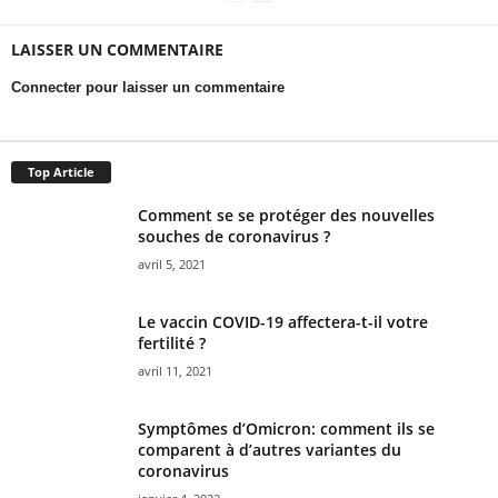
LAISSER UN COMMENTAIRE
Connecter pour laisser un commentaire
Top Article
Comment se se protéger des nouvelles
souches de coronavirus ?
avril 5, 2021
Le vaccin COVID-19 affectera-t-il votre
fertilité ?
avril 11, 2021
Symptômes d’Omicron: comment ils se
comparent à d’autres variantes du
coronavirus