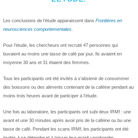
Les conclusions de l’étude apparaissent dans
Frontières en
neurosciences comportementales
.
Pour l’étude, les chercheurs ont recruté 47 personnes qui
buvaient au moins une tasse de café par jour. Ils avaient en
moyenne 30 ans et 31 étaient des femmes.
Tous les participants ont été invités à s’abstenir de consommer
des boissons ou des aliments contenant de la caféine pendant au
moins trois heures avant de participer à l’étude.
Une fois au laboratoire, les participants ont subi deux IRMf : une
avant et une 30 minutes après avoir pris de la caféine ou bu une
tasse de café. Pendant les scans IRMf, les participants ont été
invités à se détendre et à laisser leur esprit vagabonder.