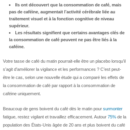
Ils ont découvert que la consommation de café, mais
pas de caféine, augmentait l’activité cérébrale liée au
traitement visuel et à la fonction cognitive de niveau
supérieur.
Les résultats signifient que certains avantages clés de
la consommation de café peuvent ne pas être liés à la
caféine.
Votre tasse de café du matin pourrait-elle être un placebo lorsqu’il
s’agit d’améliorer la vigilance et les performances ? C’est peut-
être le cas, selon une nouvelle étude qui a comparé les effets de
la consommation de café par rapport à la consommation de
caféine uniquement.
Beaucoup de gens boivent du café dès le matin pour
surmonter
fatigue, restez vigilant et travaillez efficacement. Autour
75%
de la
population des États-Unis âgée de 20 ans et plus boivent du café