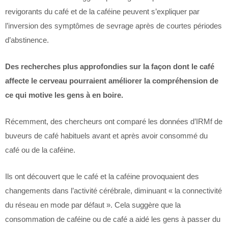
revigorants du café et de la caféine peuvent s’expliquer par
l’inversion des symptômes de sevrage après de courtes périodes
d’abstinence.
Des recherches plus approfondies sur la façon dont le café
affecte le cerveau pourraient améliorer la compréhension de
ce qui motive les gens à en boire.
Récemment, des chercheurs ont comparé les données d’IRMf de
buveurs de café habituels avant et après avoir consommé du
café ou de la caféine.
Ils ont découvert que le café et la caféine provoquaient des
changements dans l’activité cérébrale, diminuant « la connectivité
du réseau en mode par défaut ». Cela suggère que la
consommation de caféine ou de café a aidé les gens à passer du