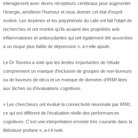
interagissent avec divers récepteurs cérébraux pour augmenter
l’énergie, améliorer l’humeur et nous donner cet état d’esprit
motivé. Les terpènes et les polyphénols du café ont fait l’objet de
recherches et ont montré qu’ils avaient des propriétés anti-
inflammatoires et antioxydantes qui ont également été associées
à un risque plus faible de dépression », a-t-elle ajouté.
Le Dr Teixeira a noté que les limites importantes de l’étude
comprennent un manque d’inclusion de groupes de non-buveurs
ou de buveurs de déca et un manque de données d’IRMf liées
aux tâches ou d’évaluations cognitives.
« Les chercheurs ont évalué la connectivité neuronale par IRMf,
ce qui est différent de l’évaluation réelle des performances
cognitives. C’est une interprétation erronée très courante dans la
littérature profane », a-t-il noté.