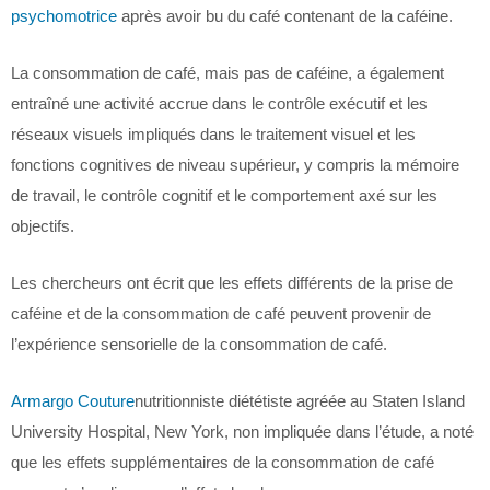
psychomotrice
après avoir bu du café contenant de la caféine.
La consommation de café, mais pas de caféine, a également
entraîné une activité accrue dans le contrôle exécutif et les
réseaux visuels impliqués dans le traitement visuel et les
fonctions cognitives de niveau supérieur, y compris la mémoire
de travail, le contrôle cognitif et le comportement axé sur les
objectifs.
Les chercheurs ont écrit que les effets différents de la prise de
caféine et de la consommation de café peuvent provenir de
l’expérience sensorielle de la consommation de café.
Armargo Couture
nutritionniste diététiste agréée au Staten Island
University Hospital, New York, non impliquée dans l’étude, a noté
que les effets supplémentaires de la consommation de café