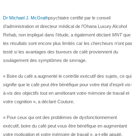
Dr Michael J. McGrath
psychiatre certifié par le conseil
d’administration et directeur médical de l’Ohana Luxury Alcohol
Rehab, non impliqué dans l’étude, a également déclaré
MNT
que
les résultats sont encore plus limités car les chercheurs n’ont pas
testé si les avantages des buveurs de café proviennent du
soulagement des symptômes de sevrage.
« Boire du café a augmenté le contrôle exécutif des sujets, ce qui
signifie que le café peut être bénéfique pour votre état d’esprit vis-
à-vis des objectifs tout en améliorant votre mémoire de travail et
votre cognition », a déclaré Couture.
« Pour ceux qui ont des problèmes de dysfonctionnement
exécutif, boire du café peut vous être bénéfique en augmentant
votre motivation et votre mémoire de travail », a-t-elle ajouté.