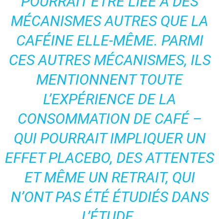
POURRAIT ÊTRE LIÉE À DES
MÉCANISMES AUTRES QUE LA
CAFÉINE ELLE-MÊME. PARMI
CES AUTRES MÉCANISMES, ILS
MENTIONNENT TOUTE
L’EXPÉRIENCE DE LA
CONSOMMATION DE CAFÉ –
QUI POURRAIT IMPLIQUER UN
EFFET PLACEBO, DES ATTENTES
ET MÊME UN RETRAIT, QUI
N’ONT PAS ÉTÉ ÉTUDIÉS DANS
L’ÉTUDE.