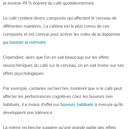
et environ 49 % boivent du café quotidiennement.
Le café contient divers composés qui affectent le cerveau de
différentes manières. La caféine est le plus connu de ces
composés et est connue pour activer les voies de la dopamine
qui
booster la mémoire
.
Cependant, alors que l’on en sait beaucoup sur les effets
neurochimiques du café sur le cerveau, on en sait moins sur ses
effets psychologiques.
Par exemple, certaines recherches montrent que si le café peut
affecter les performances cognitives chez les buveurs non
habituels, il a moins d’effet sur
buveurs habituels
à mesure qu’ils
développent une tolérance.
La même recherche suggère qu’une grande partie des effets