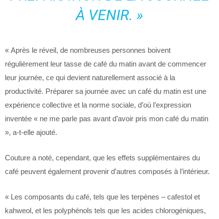
À VENIR. »
« Après le réveil, de nombreuses personnes boivent
régulièrement leur tasse de café du matin avant de commencer
leur journée, ce qui devient naturellement associé à la
productivité. Préparer sa journée avec un café du matin est une
expérience collective et la norme sociale, d’où l’expression
inventée « ne me parle pas avant d’avoir pris mon café du matin
», a-t-elle ajouté.
Couture a noté, cependant, que les effets supplémentaires du
café peuvent également provenir d’autres composés à l’intérieur.
« Les composants du café, tels que les terpènes – cafestol et
kahweol, et les polyphénols tels que les acides chlorogéniques,