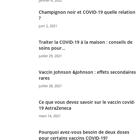
janvier 4, 2022
Champignon noir et COVID-19 quelle relation
?
juin 2, 2021
Traiter la COVID-19 à la maison : conseils de
soins pour...
juillet 29, 2021
Vaccin Johnson &Johnson : effets secondaires
rares
juillet 28, 2021
Ce que vous devez savoir sur le vaccin covid-
19 AstraZeneca
mars 14, 2021
Pourquoi avez-vous besoin de deux doses
pour certains vaccins COVID-19?