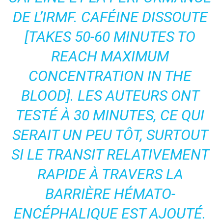
DE L’IRMF. CAFÉINE DISSOUTE
[TAKES 50-60 MINUTES TO
REACH MAXIMUM
CONCENTRATION IN THE
BLOOD]. LES AUTEURS ONT
TESTÉ À 30 MINUTES, CE QUI
SERAIT UN PEU TÔT, SURTOUT
SI LE TRANSIT RELATIVEMENT
RAPIDE À TRAVERS LA
BARRIÈRE HÉMATO-
ENCÉPHALIQUE EST AJOUTÉ.