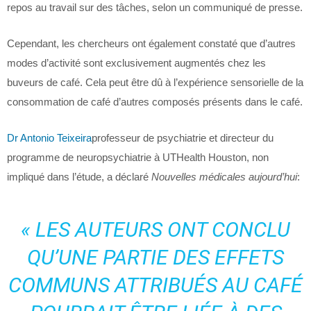
repos au travail sur des tâches, selon un communiqué de presse.
Cependant, les chercheurs ont également constaté que d’autres
modes d’activité sont exclusivement augmentés chez les
buveurs de café. Cela peut être dû à l’expérience sensorielle de la
consommation de café d’autres composés présents dans le café.
Dr Antonio Teixeira
professeur de psychiatrie et directeur du
programme de neuropsychiatrie à UTHealth Houston, non
impliqué dans l’étude, a déclaré
Nouvelles médicales aujourd’hui
:
« LES AUTEURS ONT CONCLU
QU’UNE PARTIE DES EFFETS
COMMUNS ATTRIBUÉS AU CAFÉ