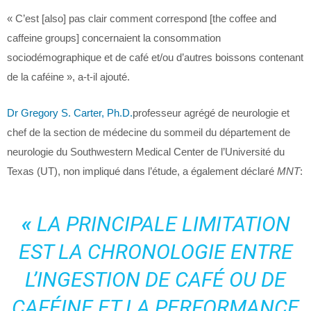
« C’est [also] pas clair comment correspond [the coffee and
caffeine groups] concernaient la consommation
sociodémographique et de café et/ou d’autres boissons contenant
de la caféine », a-t-il ajouté.
Dr Gregory S. Carter, Ph.D.
professeur agrégé de neurologie et
chef de la section de médecine du sommeil du département de
neurologie du Southwestern Medical Center de l’Université du
Texas (UT), non impliqué dans l’étude, a également déclaré
MNT
:
«
LA PRINCIPALE LIMITATION
EST LA CHRONOLOGIE ENTRE
L’INGESTION DE CAFÉ OU DE
CAFÉINE ET LA PERFORMANCE