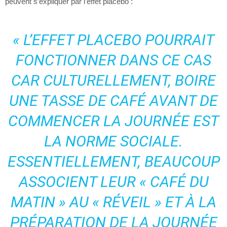
peuvent s’expliquer par l’effet placebo :
« L’EFFET PLACEBO POURRAIT
FONCTIONNER DANS CE CAS
CAR CULTURELLEMENT, BOIRE
UNE TASSE DE CAFÉ AVANT DE
COMMENCER LA JOURNÉE EST
LA NORME SOCIALE.
ESSENTIELLEMENT, BEAUCOUP
ASSOCIENT LEUR « CAFÉ DU
MATIN » AU « RÉVEIL » ET À LA
PRÉPARATION DE LA JOURNÉE