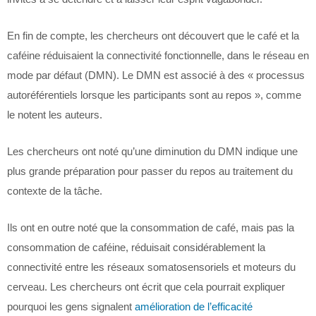
En fin de compte, les chercheurs ont découvert que le café et la
caféine réduisaient la connectivité fonctionnelle, dans le réseau en
mode par défaut (DMN). Le DMN est associé à des « processus
autoréférentiels lorsque les participants sont au repos », comme
le notent les auteurs.
Les chercheurs ont noté qu’une diminution du DMN indique une
plus grande préparation pour passer du repos au traitement du
contexte de la tâche.
Ils ont en outre noté que la consommation de café, mais pas la
consommation de caféine, réduisait considérablement la
connectivité entre les réseaux somatosensoriels et moteurs du
cerveau. Les chercheurs ont écrit que cela pourrait expliquer
pourquoi les gens signalent
amélioration de l’efficacité