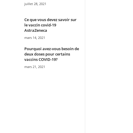
juillet 28, 2021
Ce que vous devez savoir sur
le vaccin covid-19
AstraZeneca
mars 14, 2021
Pourquoi avez-vous besoin de
deux doses pour certains
vaccins COVID-19?
mars 21, 2021