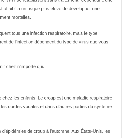
 affaibli a un risque plus élevé de développer une
ement mortelles.
uent tous une infection respiratoire, mais le type
ent de l’infection dépendent du type de virus que vous
ir chez n’importe qui.
chez les enfants. Le croup est une maladie respiratoire
des cordes vocales et dans d’autres parties du système
d’épidémies de croup à l’automne. Aux États-Unis, les