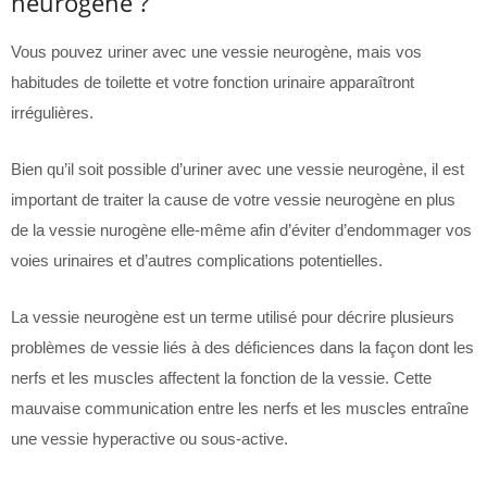
neurogène ?
Vous pouvez uriner avec une vessie neurogène, mais vos
habitudes de toilette et votre fonction urinaire apparaîtront
irrégulières.
Bien qu’il soit possible d’uriner avec une vessie neurogène, il est
important de traiter la cause de votre vessie neurogène en plus
de la vessie nurogène elle-même afin d’éviter d’endommager vos
voies urinaires et d’autres complications potentielles.
La vessie neurogène est un terme utilisé pour décrire plusieurs
problèmes de vessie liés à des déficiences dans la façon dont les
nerfs et les muscles affectent la fonction de la vessie. Cette
mauvaise communication entre les nerfs et les muscles entraîne
une vessie hyperactive ou sous-active.