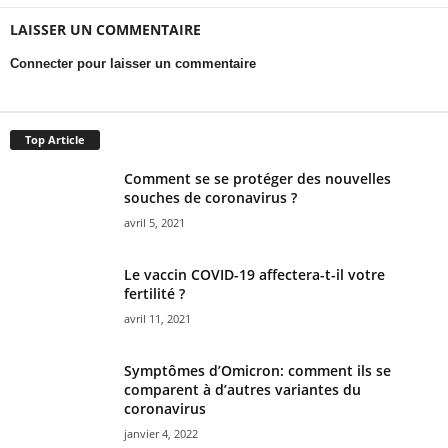
LAISSER UN COMMENTAIRE
Connecter pour laisser un commentaire
Top Article
Comment se se protéger des nouvelles
souches de coronavirus ?
avril 5, 2021
Le vaccin COVID-19 affectera-t-il votre
fertilité ?
avril 11, 2021
Symptômes d’Omicron: comment ils se
comparent à d’autres variantes du
coronavirus
janvier 4, 2022