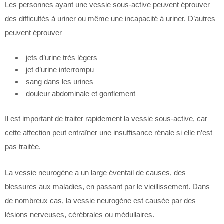
Les personnes ayant une vessie sous-active peuvent éprouver
des difficultés à uriner ou même une incapacité à uriner. D’autres
peuvent éprouver
jets d’urine très légers
jet d’urine interrompu
sang dans les urines
douleur abdominale et gonflement
Il est important de traiter rapidement la vessie sous-active, car
cette affection peut entraîner une insuffisance rénale si elle n’est
pas traitée.
La vessie neurogène a un large éventail de causes, des
blessures aux maladies, en passant par le vieillissement. Dans
de nombreux cas, la vessie neurogène est causée par des
lésions nerveuses, cérébrales ou médullaires.