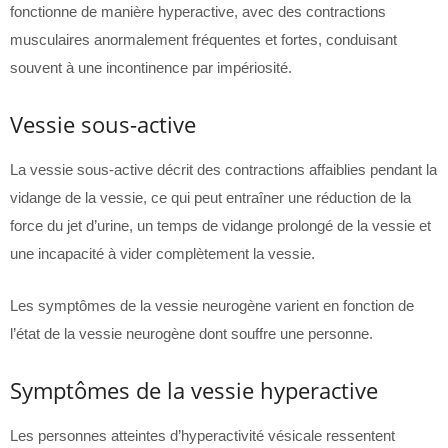
fonctionne de manière hyperactive, avec des contractions
musculaires anormalement fréquentes et fortes, conduisant
souvent à une incontinence par impériosité.
Vessie sous-active
La vessie sous-active décrit des contractions affaiblies pendant la
vidange de la vessie, ce qui peut entraîner une réduction de la
force du jet d’urine, un temps de vidange prolongé de la vessie et
une incapacité à vider complètement la vessie.
Les symptômes de la vessie neurogène varient en fonction de
l’état de la vessie neurogène dont souffre une personne.
Symptômes de la vessie hyperactive
Les personnes atteintes d’hyperactivité vésicale ressentent