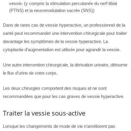
vessie. (y compris la stimulation percutanée du nerf tibial
(PTNS) et la neuromodulation sacrée (SNS))
Dans de rares cas de vessie hyperactive, un professionnel de la
santé peut recommander une intervention chirurgicale pour traiter
davantage les symptômes de la vessie hyperactive. La
cytoplastie d’augmentation est utilisée pour agrandir la vessie.
Une autre intervention chirurgicale, la dérivation urinaire, détourne
le flux d’urine de votre corps.
Les deux chirurgies comportent des risques et ne sont
recommandées que pour les cas graves de vessie hyperactive.
Traiter la vessie sous-active
Lorsque les changements de mode de vie n’améliorent pas