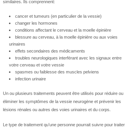
similaires. Ils comprennent:
cancer et tumeurs (en particulier de la vessie)
changer les hormones
conditions affectant le cerveau et la moelle épinière
blessure au cerveau, à la moelle épinière ou aux voies
urinaires
effets secondaires des médicaments
troubles neurologiques interférant avec les signaux entre
votre cerveau et votre vessie
spasmes ou faiblesse des muscles pelviens
infection urinaire
Un ou plusieurs traitements peuvent être utilisés pour réduire ou
éliminer les symptômes de la vessie neurogène et prévenir les
lésions rénales ou autres des voies urinaires et du corps.
Le type de traitement qu’une personne pourrait suivre pour traiter