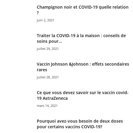
Champignon noir et COVID-19 quelle relation
?
juin 2, 2021
Traiter la COVID-19 à la maison : conseils de
soins pour...
juillet 29, 2021
Vaccin Johnson &Johnson : effets secondaires
rares
juillet 28, 2021
Ce que vous devez savoir sur le vaccin covid-
19 AstraZeneca
mars 14, 2021
Pourquoi avez-vous besoin de deux doses
pour certains vaccins COVID-19?