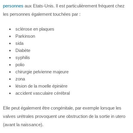
personnes
aux Etats-Unis. Il est particulièrement fréquent chez
les personnes également touchées par :
sclérose en plaques
Parkinson
sida
Diabète
syphilis
polio
chirurgie pelvienne majeure
zona
lésion de la moelle épinière
accident vasculaire cérébral
Elle peut également être congénitale, par exemple lorsque les
valves urétrales provoquent une obstruction de la sortie in utero
(avant la naissance).