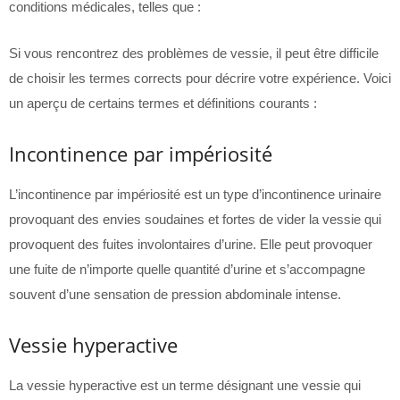
conditions médicales, telles que :
Si vous rencontrez des problèmes de vessie, il peut être difficile
de choisir les termes corrects pour décrire votre expérience. Voici
un aperçu de certains termes et définitions courants :
Incontinence par impériosité
L’incontinence par impériosité est un type d’incontinence urinaire
provoquant des envies soudaines et fortes de vider la vessie qui
provoquent des fuites involontaires d’urine. Elle peut provoquer
une fuite de n’importe quelle quantité d’urine et s’accompagne
souvent d’une sensation de pression abdominale intense.
Vessie hyperactive
La vessie hyperactive est un terme désignant une vessie qui