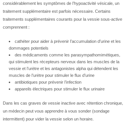
considérablement les symptômes de l’hypoactivité vésicale, un
traitement supplémentaire est parfois nécessaire. Certains
traitements supplémentaires courants pour la vessie sous-active
comprennent :
cathéter pour aider à prévenir l’accumulation d’urine et les
dommages potentiels
des médicaments comme les parasympathomimétiques,
qui stimulent les récepteurs nerveux dans les muscles de la
vessie et l’urètre et les antagonistes alpha qui détendent les
muscles de l’urètre pour stimuler le flux d’urine
antibiotiques pour prévenir l’infection
appareils électriques pour stimuler le flux urinaire
Dans les cas graves de vessie inactive avec rétention chronique,
un médecin peut vous apprendre à vous sonder (sondage
intermittent) pour vider la vessie selon un horaire.