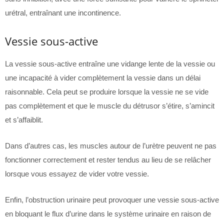
urétral, entraînant une incontinence.
Vessie sous-active
La vessie sous-active entraîne une vidange lente de la vessie ou
une incapacité à vider complètement la vessie dans un délai
raisonnable. Cela peut se produire lorsque la vessie ne se vide
pas complètement et que le muscle du détrusor s’étire, s’amincit
et s’affaiblit.
Dans d’autres cas, les muscles autour de l’urètre peuvent ne pas
fonctionner correctement et rester tendus au lieu de se relâcher
lorsque vous essayez de vider votre vessie.
Enfin, l’obstruction urinaire peut provoquer une vessie sous-active
en bloquant le flux d’urine dans le système urinaire en raison de