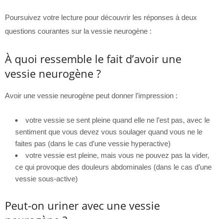
Poursuivez votre lecture pour découvrir les réponses à deux
questions courantes sur la vessie neurogène :
À quoi ressemble le fait d’avoir une
vessie neurogène ?
Avoir une vessie neurogène peut donner l’impression :
votre vessie se sent pleine quand elle ne l’est pas, avec le
sentiment que vous devez vous soulager quand vous ne le
faites pas (dans le cas d’une vessie hyperactive)
votre vessie est pleine, mais vous ne pouvez pas la vider,
ce qui provoque des douleurs abdominales (dans le cas d’une
vessie sous-active)
Peut-on uriner avec une vessie