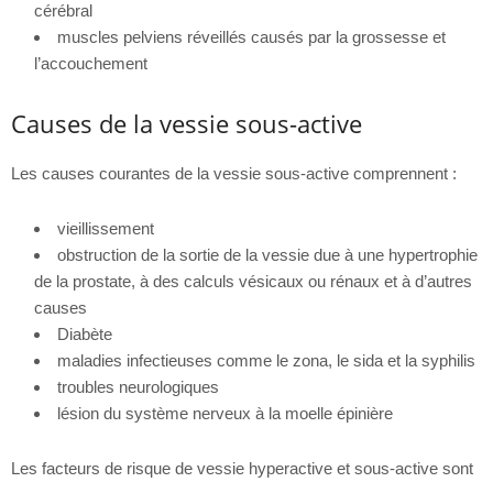
cérébral
muscles pelviens réveillés causés par la grossesse et
l’accouchement
Causes de la vessie sous-active
Les causes courantes de la vessie sous-active comprennent :
vieillissement
obstruction de la sortie de la vessie due à une hypertrophie
de la prostate, à des calculs vésicaux ou rénaux et à d’autres
causes
Diabète
maladies infectieuses comme le zona, le sida et la syphilis
troubles neurologiques
lésion du système nerveux à la moelle épinière
Les facteurs de risque de vessie hyperactive et sous-active sont