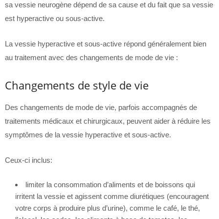
sa vessie neurogène dépend de sa cause et du fait que sa vessie
est hyperactive ou sous-active.
La vessie hyperactive et sous-active répond généralement bien
au traitement avec des changements de mode de vie :
Changements de style de vie
Des changements de mode de vie, parfois accompagnés de
traitements médicaux et chirurgicaux, peuvent aider à réduire les
symptômes de la vessie hyperactive et sous-active.
Ceux-ci inclus:
limiter la consommation d’aliments et de boissons qui
irritent la vessie et agissent comme diurétiques (encouragent
votre corps à produire plus d’urine), comme le café, le thé,