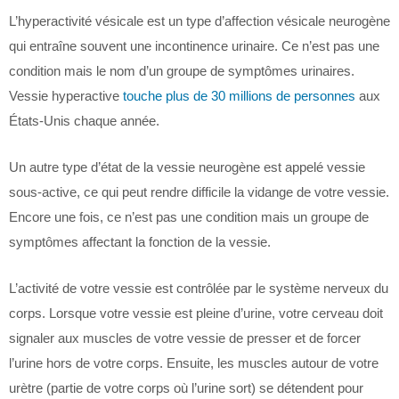
L’hyperactivité vésicale est un type d’affection vésicale neurogène
qui entraîne souvent une incontinence urinaire. Ce n’est pas une
condition mais le nom d’un groupe de symptômes urinaires.
Vessie hyperactive
touche plus de 30 millions de personnes
aux
États-Unis chaque année.
Un autre type d’état de la vessie neurogène est appelé vessie
sous-active, ce qui peut rendre difficile la vidange de votre vessie.
Encore une fois, ce n’est pas une condition mais un groupe de
symptômes affectant la fonction de la vessie.
L’activité de votre vessie est contrôlée par le système nerveux du
corps. Lorsque votre vessie est pleine d’urine, votre cerveau doit
signaler aux muscles de votre vessie de presser et de forcer
l’urine hors de votre corps. Ensuite, les muscles autour de votre
urètre (partie de votre corps où l’urine sort) se détendent pour