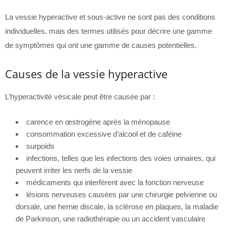
La vessie hyperactive et sous-active ne sont pas des conditions
individuelles, mais des termes utilisés pour décrire une gamme
de symptômes qui ont une gamme de causes potentielles.
Causes de la vessie hyperactive
L’hyperactivité vésicale peut être causée par :
carence en œstrogène après la ménopause
consommation excessive d’alcool et de caféine
surpoids
infections, telles que les infections des voies urinaires, qui
peuvent irriter les nerfs de la vessie
médicaments qui interfèrent avec la fonction nerveuse
lésions nerveuses causées par une chirurgie pelvienne ou
dorsale, une hernie discale, la sclérose en plaques, la maladie
de Parkinson, une radiothérapie ou un accident vasculaire