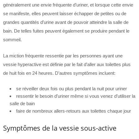
généralement une envie fréquente d’uriner, et lorsque cette envie
se manifeste, elles peuvent laisser échapper de petites ou de
grandes quantités d’urine avant de pouvoir atteindre la salle de
bain. De telles fuites peuvent également se produire pendant le
sommeil.
La miction fréquente ressentie par les personnes ayant une
vessie hyperactive est définie par le fait d’aller aux toilettes plus
de huit fois en 24 heures. D’autres symptômes incluent:
se réveiller deux fois ou plus pendant la nuit pour uriner
ressentir le besoin d’uriner même si vous venez d’utiliser la
salle de bain
faire de nombreux allers-retours aux toilettes chaque jour
Symptômes de la vessie sous-active