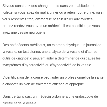
Si vous constatez des changements dans vos habitudes de
toilette, si vous avez du mal à uriner ou à retenir votre urine, ou si
vous ressentez fréquemment le besoin d’aller aux toilettes,
prenez rendez-vous avec un médecin. Il est possible que vous
ayez une vessie neurogène.
Des antécédents médicaux, un examen physique, un journal de
la vessie, un test d’urine, une analyse de la vessie et d’autres
outils de diagnostic peuvent aider à déterminer ce qui cause les
symptômes d’hyperactivité ou d’hypoactivité de la vessie.
L’identification de la cause peut aider un professionnel de la santé
à élaborer un plan de traitement efficace et approprié.
Dans certains cas, un médecin ordonnera une endoscopie de
l’urètre et de la vessie.