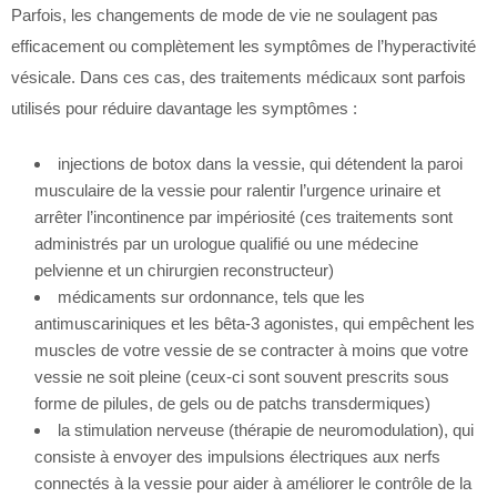
Parfois, les changements de mode de vie ne soulagent pas
efficacement ou complètement les symptômes de l’hyperactivité
vésicale. Dans ces cas, des traitements médicaux sont parfois
utilisés pour réduire davantage les symptômes :
injections de botox dans la vessie, qui détendent la paroi
musculaire de la vessie pour ralentir l’urgence urinaire et
arrêter l’incontinence par impériosité (ces traitements sont
administrés par un urologue qualifié ou une médecine
pelvienne et un chirurgien reconstructeur)
médicaments sur ordonnance, tels que les
antimuscariniques et les bêta-3 agonistes, qui empêchent les
muscles de votre vessie de se contracter à moins que votre
vessie ne soit pleine (ceux-ci sont souvent prescrits sous
forme de pilules, de gels ou de patchs transdermiques)
la stimulation nerveuse (thérapie de neuromodulation), qui
consiste à envoyer des impulsions électriques aux nerfs
connectés à la vessie pour aider à améliorer le contrôle de la