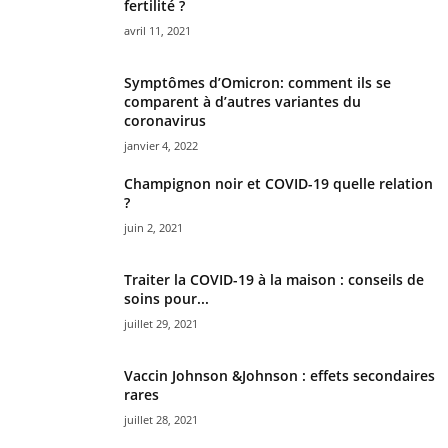
fertilité ?
avril 11, 2021
Symptômes d’Omicron: comment ils se
comparent à d’autres variantes du
coronavirus
janvier 4, 2022
Champignon noir et COVID-19 quelle relation
?
juin 2, 2021
Traiter la COVID-19 à la maison : conseils de
soins pour...
juillet 29, 2021
Vaccin Johnson &Johnson : effets secondaires
rares
juillet 28, 2021