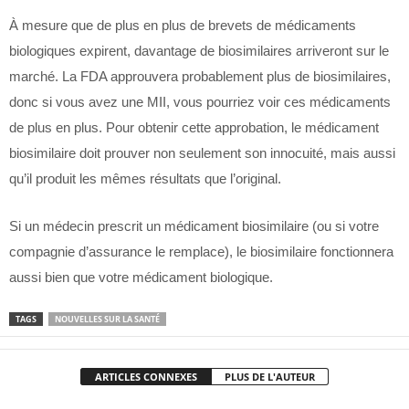
À mesure que de plus en plus de brevets de médicaments
biologiques expirent, davantage de biosimilaires arriveront sur le
marché. La FDA approuvera probablement plus de biosimilaires,
donc si vous avez une MII, vous pourriez voir ces médicaments
de plus en plus. Pour obtenir cette approbation, le médicament
biosimilaire doit prouver non seulement son innocuité, mais aussi
qu’il produit les mêmes résultats que l’original.
Si un médecin prescrit un médicament biosimilaire (ou si votre
compagnie d’assurance le remplace), le biosimilaire fonctionnera
aussi bien que votre médicament biologique.
TAGS
NOUVELLES SUR LA SANTÉ
ARTICLES CONNEXES
PLUS DE L'AUTEUR