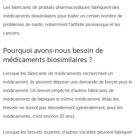
Les fabricants de produits pharmaceutiques fabriquent des
médicaments biosimilaires pour traiter un certain nombre de
problèmes de santé, notamment l’arthrite psoriasique et les
cancers.
Pourquoi avons-nous besoin de
médicaments biosimilaires ?
Lorsque les fabricants de médicaments recherchent un
médicament, ils peuvent déposer une demande de brevet pour le
médicament. Un brevet empêche d’autres fabricants de
médicaments de fabriquer le même médicament. Mais les
brevets ne durent pas éternellement (généralement, pour les
médicaments, c’est environ 20 ans).
Lorsque les brevets expirent, d’autres sociétés peuvent fabriquer