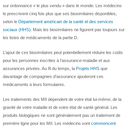
sur ordonnance « le plus vendu » dans le monde. Les médecins
le prescrivent cinq fois plus que ses biosimilaires disponibles,
selon le
Département américain de la santé et des services
sociaux (HHS)
. Mais les biosimilaires ne figurent pas toujours sur
les listes de médicaments de la partie D.
L’ajout de ces biosimilaires peut potentiellement réduire les coûts
pour les personnes inscrites à l’assurance-maladie et aux
assurances privées. Au fil du temps, la
Projets HHS
que
davantage de compagnies d’assurance ajouteront ces
médicaments à leurs formulaires.
Les traitements des MII dépendent de votre état lui-même, de la
gravité de votre maladie et de votre état de santé général. Les
produits biologiques ne sont généralement pas un traitement de
première ligne pour les MII. Les médecins vont
commencent