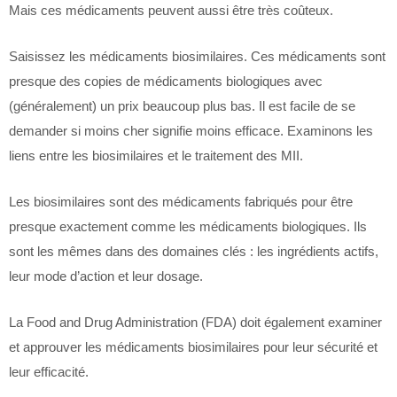
Mais ces médicaments peuvent aussi être très coûteux.
Saisissez les médicaments biosimilaires. Ces médicaments sont
presque des copies de médicaments biologiques avec
(généralement) un prix beaucoup plus bas. Il est facile de se
demander si moins cher signifie moins efficace. Examinons les
liens entre les biosimilaires et le traitement des MII.
Les biosimilaires sont des médicaments fabriqués pour être
presque exactement comme les médicaments biologiques. Ils
sont les mêmes dans des domaines clés : les ingrédients actifs,
leur mode d’action et leur dosage.
La Food and Drug Administration (FDA) doit également examiner
et approuver les médicaments biosimilaires pour leur sécurité et
leur efficacité.