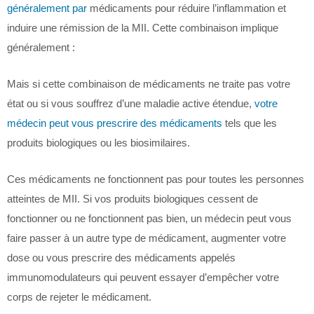
généralement par
médicaments pour réduire l’inflammation et
induire une rémission de la MII. Cette combinaison implique
généralement :
Mais si cette combinaison de médicaments ne traite pas votre
état ou si vous souffrez d’une maladie active étendue,
votre
médecin peut vous prescrire des médicaments
tels que les
produits biologiques ou les biosimilaires.
Ces médicaments ne fonctionnent pas pour toutes les personnes
atteintes de MII. Si vos produits biologiques cessent de
fonctionner ou ne fonctionnent pas bien, un médecin peut vous
faire passer à un autre type de médicament, augmenter votre
dose ou vous prescrire des médicaments appelés
immunomodulateurs qui peuvent essayer d’empêcher votre
corps de rejeter le médicament.