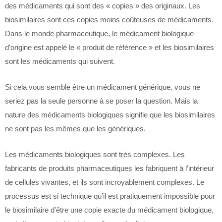
des médicaments qui sont des « copies » des originaux. Les
biosimilaires sont ces copies moins coûteuses de médicaments.
Dans le monde pharmaceutique, le médicament biologique
d’origine est appelé le « produit de référence » et les biosimilaires
sont les médicaments qui suivent.
Si cela vous semble être un médicament générique, vous ne
seriez pas la seule personne à se poser la question. Mais la
nature des médicaments biologiques signifie que les biosimilaires
ne sont pas les mêmes que les génériques.
Les médicaments biologiques sont très complexes. Les
fabricants de produits pharmaceutiques les fabriquent à l’intérieur
de cellules vivantes, et ils sont incroyablement complexes. Le
processus est si technique qu’il est pratiquement impossible pour
le biosimilaire d’être une copie exacte du médicament biologique,