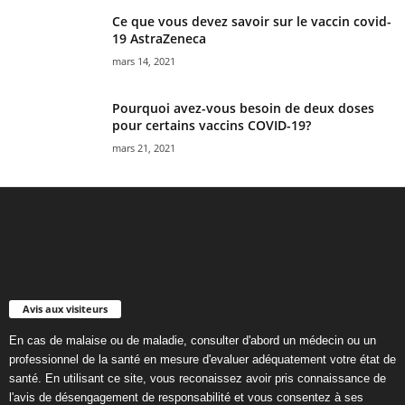
Ce que vous devez savoir sur le vaccin covid-
19 AstraZeneca
mars 14, 2021
Pourquoi avez-vous besoin de deux doses
pour certains vaccins COVID-19?
mars 21, 2021
Avis aux visiteurs
En cas de malaise ou de maladie, consulter d'abord un médecin ou un
professionnel de la santé en mesure d'evaluer adéquatement votre état de
santé. En utilisant ce site, vous reconaissez avoir pris connaissance de
l'avis de désengagement de responsabilité et vous consentez à ses