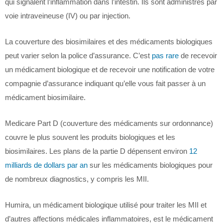
qui signalent l’inflammation dans l’intestin. Ils sont administrés par
voie intraveineuse (IV) ou par injection.
La couverture des biosimilaires et des médicaments biologiques
peut varier selon la police d’assurance. C’est
pas rare
de recevoir
un médicament biologique et de recevoir une notification de votre
compagnie d’assurance indiquant qu’elle vous fait passer à un
médicament biosimilaire.
Medicare Part D (couverture des médicaments sur ordonnance)
couvre le plus souvent les produits biologiques et les
biosimilaires. Les plans de la partie D dépensent environ
12
milliards de dollars par an
sur les médicaments biologiques pour
de nombreux diagnostics, y compris les MII.
Humira, un médicament biologique utilisé pour traiter les MII et
d’autres affections médicales inflammatoires, est le médicament