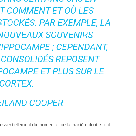
T COMMENT ET OÙ LES
TOCKÉS. PAR EXEMPLE, LA
 NOUVEAUX SOUVENIRS
HIPPOCAMPE ; CEPENDANT,
 CONSOLIDÉS REPOSENT
PPOCAMPE ET PLUS SUR LE
CORTEX.
EILAND COOPER
essentiellement du moment et de la manière dont ils ont