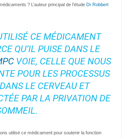
 médicaments ? L’auteur principal de l’étude
Dr Robbert
UTILISÉ CE MÉDICAMENT
CE QU’IL PUISE DANS LE
MPC
VOIE, CELLE QUE NOUS
NTE POUR LES PROCESSUS
DANS LE CERVEAU ET
TÉE PAR LA PRIVATION DE
SOMMEIL.
ns utilisé ce médicament pour soutenir la fonction