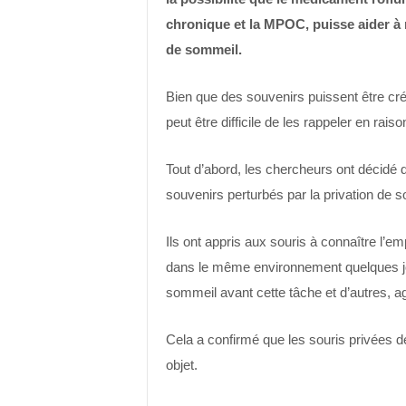
chronique et la MPOC, puisse aider à 
de sommeil.
Bien que des souvenirs puissent être cré
peut être difficile de les rappeler en rais
Tout d’abord, les chercheurs ont décidé d
souvenirs perturbés par la privation de
Ils ont appris aux souris à connaître l’
dans le même environnement quelques jou
sommeil avant cette tâche et d’autres, a
Cela a confirmé que les souris privées d
objet.