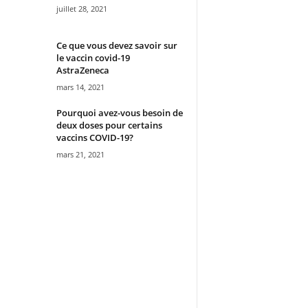
juillet 28, 2021
Ce que vous devez savoir sur
le vaccin covid-19
AstraZeneca
mars 14, 2021
Pourquoi avez-vous besoin de
deux doses pour certains
vaccins COVID-19?
mars 21, 2021