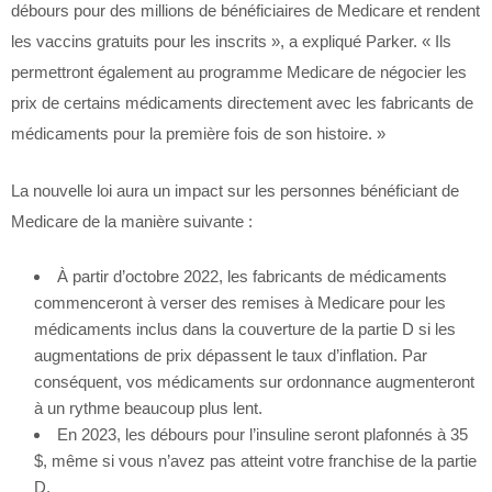
débours pour des millions de bénéficiaires de Medicare et rendent
les vaccins gratuits pour les inscrits », a expliqué Parker. « Ils
permettront également au programme Medicare de négocier les
prix de certains médicaments directement avec les fabricants de
médicaments pour la première fois de son histoire. »
La nouvelle loi aura un impact sur les personnes bénéficiant de
Medicare de la manière suivante :
À partir d’octobre 2022, les fabricants de médicaments
commenceront à verser des remises à Medicare pour les
médicaments inclus dans la couverture de la partie D si les
augmentations de prix dépassent le taux d’inflation. Par
conséquent, vos médicaments sur ordonnance augmenteront
à un rythme beaucoup plus lent.
En 2023, les débours pour l’insuline seront plafonnés à 35
$, même si vous n’avez pas atteint votre franchise de la partie
D.