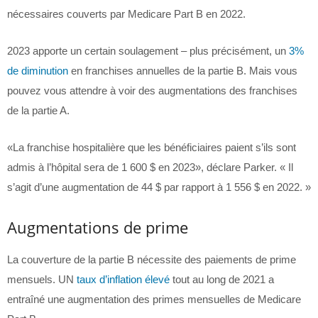
nécessaires couverts par Medicare Part B en 2022.
2023 apporte un certain soulagement – plus précisément, un
3%
de diminution
en franchises annuelles de la partie B. Mais vous
pouvez vous attendre à voir des augmentations des franchises
de la partie A.
«La franchise hospitalière que les bénéficiaires paient s’ils sont
admis à l’hôpital sera de 1 600 $ en 2023», déclare Parker. « Il
s’agit d’une augmentation de 44 $ par rapport à 1 556 $ en 2022. »
Augmentations de prime
La couverture de la partie B nécessite des paiements de prime
mensuels. UN
taux d’inflation élevé
tout au long de 2021 a
entraîné une augmentation des primes mensuelles de Medicare