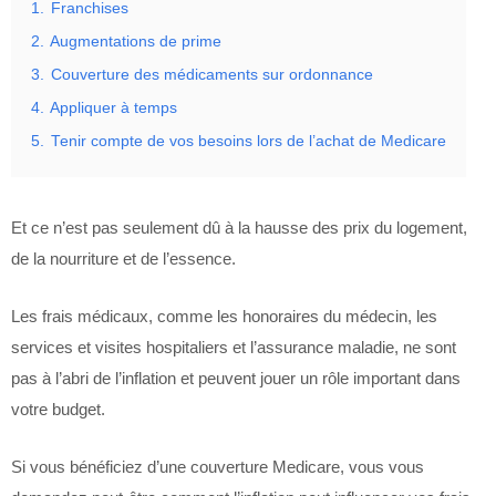
1.
Franchises
2.
Augmentations de prime
3.
Couverture des médicaments sur ordonnance
4.
Appliquer à temps
5.
Tenir compte de vos besoins lors de l’achat de Medicare
Et ce n’est pas seulement dû à la hausse des prix du logement,
de la nourriture et de l’essence.
Les frais médicaux, comme les honoraires du médecin, les
services et visites hospitaliers et l’assurance maladie, ne sont
pas à l’abri de l’inflation et peuvent jouer un rôle important dans
votre budget.
Si vous bénéficiez d’une couverture Medicare, vous vous