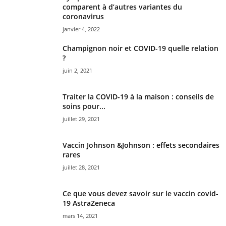
comparent à d’autres variantes du
coronavirus
janvier 4, 2022
Champignon noir et COVID-19 quelle relation
?
juin 2, 2021
Traiter la COVID-19 à la maison : conseils de
soins pour...
juillet 29, 2021
Vaccin Johnson &Johnson : effets secondaires
rares
juillet 28, 2021
Ce que vous devez savoir sur le vaccin covid-
19 AstraZeneca
mars 14, 2021