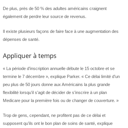
De plus, près de 50 % des adultes américains craignent
également de perdre leur source de revenus.
Il existe plusieurs façons de faire face à une augmentation des
dépenses de santé.
Appliquer à temps
« La période d’inscription annuelle débute le 15 octobre et se
termine le 7 décembre », explique Parker. « Ce délai limité d’un
peu plus de 50 jours donne aux Américains la plus grande
flexibilité lorsqu’il s’agit de décider de s’inscrire à un plan
Medicare pour la première fois ou de changer de couverture. »
Trop de gens, cependant, ne profitent pas de ce délai et
supposent qu’ils ont le bon plan de soins de santé, explique