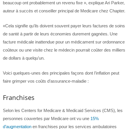
beaucoup ont probablement un revenu fixe », explique Ari Parker,
auteur à succès et conseiller principal de Medicare chez Chapter.
«Cela signifie qu’ils doivent souvent payer leurs factures de soins
de santé à partir de leurs économies durement gagnées. Une
facture médicale inattendue pour un médicament sur ordonnance
coûteux ou une visite chez le médecin pourrait coûter des milliers
de dollars à quelqu’un.
Voici quelques-unes des principales façons dont l’inflation peut
faire grimper vos coûts d’assurance-maladie :
Franchises
Selon les Centers for Medicare & Medicaid Services (CMS), les
personnes couvertes par Medicare ont vu une
15%
d’augmentation
en franchises pour les services ambulatoires