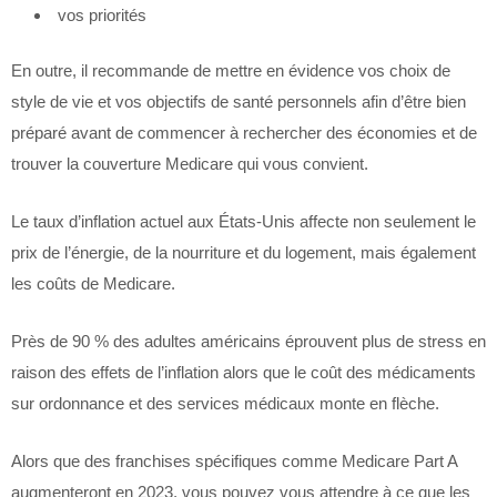
vos priorités
En outre, il recommande de mettre en évidence vos choix de
style de vie et vos objectifs de santé personnels afin d’être bien
préparé avant de commencer à rechercher des économies et de
trouver la couverture Medicare qui vous convient.
Le taux d’inflation actuel aux États-Unis affecte non seulement le
prix de l’énergie, de la nourriture et du logement, mais également
les coûts de Medicare.
Près de 90 % des adultes américains éprouvent plus de stress en
raison des effets de l’inflation alors que le coût des médicaments
sur ordonnance et des services médicaux monte en flèche.
Alors que des franchises spécifiques comme Medicare Part A
augmenteront en 2023, vous pouvez vous attendre à ce que les