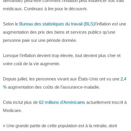
demandez peut-être comment l’inflation peut influencer vos frais
médicaux. Continuez à lire pour le découvrir.
Selon le
Bureau des statistiques du travail (BLS)
l’inflation est une
augmentation des prix des biens et services publics qu’une
personne paie sur une période donnée.
Lorsque l’inflation devient trop élevée, tout devient plus cher et
votre coût de la vie augmente.
Depuis juillet, les personnes vivant aux États-Unis ont vu une
2,4
%
augmentation des coûts de l’assurance-maladie.
Cela inclut plus de
62 millions d’Américains
actuellement inscrit à
Medicare.
« Une grande partie de cette population est à la retraite, dont