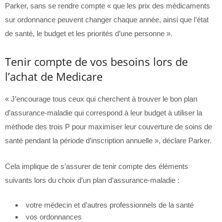
Parker, sans se rendre compte « que les prix des médicaments
sur ordonnance peuvent changer chaque année, ainsi que l’état
de santé, le budget et les priorités d’une personne ».
Tenir compte de vos besoins lors de
l’achat de Medicare
« J’encourage tous ceux qui cherchent à trouver le bon plan
d’assurance-maladie qui correspond à leur budget à utiliser la
méthode des trois P pour maximiser leur couverture de soins de
santé pendant la période d’inscription annuelle », déclare Parker.
Cela implique de s’assurer de tenir compte des éléments
suivants lors du choix d’un plan d’assurance-maladie :
votre médecin et d’autres professionnels de la santé
vos ordonnances