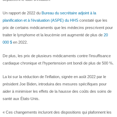
Un rapport de 2022 du
Bureau du secrétaire adjoint à la
planification et à l’évaluation (ASPE) du HHS
constaté que les
prix de certains médicaments que les médecins prescrivent pour
traiter le lymphome et la leucémie ont augmenté de plus de
20
000 $
en 2022.
De plus, les prix de plusieurs médicaments contre l’insuffisance
cardiaque chronique et l’hypertension ont bondi de plus de 500 %.
La loi sur la réduction de l’inflation, signée en août 2022 par le
président Joe Biden, introduira des mesures spécifiques pour
aider à minimiser les effets de la hausse des coûts des soins de
santé aux États-Unis.
« Ces changements incluront des dispositions qui plafonnent les