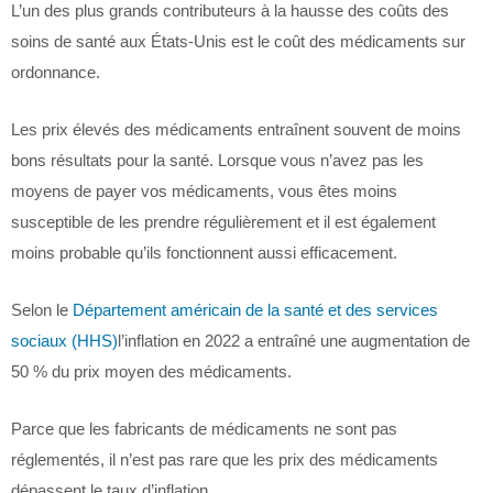
L’un des plus grands contributeurs à la hausse des coûts des
soins de santé aux États-Unis est le coût des médicaments sur
ordonnance.
Les prix élevés des médicaments entraînent souvent de moins
bons résultats pour la santé. Lorsque vous n’avez pas les
moyens de payer vos médicaments, vous êtes moins
susceptible de les prendre régulièrement et il est également
moins probable qu’ils fonctionnent aussi efficacement.
Selon le
Département américain de la santé et des services
sociaux (HHS)
l’inflation en 2022 a entraîné une augmentation de
50 % du prix moyen des médicaments.
Parce que les fabricants de médicaments ne sont pas
réglementés, il n’est pas rare que les prix des médicaments
dépassent le taux d’inflation.