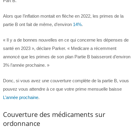
Part B.
Alors que l’inflation montait en flèche en 2022, les primes de la
partie B ont fait de même, d’environ
14%
.
« Il y a de bonnes nouvelles en ce qui concerne les dépenses de
santé en 2023 », déclare Parker. « Medicare a récemment
annoncé que les primes de son plan Partie B baisseront d’environ
3% l’année prochaine. »
Donc, si vous avez une couverture complète de la partie B, vous
pouvez vous attendre à ce que votre prime mensuelle baisse
L’année prochaine
.
Couverture des médicaments sur
ordonnance