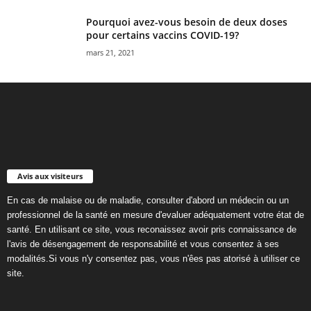
Pourquoi avez-vous besoin de deux doses
pour certains vaccins COVID-19?
mars 21, 2021
Avis aux visiteurs
En cas de malaise ou de maladie, consulter d'abord un médecin ou un
professionnel de la santé en mesure d'evaluer adéquatement votre état de
santé. En utilisant ce site, vous reconaissez avoir pris connaissance de
l'avis de désengagement de responsabilité et vous consentez à ses
modalités.Si vous n'y consentez pas, vous n'êes pas atorisé à utiliser ce
site.