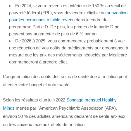
En 2024, si votre revenu est inférieur de 150 % au seuil de
pauvreté fédéral (FPL), vous deviendrez éligible au
subvention
pour les personnes à faible revenu
dans le cadre du
programme Partie D. De plus, les primes de la partie D ne
peuvent pas augmenter de plus de 6 % par an.
De 2026 à 2029, vous commencerez probablement à voir
une réduction de vos coûts de médicaments sur ordonnance à
mesure que les prix des médicaments négociés par Medicare
commenceront à prendre effet.
L’augmentation des coûts des soins de santé due à l’inflation peut
affecter votre budget et votre santé.
Selon les résultats d’un juin 2022
Sondage mensuel Healthy
Minds
menée par l’American Psychiatric Association (APA),
environ 90 % des adultes américains déclarent se sentir anxieux
ou très anxieux face aux effets de l’inflation.