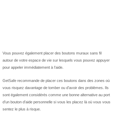
Vous pouvez également placer des boutons muraux sans fil
autour de votre espace de vie sur lesquels vous pouvez appuyer
pour appeler immédiatement à l’aide.
GetSafe recommande de placer ces boutons dans des zones où
vous risquez davantage de tomber ou d’avoir des problèmes. Ils
sont également considérés comme une bonne alternative au port
d’un bouton d’aide personnelle si vous les placez là où vous vous
sentez le plus à risque.