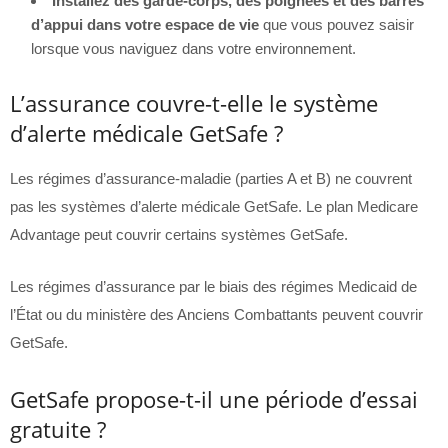
Installez des garde-corps, des poignées et des barres
d’appui dans votre espace de vie
que vous pouvez saisir
lorsque vous naviguez dans votre environnement.
L’assurance couvre-t-elle le système
d’alerte médicale GetSafe ?
Les régimes d’assurance-maladie (parties A et B) ne couvrent
pas les systèmes d’alerte médicale GetSafe. Le plan Medicare
Advantage peut couvrir certains systèmes GetSafe.
Les régimes d’assurance par le biais des régimes Medicaid de
l’État ou du ministère des Anciens Combattants peuvent couvrir
GetSafe.
GetSafe propose-t-il une période d’essai
gratuite ?