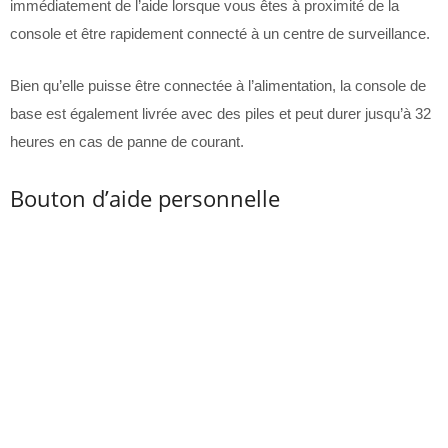
immédiatement de l’aide lorsque vous êtes à proximité de la
console et être rapidement connecté à un centre de surveillance.
Bien qu’elle puisse être connectée à l’alimentation, la console de
base est également livrée avec des piles et peut durer jusqu’à 32
heures en cas de panne de courant.
Bouton d’aide personnelle