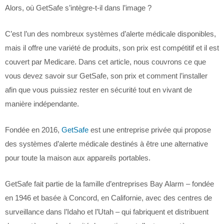
Alors, où GetSafe s’intègre-t-il dans l’image ?
C’est l’un des nombreux systèmes d’alerte médicale disponibles,
mais il offre une variété de produits, son prix est compétitif et il est
couvert par Medicare. Dans cet article, nous couvrons ce que
vous devez savoir sur GetSafe, son prix et comment l’installer
afin que vous puissiez rester en sécurité tout en vivant de
manière indépendante.
Fondée en 2016,
GetSafe
est une entreprise privée qui propose
des systèmes d’alerte médicale destinés à être une alternative
pour toute la maison aux appareils portables.
GetSafe fait partie de la famille d’entreprises Bay Alarm – fondée
en 1946 et basée à Concord, en Californie, avec des centres de
surveillance dans l’Idaho et l’Utah – qui fabriquent et distribuent