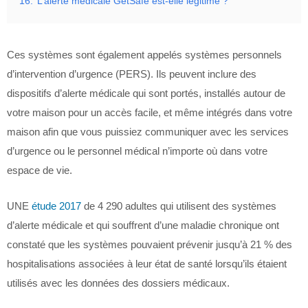
16.
L’alerte médicale GetSafe est-elle légitime ?
Ces systèmes sont également appelés systèmes personnels
d’intervention d’urgence (PERS). Ils peuvent inclure des
dispositifs d’alerte médicale qui sont portés, installés autour de
votre maison pour un accès facile, et même intégrés dans votre
maison afin que vous puissiez communiquer avec les services
d’urgence ou le personnel médical n’importe où dans votre
espace de vie.
UNE
étude 2017
de 4 290 adultes qui utilisent des systèmes
d’alerte médicale et qui souffrent d’une maladie chronique ont
constaté que les systèmes pouvaient prévenir jusqu’à 21 % des
hospitalisations associées à leur état de santé lorsqu’ils étaient
utilisés avec les données des dossiers médicaux.