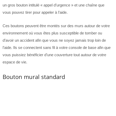
un gros bouton intitulé « appel d’urgence » et une chaîne que
vous pouvez tirer pour appeler à l’aide.
Ces boutons peuvent être montés sur des murs autour de votre
environnement où vous êtes plus susceptible de tomber ou
d’avoir un accident afin que vous ne soyez jamais trop loin de
l’aide. Ils se connectent sans fil à votre console de base afin que
vous puissiez bénéficier d’une couverture tout autour de votre
espace de vie.
Bouton mural standard