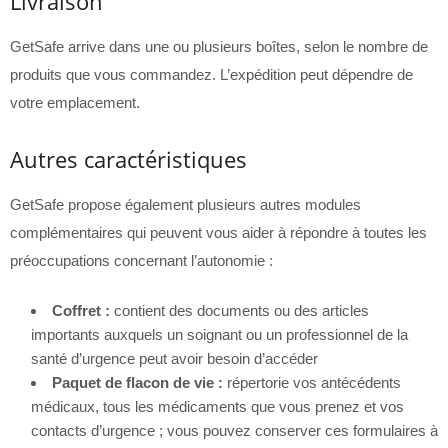
Livraison
GetSafe arrive dans une ou plusieurs boîtes, selon le nombre de
produits que vous commandez. L’expédition peut dépendre de
votre emplacement.
Autres caractéristiques
GetSafe propose également plusieurs autres modules
complémentaires qui peuvent vous aider à répondre à toutes les
préoccupations concernant l’autonomie :
Coffret :
contient des documents ou des articles
importants auxquels un soignant ou un professionnel de la
santé d’urgence peut avoir besoin d’accéder
Paquet de flacon de vie :
répertorie vos antécédents
médicaux, tous les médicaments que vous prenez et vos
contacts d’urgence ; vous pouvez conserver ces formulaires à