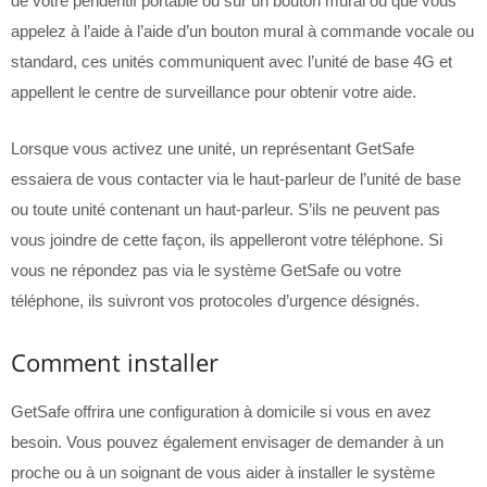
de votre pendentif portable ou sur un bouton mural ou que vous
appelez à l’aide à l’aide d’un bouton mural à commande vocale ou
standard, ces unités communiquent avec l’unité de base 4G et
appellent le centre de surveillance pour obtenir votre aide.
Lorsque vous activez une unité, un représentant GetSafe
essaiera de vous contacter via le haut-parleur de l’unité de base
ou toute unité contenant un haut-parleur. S’ils ne peuvent pas
vous joindre de cette façon, ils appelleront votre téléphone. Si
vous ne répondez pas via le système GetSafe ou votre
téléphone, ils suivront vos protocoles d’urgence désignés.
Comment installer
GetSafe offrira une configuration à domicile si vous en avez
besoin. Vous pouvez également envisager de demander à un
proche ou à un soignant de vous aider à installer le système