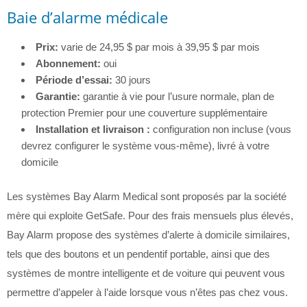
Baie d’alarme médicale
Prix:
varie de 24,95 $ par mois à 39,95 $ par mois
Abonnement:
oui
Période d’essai:
30 jours
Garantie:
garantie à vie pour l’usure normale, plan de
protection Premier pour une couverture supplémentaire
Installation et livraison :
configuration non incluse (vous
devrez configurer le système vous-même), livré à votre
domicile
Les systèmes Bay Alarm Medical sont proposés par la société
mère qui exploite GetSafe. Pour des frais mensuels plus élevés,
Bay Alarm propose des systèmes d’alerte à domicile similaires,
tels que des boutons et un pendentif portable, ainsi que des
systèmes de montre intelligente et de voiture qui peuvent vous
permettre d’appeler à l’aide lorsque vous n’êtes pas chez vous.