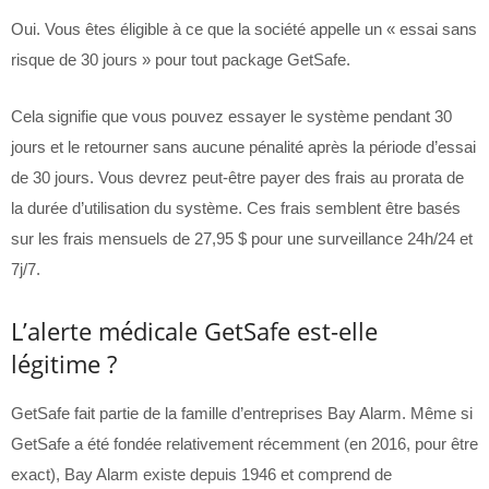
Oui. Vous êtes éligible à ce que la société appelle un « essai sans
risque de 30 jours » pour tout package GetSafe.
Cela signifie que vous pouvez essayer le système pendant 30
jours et le retourner sans aucune pénalité après la période d’essai
de 30 jours. Vous devrez peut-être payer des frais au prorata de
la durée d’utilisation du système. Ces frais semblent être basés
sur les frais mensuels de 27,95 $ pour une surveillance 24h/24 et
7j/7.
L’alerte médicale GetSafe est-elle
légitime ?
GetSafe fait partie de la famille d’entreprises Bay Alarm. Même si
GetSafe a été fondée relativement récemment (en 2016, pour être
exact), Bay Alarm existe depuis 1946 et comprend de