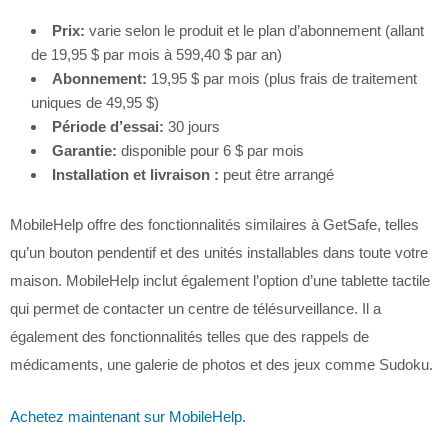
Prix:
varie selon le produit et le plan d’abonnement (allant
de 19,95 $ par mois à 599,40 $ par an)
Abonnement:
19,95 $ par mois (plus frais de traitement
uniques de 49,95 $)
Période d’essai:
30 jours
Garantie:
disponible pour 6 $ par mois
Installation et livraison :
peut être arrangé
MobileHelp offre des fonctionnalités similaires à GetSafe, telles
qu’un bouton pendentif et des unités installables dans toute votre
maison. MobileHelp inclut également l’option d’une tablette tactile
qui permet de contacter un centre de télésurveillance. Il a
également des fonctionnalités telles que des rappels de
médicaments, une galerie de photos et des jeux comme Sudoku.
Achetez maintenant sur MobileHelp.