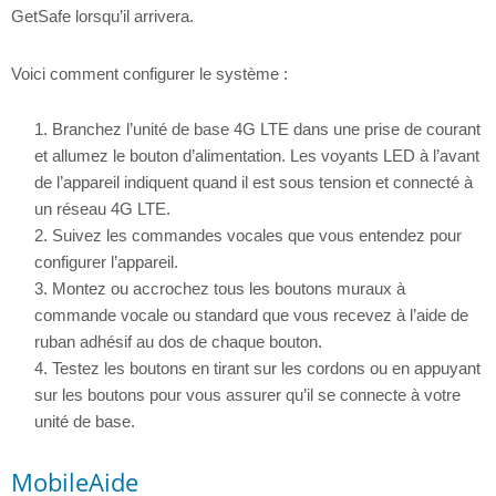
GetSafe lorsqu’il arrivera.
Voici comment configurer le système :
Branchez l’unité de base 4G LTE dans une prise de courant
et allumez le bouton d’alimentation. Les voyants LED à l’avant
de l’appareil indiquent quand il est sous tension et connecté à
un réseau 4G LTE.
Suivez les commandes vocales que vous entendez pour
configurer l’appareil.
Montez ou accrochez tous les boutons muraux à
commande vocale ou standard que vous recevez à l’aide de
ruban adhésif au dos de chaque bouton.
Testez les boutons en tirant sur les cordons ou en appuyant
sur les boutons pour vous assurer qu’il se connecte à votre
unité de base.
MobileAide