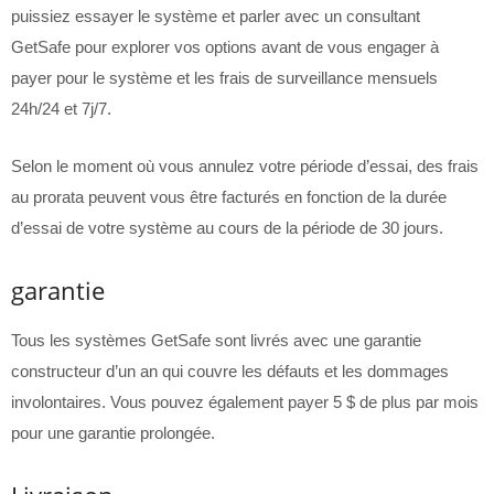
puissiez essayer le système et parler avec un consultant
GetSafe pour explorer vos options avant de vous engager à
payer pour le système et les frais de surveillance mensuels
24h/24 et 7j/7.
Selon le moment où vous annulez votre période d’essai, des frais
au prorata peuvent vous être facturés en fonction de la durée
d’essai de votre système au cours de la période de 30 jours.
garantie
Tous les systèmes GetSafe sont livrés avec une garantie
constructeur d’un an qui couvre les défauts et les dommages
involontaires. Vous pouvez également payer 5 $ de plus par mois
pour une garantie prolongée.