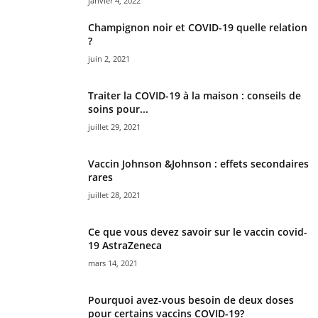
janvier 4, 2022
Champignon noir et COVID-19 quelle relation
?
juin 2, 2021
Traiter la COVID-19 à la maison : conseils de
soins pour...
juillet 29, 2021
Vaccin Johnson &Johnson : effets secondaires
rares
juillet 28, 2021
Ce que vous devez savoir sur le vaccin covid-
19 AstraZeneca
mars 14, 2021
Pourquoi avez-vous besoin de deux doses
pour certains vaccins COVID-19?