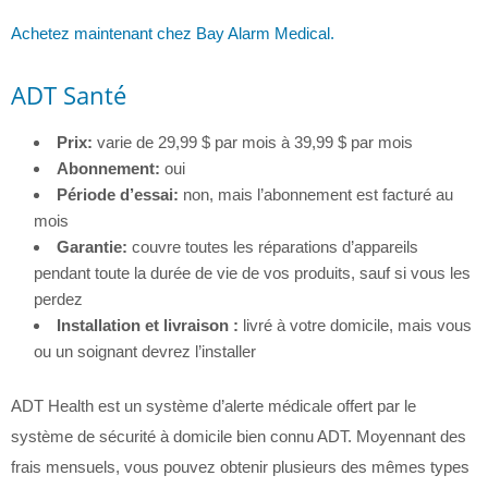
Achetez maintenant chez Bay Alarm Medical.
ADT Santé
Prix:
varie de 29,99 $ par mois à 39,99 $ par mois
Abonnement:
oui
Période d’essai:
non, mais l’abonnement est facturé au
mois
Garantie:
couvre toutes les réparations d’appareils
pendant toute la durée de vie de vos produits, sauf si vous les
perdez
Installation et livraison :
livré à votre domicile, mais vous
ou un soignant devrez l’installer
ADT Health est un système d’alerte médicale offert par le
système de sécurité à domicile bien connu ADT. Moyennant des
frais mensuels, vous pouvez obtenir plusieurs des mêmes types