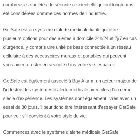
nombreuses sociétés de sécurité résidentielle qui ont longtemps
été considérées comme des normes de l’industrie.
GetSafe est un système d’alerte médicale fiable qui offre
plusieurs options pour des alertes à domicile 24h/24 et 7j/7 en cas
d’urgence, y compris une unité de base connectée à un réseau
cellulaire à des accessoires muraux et portables qui peuvent
vous aider à rester en sécurité dans votre vie. espacer.
GetSafe est également associé à Bay Alarm, un acteur majeur de
l’industrie des systèmes d’alerte médicale avec plus d’un demi-
siècle d’expérience. Les systèmes sont également livrés avec un
essai de 30 jours, il peut donc être intéressant d’essayer GetSafe
pour voir s’il convient à votre style de vie.
Commencez avec le système d’alerte médicale GetSafe