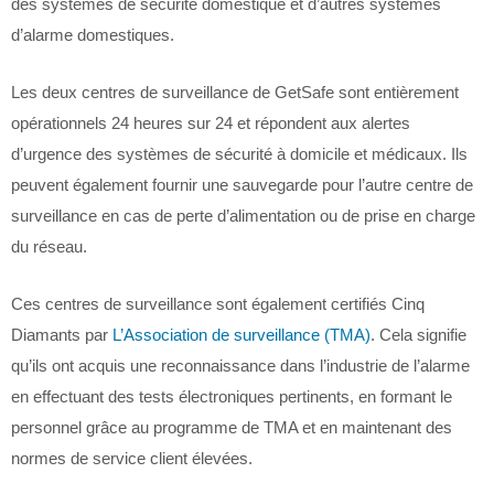
des systèmes de sécurité domestique et d’autres systèmes
d’alarme domestiques.
Les deux centres de surveillance de GetSafe sont entièrement
opérationnels 24 heures sur 24 et répondent aux alertes
d’urgence des systèmes de sécurité à domicile et médicaux. Ils
peuvent également fournir une sauvegarde pour l’autre centre de
surveillance en cas de perte d’alimentation ou de prise en charge
du réseau.
Ces centres de surveillance sont également certifiés Cinq
Diamants par
L’Association de surveillance (TMA)
. Cela signifie
qu’ils ont acquis une reconnaissance dans l’industrie de l’alarme
en effectuant des tests électroniques pertinents, en formant le
personnel grâce au programme de TMA et en maintenant des
normes de service client élevées.