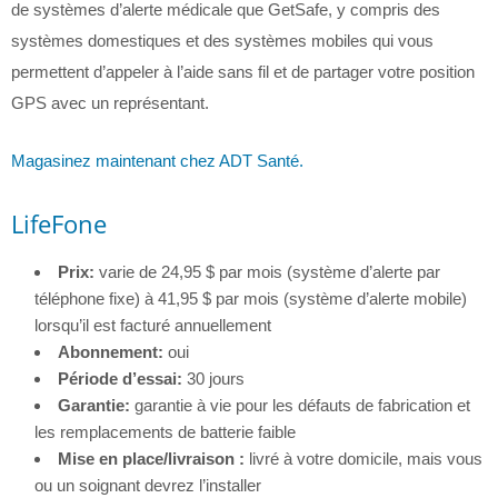
de systèmes d’alerte médicale que GetSafe, y compris des
systèmes domestiques et des systèmes mobiles qui vous
permettent d’appeler à l’aide sans fil et de partager votre position
GPS avec un représentant.
Magasinez maintenant chez ADT Santé.
LifeFone
Prix:
varie de 24,95 $ par mois (système d’alerte par
téléphone fixe) à 41,95 $ par mois (système d’alerte mobile)
lorsqu’il est facturé annuellement
Abonnement:
oui
Période d’essai:
30 jours
Garantie:
garantie à vie pour les défauts de fabrication et
les remplacements de batterie faible
Mise en place/livraison :
livré à votre domicile, mais vous
ou un soignant devrez l’installer