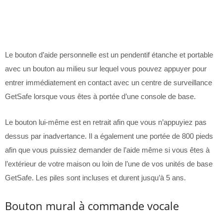
Le bouton d’aide personnelle est un pendentif étanche et portable
avec un bouton au milieu sur lequel vous pouvez appuyer pour
entrer immédiatement en contact avec un centre de surveillance
GetSafe lorsque vous êtes à portée d’une console de base.
Le bouton lui-même est en retrait afin que vous n’appuyiez pas
dessus par inadvertance. Il a également une portée de 800 pieds
afin que vous puissiez demander de l’aide même si vous êtes à
l’extérieur de votre maison ou loin de l’une de vos unités de base
GetSafe. Les piles sont incluses et durent jusqu’à 5 ans.
Bouton mural à commande vocale