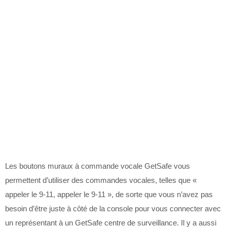
Les boutons muraux à commande vocale GetSafe vous
permettent d’utiliser des commandes vocales, telles que «
appeler le 9-11, appeler le 9-11 », de sorte que vous n’avez pas
besoin d’être juste à côté de la console pour vous connecter avec
un représentant à un GetSafe centre de surveillance. Il y a aussi