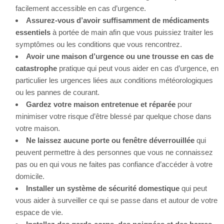
facilement accessible en cas d’urgence.
Assurez-vous d’avoir suffisamment de médicaments
essentiels
à portée de main afin que vous puissiez traiter les
symptômes ou les conditions que vous rencontrez.
Avoir une maison d’urgence ou une trousse en cas de
catastrophe
pratique qui peut vous aider en cas d’urgence, en
particulier les urgences liées aux conditions météorologiques
ou les pannes de courant.
Gardez votre maison entretenue et réparée
pour
minimiser votre risque d’être blessé par quelque chose dans
votre maison.
Ne laissez aucune porte ou fenêtre déverrouillée
qui
peuvent permettre à des personnes que vous ne connaissez
pas ou en qui vous ne faites pas confiance d’accéder à votre
domicile.
Installer un système de sécurité domestique
qui peut
vous aider à surveiller ce qui se passe dans et autour de votre
espace de vie.