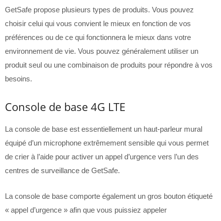
GetSafe propose plusieurs types de produits. Vous pouvez
choisir celui qui vous convient le mieux en fonction de vos
préférences ou de ce qui fonctionnera le mieux dans votre
environnement de vie. Vous pouvez généralement utiliser un
produit seul ou une combinaison de produits pour répondre à vos
besoins.
Console de base 4G LTE
La console de base est essentiellement un haut-parleur mural
équipé d’un microphone extrêmement sensible qui vous permet
de crier à l’aide pour activer un appel d’urgence vers l’un des
centres de surveillance de GetSafe.
La console de base comporte également un gros bouton étiqueté
« appel d’urgence » afin que vous puissiez appeler