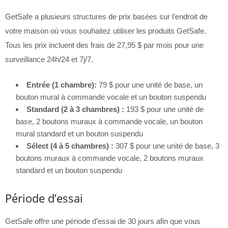
GetSafe a plusieurs structures de prix basées sur l’endroit de
votre maison où vous souhaitez utiliser les produits GetSafe.
Tous les prix incluent des frais de 27,95 $ par mois pour une
surveillance 24h/24 et 7j/7.
Entrée (1 chambre):
79 $ pour une unité de base, un
bouton mural à commande vocale et un bouton suspendu
Standard (2 à 3 chambres) :
193 $ pour une unité de
base, 2 boutons muraux à commande vocale, un bouton
mural standard et un bouton suspendu
Sélect (4 à 5 chambres) :
307 $ pour une unité de base, 3
boutons muraux à commande vocale, 2 boutons muraux
standard et un bouton suspendu
Période d’essai
GetSafe offre une période d’essai de 30 jours afin que vous