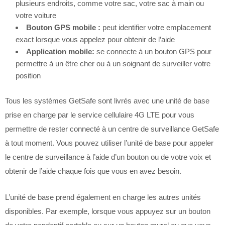
plusieurs endroits, comme votre sac, votre sac à main ou
votre voiture
Bouton GPS mobile :
peut identifier votre emplacement
exact lorsque vous appelez pour obtenir de l’aide
Application mobile:
se connecte à un bouton GPS pour
permettre à un être cher ou à un soignant de surveiller votre
position
Tous les systèmes GetSafe sont livrés avec une unité de base
prise en charge par le service cellulaire 4G LTE pour vous
permettre de rester connecté à un centre de surveillance GetSafe
à tout moment. Vous pouvez utiliser l’unité de base pour appeler
le centre de surveillance à l’aide d’un bouton ou de votre voix et
obtenir de l’aide chaque fois que vous en avez besoin.
L’unité de base prend également en charge les autres unités
disponibles. Par exemple, lorsque vous appuyez sur un bouton