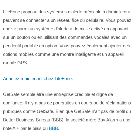
LifeFone propose des systèmes d’alerte médicale à domicile qui
peuvent se connecter à un réseau fixe ou cellulaire. Vous pouvez
choisir parmi un système d’alerte à domicile activé en appuyant
sur un bouton ou en utilisant des commandes vocales avec un
pendentif portable en option. Vous pouvez également ajouter des
options mobiles comme une montre intelligente et un appareil
mobile GPS.
Achetez maintenant chez LifeFone.
GetSafe semble être une entreprise crédible et digne de
confiance. Il n’y a pas de poursuites en cours ou de réclamations
publiques contre GetSafe. Bien que GetSafe n’ait pas de profil du
Better Business Bureau (BBB), la société mère Bay Alarm a une
note A + par le biais du
BBB
.