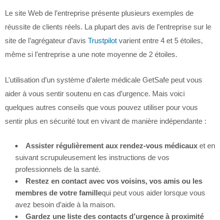
Le site Web de l’entreprise présente plusieurs exemples de
réussite de clients réels. La plupart des avis de l’entreprise sur le
site de l’agrégateur d’avis
Trustpilot
varient entre 4 et 5 étoiles,
même si l’entreprise a une note moyenne de 2 étoiles.
L’utilisation d’un système d’alerte médicale GetSafe peut vous
aider à vous sentir soutenu en cas d’urgence. Mais voici
quelques autres conseils que vous pouvez utiliser pour vous
sentir plus en sécurité tout en vivant de manière indépendante :
Assister régulièrement aux rendez-vous médicaux
et en
suivant scrupuleusement les instructions de vos
professionnels de la santé.
Restez en contact avec vos voisins, vos amis ou les
membres de votre famille
qui peut vous aider lorsque vous
avez besoin d’aide à la maison.
Gardez une liste des contacts d’urgence à proximité