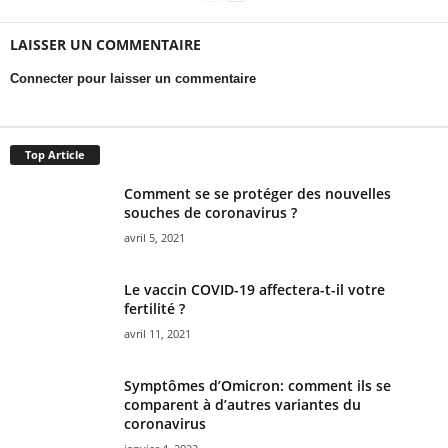
LAISSER UN COMMENTAIRE
Connecter pour laisser un commentaire
Top Article
Comment se se protéger des nouvelles
souches de coronavirus ?
avril 5, 2021
Le vaccin COVID-19 affectera-t-il votre
fertilité ?
avril 11, 2021
Symptômes d’Omicron: comment ils se
comparent à d’autres variantes du
coronavirus