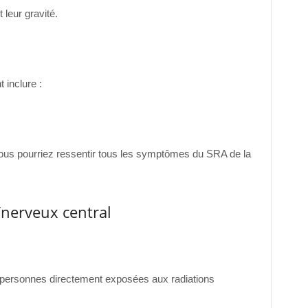
leur gravité.
inclure :
vous pourriez ressentir tous les symptômes du SRA de la
/nerveux central
personnes directement exposées aux radiations