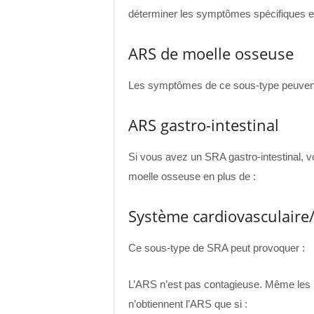
déterminer les symptômes spécifiques et 
ARS de moelle osseuse
Les symptômes de ce sous-type peuvent 
ARS gastro-intestinal
Si vous avez un SRA gastro-intestinal, 
moelle osseuse en plus de :
Système cardiovasculaire
Ce sous-type de SRA peut provoquer :
L’ARS n’est pas contagieuse. Même les 
n’obtiennent l’ARS que si :