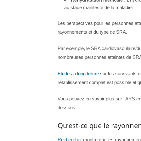
au stade manifeste de la maladie.
Les perspectives pour les personnes att
rayonnements et du type de SRA.
Par exemple, le SRA cardiovasculaire/du
nombreuses personnes atteintes de SRA 
Études à long terme
sur les survivants 
rétablissement complet est possible et qu
Vous pouvez en savoir plus sur l’ARS en 
dessous.
Qu’est-ce que le rayonnem
Rechercher
montre que les rayonnements