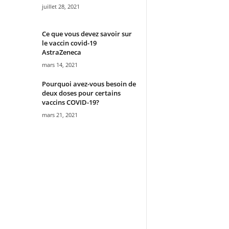
juillet 28, 2021
Ce que vous devez savoir sur
le vaccin covid-19
AstraZeneca
mars 14, 2021
Pourquoi avez-vous besoin de
deux doses pour certains
vaccins COVID-19?
mars 21, 2021