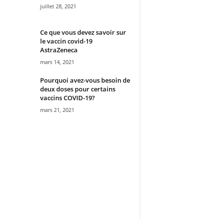
juillet 28, 2021
Ce que vous devez savoir sur
le vaccin covid-19
AstraZeneca
mars 14, 2021
Pourquoi avez-vous besoin de
deux doses pour certains
vaccins COVID-19?
mars 21, 2021