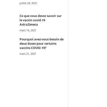
juillet 28, 2021
Ce que vous devez savoir sur
le vaccin covid-19
AstraZeneca
mars 14, 2021
Pourquoi avez-vous besoin de
deux doses pour certains
vaccins COVID-19?
mars 21, 2021