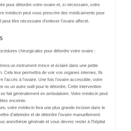
ée pour détordre votre ovaire et, si nécessaire, votre
votre médecin peut vous prescrire des médicaments pour
il peut être nécessaire d’enlever l’ovaire affecté.
s
océdures chirurgicales pour détordre votre ovaire :
rera un instrument mince et éclairé dans une petite
. Cela leur permettra de voir vos organes internes. Ils
e l’accès à l’ovaire. Une fois l’ovaire accessible, votre
ou un autre outil pour le détordre. Cette intervention
 se fait généralement en ambulatoire. Votre médecin peut
êtes enceinte.
e, votre médecin fera une plus grande incision dans le
tre d’atteindre et de détordre l’ovaire manuellement.
us anesthésie générale et vous devrez rester à l’hôpital