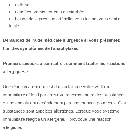
asthme
nausées, vomissements ou diarrhée
baisse de la pression artérielle, vous faisant vous sentir
faible
Demandez de l’aide médicale d’urgence si vous présentez
l’un des symptômes de l’anaphylaxie.
Premiers secours à connaître : comment traiter les réactions
allergiques »
Une réaction allergique est due au fait que votre système
immunitaire défend par erreur votre corps contre des substances
qui ne constituent généralement pas une menace pour vous. Ces
substances sont appelées allergènes. Lorsque votre système
immunitaire réagit à un allergène, il provoque une réaction
allergique.