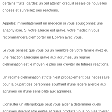
certains fruits, gardez un œil attentif lorsqu’il essaie de nouvelles
choses et surveillez ses réactions.
Appelez immédiatement un médecin si vous soupçonnez une
anaphylaxie. Si votre allergie est grave, votre médecin vous
recommandera d’emporter un EpiPen avec vous.
Si vous pensez que vous ou un membre de votre famille avez eu
une réaction allergique grave aux agrumes, un régime
d’élimination est le moyen le plus sûr d’éviter de futures réactions.
Un régime d’élimination stricte n’est probablement pas nécessaire
pour la plupart des personnes souffrant d’une légère allergie aux
agrumes ou d’une sensibilité aux agrumes.
Consulter un allergologue peut vous aider à déterminer quels
agrumes doivent être évités et quels produits vous pouvez tolérer.