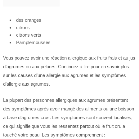
des oranges
citrons
citrons verts
Pamplemousses
Vous pouvez avoir une réaction allergique aux fruits frais et au jus
d’agrumes ou aux pelures. Continuez à lire pour en savoir plus
sur les causes d’une allergie aux agrumes et les symptômes
d’allergie aux agrumes.
La plupart des personnes allergiques aux agrumes présentent
des symptômes après avoir mangé des aliments ou une boisson
à base d’agrumes crus. Les symptômes sont souvent localisés,
ce qui signifie que vous les ressentez partout où le fruit cru a
touché votre peau. Les symptômes comprennent :