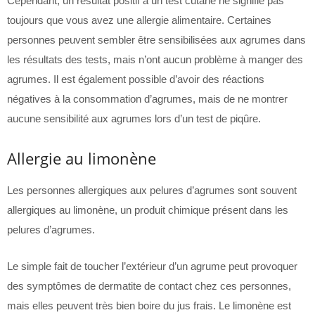
Cependant, un résultat positif à un test cutané ne signifie pas
toujours que vous avez une allergie alimentaire. Certaines
personnes peuvent sembler être sensibilisées aux agrumes dans
les résultats des tests, mais n’ont aucun problème à manger des
agrumes. Il est également possible d’avoir des réactions
négatives à la consommation d’agrumes, mais de ne montrer
aucune sensibilité aux agrumes lors d’un test de piqûre.
Allergie au limonène
Les personnes allergiques aux pelures d’agrumes sont souvent
allergiques au limonène, un produit chimique présent dans les
pelures d’agrumes.
Le simple fait de toucher l’extérieur d’un agrume peut provoquer
des symptômes de dermatite de contact chez ces personnes,
mais elles peuvent très bien boire du jus frais. Le limonène est