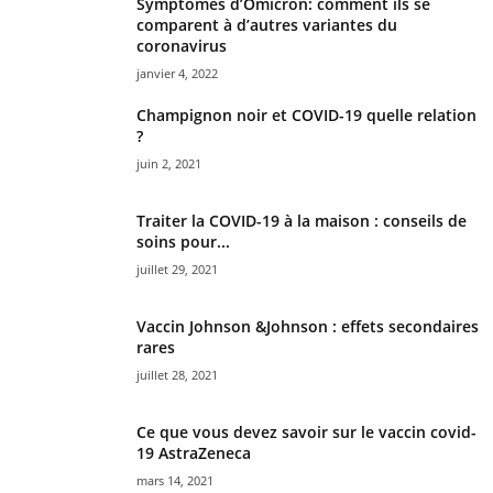
Symptômes d’Omicron: comment ils se
comparent à d’autres variantes du
coronavirus
janvier 4, 2022
Champignon noir et COVID-19 quelle relation
?
juin 2, 2021
Traiter la COVID-19 à la maison : conseils de
soins pour...
juillet 29, 2021
Vaccin Johnson &Johnson : effets secondaires
rares
juillet 28, 2021
Ce que vous devez savoir sur le vaccin covid-
19 AstraZeneca
mars 14, 2021