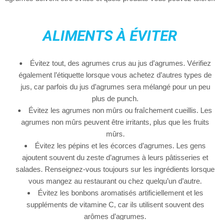
ALIMENTS À ÉVITER
Évitez tout, des agrumes crus au jus d’agrumes. Vérifiez
également l’étiquette lorsque vous achetez d’autres types de
jus, car parfois du jus d’agrumes sera mélangé pour un peu
plus de punch.
Évitez les agrumes non mûrs ou fraîchement cueillis. Les
agrumes non mûrs peuvent être irritants, plus que les fruits
mûrs.
Évitez les pépins et les écorces d’agrumes. Les gens
ajoutent souvent du zeste d’agrumes à leurs pâtisseries et
salades. Renseignez-vous toujours sur les ingrédients lorsque
vous mangez au restaurant ou chez quelqu’un d’autre.
Évitez les bonbons aromatisés artificiellement et les
suppléments de vitamine C, car ils utilisent souvent des
arômes d’agrumes.