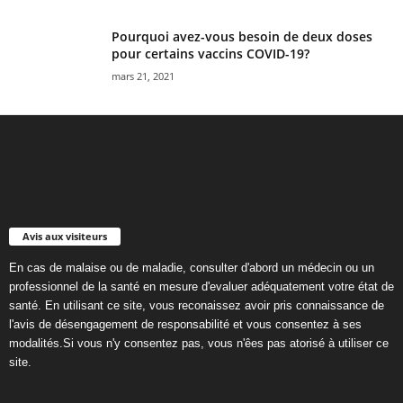
Pourquoi avez-vous besoin de deux doses
pour certains vaccins COVID-19?
mars 21, 2021
Avis aux visiteurs
En cas de malaise ou de maladie, consulter d'abord un médecin ou un
professionnel de la santé en mesure d'evaluer adéquatement votre état de
santé. En utilisant ce site, vous reconaissez avoir pris connaissance de
l'avis de désengagement de responsabilité et vous consentez à ses
modalités.Si vous n'y consentez pas, vous n'êes pas atorisé à utiliser ce
site.