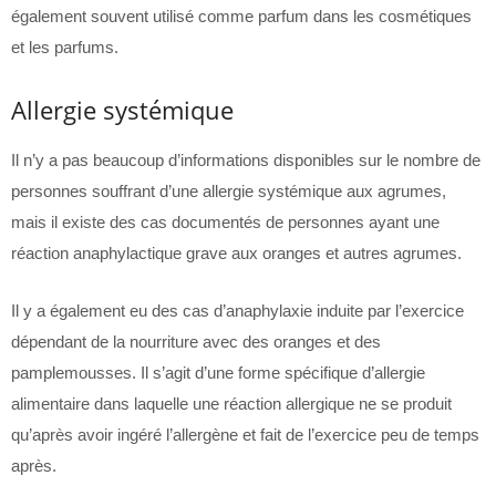
également souvent utilisé comme parfum dans les cosmétiques
et les parfums.
Allergie systémique
Il n’y a pas beaucoup d’informations disponibles sur le nombre de
personnes souffrant d’une allergie systémique aux agrumes,
mais il existe des cas documentés de personnes ayant une
réaction anaphylactique grave aux oranges et autres agrumes.
Il y a également eu des cas d’anaphylaxie induite par l’exercice
dépendant de la nourriture avec des oranges et des
pamplemousses. Il s’agit d’une forme spécifique d’allergie
alimentaire dans laquelle une réaction allergique ne se produit
qu’après avoir ingéré l’allergène et fait de l’exercice peu de temps
après.