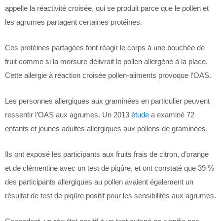
appelle la réactivité croisée, qui se produit parce que le pollen et
les agrumes partagent certaines protéines.
Ces protéines partagées font réagir le corps à une bouchée de
fruit comme si la morsure délivrait le pollen allergène à la place.
Cette allergie à réaction croisée pollen-aliments provoque l’OAS.
Les personnes allergiques aux graminées en particulier peuvent
ressentir l’OAS aux agrumes. Un 2013
étude
a examiné 72
enfants et jeunes adultes allergiques aux pollens de graminées.
Ils ont exposé les participants aux fruits frais de citron, d’orange
et de clémentine avec un test de piqûre, et ont constaté que 39 %
des participants allergiques au pollen avaient également un
résultat de test de piqûre positif pour les sensibilités aux agrumes.