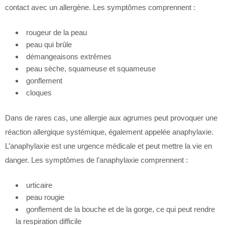
contact avec un allergène. Les symptômes comprennent :
rougeur de la peau
peau qui brûle
démangeaisons extrêmes
peau sèche, squameuse et squameuse
gonflement
cloques
Dans de rares cas, une allergie aux agrumes peut provoquer une
réaction allergique systémique, également appelée anaphylaxie.
L’anaphylaxie est une urgence médicale et peut mettre la vie en
danger. Les symptômes de l’anaphylaxie comprennent :
urticaire
peau rougie
gonflement de la bouche et de la gorge, ce qui peut rendre
la respiration difficile