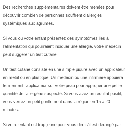
Des recherches supplémentaires doivent être menées pour
découvrir combien de personnes souffrent d’allergies
systémiques aux agrumes.
Si vous ou votre enfant présentez des symptômes liés à
l’alimentation qui pourraient indiquer une allergie, votre médecin
peut suggérer un test cutané.
Un test cutané consiste en une simple piqûre avec un applicateur
en métal ou en plastique. Un médecin ou une infirmière appuiera
fermement l’applicateur sur votre peau pour appliquer une petite
quantité de l’allergène suspecté. Si vous avez un résultat positif,
vous verrez un petit gonflement dans la région en 15 à 20
minutes.
Si votre enfant est trop jeune pour vous dire s’il est dérangé par