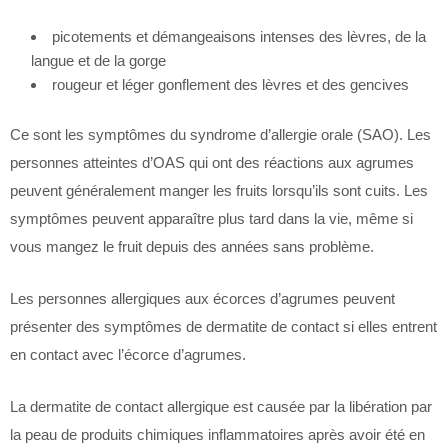
picotements et démangeaisons intenses des lèvres, de la
langue et de la gorge
rougeur et léger gonflement des lèvres et des gencives
Ce sont les symptômes du syndrome d’allergie orale (SAO). Les
personnes atteintes d’OAS qui ont des réactions aux agrumes
peuvent généralement manger les fruits lorsqu’ils sont cuits. Les
symptômes peuvent apparaître plus tard dans la vie, même si
vous mangez le fruit depuis des années sans problème.
Les personnes allergiques aux écorces d’agrumes peuvent
présenter des symptômes de dermatite de contact si elles entrent
en contact avec l’écorce d’agrumes.
La dermatite de contact allergique est causée par la libération par
la peau de produits chimiques inflammatoires après avoir été en