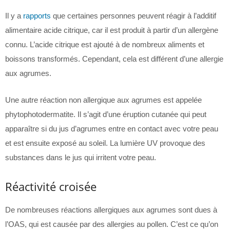
Il y a
rapports
que certaines personnes peuvent réagir à l’additif
alimentaire acide citrique, car il est produit à partir d’un allergène
connu. L’acide citrique est ajouté à de nombreux aliments et
boissons transformés. Cependant, cela est différent d’une allergie
aux agrumes.
Une autre réaction non allergique aux agrumes est appelée
phytophotodermatite. Il s’agit d’une éruption cutanée qui peut
apparaître si du jus d’agrumes entre en contact avec votre peau
et est ensuite exposé au soleil. La lumière UV provoque des
substances dans le jus qui irritent votre peau.
Réactivité croisée
De nombreuses réactions allergiques aux agrumes sont dues à
l’OAS, qui est causée par des allergies au pollen. C’est ce qu’on