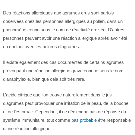
Des réactions allergiques aux agrumes crus sont parfois
observées chez les personnes allergiques au pollen, dans un
phénomène connu sous le nom de réactivité croisée. D’autres
personnes peuvent avoir une réaction allergique après avoir été
en contact avec les pelures d’agrumes.
Il existe également des cas documentés de certains agrumes
provoquant une réaction allergique grave connue sous le nom
d’anaphylaxie, bien que cela soit très rare.
L’acide citrique que l’on trouve naturellement dans le jus
d’agrumes peut provoquer une irritation de la peau, de la bouche
et de l’estomac. Cependant, il ne déclenche pas de réponse du
système immunitaire, tout comme
pas probable
être responsable
d’une réaction allergique.