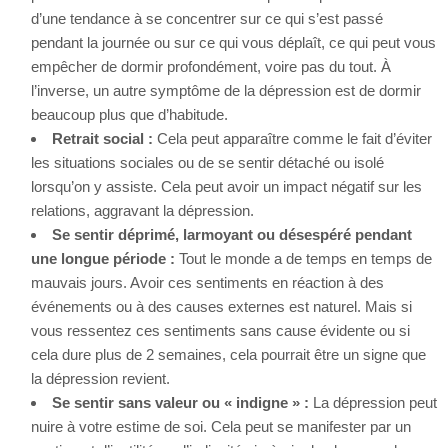
d’une tendance à se concentrer sur ce qui s’est passé
pendant la journée ou sur ce qui vous déplaît, ce qui peut vous
empêcher de dormir profondément, voire pas du tout. À
l’inverse, un autre symptôme de la dépression est de dormir
beaucoup plus que d’habitude.
Retrait social :
Cela peut apparaître comme le fait d’éviter
les situations sociales ou de se sentir détaché ou isolé
lorsqu’on y assiste. Cela peut avoir un impact négatif sur les
relations, aggravant la dépression.
Se sentir déprimé, larmoyant ou désespéré pendant
une longue période :
Tout le monde a de temps en temps de
mauvais jours. Avoir ces sentiments en réaction à des
événements ou à des causes externes est naturel. Mais si
vous ressentez ces sentiments sans cause évidente ou si
cela dure plus de 2 semaines, cela pourrait être un signe que
la dépression revient.
Se sentir sans valeur ou « indigne » :
La dépression peut
nuire à votre estime de soi. Cela peut se manifester par un