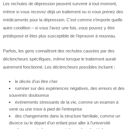
Les rechutes de dépression peuvent survenir à tout moment,
même si vous recevez déjà un traitement ou si vous prenez des
médicaments pour la dépression. C’est comme n’importe quelle
autre condition – si vous l’avez une fois, vous pouvez y être
prédisposé et êtes plus susceptible de l’éprouver à nouveau.
Parfois, les gens connaîtront des rechutes causées par des
déclencheurs spécifiques, même lorsque le traitement aurait
autrement fonctionné. Les déclencheurs possibles incluent :
le décès d’un être cher
ruminer sur des expériences négatives, des erreurs et des
souvenirs douloureux
événements stressants de la vie, comme un examen à
venir ou une mise à pied de l’entreprise
des changements dans la structure familiale, comme un
divorce ou le départ d’un enfant pour aller à l’université