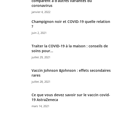
comparent à d’autres variantes du
coronavirus
janvier 4, 2022
Champignon noir et COVID-19 quelle relation
?
juin 2, 2021
Traiter la COVID-19 à la maison : conseils de
soins pour...
juillet 29, 2021
Vaccin Johnson &Johnson : effets secondaires
rares
juillet 28, 2021
Ce que vous devez savoir sur le vaccin covid-
19 AstraZeneca
mars 14, 2021