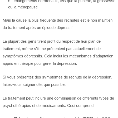
changements hormonaux, tels que la puberté, la grossesse
ou la ménopause
Mais la cause la plus fréquente des rechutes est le non maintien
du traitement après un épisode dépressif.
La plupart des gens tirent profit du respect de leur plan de
traitement, même s’ils ne présentent pas actuellement de
symptômes dépressifs. Cela inclut les mécanismes d’adaptation
appris en thérapie pour gérer la dépression.
Si vous présentez des symptômes de rechute de la dépression,
faites-vous soigner dès que possible.
Le traitement peut inclure une combinaison de différents types de
psychothérapies et de médicaments. Ceci comprend: