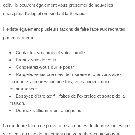
déjà. Ils peuvent également vous présenter de nouvelles
stratégies d’adaptation pendant la thérapie.
Il existe également plusieurs façons de faire face aux rechutes
par vous-même :
Contactez vos amis et votre famille.
Prenez soin de vous.
Concentrez-vous sur le positif.
Rappelez-vous que c’est temporaire et que vous avez
surmonté la dépression une fois, vous pouvez donc
recommencer.
Essayez d’être actif – faites de l’exercice et sortez de la
maison.
Dormez suffisamment chaque nuit.
La meilleure façon de prévenir les rechutes de dépression est de
s’en tenir au plan de traitement que votre thérapeute vous a