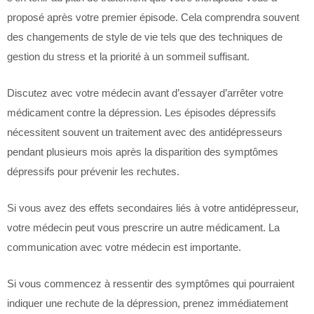
proposé après votre premier épisode. Cela comprendra souvent
des changements de style de vie tels que des techniques de
gestion du stress et la priorité à un sommeil suffisant.
Discutez avec votre médecin avant d’essayer d’arrêter votre
médicament contre la dépression. Les épisodes dépressifs
nécessitent souvent un traitement avec des antidépresseurs
pendant plusieurs mois après la disparition des symptômes
dépressifs pour prévenir les rechutes.
Si vous avez des effets secondaires liés à votre antidépresseur,
votre médecin peut vous prescrire un autre médicament. La
communication avec votre médecin est importante.
Si vous commencez à ressentir des symptômes qui pourraient
indiquer une rechute de la dépression, prenez immédiatement