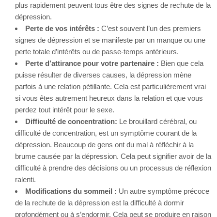
plus rapidement peuvent tous être des signes de rechute de la
dépression.
Perte de vos intérêts :
C’est souvent l’un des premiers
signes de dépression et se manifeste par un manque ou une
perte totale d’intérêts ou de passe-temps antérieurs.
Perte d’attirance pour votre partenaire :
Bien que cela
puisse résulter de diverses causes, la dépression mène
parfois à une relation pétillante. Cela est particulièrement vrai
si vous êtes autrement heureux dans la relation et que vous
perdez tout intérêt pour le sexe.
Difficulté de concentration:
Le brouillard cérébral, ou
difficulté de concentration, est un symptôme courant de la
dépression. Beaucoup de gens ont du mal à réfléchir à la
brume causée par la dépression. Cela peut signifier avoir de la
difficulté à prendre des décisions ou un processus de réflexion
ralenti.
Modifications du sommeil :
Un autre symptôme précoce
de la rechute de la dépression est la difficulté à dormir
profondément ou à s’endormir. Cela peut se produire en raison