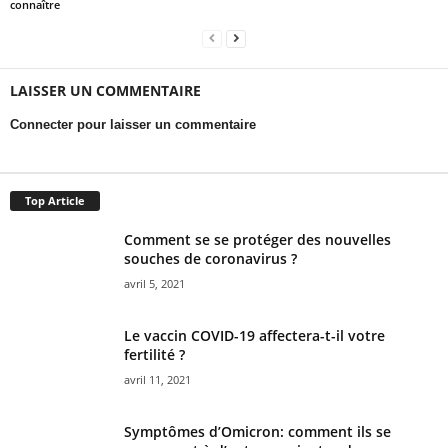
connaître
LAISSER UN COMMENTAIRE
Connecter pour laisser un commentaire
Top Article
Comment se se protéger des nouvelles
souches de coronavirus ?
avril 5, 2021
Le vaccin COVID-19 affectera-t-il votre
fertilité ?
avril 11, 2021
Symptômes d’Omicron: comment ils se