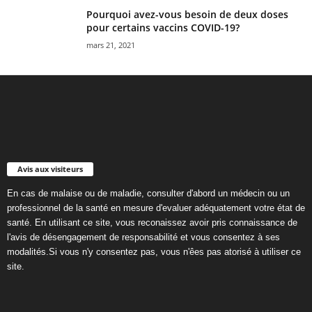
Pourquoi avez-vous besoin de deux doses
pour certains vaccins COVID-19?
mars 21, 2021
Avis aux visiteurs
En cas de malaise ou de maladie, consulter d'abord un médecin ou un
professionnel de la santé en mesure d'evaluer adéquatement votre état de
santé. En utilisant ce site, vous reconaissez avoir pris connaissance de
l'avis de désengagement de responsabilité et vous consentez à ses
modalités.Si vous n'y consentez pas, vous n'êes pas atorisé à utiliser ce
site.