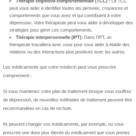
Thérapie cognitivo-comportementale (TCC) :
La TCC
peut vous aider à identifier toutes les pensées, croyances et
comportements que vous avez et qui contribuent à votre
dépression. Votre thérapeute peut vous aider à développer des
stratégies pour gérer ces comportements.
Thérapie interpersonnelle (IPT):
Dans l’IPT, un
thérapeute travaillera avec vous pour vous aider à établir des
relations ou des interactions plus positives avec les autres.
Les médicaments que votre médecin peut vous prescrire
comprennent :
Si vous maintenez votre plan de traitement lorsque vous souffrez
de dépression, de nouvelles méthodes de traitement peuvent être
recommandées en cas de rechute.
Ils peuvent changer vos médicaments, par exemple, ou vous
prescrire une dose plus élevée du médicament que vous prenez