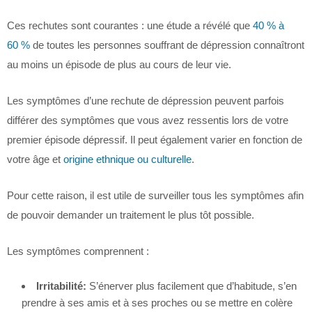
Ces rechutes sont courantes : une étude a révélé que
40 % à
60 %
de toutes les personnes souffrant de dépression connaîtront
au moins un épisode de plus au cours de leur vie.
Les symptômes d’une rechute de dépression peuvent parfois
différer des symptômes que vous avez ressentis lors de votre
premier épisode dépressif. Il peut également varier en fonction de
votre âge et
origine ethnique ou culturelle
.
Pour cette raison, il est utile de surveiller tous les symptômes afin
de pouvoir demander un traitement le plus tôt possible.
Les symptômes comprennent :
Irritabilité:
S’énerver plus facilement que d’habitude, s’en
prendre à ses amis et à ses proches ou se mettre en colère