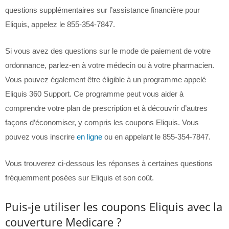
questions supplémentaires sur l’assistance financière pour
Eliquis, appelez le 855-354-7847.
Si vous avez des questions sur le mode de paiement de votre
ordonnance, parlez-en à votre médecin ou à votre pharmacien.
Vous pouvez également être éligible à un programme appelé
Eliquis 360 Support. Ce programme peut vous aider à
comprendre votre plan de prescription et à découvrir d’autres
façons d’économiser, y compris les coupons Eliquis. Vous
pouvez vous inscrire
en ligne
ou en appelant le 855-354-7847.
Vous trouverez ci-dessous les réponses à certaines questions
fréquemment posées sur Eliquis et son coût.
Puis-je utiliser les coupons Eliquis avec la
couverture Medicare ?