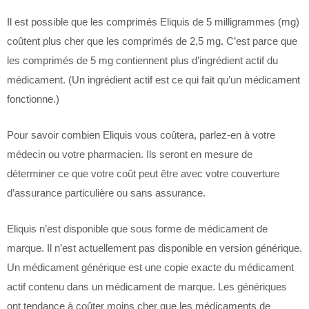
Il est possible que les comprimés Eliquis de 5 milligrammes (mg)
coûtent plus cher que les comprimés de 2,5 mg. C’est parce que
les comprimés de 5 mg contiennent plus d’ingrédient actif du
médicament. (Un ingrédient actif est ce qui fait qu’un médicament
fonctionne.)
Pour savoir combien Eliquis vous coûtera, parlez-en à votre
médecin ou votre pharmacien. Ils seront en mesure de
déterminer ce que votre coût peut être avec votre couverture
d’assurance particulière ou sans assurance.
Eliquis n’est disponible que sous forme de médicament de
marque. Il n’est actuellement pas disponible en version générique.
Un médicament générique est une copie exacte du médicament
actif contenu dans un médicament de marque. Les génériques
ont tendance à coûter moins cher que les médicaments de