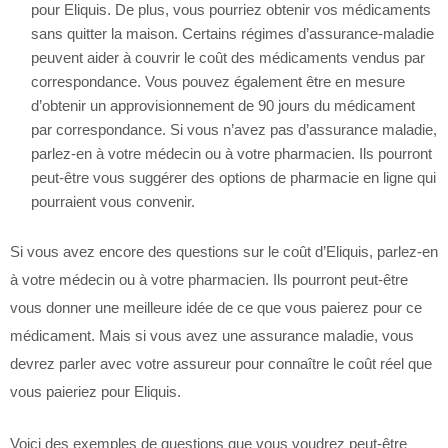
pour Eliquis. De plus, vous pourriez obtenir vos médicaments
sans quitter la maison. Certains régimes d’assurance-maladie
peuvent aider à couvrir le coût des médicaments vendus par
correspondance. Vous pouvez également être en mesure
d’obtenir un approvisionnement de 90 jours du médicament
par correspondance. Si vous n’avez pas d’assurance maladie,
parlez-en à votre médecin ou à votre pharmacien. Ils pourront
peut-être vous suggérer des options de pharmacie en ligne qui
pourraient vous convenir.
Si vous avez encore des questions sur le coût d’Eliquis, parlez-en
à votre médecin ou à votre pharmacien. Ils pourront peut-être
vous donner une meilleure idée de ce que vous paierez pour ce
médicament. Mais si vous avez une assurance maladie, vous
devrez parler avec votre assureur pour connaître le coût réel que
vous paieriez pour Eliquis.
Voici des exemples de questions que vous voudrez peut-être