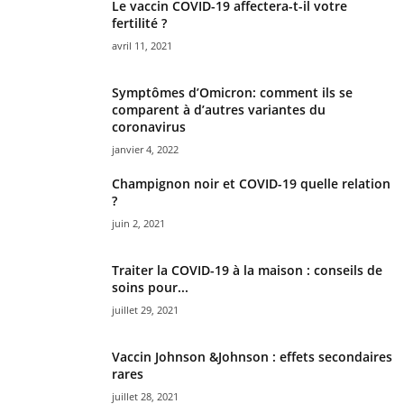
Le vaccin COVID-19 affectera-t-il votre
fertilité ?
avril 11, 2021
Symptômes d’Omicron: comment ils se
comparent à d’autres variantes du
coronavirus
janvier 4, 2022
Champignon noir et COVID-19 quelle relation
?
juin 2, 2021
Traiter la COVID-19 à la maison : conseils de
soins pour...
juillet 29, 2021
Vaccin Johnson &Johnson : effets secondaires
rares
juillet 28, 2021