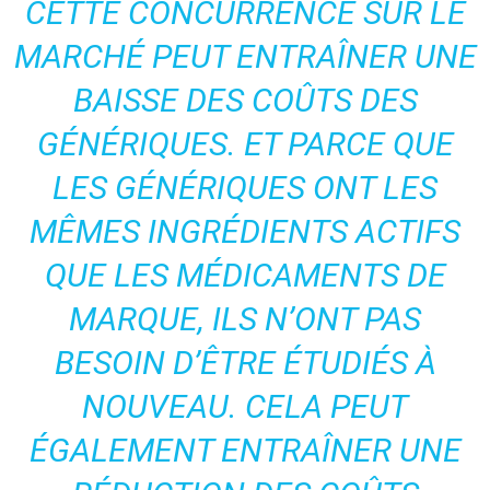
CETTE CONCURRENCE SUR LE
MARCHÉ PEUT ENTRAÎNER UNE
BAISSE DES COÛTS DES
GÉNÉRIQUES. ET PARCE QUE
LES GÉNÉRIQUES ONT LES
MÊMES INGRÉDIENTS ACTIFS
QUE LES MÉDICAMENTS DE
MARQUE, ILS N’ONT PAS
BESOIN D’ÊTRE ÉTUDIÉS À
NOUVEAU. CELA PEUT
ÉGALEMENT ENTRAÎNER UNE