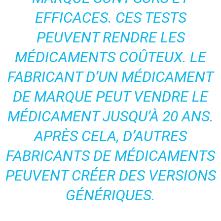
EFFICACES. CES TESTS
PEUVENT RENDRE LES
MÉDICAMENTS COÛTEUX. LE
FABRICANT D’UN MÉDICAMENT
DE MARQUE PEUT VENDRE LE
MÉDICAMENT JUSQU’À 20 ANS.
APRÈS CELA, D’AUTRES
FABRICANTS DE MÉDICAMENTS
PEUVENT CRÉER DES VERSIONS
GÉNÉRIQUES.