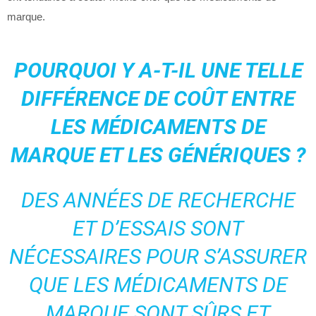
marque.
POURQUOI Y A-T-IL UNE TELLE
DIFFÉRENCE DE COÛT ENTRE
LES MÉDICAMENTS DE
MARQUE ET LES GÉNÉRIQUES ?
DES ANNÉES DE RECHERCHE
ET D’ESSAIS SONT
NÉCESSAIRES POUR S’ASSURER
QUE LES MÉDICAMENTS DE
MARQUE SONT SÛRS ET