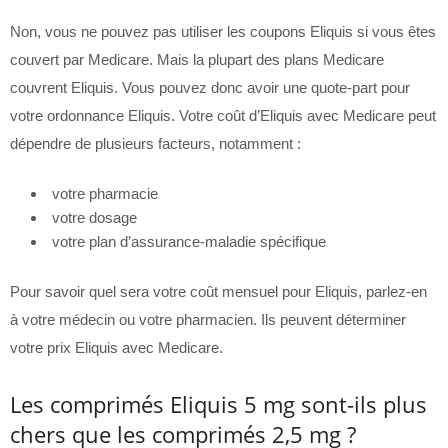
Non, vous ne pouvez pas utiliser les coupons Eliquis si vous êtes
couvert par Medicare. Mais la plupart des plans Medicare
couvrent Eliquis. Vous pouvez donc avoir une quote-part pour
votre ordonnance Eliquis. Votre coût d’Eliquis avec Medicare peut
dépendre de plusieurs facteurs, notamment :
votre pharmacie
votre dosage
votre plan d’assurance-maladie spécifique
Pour savoir quel sera votre coût mensuel pour Eliquis, parlez-en
à votre médecin ou votre pharmacien. Ils peuvent déterminer
votre prix Eliquis avec Medicare.
Les comprimés Eliquis 5 mg sont-ils plus
chers que les comprimés 2,5 mg ?