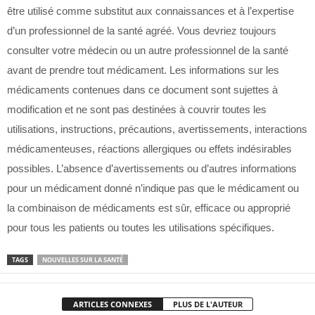
être utilisé comme substitut aux connaissances et à l’expertise
d’un professionnel de la santé agréé. Vous devriez toujours
consulter votre médecin ou un autre professionnel de la santé
avant de prendre tout médicament. Les informations sur les
médicaments contenues dans ce document sont sujettes à
modification et ne sont pas destinées à couvrir toutes les
utilisations, instructions, précautions, avertissements, interactions
médicamenteuses, réactions allergiques ou effets indésirables
possibles. L’absence d’avertissements ou d’autres informations
pour un médicament donné n’indique pas que le médicament ou
la combinaison de médicaments est sûr, efficace ou approprié
pour tous les patients ou toutes les utilisations spécifiques.
TAGS
NOUVELLES SUR LA SANTÉ
ARTICLES CONNEXES
PLUS DE L'AUTEUR