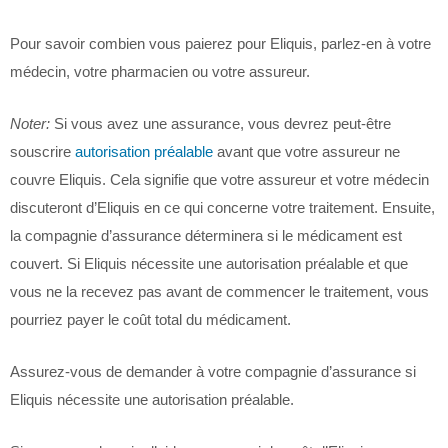
Pour savoir combien vous paierez pour Eliquis, parlez-en à votre
médecin, votre pharmacien ou votre assureur.
Noter:
Si vous avez une assurance, vous devrez peut-être
souscrire
autorisation préalable
avant que votre assureur ne
couvre Eliquis. Cela signifie que votre assureur et votre médecin
discuteront d’Eliquis en ce qui concerne votre traitement. Ensuite,
la compagnie d’assurance déterminera si le médicament est
couvert. Si Eliquis nécessite une autorisation préalable et que
vous ne la recevez pas avant de commencer le traitement, vous
pourriez payer le coût total du médicament.
Assurez-vous de demander à votre compagnie d’assurance si
Eliquis nécessite une autorisation préalable.