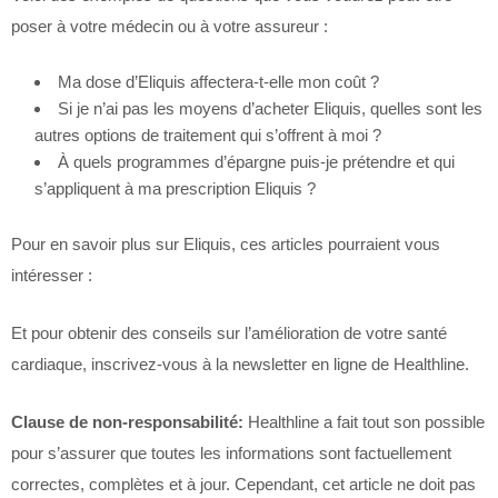
poser à votre médecin ou à votre assureur :
Ma dose d’Eliquis affectera-t-elle mon coût ?
Si je n’ai pas les moyens d’acheter Eliquis, quelles sont les
autres options de traitement qui s’offrent à moi ?
À quels programmes d’épargne puis-je prétendre et qui
s’appliquent à ma prescription Eliquis ?
Pour en savoir plus sur Eliquis, ces articles pourraient vous
intéresser :
Et pour obtenir des conseils sur l’amélioration de votre santé
cardiaque, inscrivez-vous à la newsletter en ligne de Healthline.
Clause de non-responsabilité:
Healthline a fait tout son possible
pour s’assurer que toutes les informations sont factuellement
correctes, complètes et à jour. Cependant, cet article ne doit pas