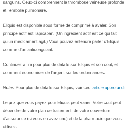
sanguins. Ceux-ci comprennent la thrombose veineuse profonde
et l’embolie pulmonaire.
Eliquis est disponible sous forme de comprimé à avaler. Son
principe actif est l’apixaban. (Un ingrédient actif est ce qui fait
qu’un médicament agit.) Vous pouvez entendre parler d’Eliquis
comme d’un anticoagulant.
Continuez à lire pour plus de détails sur Eliquis et son coût, et
comment économiser de l’argent sur les ordonnances.
Noter:
Pour plus de détails sur Eliquis, voir ceci
article approfondi
.
Le prix que vous payez pour Eliquis peut varier. Votre coût peut
dépendre de votre plan de traitement, de votre couverture
d’assurance (si vous en avez une) et de la pharmacie que vous
utilisez.