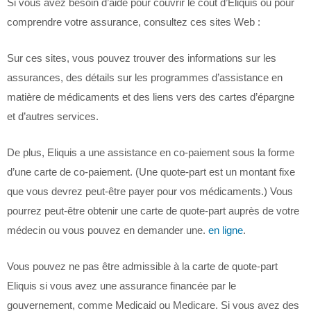
Si vous avez besoin d’aide pour couvrir le coût d’Eliquis ou pour
comprendre votre assurance, consultez ces sites Web :
Sur ces sites, vous pouvez trouver des informations sur les
assurances, des détails sur les programmes d’assistance en
matière de médicaments et des liens vers des cartes d’épargne
et d’autres services.
De plus, Eliquis a une assistance en co-paiement sous la forme
d’une carte de co-paiement. (Une quote-part est un montant fixe
que vous devrez peut-être payer pour vos médicaments.) Vous
pourrez peut-être obtenir une carte de quote-part auprès de votre
médecin ou vous pouvez en demander une.
en ligne
.
Vous pouvez ne pas être admissible à la carte de quote-part
Eliquis si vous avez une assurance financée par le
gouvernement, comme Medicaid ou Medicare. Si vous avez des