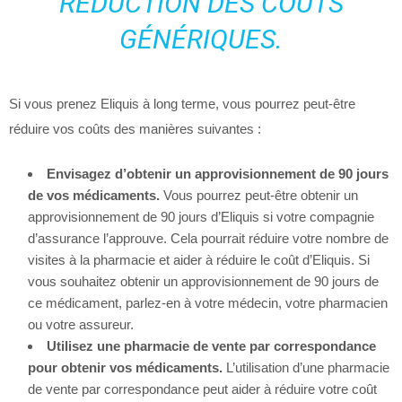
RÉDUCTION DES COÛTS
GÉNÉRIQUES.
Si vous prenez Eliquis à long terme, vous pourrez peut-être
réduire vos coûts des manières suivantes :
Envisagez d’obtenir un approvisionnement de 90 jours
de vos médicaments.
Vous pourrez peut-être obtenir un
approvisionnement de 90 jours d’Eliquis si votre compagnie
d’assurance l’approuve. Cela pourrait réduire votre nombre de
visites à la pharmacie et aider à réduire le coût d’Eliquis. Si
vous souhaitez obtenir un approvisionnement de 90 jours de
ce médicament, parlez-en à votre médecin, votre pharmacien
ou votre assureur.
Utilisez une pharmacie de vente par correspondance
pour obtenir vos médicaments.
L’utilisation d’une pharmacie
de vente par correspondance peut aider à réduire votre coût