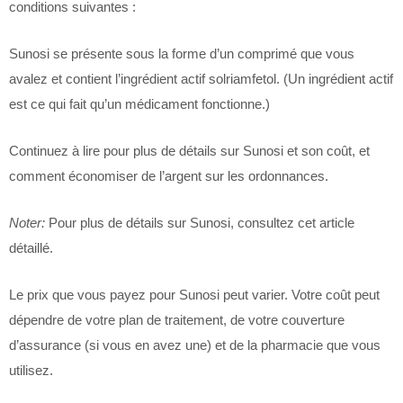
conditions suivantes :
Sunosi se présente sous la forme d’un comprimé que vous
avalez et contient l’ingrédient actif solriamfetol. (Un ingrédient actif
est ce qui fait qu’un médicament fonctionne.)
Continuez à lire pour plus de détails sur Sunosi et son coût, et
comment économiser de l’argent sur les ordonnances.
Noter:
Pour plus de détails sur Sunosi, consultez cet article
détaillé.
Le prix que vous payez pour Sunosi peut varier. Votre coût peut
dépendre de votre plan de traitement, de votre couverture
d’assurance (si vous en avez une) et de la pharmacie que vous
utilisez.