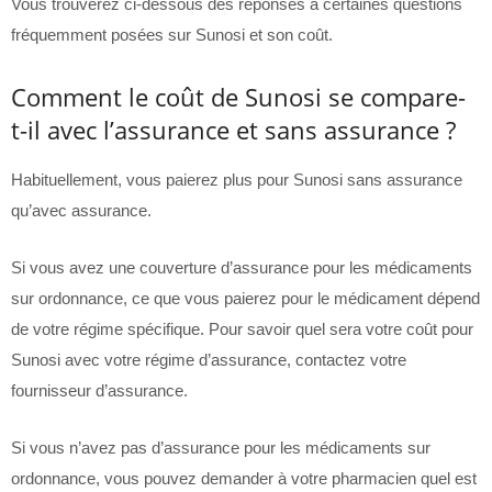
Vous trouverez ci-dessous des réponses à certaines questions
fréquemment posées sur Sunosi et son coût.
Comment le coût de Sunosi se compare-
t-il avec l’assurance et sans assurance ?
Habituellement, vous paierez plus pour Sunosi sans assurance
qu’avec assurance.
Si vous avez une couverture d’assurance pour les médicaments
sur ordonnance, ce que vous paierez pour le médicament dépend
de votre régime spécifique. Pour savoir quel sera votre coût pour
Sunosi avec votre régime d’assurance, contactez votre
fournisseur d’assurance.
Si vous n’avez pas d’assurance pour les médicaments sur
ordonnance, vous pouvez demander à votre pharmacien quel est