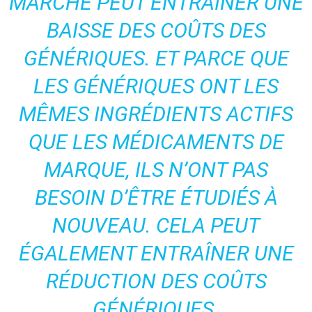
MARCHÉ PEUT ENTRAÎNER UNE
BAISSE DES COÛTS DES
GÉNÉRIQUES. ET PARCE QUE
LES GÉNÉRIQUES ONT LES
MÊMES INGRÉDIENTS ACTIFS
QUE LES MÉDICAMENTS DE
MARQUE, ILS N’ONT PAS
BESOIN D’ÊTRE ÉTUDIÉS À
NOUVEAU. CELA PEUT
ÉGALEMENT ENTRAÎNER UNE
RÉDUCTION DES COÛTS
GÉNÉRIQUES.