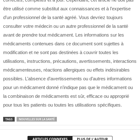
être utilisé comme substitut aux connaissances et à l’expertise
d’un professionnel de la santé agréé. Vous devriez toujours
consulter votre médecin ou un autre professionnel de la santé
avant de prendre tout médicament. Les informations sur les
médicaments contenues dans ce document sont sujettes à
modification et ne sont pas destinées à couvrir toutes les
utilisations, instructions, précautions, avertissements, interactions
médicamenteuses, réactions allergiques ou effets indésirables
possibles. L’absence d’avertissements ou d’autres informations
pour un médicament donné n’indique pas que le médicament ou
la combinaison de médicaments est sûr, efficace ou approprié
pour tous les patients ou toutes les utilisations spécifiques.
TAGS
NOUVELLES SUR LA SANTÉ
ARTICLES CONNEXES
PLUS DE L'AUTEUR