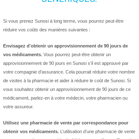
Si vous prenez Sunosi à long terme, vous pourrez peut-être
réduire vos coûts des manières suivantes :
Envisagez d’obtenir un approvisionnement de 90 jours de
vos médicaments.
Vous pourrez peut-être obtenir un
approvisionnement de 90 jours en Sunosi s’il est approuvé par
votre compagnie d’assurance. Cela pourrait réduire votre nombre
de visites à la pharmacie et aider à réduire le coût de Sunosi. Si
vous souhaitez obtenir un approvisionnement de 90 jours de ce
médicament, parlez-en à votre médecin, votre pharmacien ou
votre assureur.
Utilisez une pharmacie de vente par correspondance pour
obtenir vos médicaments.
L’utilisation d’une pharmacie de vente