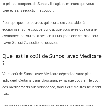
le prix au comptant de Sunosi. Il s’agit du montant que vous
paierez sans réduction ni coupon.
Pour quelques ressources qui pourraient vous aider à
économiser sur le coût de Sunosi, que vous ayez ou non une
assurance, consultez la section « Puis-je obtenir de l’aide pour
payer Sunosi ? » section ci-dessous.
Quel est le coût de Sunosi avec Medicare
?
Votre coût de Sunosi avec Medicare dépend de votre plan
individuel. Certains plans d’assurance-maladie couvrent le coût
des médicaments sur ordonnance, tandis que d’autres ne le font
pas.
Les plans Medicare Advantage et les plans Medicare Part D