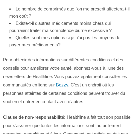
Le nombre de comprimés que l’on me prescrit affectera-t-il
mon coût ?
Existe-t-il d’autres médicaments moins chers qui
pourraient traiter ma somnolence diurne excessive ?
Quelles sont mes options si je n’ai pas les moyens de
payer mes médicaments?
Pour obtenir des informations sur différentes conditions et des
conseils pour améliorer votre santé, abonnez-vous à l’une des
newsletters de Healthline. Vous pouvez également consulter les
communautés en ligne sur
Bezzy
. C’est un endroit où les
personnes atteintes de certaines conditions peuvent trouver du
soutien et entrer en contact avec d’autres.
Clause de non-responsabilité:
Healthline a fait tout son possible
pour s’assurer que toutes les informations sont factuellement
correctes, complètes et à jour. Cependant, cet article ne doit pas