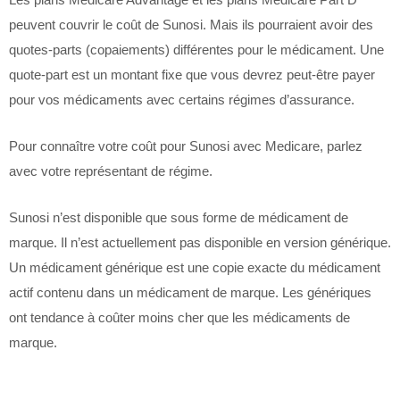
peuvent couvrir le coût de Sunosi. Mais ils pourraient avoir des
quotes-parts (copaiements) différentes pour le médicament. Une
quote-part est un montant fixe que vous devrez peut-être payer
pour vos médicaments avec certains régimes d’assurance.
Pour connaître votre coût pour Sunosi avec Medicare, parlez
avec votre représentant de régime.
Sunosi n’est disponible que sous forme de médicament de
marque. Il n’est actuellement pas disponible en version générique.
Un médicament générique est une copie exacte du médicament
actif contenu dans un médicament de marque. Les génériques
ont tendance à coûter moins cher que les médicaments de
marque.