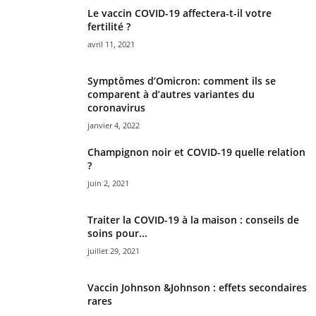
Le vaccin COVID-19 affectera-t-il votre
fertilité ?
avril 11, 2021
Symptômes d’Omicron: comment ils se
comparent à d’autres variantes du
coronavirus
janvier 4, 2022
Champignon noir et COVID-19 quelle relation
?
juin 2, 2021
Traiter la COVID-19 à la maison : conseils de
soins pour...
juillet 29, 2021
Vaccin Johnson &Johnson : effets secondaires
rares