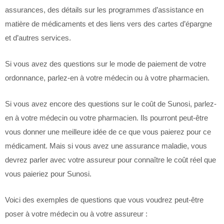
assurances, des détails sur les programmes d’assistance en
matière de médicaments et des liens vers des cartes d’épargne
et d’autres services.
Si vous avez des questions sur le mode de paiement de votre
ordonnance, parlez-en à votre médecin ou à votre pharmacien.
Si vous avez encore des questions sur le coût de Sunosi, parlez-
en à votre médecin ou votre pharmacien. Ils pourront peut-être
vous donner une meilleure idée de ce que vous paierez pour ce
médicament. Mais si vous avez une assurance maladie, vous
devrez parler avec votre assureur pour connaître le coût réel que
vous paieriez pour Sunosi.
Voici des exemples de questions que vous voudrez peut-être
poser à votre médecin ou à votre assureur :