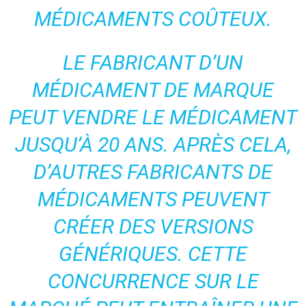
MÉDICAMENTS COÛTEUX.
LE FABRICANT D’UN
MÉDICAMENT DE MARQUE
PEUT VENDRE LE MÉDICAMENT
JUSQU’À 20 ANS. APRÈS CELA,
D’AUTRES FABRICANTS DE
MÉDICAMENTS PEUVENT
CRÉER DES VERSIONS
GÉNÉRIQUES. CETTE
CONCURRENCE SUR LE