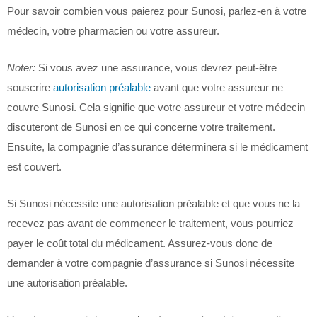
Pour savoir combien vous paierez pour Sunosi, parlez-en à votre
médecin, votre pharmacien ou votre assureur.
Noter:
Si vous avez une assurance, vous devrez peut-être
souscrire
autorisation préalable
avant que votre assureur ne
couvre Sunosi. Cela signifie que votre assureur et votre médecin
discuteront de Sunosi en ce qui concerne votre traitement.
Ensuite, la compagnie d’assurance déterminera si le médicament
est couvert.
Si Sunosi nécessite une autorisation préalable et que vous ne la
recevez pas avant de commencer le traitement, vous pourriez
payer le coût total du médicament. Assurez-vous donc de
demander à votre compagnie d’assurance si Sunosi nécessite
une autorisation préalable.