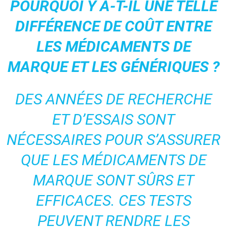
POURQUOI Y A-T-IL UNE TELLE
DIFFÉRENCE DE COÛT ENTRE
LES MÉDICAMENTS DE
MARQUE ET LES GÉNÉRIQUES ?
DES ANNÉES DE RECHERCHE
ET D’ESSAIS SONT
NÉCESSAIRES POUR S’ASSURER
QUE LES MÉDICAMENTS DE
MARQUE SONT SÛRS ET
EFFICACES. CES TESTS
PEUVENT RENDRE LES