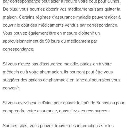
par correspondance peut aider à réduire votre coût pour Sunosi.
De plus, vous pourriez obtenir vos médicaments sans quitter la
maison. Certains régimes d’assurance-maladie peuvent aider à
couvrir le coût des médicaments vendus par correspondance.
Vous pouvez également être en mesure d’obtenir un
approvisionnement de 90 jours du médicament par
correspondance.
Si vous n’avez pas d’assurance maladie, parlez-en à votre
médecin ou à votre pharmacien. Ils pourront peut-être vous
suggérer des options de pharmacie en ligne qui pourraient vous
convenir.
Si vous avez besoin d’aide pour couvrir le coût de Sunosi ou pour
comprendre votre assurance, consultez ces ressources :
Sur ces sites, vous pouvez trouver des informations sur les