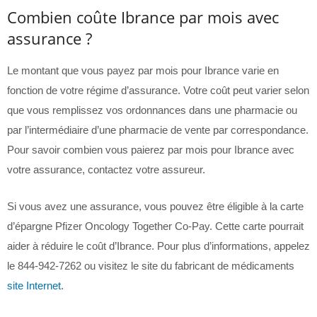
Combien coûte Ibrance par mois avec
assurance ?
Le montant que vous payez par mois pour Ibrance varie en
fonction de votre régime d’assurance. Votre coût peut varier selon
que vous remplissez vos ordonnances dans une pharmacie ou
par l’intermédiaire d’une pharmacie de vente par correspondance.
Pour savoir combien vous paierez par mois pour Ibrance avec
votre assurance, contactez votre assureur.
Si vous avez une assurance, vous pouvez être éligible à la carte
d’épargne Pfizer Oncology Together Co-Pay. Cette carte pourrait
aider à réduire le coût d’Ibrance. Pour plus d’informations, appelez
le 844-942-7262 ou visitez le site du fabricant de médicaments
site Internet
.