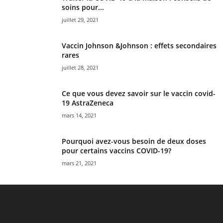
soins pour...
juillet 29, 2021
Vaccin Johnson &Johnson : effets secondaires
rares
juillet 28, 2021
Ce que vous devez savoir sur le vaccin covid-
19 AstraZeneca
mars 14, 2021
Pourquoi avez-vous besoin de deux doses
pour certains vaccins COVID-19?
mars 21, 2021