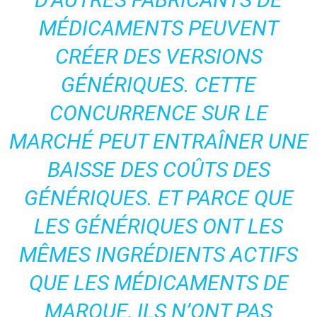
MÉDICAMENTS PEUVENT
CRÉER DES VERSIONS
GÉNÉRIQUES. CETTE
CONCURRENCE SUR LE
MARCHÉ PEUT ENTRAÎNER UNE
BAISSE DES COÛTS DES
GÉNÉRIQUES. ET PARCE QUE
LES GÉNÉRIQUES ONT LES
MÊMES INGRÉDIENTS ACTIFS
QUE LES MÉDICAMENTS DE
MARQUE, ILS N’ONT PAS