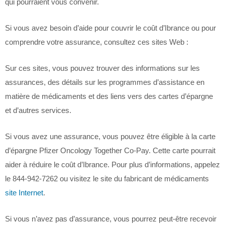
qui pourraient vous convenir.
Si vous avez besoin d’aide pour couvrir le coût d’Ibrance ou pour
comprendre votre assurance, consultez ces sites Web :
Sur ces sites, vous pouvez trouver des informations sur les
assurances, des détails sur les programmes d’assistance en
matière de médicaments et des liens vers des cartes d’épargne
et d’autres services.
Si vous avez une assurance, vous pouvez être éligible à la carte
d’épargne Pfizer Oncology Together Co-Pay. Cette carte pourrait
aider à réduire le coût d’Ibrance. Pour plus d’informations, appelez
le 844-942-7262 ou visitez le site du fabricant de médicaments
site Internet
.
Si vous n’avez pas d’assurance, vous pourrez peut-être recevoir