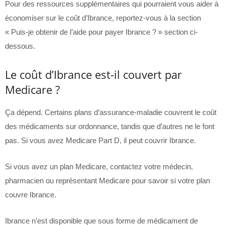
Pour des ressources supplémentaires qui pourraient vous aider à
économiser sur le coût d’Ibrance, reportez-vous à la section
« Puis-je obtenir de l’aide pour payer Ibrance ? » section ci-
dessous.
Le coût d’Ibrance est-il couvert par
Medicare ?
Ça dépend. Certains plans d’assurance-maladie couvrent le coût
des médicaments sur ordonnance, tandis que d’autres ne le font
pas. Si vous avez Medicare Part D, il peut couvrir Ibrance.
Si vous avez un plan Medicare, contactez votre médecin,
pharmacien ou représentant Medicare pour savoir si votre plan
couvre Ibrance.
Ibrance n’est disponible que sous forme de médicament de