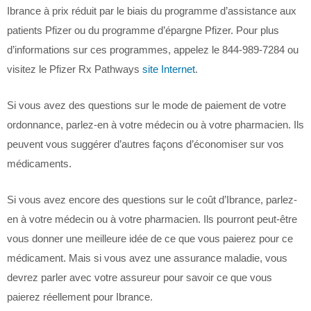
Ibrance à prix réduit par le biais du programme d’assistance aux
patients Pfizer ou du programme d’épargne Pfizer. Pour plus
d’informations sur ces programmes, appelez le 844-989-7284 ou
visitez le Pfizer Rx Pathways
site Internet
.
Si vous avez des questions sur le mode de paiement de votre
ordonnance, parlez-en à votre médecin ou à votre pharmacien. Ils
peuvent vous suggérer d’autres façons d’économiser sur vos
médicaments.
Si vous avez encore des questions sur le coût d’Ibrance, parlez-
en à votre médecin ou à votre pharmacien. Ils pourront peut-être
vous donner une meilleure idée de ce que vous paierez pour ce
médicament. Mais si vous avez une assurance maladie, vous
devrez parler avec votre assureur pour savoir ce que vous
paierez réellement pour Ibrance.