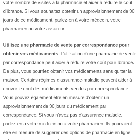
votre nombre de visites à la pharmacie et aider à réduire le coût
d’Ibrance. Si vous souhaitez obtenir un approvisionnement de 90
jours de ce médicament, parlez-en à votre médecin, votre
pharmacien ou votre assureur.
Utilisez une pharmacie de vente par correspondance pour
obtenir vos médicaments.
L’utilisation d’une pharmacie de vente
par correspondance peut aider à réduire votre coût pour Ibrance.
De plus, vous pourriez obtenir vos médicaments sans quitter la
maison. Certains régimes d’assurance-maladie peuvent aider à
couvrir le coût des médicaments vendus par correspondance.
Vous pouvez également être en mesure d’obtenir un
approvisionnement de 90 jours du médicament par
correspondance. Si vous n’avez pas d’assurance maladie,
parlez-en à votre médecin ou à votre pharmacien. Ils pourraient
être en mesure de suggérer des options de pharmacie en ligne