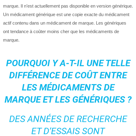
marque. Il n’est actuellement pas disponible en version générique.
Un médicament générique est une copie exacte du médicament
actif contenu dans un médicament de marque. Les génériques
ont tendance à coûter moins cher que les médicaments de
marque.
POURQUOI Y A-T-IL UNE TELLE
DIFFÉRENCE DE COÛT ENTRE
LES MÉDICAMENTS DE
MARQUE ET LES GÉNÉRIQUES ?
DES ANNÉES DE RECHERCHE
ET D’ESSAIS SONT