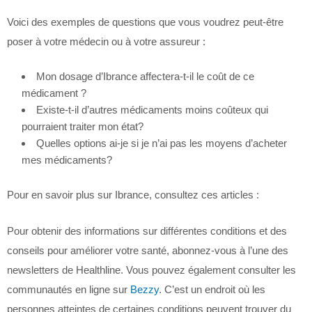
Voici des exemples de questions que vous voudrez peut-être
poser à votre médecin ou à votre assureur :
Mon dosage d’Ibrance affectera-t-il le coût de ce
médicament ?
Existe-t-il d’autres médicaments moins coûteux qui
pourraient traiter mon état?
Quelles options ai-je si je n’ai pas les moyens d’acheter
mes médicaments?
Pour en savoir plus sur Ibrance, consultez ces articles :
Pour obtenir des informations sur différentes conditions et des
conseils pour améliorer votre santé, abonnez-vous à l’une des
newsletters de Healthline. Vous pouvez également consulter les
communautés en ligne sur
Bezzy
. C’est un endroit où les
personnes atteintes de certaines conditions peuvent trouver du