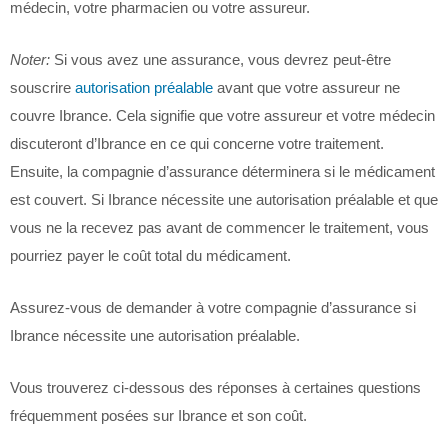
médecin, votre pharmacien ou votre assureur.
Noter:
Si vous avez une assurance, vous devrez peut-être
souscrire
autorisation préalable
avant que votre assureur ne
couvre Ibrance. Cela signifie que votre assureur et votre médecin
discuteront d’Ibrance en ce qui concerne votre traitement.
Ensuite, la compagnie d’assurance déterminera si le médicament
est couvert. Si Ibrance nécessite une autorisation préalable et que
vous ne la recevez pas avant de commencer le traitement, vous
pourriez payer le coût total du médicament.
Assurez-vous de demander à votre compagnie d’assurance si
Ibrance nécessite une autorisation préalable.
Vous trouverez ci-dessous des réponses à certaines questions
fréquemment posées sur Ibrance et son coût.