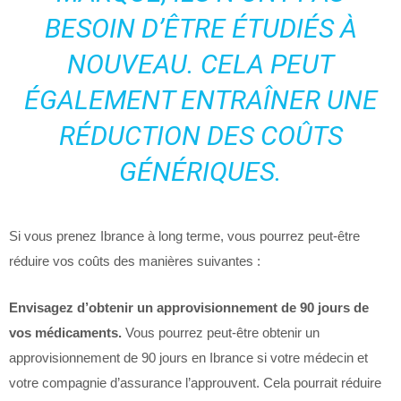
BESOIN D’ÊTRE ÉTUDIÉS À
NOUVEAU. CELA PEUT
ÉGALEMENT ENTRAÎNER UNE
RÉDUCTION DES COÛTS
GÉNÉRIQUES.
Si vous prenez Ibrance à long terme, vous pourrez peut-être
réduire vos coûts des manières suivantes :
Envisagez d’obtenir un approvisionnement de 90 jours de
vos médicaments.
Vous pourrez peut-être obtenir un
approvisionnement de 90 jours en Ibrance si votre médecin et
votre compagnie d’assurance l’approuvent. Cela pourrait réduire