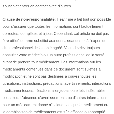
soutien et entrer en contact avec d’autres.
Clause de non-responsabilité:
Healthline a fait tout son possible
pour s’assurer que toutes les informations sont factuellement
correctes, complètes et à jour. Cependant, cet article ne doit pas
être utilisé comme substitut aux connaissances et à l’expertise
d’un professionnel de la santé agréé. Vous devriez toujours
consulter votre médecin ou un autre professionnel de la santé
avant de prendre tout médicament. Les informations sur les
médicaments contenues dans ce document sont sujettes à
modification et ne sont pas destinées à couvrir toutes les
utilisations, instructions, précautions, avertissements, interactions
médicamenteuses, réactions allergiques ou effets indésirables
possibles. L’absence d’avertissements ou d’autres informations
pour un médicament donné n’indique pas que le médicament ou
la combinaison de médicaments est sûr, efficace ou approprié