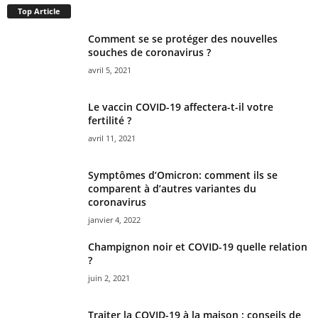
Top Article
Comment se se protéger des nouvelles
souches de coronavirus ?
avril 5, 2021
Le vaccin COVID-19 affectera-t-il votre
fertilité ?
avril 11, 2021
Symptômes d’Omicron: comment ils se
comparent à d’autres variantes du
coronavirus
janvier 4, 2022
Champignon noir et COVID-19 quelle relation
?
juin 2, 2021
Traiter la COVID-19 à la maison : conseils de