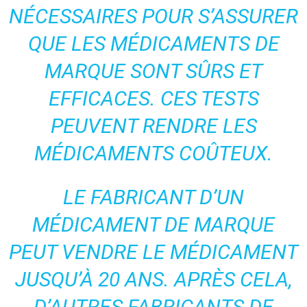
NÉCESSAIRES POUR S’ASSURER
QUE LES MÉDICAMENTS DE
MARQUE SONT SÛRS ET
EFFICACES. CES TESTS
PEUVENT RENDRE LES
MÉDICAMENTS COÛTEUX.
LE FABRICANT D’UN
MÉDICAMENT DE MARQUE
PEUT VENDRE LE MÉDICAMENT
JUSQU’À 20 ANS. APRÈS CELA,
D’AUTRES FABRICANTS DE