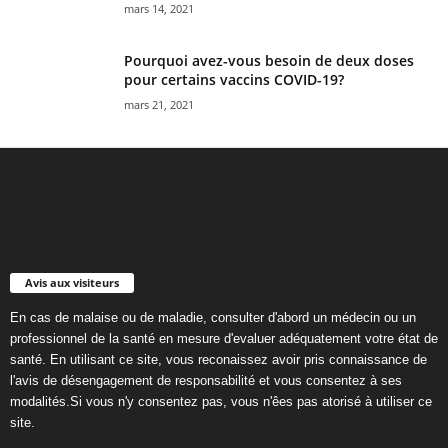
mars 14, 2021
Pourquoi avez-vous besoin de deux doses
pour certains vaccins COVID-19?
mars 21, 2021
Avis aux visiteurs
En cas de malaise ou de maladie, consulter d'abord un médecin ou un
professionnel de la santé en mesure d'evaluer adéquatement votre état de
santé. En utilisant ce site, vous reconaissez avoir pris connaissance de
l'avis de désengagement de responsabilité et vous consentez à ses
modalités.Si vous n'y consentez pas, vous n'êes pas atorisé à utiliser ce
site.