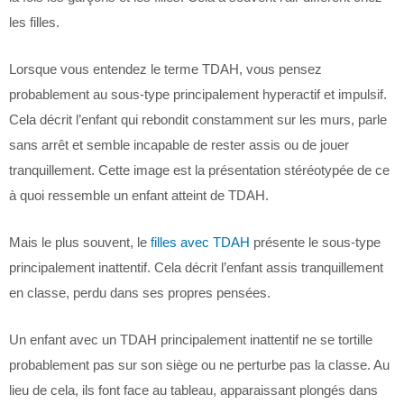
les filles.
Lorsque vous entendez le terme TDAH, vous pensez
probablement au sous-type principalement hyperactif et impulsif.
Cela décrit l’enfant qui rebondit constamment sur les murs, parle
sans arrêt et semble incapable de rester assis ou de jouer
tranquillement. Cette image est la présentation stéréotypée de ce
à quoi ressemble un enfant atteint de TDAH.
Mais le plus souvent, le
filles avec TDAH
présente le sous-type
principalement inattentif. Cela décrit l’enfant assis tranquillement
en classe, perdu dans ses propres pensées.
Un enfant avec un TDAH principalement inattentif ne se tortille
probablement pas sur son siège ou ne perturbe pas la classe. Au
lieu de cela, ils font face au tableau, apparaissant plongés dans