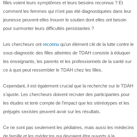
filles voient leurs symptômes et leurs besoins reconnus ? Et
comment les femmes qui n’ont pas été diagnostiquées dans leur
jeunesse peuvent-elles trouver le soutien dont elles ont besoin
pour surmonter leurs difficultés persistantes ?
Les chercheurs ont
reconnu
qu’un élément clé de la lutte contre le
sous-diagnostic des filles atteintes de TDAH consiste à éduquer
les enseignants, les parents et les professionnels de la santé sur
ce à quoi peut ressembler le TDAH chez les filles.
Cependant, il est également crucial que la recherche sur le TDAH
s’ajuste. Les chercheurs doivent recruter des participantes pour
les études et tenir compte de l’impact que les stéréotypes et les
préjugés sexistes peuvent avoir sur les résultats.
Ce ne sont pas seulement les pédiatres, mais aussi les médecins
de famille et les médecins qui devraient être ouverts à la