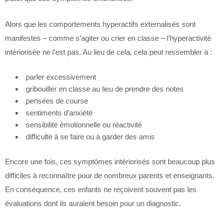
Alors que les comportements hyperactifs externalisés sont
manifestes – comme s’agiter ou crier en classe – l’hyperactivité
intériorisée ne l’est pas. Au lieu de cela, cela peut ressembler à :
parler excessivement
gribouiller en classe au lieu de prendre des notes
pensées de course
sentiments d’anxiété
sensibilité émotionnelle ou réactivité
difficulté à se faire ou à garder des amis
Encore une fois, ces symptômes intériorisés sont beaucoup plus
difficiles à reconnaître pour de nombreux parents et enseignants.
En conséquence, ces enfants ne reçoivent souvent pas les
évaluations dont ils auraient besoin pour un diagnostic.