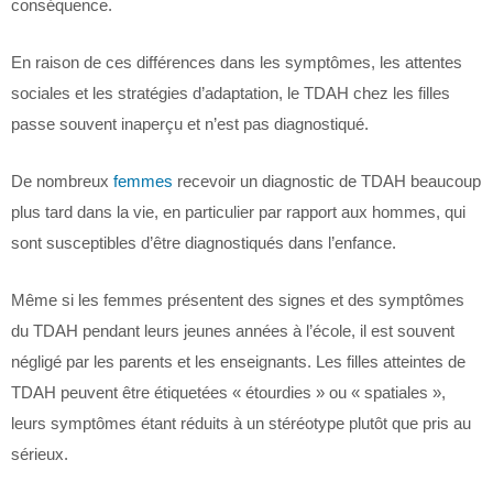
conséquence.
En raison de ces différences dans les symptômes, les attentes
sociales et les stratégies d’adaptation, le TDAH chez les filles
passe souvent inaperçu et n’est pas diagnostiqué.
De nombreux
femmes
recevoir un diagnostic de TDAH beaucoup
plus tard dans la vie, en particulier par rapport aux hommes, qui
sont susceptibles d’être diagnostiqués dans l’enfance.
Même si les femmes présentent des signes et des symptômes
du TDAH pendant leurs jeunes années à l’école, il est souvent
négligé par les parents et les enseignants. Les filles atteintes de
TDAH peuvent être étiquetées « étourdies » ou « spatiales »,
leurs symptômes étant réduits à un stéréotype plutôt que pris au
sérieux.