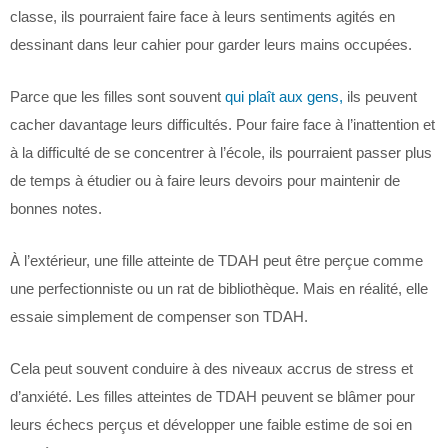
classe, ils pourraient faire face à leurs sentiments agités en
dessinant dans leur cahier pour garder leurs mains occupées.
Parce que les filles sont souvent
qui plaît aux gens,
ils peuvent
cacher davantage leurs difficultés. Pour faire face à l’inattention et
à la difficulté de se concentrer à l’école, ils pourraient passer plus
de temps à étudier ou à faire leurs devoirs pour maintenir de
bonnes notes.
À l’extérieur, une fille atteinte de TDAH peut être perçue comme
une perfectionniste ou un rat de bibliothèque. Mais en réalité, elle
essaie simplement de compenser son TDAH.
Cela peut souvent conduire à des niveaux accrus de stress et
d’anxiété. Les filles atteintes de TDAH peuvent se blâmer pour
leurs échecs perçus et développer une faible estime de soi en