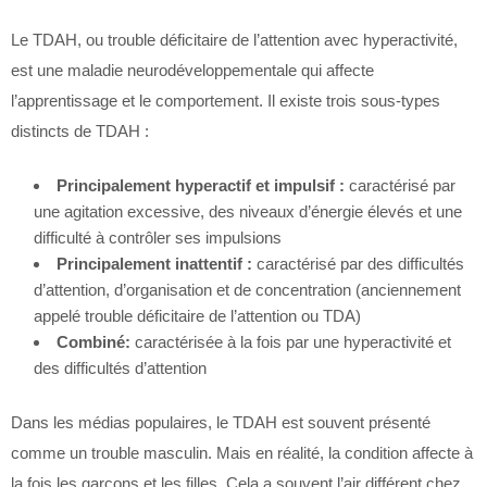
Le TDAH, ou trouble déficitaire de l’attention avec hyperactivité,
est une maladie neurodéveloppementale qui affecte
l’apprentissage et le comportement. Il existe trois sous-types
distincts de TDAH :
Principalement hyperactif et impulsif :
caractérisé par
une agitation excessive, des niveaux d’énergie élevés et une
difficulté à contrôler ses impulsions
Principalement inattentif :
caractérisé par des difficultés
d’attention, d’organisation et de concentration (anciennement
appelé trouble déficitaire de l’attention ou TDA)
Combiné:
caractérisée à la fois par une hyperactivité et
des difficultés d’attention
Dans les médias populaires, le TDAH est souvent présenté
comme un trouble masculin. Mais en réalité, la condition affecte à
la fois les garçons et les filles. Cela a souvent l’air différent chez