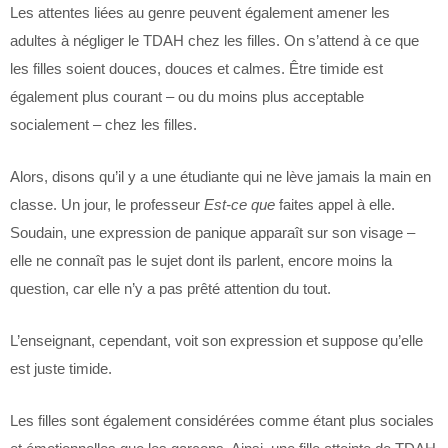
Les attentes liées au genre peuvent également amener les
adultes à négliger le TDAH chez les filles. On s’attend à ce que
les filles soient douces, douces et calmes. Être timide est
également plus courant – ou du moins plus acceptable
socialement – ​​chez les filles.
Alors, disons qu’il y a une étudiante qui ne lève jamais la main en
classe. Un jour, le professeur
Est-ce que
faites appel à elle.
Soudain, une expression de panique apparaît sur son visage –
elle ne connaît pas le sujet dont ils parlent, encore moins la
question, car elle n’y a pas prêté attention du tout.
L’enseignant, cependant, voit son expression et suppose qu’elle
est juste timide.
Les filles sont également considérées comme étant plus sociales