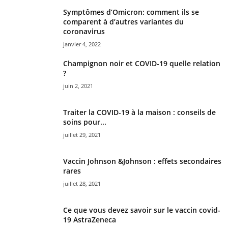
Symptômes d’Omicron: comment ils se
comparent à d’autres variantes du
coronavirus
janvier 4, 2022
Champignon noir et COVID-19 quelle relation
?
juin 2, 2021
Traiter la COVID-19 à la maison : conseils de
soins pour...
juillet 29, 2021
Vaccin Johnson &Johnson : effets secondaires
rares
juillet 28, 2021
Ce que vous devez savoir sur le vaccin covid-
19 AstraZeneca