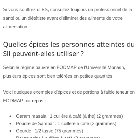
Si vous souffrez d’IBS, consultez toujours un professionnel de la
santé ou un diététiste avant d’éliminer des aliments de votre
alimentation.
Quelles épices les personnes atteintes du
SII peuvent-elles utiliser ?
Selon le régime pauvre en FODMAP de l’Université Monash,
plusieurs épices sont bien tolérées en petites quantités.
Voici quelques exemples d’épices et de portions à faible teneur en
FODMAP par repas :
Garam masala : 1 cuillère à café (à thé) (2 grammes)
Poudre de Sambar : 1 cuillère à café (2 grammes)
Gourde : 1/2 tasse (75 grammes)