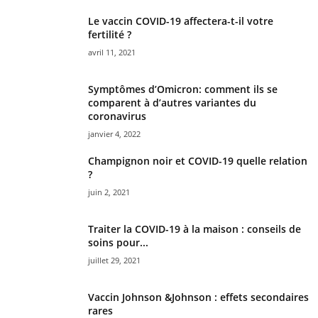
Le vaccin COVID-19 affectera-t-il votre
fertilité ?
avril 11, 2021
Symptômes d’Omicron: comment ils se
comparent à d’autres variantes du
coronavirus
janvier 4, 2022
Champignon noir et COVID-19 quelle relation
?
juin 2, 2021
Traiter la COVID-19 à la maison : conseils de
soins pour...
juillet 29, 2021
Vaccin Johnson &Johnson : effets secondaires
rares