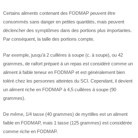
Certains aliments contenant des FODMAP peuvent être
consommés sans danger en petites quantités, mais peuvent
déclencher des symptômes dans des portions plus importantes.
Par conséquent, la taille des portions compte.
Par exemple, jusqu’à 2 cuillères à soupe (c. à soupe), ou 42
grammes, de raifort préparé à un repas est considéré comme un
aliment à faible teneur en FODMAP et est généralement bien
toléré chez les personnes atteintes du SCI. Cependant, il devient
un aliment riche en FODMAP à 4,5 cuillères à soupe (90
grammes).
De même, 1/4 tasse (40 grammes) de myrtilles est un aliment
faible en FODMAP, mais 1 tasse (125 grammes) est considérée
comme riche en FODMAP.