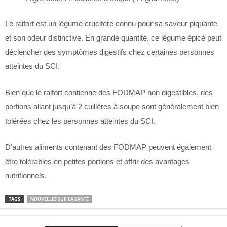
Le raifort est un légume crucifère connu pour sa saveur piquante
et son odeur distinctive. En grande quantité, ce légume épicé peut
déclencher des symptômes digestifs chez certaines personnes
atteintes du SCI.
Bien que le raifort contienne des FODMAP non digestibles, des
portions allant jusqu’à 2 cuillères à soupe sont généralement bien
tolérées chez les personnes atteintes du SCI.
D’autres aliments contenant des FODMAP peuvent également
être tolérables en petites portions et offrir des avantages
nutritionnels.
TAGS
NOUVELLES SUR LA SANTÉ