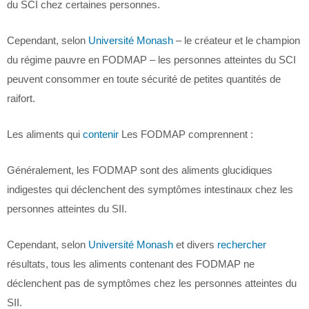
du SCI chez certaines personnes.
Cependant, selon
Université Monash
– le créateur et le champion
du régime pauvre en FODMAP – les personnes atteintes du SCI
peuvent consommer en toute sécurité de petites quantités de
raifort.
Les aliments qui
contenir
Les FODMAP comprennent :
Généralement, les FODMAP sont des aliments glucidiques
indigestes qui déclenchent des symptômes intestinaux chez les
personnes atteintes du SII.
Cependant, selon
Université Monash
et divers
rechercher
résultats, tous les aliments contenant des FODMAP ne
déclenchent pas de symptômes chez les personnes atteintes du
SII.