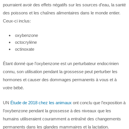
pourraient avoir des effets négatifs sur les sources d’eau, la santé
des poissons et les chaînes alimentaires dans le monde entier.
Ceux-ci inclus:
oxybenzone
octocrylène
octinoxate
Étant donné que l’oxybenzone est un perturbateur endocrinien
connu, son utilisation pendant la grossesse peut perturber les
hormones et causer des dommages permanents à vous et à
votre bébé.
UN
Étude de 2018 chez les animaux
ont conclu que l’exposition à
l’oxybenzone pendant la grossesse à des niveaux que les
humains utiliseraient couramment a entraîné des changements
permanents dans les glandes mammaires et la lactation.