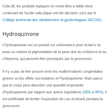
Cela dit, les produits topiques en vente libre à faible dose
contenant de l’acide salicylique ont été déclarés sûrs par le
Collège américain des obstétriciens et gynécologues (ACOG)
.
Hydroquinone
L’hydroquinone est un produit sur ordonnance pour éclaircir la
peau ou réduire la pigmentation de la peau due au mélasma et au
chloasma, qui peuvent être provoqués par la grossesse.
Il n’y a pas de lien prouvé entre les malformations congénitales
graves ou les effets secondaires et l’hydroquinone. Mais parce
que le corps peut absorber une quantité importante
d’hydroquinone par rapport aux autres ingrédients (
35% à 45%
), il
est préférable de limiter l’exposition (le cas échéant) pendant la
grossesse.