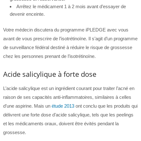
Arrêtez le médicament 1 à 2 mois avant d’essayer de
devenir enceinte.
Votre médecin discutera du programme iPLEDGE avec vous
avant de vous prescrire de l’isotrétinoïne. Il s’agit d’un programme
de surveillance fédéral destiné à réduire le risque de grossesse
chez les personnes prenant de l’isotrétinoïne.
Acide salicylique à forte dose
L’acide salicylique est un ingrédient courant pour traiter l’acné en
raison de ses capacités anti-inflammatoires, similaires à celles
d’une aspirine. Mais un
étude 2013
ont conclu que les produits qui
délivrent une forte dose d’acide salicylique, tels que les peelings
et les médicaments oraux, doivent être évités pendant la
grossesse.