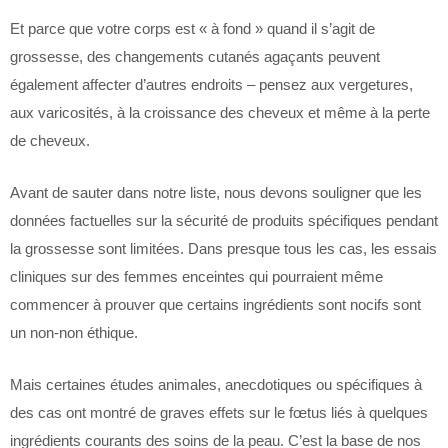
Et parce que votre corps est « à fond » quand il s’agit de
grossesse, des changements cutanés agaçants peuvent
également affecter d’autres endroits – pensez aux vergetures,
aux varicosités, à la croissance des cheveux et même à la perte
de cheveux.
Avant de sauter dans notre liste, nous devons souligner que les
données factuelles sur la sécurité de produits spécifiques pendant
la grossesse sont limitées. Dans presque tous les cas, les essais
cliniques sur des femmes enceintes qui pourraient même
commencer à prouver que certains ingrédients sont nocifs sont
un non-non éthique.
Mais certaines études animales, anecdotiques ou spécifiques à
des cas ont montré de graves effets sur le fœtus liés à quelques
ingrédients courants des soins de la peau. C’est la base de nos