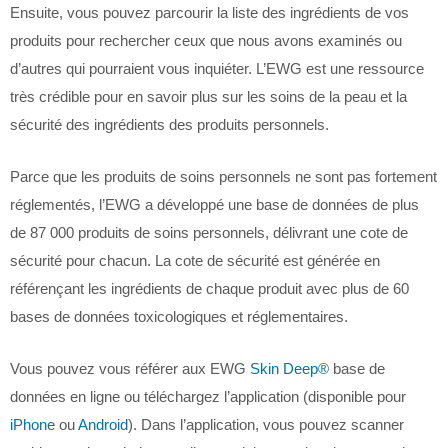
Ensuite, vous pouvez parcourir la liste des ingrédients de vos
produits pour rechercher ceux que nous avons examinés ou
d’autres qui pourraient vous inquiéter. L’EWG est une ressource
très crédible pour en savoir plus sur les soins de la peau et la
sécurité des ingrédients des produits personnels.
Parce que les produits de soins personnels ne sont pas fortement
réglementés, l’EWG a développé une base de données de plus
de 87 000 produits de soins personnels, délivrant une cote de
sécurité pour chacun. La cote de sécurité est générée en
référençant les ingrédients de chaque produit avec plus de 60
bases de données toxicologiques et réglementaires.
Vous pouvez vous référer aux EWG
Skin Deep®
base de
données en ligne ou téléchargez l’application (disponible pour
iPhone
ou
Android
). Dans l’application, vous pouvez scanner