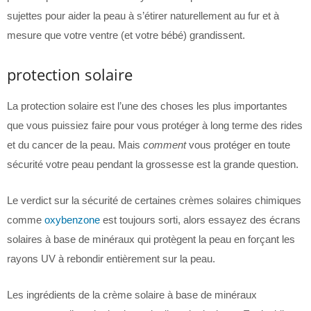
sujettes pour aider la peau à s’étirer naturellement au fur et à
mesure que votre ventre (et votre bébé) grandissent.
protection solaire
La protection solaire est l’une des choses les plus importantes
que vous puissiez faire pour vous protéger à long terme des rides
et du cancer de la peau. Mais
comment
vous protéger en toute
sécurité votre peau pendant la grossesse est la grande question.
Le verdict sur la sécurité de certaines crèmes solaires chimiques
comme
oxybenzone
est toujours sorti, alors essayez des écrans
solaires à base de minéraux qui protègent la peau en forçant les
rayons UV à rebondir entièrement sur la peau.
Les ingrédients de la crème solaire à base de minéraux