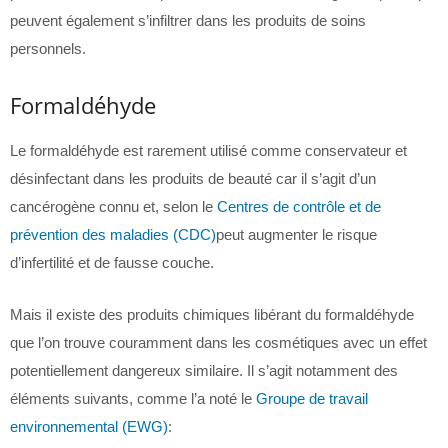
peuvent également s’infiltrer dans les produits de soins
personnels.
Formaldéhyde
Le formaldéhyde est rarement utilisé comme conservateur et
désinfectant dans les produits de beauté car il s’agit d’un
cancérogène connu et, selon le
Centres de contrôle et de
prévention des maladies (CDC)
peut augmenter le risque
d’infertilité et de fausse couche.
Mais il existe des produits chimiques libérant du formaldéhyde
que l’on trouve couramment dans les cosmétiques avec un effet
potentiellement dangereux similaire. Il s’agit notamment des
éléments suivants, comme l’a noté le
Groupe de travail
environnemental (EWG)
: