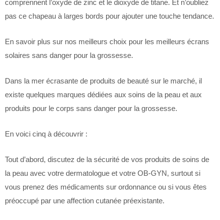
comprennent l’oxyde de zinc et le dioxyde de titane. Et n’oubliez
pas ce chapeau à larges bords pour ajouter une touche tendance.
En savoir plus sur nos meilleurs choix pour les meilleurs écrans
solaires sans danger pour la grossesse.
Dans la mer écrasante de produits de beauté sur le marché, il
existe quelques marques dédiées aux soins de la peau et aux
produits pour le corps sans danger pour la grossesse.
En voici cinq à découvrir :
Tout d’abord, discutez de la sécurité de vos produits de soins de
la peau avec votre dermatologue et votre OB-GYN, surtout si
vous prenez des médicaments sur ordonnance ou si vous êtes
préoccupé par une affection cutanée préexistante.