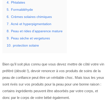
4.
Phtalates
5.
Formaldéhyde
6.
Crèmes solaires chimiques
7.
Acné et hyperpigmentation
8.
Peau et rides d’apparence mature
9.
Peau sèche et vergetures
10.
protection solaire
Bien qu’il soit plus connu que vous devez mettre de côté votre vin
préféré (désolé !), devoir renoncer à vos produits de soins de la
peau de confiance peut être un véritable choc. Mais tous les yeux
sont rivés sur vos produits pour la peau pour une bonne raison :
certains ingrédients peuvent être absorbés par votre corps, et
donc par le corps de votre bébé également.