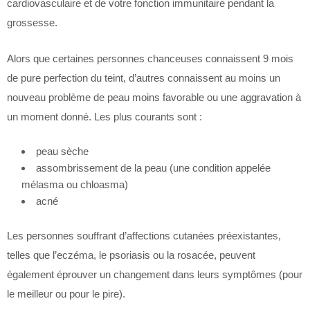
cardiovasculaire et de votre fonction immunitaire pendant la
grossesse.
Alors que certaines personnes chanceuses connaissent 9 mois
de pure perfection du teint, d’autres connaissent au moins un
nouveau problème de peau moins favorable ou une aggravation à
un moment donné. Les plus courants sont :
peau sèche
assombrissement de la peau (une condition appelée
mélasma ou chloasma)
acné
Les personnes souffrant d’affections cutanées préexistantes,
telles que l’eczéma, le psoriasis ou la rosacée, peuvent
également éprouver un changement dans leurs symptômes (pour
le meilleur ou pour le pire).