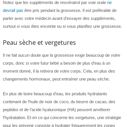
Notez que les suppléments de resvératrol par voie orale
ne
devrait pas
être pris pendant la grossesse. Il est préférable de
parler avec votre médecin avant d’essayer des suppléments,
surtout si vous êtes enceinte ou si vous planifiez une grossesse.
Peau sèche et vergetures
Il ne fait aucun doute que la grossesse exige beaucoup de votre
corps, donc si votre futur bébé a besoin de plus d’eau à un
moment donné, il la retirera de votre corps. Cela, en plus des
changements hormonaux, peut entraîner une peau sèche.
En plus de boire beaucoup d’eau, les produits hydratants
contenant de l’huile de noix de coco, du beurre de cacao, des
peptides et de l’acide hyaluronique (HA) peuvent améliorer
l’hydratation. Et en ce qui concerne les vergetures, une stratégie
pour les prévenir consiste à hydrater fréquemment les zones