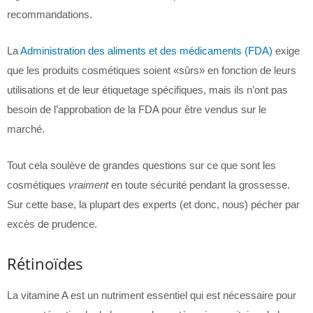
recommandations.
La
Administration des aliments et des médicaments (FDA)
exige
que les produits cosmétiques soient «sûrs» en fonction de leurs
utilisations et de leur étiquetage spécifiques, mais ils n’ont pas
besoin de l’approbation de la FDA pour être vendus sur le
marché.
Tout cela soulève de grandes questions sur ce que sont les
cosmétiques
vraiment
en toute sécurité pendant la grossesse.
Sur cette base, la plupart des experts (et donc, nous) pécher par
excès de prudence.
Rétinoïdes
La vitamine A est un nutriment essentiel qui est nécessaire pour