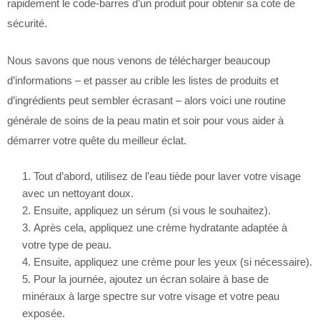
rapidement le code-barres d’un produit pour obtenir sa cote de
sécurité.
Nous savons que nous venons de télécharger beaucoup
d’informations – et passer au crible les listes de produits et
d’ingrédients peut sembler écrasant – alors voici une routine
générale de soins de la peau matin et soir pour vous aider à
démarrer votre quête du meilleur éclat.
Tout d’abord, utilisez de l’eau tiède pour laver votre visage
avec un nettoyant doux.
Ensuite, appliquez un sérum (si vous le souhaitez).
Après cela, appliquez une crème hydratante adaptée à
votre type de peau.
Ensuite, appliquez une crème pour les yeux (si nécessaire).
Pour la journée, ajoutez un écran solaire à base de
minéraux à large spectre sur votre visage et votre peau
exposée.