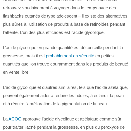
retrouvez soudainement à voyager dans le temps avec des
flashbacks cutanés de type adolescent – il existe des alternatives
plus sûres à l’utilisation de produits à base de rétinoïdes pendant
l’attente. L’un des plus efficaces est l’acide glycolique.
L’acide glycolique en grande quantité est déconseillé pendant la
grossesse, mais il est
probablement en sécurité
en petites
quantités que l’on trouve couramment dans les produits de beauté
en vente libre.
L’acide glycolique et d’autres similaires, tels que l’acide azélaïque,
peuvent également aider à réduire les ridules, à éclaircir la peau
et à réduire l’amélioration de la pigmentation de la peau.
La
ACOG
approuve l’acide glycolique et azélaïque comme sûr
pour traiter l’acné pendant la grossesse, en plus du peroxyde de