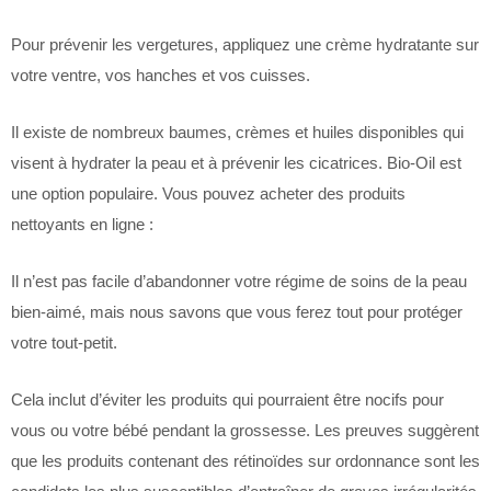
Pour prévenir les vergetures, appliquez une crème hydratante sur
votre ventre, vos hanches et vos cuisses.
Il existe de nombreux baumes, crèmes et huiles disponibles qui
visent à hydrater la peau et à prévenir les cicatrices. Bio-Oil est
une option populaire. Vous pouvez acheter des produits
nettoyants en ligne :
Il n’est pas facile d’abandonner votre régime de soins de la peau
bien-aimé, mais nous savons que vous ferez tout pour protéger
votre tout-petit.
Cela inclut d’éviter les produits qui pourraient être nocifs pour
vous ou votre bébé pendant la grossesse. Les preuves suggèrent
que les produits contenant des rétinoïdes sur ordonnance sont les