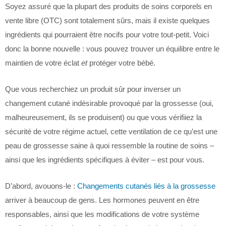
Soyez assuré que la plupart des produits de soins corporels en
vente libre (OTC) sont totalement sûrs, mais il existe quelques
ingrédients qui pourraient être nocifs pour votre tout-petit. Voici
donc la bonne nouvelle : vous pouvez trouver un équilibre entre le
maintien de votre éclat
et
protéger votre bébé.
Que vous recherchiez un produit sûr pour inverser un
changement cutané indésirable provoqué par la grossesse (oui,
malheureusement, ils se produisent) ou que vous vérifiiez la
sécurité de votre régime actuel, cette ventilation de ce qu’est une
peau de grossesse saine à quoi ressemble la routine de soins –
ainsi que les ingrédients spécifiques à éviter – est pour vous.
D’abord, avouons-le :
Changements cutanés liés à la grossesse
arriver à beaucoup de gens. Les hormones peuvent en être
responsables, ainsi que les modifications de votre système