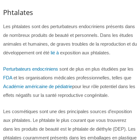
Phtalates
Les phtalates sont des perturbateurs endocriniens présents dans
de nombreux produits de beauté et personnels. Dans les études
animales et humaines, de graves troubles de la reproduction et du
développement ont été
lié à
exposition aux phtalates.
Perturbateurs endocriniens
sont de plus en plus étudiées par les
FDA
et les organisations médicales professionnelles, telles que
Académie américaine de pédiatrie
pour leur rôle potentiel dans les
effets négatifs sur la santé reproductive congénitale.
Les cosmétiques sont une des principales sources d’exposition
aux phtalates. Le phtalate le plus courant que vous trouverez
dans les produits de beauté est le phtalate de diéthyle (DEP). Les
phtalates couramment présents dans les emballages en plastique