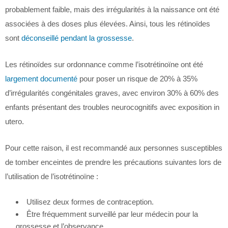
probablement faible, mais des irrégularités à la naissance ont été
associées à des doses plus élevées. Ainsi, tous les rétinoïdes
sont
déconseillé pendant la grossesse
.
Les rétinoïdes sur ordonnance comme l’isotrétinoïne ont été
largement documenté
pour poser un risque de 20% à 35%
d’irrégularités congénitales graves, avec environ 30% à 60% des
enfants présentant des troubles neurocognitifs avec exposition in
utero.
Pour cette raison, il est recommandé aux personnes susceptibles
de tomber enceintes de prendre les précautions suivantes lors de
l’utilisation de l’isotrétinoïne :
Utilisez deux formes de contraception.
Être fréquemment surveillé par leur médecin pour la
grossesse et l’observance.