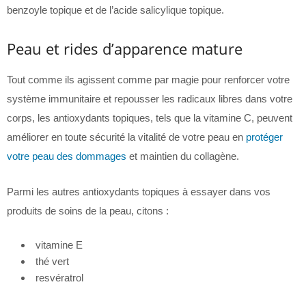
benzoyle topique et de l’acide salicylique topique.
Peau et rides d’apparence mature
Tout comme ils agissent comme par magie pour renforcer votre
système immunitaire et repousser les radicaux libres dans votre
corps, les antioxydants topiques, tels que la vitamine C, peuvent
améliorer en toute sécurité la vitalité de votre peau en
protéger
votre peau des dommages
et maintien du collagène.
Parmi les autres antioxydants topiques à essayer dans vos
produits de soins de la peau, citons :
vitamine E
thé vert
resvératrol