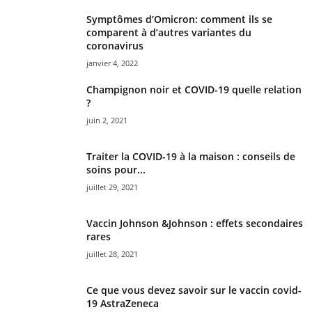
Symptômes d’Omicron: comment ils se
comparent à d’autres variantes du
coronavirus
janvier 4, 2022
Champignon noir et COVID-19 quelle relation
?
juin 2, 2021
Traiter la COVID-19 à la maison : conseils de
soins pour...
juillet 29, 2021
Vaccin Johnson &Johnson : effets secondaires
rares
juillet 28, 2021
Ce que vous devez savoir sur le vaccin covid-
19 AstraZeneca