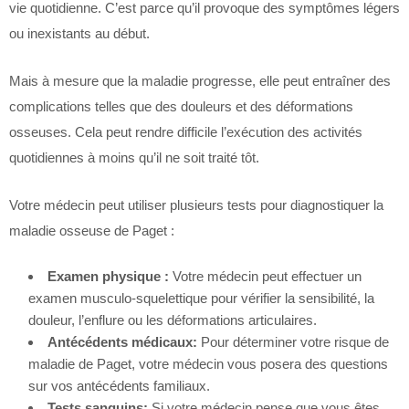
vie quotidienne. C’est parce qu’il provoque des symptômes légers
ou inexistants au début.
Mais à mesure que la maladie progresse, elle peut entraîner des
complications telles que des douleurs et des déformations
osseuses. Cela peut rendre difficile l’exécution des activités
quotidiennes à moins qu’il ne soit traité tôt.
Votre médecin peut utiliser plusieurs tests pour diagnostiquer la
maladie osseuse de Paget :
Examen physique :
Votre médecin peut effectuer un
examen musculo-squelettique pour vérifier la sensibilité, la
douleur, l’enflure ou les déformations articulaires.
Antécédents médicaux:
Pour déterminer votre risque de
maladie de Paget, votre médecin vous posera des questions
sur vos antécédents familiaux.
Tests sanguins:
Si votre médecin pense que vous êtes