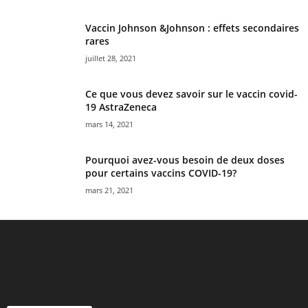
Vaccin Johnson &Johnson : effets secondaires
rares
juillet 28, 2021
Ce que vous devez savoir sur le vaccin covid-
19 AstraZeneca
mars 14, 2021
Pourquoi avez-vous besoin de deux doses
pour certains vaccins COVID-19?
mars 21, 2021