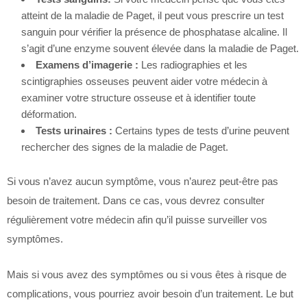
atteint de la maladie de Paget, il peut vous prescrire un test
sanguin pour vérifier la présence de phosphatase alcaline. Il
s’agit d’une enzyme souvent élevée dans la maladie de Paget.
Examens d’imagerie :
Les radiographies et les
scintigraphies osseuses peuvent aider votre médecin à
examiner votre structure osseuse et à identifier toute
déformation.
Tests urinaires :
Certains types de tests d’urine peuvent
rechercher des signes de la maladie de Paget.
Si vous n’avez aucun symptôme, vous n’aurez peut-être pas
besoin de traitement. Dans ce cas, vous devrez consulter
régulièrement votre médecin afin qu’il puisse surveiller vos
symptômes.
Mais si vous avez des symptômes ou si vous êtes à risque de
complications, vous pourriez avoir besoin d’un traitement. Le but