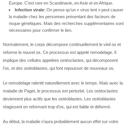
Europe. C’est rare en Scandinavie, en Asie et en Afrique.
Infection virale:
On pense qu’un « virus lent » peut causer
la maladie chez les personnes présentant des facteurs de
risque génétiques. Mais des recherches supplémentaires sont
nécessaires pour confirmer le lien.
Normalement, le corps décompose continuellement le vieil os et
reforme le nouvel os. Ce processus est appelé remodelage. Il
implique des cellules appelées ostéoclastes, qui décomposent
l’os, et des ostéoblastes, qui font repousser de nouveaux os.
Le remodelage ralentit naturellement avec le temps. Mais avec la
maladie de Paget, le processus est perturbé. Les ostéoclastes
deviennent plus actifs que les ostéoblastes. Les ostéoblastes
réagissent en reformant trop d’os, qui est faible et déformé.
Au début, la maladie n’aura probablement aucun effet sur votre