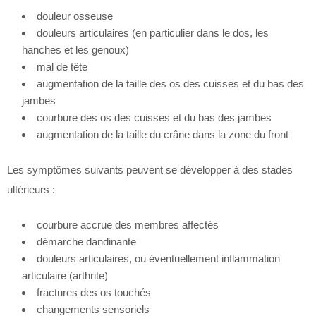
douleur osseuse
douleurs articulaires (en particulier dans le dos, les
hanches et les genoux)
mal de tête
augmentation de la taille des os des cuisses et du bas des
jambes
courbure des os des cuisses et du bas des jambes
augmentation de la taille du crâne dans la zone du front
Les symptômes suivants peuvent se développer à des stades
ultérieurs :
courbure accrue des membres affectés
démarche dandinante
douleurs articulaires, ou éventuellement inflammation
articulaire (arthrite)
fractures des os touchés
changements sensoriels