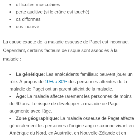
difficultés musculaires
perte auditive (si le crâne est touché)
os difformes
dos incurvé
La cause exacte de la maladie osseuse de Paget est inconnue.
Cependant, certains facteurs de risque sont associés à la
maladie :
La génétique:
Les antécédents familiaux peuvent jouer un
rôle. À propos de
10% à 30%
des personnes atteintes de la
maladie de Paget ont un parent atteint de la maladie.
Âge:
La maladie affecte rarement les personnes de moins
de 40 ans. Le risque de développer la maladie de Paget
augmente avec l’âge.
Zone géographique:
La maladie osseuse de Paget affecte
généralement les personnes d’origine anglo-saxonne vivant en
Amérique du Nord, en Australie, en Nouvelle-Zélande et en