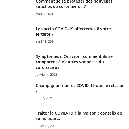
Comment se se protéger des nouvelles
souches de coronavirus ?
avril 5, 2021
Le vaccin COVID-19 affectera-t-il votre
fertilité ?
avril 11, 2021
Symptômes d’Omicron: comment ils se
comparent à d’autres variantes du
coronavirus
janvier 4, 2022
Champignon noir et COVID-19 quelle relation
?
juin 2, 2021
Traiter la COVID-19 à la maison : conseils de
soins pour...
juillet 29, 2021