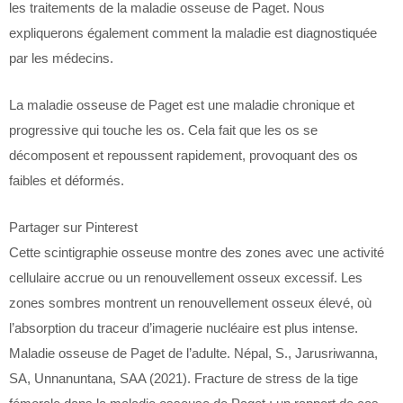
les traitements de la maladie osseuse de Paget. Nous
expliquerons également comment la maladie est diagnostiquée
par les médecins.
La maladie osseuse de Paget est une maladie chronique et
progressive qui touche les os. Cela fait que les os se
décomposent et repoussent rapidement, provoquant des os
faibles et déformés.
Partager sur Pinterest
Cette scintigraphie osseuse montre des zones avec une activité
cellulaire accrue ou un renouvellement osseux excessif. Les
zones sombres montrent un renouvellement osseux élevé, où
l’absorption du traceur d’imagerie nucléaire est plus intense.
Maladie osseuse de Paget de l’adulte. Népal, S., Jarusriwanna,
SA, Unnanuntana, SAA (2021). Fracture de stress de la tige