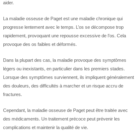
aider.
La maladie osseuse de Paget est une maladie chronique qui
progresse lentement avec le temps. L’os se décompose trop
rapidement, provoquant une repousse excessive de l’os. Cela
provoque des os faibles et déformés.
Dans la plupart des cas, la maladie provoque des symptômes
légers ou inexistants, en particulier dans les premiers stades.
Lorsque des symptômes surviennent, ils impliquent généralement
des douleurs, des difficultés à marcher et un risque accru de
fractures.
Cependant, la maladie osseuse de Paget peut être traitée avec
des médicaments. Un traitement précoce peut prévenir les
complications et maintenir la qualité de vie.