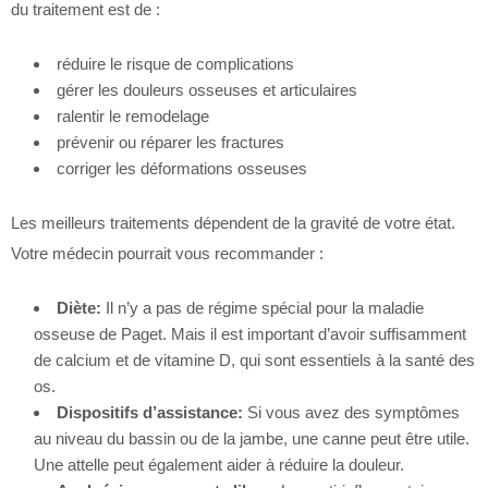
du traitement est de :
réduire le risque de complications
gérer les douleurs osseuses et articulaires
ralentir le remodelage
prévenir ou réparer les fractures
corriger les déformations osseuses
Les meilleurs traitements dépendent de la gravité de votre état.
Votre médecin pourrait vous recommander :
Diète:
Il n’y a pas de régime spécial pour la maladie
osseuse de Paget. Mais il est important d’avoir suffisamment
de calcium et de vitamine D, qui sont essentiels à la santé des
os.
Dispositifs d’assistance:
Si vous avez des symptômes
au niveau du bassin ou de la jambe, une canne peut être utile.
Une attelle peut également aider à réduire la douleur.