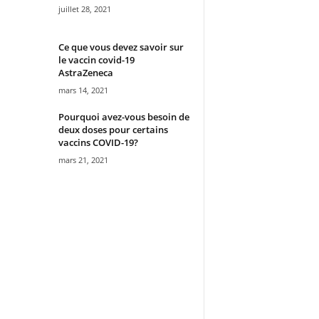
juillet 28, 2021
Ce que vous devez savoir sur
le vaccin covid-19
AstraZeneca
mars 14, 2021
Pourquoi avez-vous besoin de
deux doses pour certains
vaccins COVID-19?
mars 21, 2021