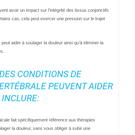
ent avoir un impact sur l’intégrité des tissus conjonctifs
tains cas, cela peut exercer une pression sur le trajet
eut aider à soulager la douleur ainsi qu’à éliminer la
s.
DES CONDITIONS DE
ERTÉBRALE PEUVENT AIDER
 INCLURE:
cale fait spécifiquement référence aux thérapies
lager la douleur, sans vous obliger à subir une