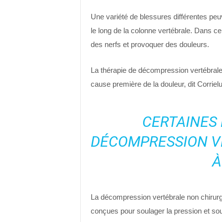
Une variété de blessures différentes peuv
le long de la colonne vertébrale. Dans cer
des nerfs et provoquer des douleurs.
La thérapie de décompression vertébrale p
cause première de la douleur, dit Corrielu
CERTAINES 
DÉCOMPRESSION V
À
La décompression vertébrale non chirurgi
conçues pour soulager la pression et sou