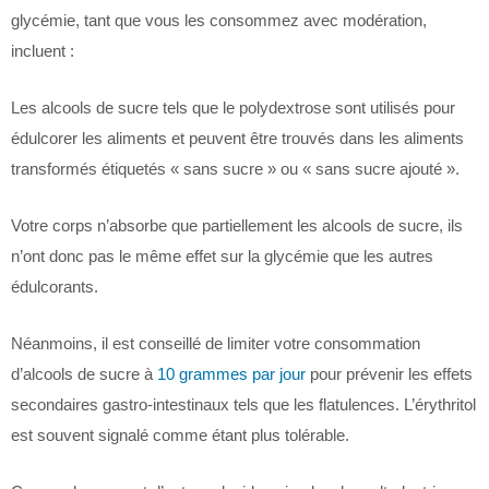
glycémie, tant que vous les consommez avec modération,
incluent :
Les alcools de sucre tels que le polydextrose sont utilisés pour
édulcorer les aliments et peuvent être trouvés dans les aliments
transformés étiquetés « sans sucre » ou « sans sucre ajouté ».
Votre corps n’absorbe que partiellement les alcools de sucre, ils
n’ont donc pas le même effet sur la glycémie que les autres
édulcorants.
Néanmoins, il est conseillé de limiter votre consommation
d’alcools de sucre à
10 grammes par jour
pour prévenir les effets
secondaires gastro-intestinaux tels que les flatulences. L’érythritol
est souvent signalé comme étant plus tolérable.