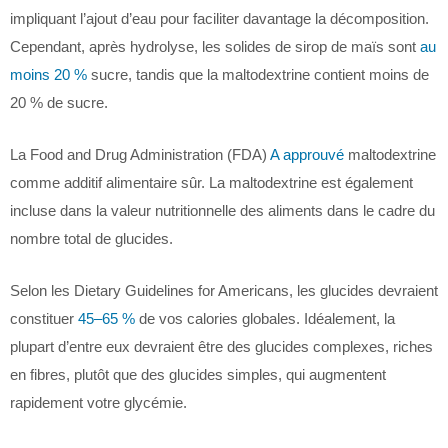
impliquant l’ajout d’eau pour faciliter davantage la décomposition.
Cependant, après hydrolyse, les solides de sirop de maïs sont
au
moins 20 %
sucre, tandis que la maltodextrine contient moins de
20 % de sucre.
La Food and Drug Administration (FDA)
A approuvé
maltodextrine
comme additif alimentaire sûr. La maltodextrine est également
incluse dans la valeur nutritionnelle des aliments dans le cadre du
nombre total de glucides.
Selon les Dietary Guidelines for Americans, les glucides devraient
constituer
45–65 %
de vos calories globales. Idéalement, la
plupart d’entre eux devraient être des glucides complexes, riches
en fibres, plutôt que des glucides simples, qui augmentent
rapidement votre glycémie.