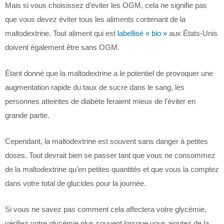
Mais si vous choisissez d’éviter les OGM, cela ne signifie pas
que vous devez éviter tous les aliments contenant de la
maltodextrine. Tout aliment qui est
labellisé « bio »
aux États-Unis
doivent également être sans OGM.
Étant donné que la maltodextrine a le potentiel de provoquer une
augmentation rapide du taux de sucre dans le sang, les
personnes atteintes de diabète feraient mieux de l’éviter en
grande partie.
Cependant, la maltodextrine est souvent sans danger à petites
doses. Tout devrait bien se passer tant que vous ne consommez
de la maltodextrine qu’en petites quantités et que vous la comptez
dans votre total de glucides pour la journée.
Si vous ne savez pas comment cela affectera votre glycémie,
vérifiez votre glycémie plus souvent lorsque vous ajoutez de la