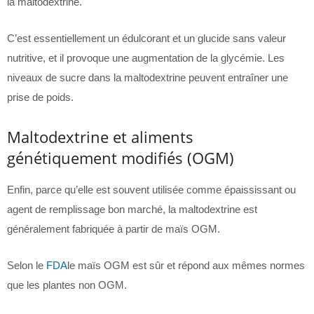
la maltodextrine.
C’est essentiellement un édulcorant et un glucide sans valeur
nutritive, et il provoque une augmentation de la glycémie. Les
niveaux de sucre dans la maltodextrine peuvent entraîner une
prise de poids.
Maltodextrine et aliments
génétiquement modifiés (OGM)
Enfin, parce qu’elle est souvent utilisée comme épaississant ou
agent de remplissage bon marché, la maltodextrine est
généralement fabriquée à partir de maïs OGM.
Selon le
FDA
le maïs OGM est sûr et répond aux mêmes normes
que les plantes non OGM.