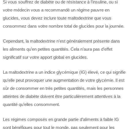
Si vous souffrez de diabète ou de résistance à l’insuline, ou si
votre médecin vous a recommandé un régime pauvre en
glucides, vous devez inclure toute maltodextrine que vous
consommez dans votre nombre total de glucides pour la journée.
Cependant, la maltodextrine n’est généralement présente dans
les aliments qu’en petites quantités. Cela n’aura pas d’effet
significatif sur votre apport global en glucides.
La maltodextrine a un indice glycémique (IG) élevé, ce qui signifie
qu’elle peut provoquer une augmentation de votre glycémie. Il est
sûr de consommer en très petites quantités, mais les personnes
atteintes de diabète doivent être particulièrement attentives à la
quantité qu’elles consomment.
Les régimes composés en grande partie d’aliments à faible IG
sont bénéfiques pour tout le monde, pas seulement pour les