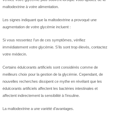
maltodextrine à votre alimentation.
Les signes indiquant que la maltodextrine a provoqué une
augmentation de votre glycémie incluent :
Si vous ressentez l’un de ces symptômes, vérifiez
immédiatement votre glycémie. S’ils sont trop élevés, contactez
votre médecin.
Certains édulcorants artificiels sont considérés comme de
meilleurs choix pour la gestion de la glycémie. Cependant, de
nouvelles recherches dissipent ce mythe en révélant que les
édulcorants artificiels affectent les bactéries intestinales et
affectent indirectement la sensibilité à l’insuline.
La maltodextrine a une variété d’avantages.