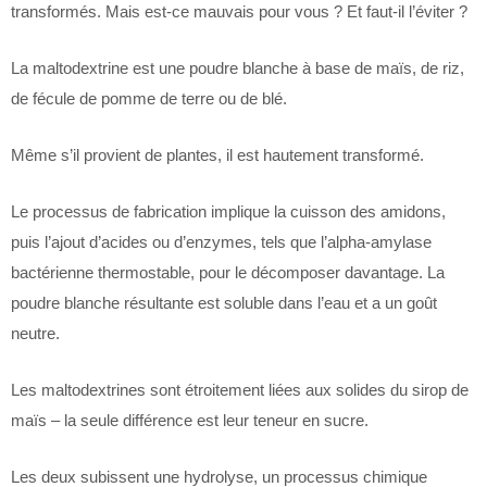
transformés. Mais est-ce mauvais pour vous ? Et faut-il l’éviter ?
La maltodextrine est une poudre blanche à base de maïs, de riz,
de fécule de pomme de terre ou de blé.
Même s’il provient de plantes, il est hautement transformé.
Le processus de fabrication implique la cuisson des amidons,
puis l’ajout d’acides ou d’enzymes, tels que l’alpha-amylase
bactérienne thermostable, pour le décomposer davantage. La
poudre blanche résultante est soluble dans l’eau et a un goût
neutre.
Les maltodextrines sont étroitement liées aux solides du sirop de
maïs – la seule différence est leur teneur en sucre.
Les deux subissent une hydrolyse, un processus chimique