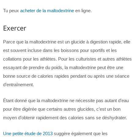
Tu peux
acheter de la maltodextrine
en ligne.
Exercer
Parce que la maltodextrine est un glucide à digestion rapide, elle
est souvent incluse dans les boissons pour sportifs et les
collations pour les athlètes. Pour les culturistes et autres athlètes
essayant de prendre du poids, la maltodextrine peut être une
bonne source de calories rapides pendant ou après une séance
d’entraînement.
Étant donné que la maltodextrine ne nécessite pas autant d’eau
pour être digérée que certains autres glucides, c’est un bon
moyen d’obtenir rapidement des calories sans se déshydrater.
Une petite étude de 2013
suggère également que les