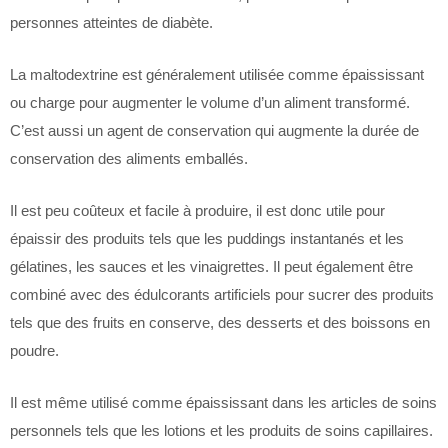
personnes atteintes de diabète.
La maltodextrine est généralement utilisée comme épaississant
ou charge pour augmenter le volume d’un aliment transformé.
C’est aussi un agent de conservation qui augmente la durée de
conservation des aliments emballés.
Il est peu coûteux et facile à produire, il est donc utile pour
épaissir des produits tels que les puddings instantanés et les
gélatines, les sauces et les vinaigrettes. Il peut également être
combiné avec des édulcorants artificiels pour sucrer des produits
tels que des fruits en conserve, des desserts et des boissons en
poudre.
Il est même utilisé comme épaississant dans les articles de soins
personnels tels que les lotions et les produits de soins capillaires.