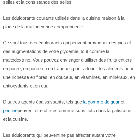
selles et la consistance des selles.
Les édulcorants courants utilisés dans la cuisine maison à la
place de la maltodextrine comprennent :
Ce sont tous des édulcorants qui peuvent provoquer des pics et
des augmentations de votre glycémie, tout comme la
maltodextrine. Vous pouvez envisager d’utiliser des fruits entiers
en purée, en purée ou en tranches pour adoucir les aliments pour
une richesse en fibres, en douceur, en vitamines, en minéraux, en
antioxydants et en eau.
D’autres agents épaississants, tels que
la gomme de guar
et
pectine
peuvent être utilisés comme substituts dans la pâtisserie
et la cuisine.
Les édulcorants qui peuvent ne pas affecter autant votre