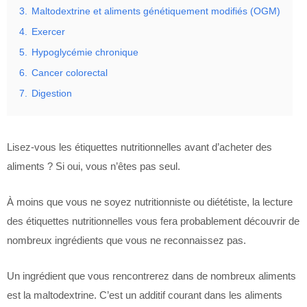
3.
Maltodextrine et aliments génétiquement modifiés (OGM)
4.
Exercer
5.
Hypoglycémie chronique
6.
Cancer colorectal
7.
Digestion
Lisez-vous les étiquettes nutritionnelles avant d’acheter des
aliments ? Si oui, vous n’êtes pas seul.
À moins que vous ne soyez nutritionniste ou diététiste, la lecture
des étiquettes nutritionnelles vous fera probablement découvrir de
nombreux ingrédients que vous ne reconnaissez pas.
Un ingrédient que vous rencontrerez dans de nombreux aliments
est la maltodextrine. C’est un additif courant dans les aliments