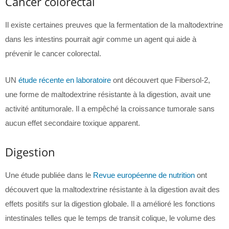
Cancer colorectal
Il existe certaines preuves que la fermentation de la maltodextrine
dans les intestins pourrait agir comme un agent qui aide à
prévenir le cancer colorectal.
UN
étude récente en laboratoire
ont découvert que Fibersol-2,
une forme de maltodextrine résistante à la digestion, avait une
activité antitumorale. Il a empêché la croissance tumorale sans
aucun effet secondaire toxique apparent.
Digestion
Une étude publiée dans le
Revue européenne de nutrition
ont
découvert que la maltodextrine résistante à la digestion avait des
effets positifs sur la digestion globale. Il a amélioré les fonctions
intestinales telles que le temps de transit colique, le volume des