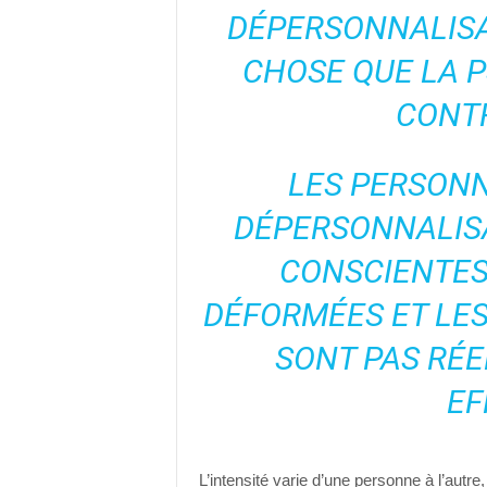
DÉPERSONNALISA
CHOSE QUE LA P
CONTR
LES PERSONN
DÉPERSONNALIS
CONSCIENTES
DÉFORMÉES ET LES
SONT PAS RÉEL
EF
L’intensité varie d’une personne à l’autre, 