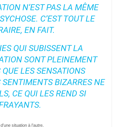
TION N’EST PAS LA MÊME
SYCHOSE. C’EST TOUT LE
AIRE, EN FAIT.
ES QUI SUBISSENT LA
ATION SONT PLEINEMENT
 QUE LES SENSATIONS
 SENTIMENTS BIZARRES NE
S, CE QUI LES REND SI
FRAYANTS.
d’une situation à l’autre.