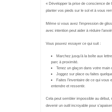
« Développer la prise de conscience de
planter vos pieds sur le sol et à vous re
Même si vous avez l’impression de gliss
avec intention peut aider à réduire l’anxié
Vous pouvez essayer ce qui suit :
Marchez jusqu’à la boîte aux lett
parc à proximité.
Tenez un glaçon dans votre main ou
Joggez sur place ou faites
quelque
Faites l’inventaire de ce qui vous
entendre et ressentir.
Cela peut sembler impossible au début, 
devenir un outil incroyable pour s’apaiser