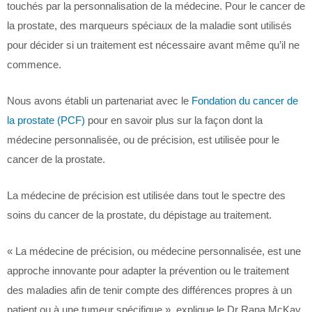
touchés par la personnalisation de la médecine. Pour le cancer de
la prostate, des marqueurs spéciaux de la maladie sont utilisés
pour décider si un traitement est nécessaire avant même qu’il ne
commence.
Nous avons établi un partenariat avec le
Fondation du cancer de
la prostate (PCF)
pour en savoir plus sur la façon dont la
médecine personnalisée, ou de précision, est utilisée pour le
cancer de la prostate.
La médecine de précision est utilisée dans tout le spectre des
soins du cancer de la prostate, du dépistage au traitement.
« La médecine de précision, ou médecine personnalisée, est une
approche innovante pour adapter la prévention ou le traitement
des maladies afin de tenir compte des différences propres à un
patient ou à une tumeur spécifique », explique le Dr Rana McKay,