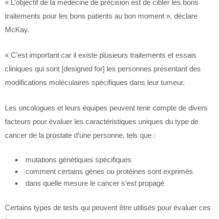
« L’objectif de la médecine de précision est de cibler les bons
traitements pour les bons patients au bon moment », déclare
McKay.
« C’est important car il existe plusieurs traitements et essais
cliniques qui sont [designed for] les personnes présentant des
modifications moléculaires spécifiques dans leur tumeur.
Les oncologues et leurs équipes peuvent tenir compte de divers
facteurs pour évaluer les caractéristiques uniques du type de
cancer de la prostate d’une personne, tels que :
mutations génétiques spécifiques
comment certains gènes ou protéines sont exprimés
dans quelle mesure le cancer s’est propagé
Certains types de tests qui peuvent être utilisés pour évaluer ces