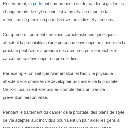
Récemment,
experts
ont commencé à se demander si guider les
changements de style de vie est la prochaine étape de la
médecine de précision pour diverses maladies et affections.
Comprendre comment certaines caractéristiques génétiques
affectent la probabilité qu’une personne développe un cancer de la
prostate peut l’aider à prendre des mesures pour empêcher le
cancer de se développer en premier lieu.
Par exemple, on sait que l’alimentation et l’activité physique
affectent vos chances de développer un cancer de la prostate.
Ceux-ci pourraient être pris en compte dans un plan de
prévention personnalisé.
Pendant le traitement du cancer de la prostate, des plans de style
de vie adaptés aux individus pourraient un jour aider les gens à