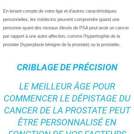
En tenant compte de votre âge et d’autres caractéristiques
personnelles, les médecins peuvent comprendre quand une
personne ayant des niveaux élevés de PSA peut avoir un cancer
par rapport à une autre affection, comme l’hypertrophie de la
prostate (hyperplasie bénigne de la prostate) ou la prostatite.
CRIBLAGE DE PRÉCISION
LE MEILLEUR ÂGE POUR
COMMENCER LE DÉPISTAGE DU
CANCER DE LA PROSTATE PEUT
ÊTRE PERSONNALISÉ EN