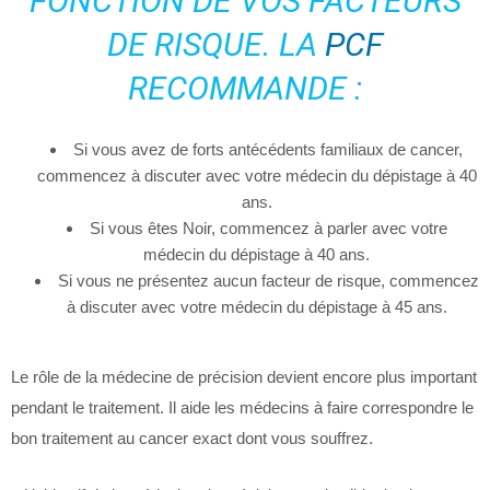
FONCTION DE VOS FACTEURS
DE RISQUE. LA
PCF
RECOMMANDE :
Si vous avez de forts antécédents familiaux de cancer,
commencez à discuter avec votre médecin du dépistage à 40
ans.
Si vous êtes Noir, commencez à parler avec votre
médecin du dépistage à 40 ans.
Si vous ne présentez aucun facteur de risque, commencez
à discuter avec votre médecin du dépistage à 45 ans.
Le rôle de la médecine de précision devient encore plus important
pendant le traitement. Il aide les médecins à faire correspondre le
bon traitement au cancer exact dont vous souffrez.