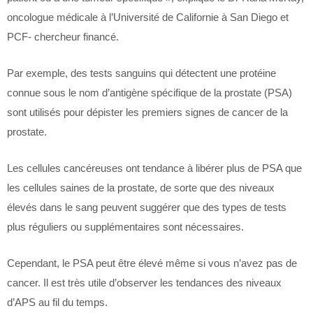
oncologue médicale à l’Université de Californie à San Diego et
PCF- chercheur financé.
Par exemple, des tests sanguins qui détectent une protéine
connue sous le nom d’antigène spécifique de la prostate (PSA)
sont utilisés pour dépister les premiers signes de cancer de la
prostate.
Les cellules cancéreuses ont tendance à libérer plus de PSA que
les cellules saines de la prostate, de sorte que des niveaux
élevés dans le sang peuvent suggérer que des types de tests
plus réguliers ou supplémentaires sont nécessaires.
Cependant, le PSA peut être élevé même si vous n’avez pas de
cancer. Il est très utile d’observer les tendances des niveaux
d’APS au fil du temps.