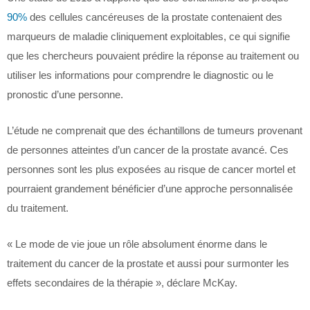
90%
des cellules cancéreuses de la prostate contenaient des
marqueurs de maladie cliniquement exploitables, ce qui signifie
que les chercheurs pouvaient prédire la réponse au traitement ou
utiliser les informations pour comprendre le diagnostic ou le
pronostic d’une personne.
L’étude ne comprenait que des échantillons de tumeurs provenant
de personnes atteintes d’un cancer de la prostate avancé. Ces
personnes sont les plus exposées au risque de cancer mortel et
pourraient grandement bénéficier d’une approche personnalisée
du traitement.
« Le mode de vie joue un rôle absolument énorme dans le
traitement du cancer de la prostate et aussi pour surmonter les
effets secondaires de la thérapie », déclare McKay.