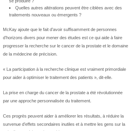
se produire ?
Quelles autres altérations peuvent être ciblées avec des
traitements nouveaux ou émergents ?
McKay ajoute que le fait d’avoir suffisamment de personnes
d’horizons divers pour mener des études est ce qui aide à faire
progresser la recherche sur le cancer de la prostate et le domaine
de la médecine de précision.
« La participation à la recherche clinique est vraiment primordiale
pour aider à optimiser le traitement des patients », dit-elle.
La prise en charge du cancer de la prostate a été révolutionnée
par une approche personnalisée du traitement.
Ces progrès peuvent aider à améliorer les résultats, à réduire la
survenue d’effets secondaires inutiles et à mettre les gens sur la