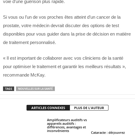
voie d’une guérison plus rapide.
Si vous ou l’un de vos proches êtes atteint d’un cancer de la
prostate, votre médecin devrait discuter des options de test
disponibles pour vous guider dans la prise de décision en matière
de traitement personnalisé.
« Il est important de collaborer avec vos cliniciens de la santé
pour optimiser le traitement et garantir les meilleurs résultats »,
recommande McKay.
TAGS
NOUVELLES SUR LA SANTÉ
ARTICLES CONNEXES
PLUS DE L'AUTEUR
Amplificateurs auditifs vs
appareils auditifs :
différences, avantages et
inconvénients
Cataracte : découvrez