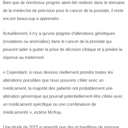
Bien que de nombreux progrès aient été réalisés dans le domaine
de la médecine de précision pour le cancer de la prostate, il reste
encore beaucoup à apprendre.
Actuellement, il n’y a qu’une poignée d’altérations génétiques
(mutations ou anomalies) dans le cancer de la prostate qui
peuvent aider à guider la prise de décision clinique et à prédire la
réponse au traitement.
« Cependant, si nous devions réellement prendre toutes les
altérations possibles que nous pouvons cibler avec un
médicament, la majorité des patients ont probablement une
altération génomique qui pourrait potentiellement être ciblée avec
un médicament spécifique ou une combinaison de
médicaments », estime McKay.
Une étude de 2015 a rapporté que des échantillons de presque