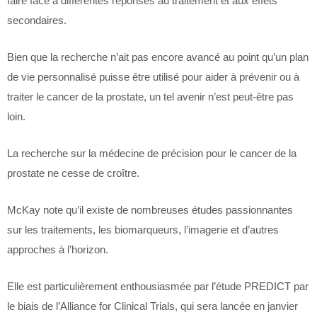
faire face à différentes réponses au traitement et aux effets
secondaires.
Bien que la recherche n’ait pas encore avancé au point qu’un plan
de vie personnalisé puisse être utilisé pour aider à prévenir ou à
traiter le cancer de la prostate, un tel avenir n’est peut-être pas
loin.
La recherche sur la médecine de précision pour le cancer de la
prostate ne cesse de croître.
McKay note qu’il existe de nombreuses études passionnantes
sur les traitements, les biomarqueurs, l’imagerie et d’autres
approches à l’horizon.
Elle est particulièrement enthousiasmée par l’étude PREDICT par
le biais de l’Alliance for Clinical Trials, qui sera lancée en janvier