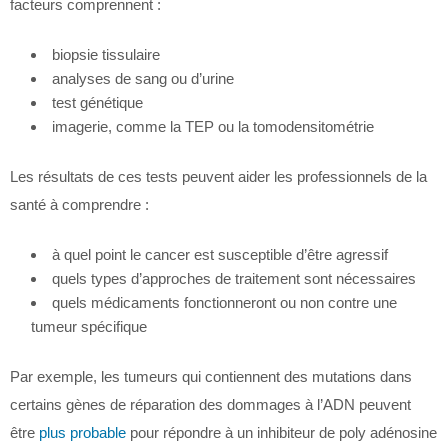
facteurs comprennent :
biopsie tissulaire
analyses de sang ou d’urine
test génétique
imagerie, comme la TEP ou la tomodensitométrie
Les résultats de ces tests peuvent aider les professionnels de la
santé à comprendre :
à quel point le cancer est susceptible d’être agressif
quels types d’approches de traitement sont nécessaires
quels médicaments fonctionneront ou non contre une
tumeur spécifique
Par exemple, les tumeurs qui contiennent des mutations dans
certains gènes de réparation des dommages à l’ADN peuvent
être
plus probable
pour répondre à un inhibiteur de poly adénosine