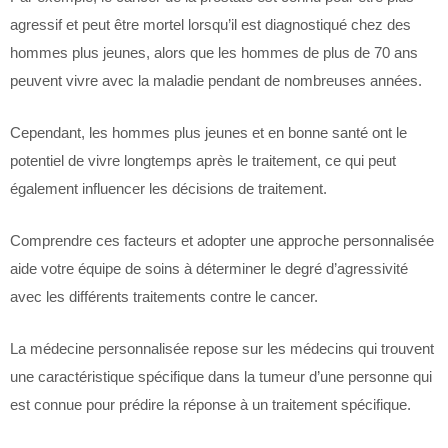
agressif et peut être mortel lorsqu’il est diagnostiqué chez des
hommes plus jeunes, alors que les hommes de plus de 70 ans
peuvent vivre avec la maladie pendant de nombreuses années.
Cependant, les hommes plus jeunes et en bonne santé ont le
potentiel de vivre longtemps après le traitement, ce qui peut
également influencer les décisions de traitement.
Comprendre ces facteurs et adopter une approche personnalisée
aide votre équipe de soins à déterminer le degré d’agressivité
avec les différents traitements contre le cancer.
La médecine personnalisée repose sur les médecins qui trouvent
une caractéristique spécifique dans la tumeur d’une personne qui
est connue pour prédire la réponse à un traitement spécifique.