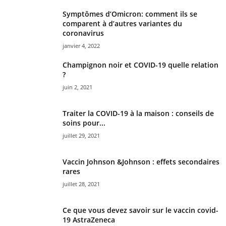
Symptômes d’Omicron: comment ils se
comparent à d’autres variantes du
coronavirus
janvier 4, 2022
Champignon noir et COVID-19 quelle relation
?
juin 2, 2021
Traiter la COVID-19 à la maison : conseils de
soins pour...
juillet 29, 2021
Vaccin Johnson &Johnson : effets secondaires
rares
juillet 28, 2021
Ce que vous devez savoir sur le vaccin covid-
19 AstraZeneca