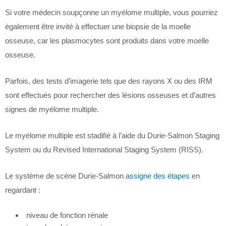
Si votre médecin soupçonne un myélome multiple, vous pourriez
également être invité à effectuer une biopsie de la moelle
osseuse, car les plasmocytes sont produits dans votre moelle
osseuse.
Parfois, des tests d’imagerie tels que des rayons X ou des IRM
sont effectués pour rechercher des lésions osseuses et d’autres
signes de myélome multiple.
Le myélome multiple est stadifié à l’aide du Durie-Salmon Staging
System ou du Revised International Staging System (RISS).
Le système de scène Durie-Salmon
assigne des étapes
en
regardant :
niveau de fonction rénale