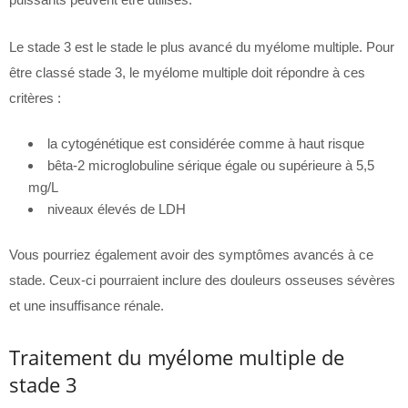
Le stade 3 est le stade le plus avancé du myélome multiple. Pour
être classé stade 3, le myélome multiple doit répondre à ces
critères :
la cytogénétique est considérée comme à haut risque
bêta-2 microglobuline sérique égale ou supérieure à 5,5
mg/L
niveaux élevés de LDH
Vous pourriez également avoir des symptômes avancés à ce
stade. Ceux-ci pourraient inclure des douleurs osseuses sévères
et une insuffisance rénale.
Traitement du myélome multiple de
stade 3