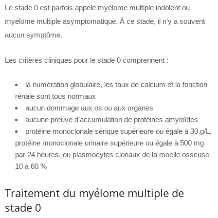
Le stade 0 est parfois appelé myélome multiple indolent ou
myélome multiple asymptomatique. À ce stade, il n’y a souvent
aucun symptôme.
Les critères cliniques pour le stade 0 comprennent :
la numération globulaire, les taux de calcium et la fonction
rénale sont tous normaux
aucun dommage aux os ou aux organes
aucune preuve d’accumulation de protéines amyloïdes
protéine monoclonale sérique supérieure ou égale à 30 g/L,
protéine monoclonale urinaire supérieure ou égale à 500 mg
par 24 heures, ou plasmocytes clonaux de la moelle osseuse
10 à 60 %
Traitement du myélome multiple de
stade 0