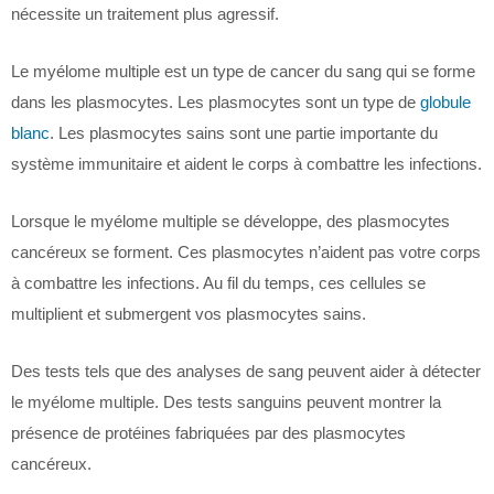
nécessite un traitement plus agressif.
Le myélome multiple est un type de cancer du sang qui se forme
dans les plasmocytes. Les plasmocytes sont un type de
globule
blanc
. Les plasmocytes sains sont une partie importante du
système immunitaire et aident le corps à combattre les infections.
Lorsque le myélome multiple se développe, des plasmocytes
cancéreux se forment. Ces plasmocytes n’aident pas votre corps
à combattre les infections. Au fil du temps, ces cellules se
multiplient et submergent vos plasmocytes sains.
Des tests tels que des analyses de sang peuvent aider à détecter
le myélome multiple. Des tests sanguins peuvent montrer la
présence de protéines fabriquées par des plasmocytes
cancéreux.