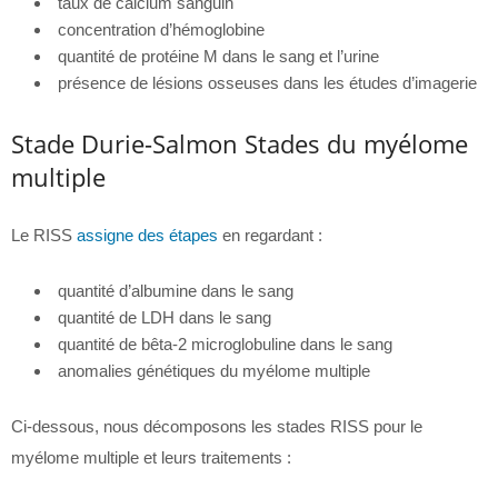
taux de calcium sanguin
concentration d’hémoglobine
quantité de protéine M dans le sang et l’urine
présence de lésions osseuses dans les études d’imagerie
Stade Durie-Salmon Stades du myélome
multiple
Le RISS
assigne des étapes
en regardant :
quantité d’albumine dans le sang
quantité de LDH dans le sang
quantité de bêta-2 microglobuline dans le sang
anomalies génétiques du myélome multiple
Ci-dessous, nous décomposons les stades RISS pour le
myélome multiple et leurs traitements :