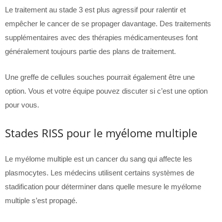
Le traitement au stade 3 est plus agressif pour ralentir et
empêcher le cancer de se propager davantage. Des traitements
supplémentaires avec des thérapies médicamenteuses font
généralement toujours partie des plans de traitement.
Une greffe de cellules souches pourrait également être une
option. Vous et votre équipe pouvez discuter si c’est une option
pour vous.
Stades RISS pour le myélome multiple
Le myélome multiple est un cancer du sang qui affecte les
plasmocytes. Les médecins utilisent certains systèmes de
stadification pour déterminer dans quelle mesure le myélome
multiple s’est propagé.