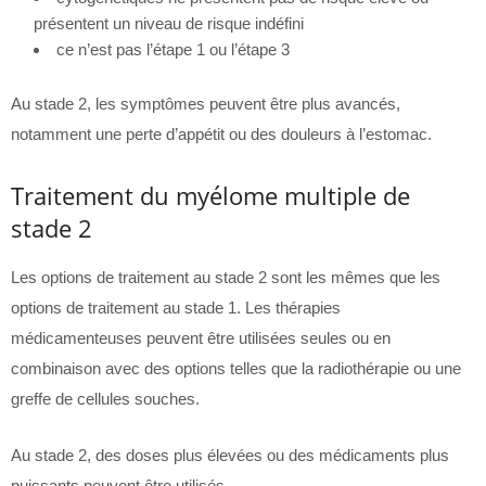
présentent un niveau de risque indéfini
ce n’est pas l’étape 1 ou l’étape 3
Au stade 2, les symptômes peuvent être plus avancés,
notamment une perte d’appétit ou des douleurs à l’estomac.
Traitement du myélome multiple de
stade 2
Les options de traitement au stade 2 sont les mêmes que les
options de traitement au stade 1. Les thérapies
médicamenteuses peuvent être utilisées seules ou en
combinaison avec des options telles que la radiothérapie ou une
greffe de cellules souches.
Au stade 2, des doses plus élevées ou des médicaments plus
puissants peuvent être utilisés.