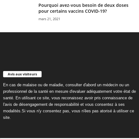
Pourquoi avez-vous besoin de deux doses
pour certains vaccins COVID-19?
mars 21, 2021
Avis aux visiteurs
En cas de malaise ou de maladie, consulter d'abord un médecin ou un
professionnel de la santé en mesure d'evaluer adéquatement votre état de
santé. En utilisant ce site, vous reconaissez avoir pris connaissance de
l'avis de désengagement de responsabilité et vous consentez à ses
modalités.Si vous n'y consentez pas, vous n'êes pas atorisé à utiliser ce
site.