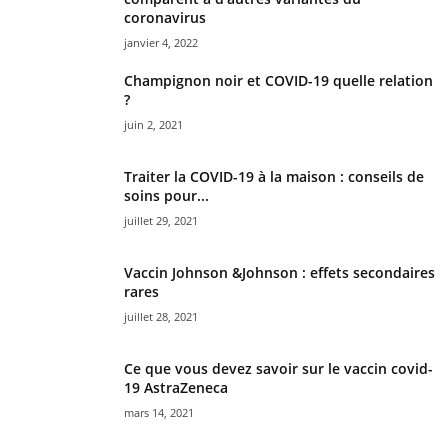
coronavirus
janvier 4, 2022
Champignon noir et COVID-19 quelle relation
?
juin 2, 2021
Traiter la COVID-19 à la maison : conseils de
soins pour...
juillet 29, 2021
Vaccin Johnson &Johnson : effets secondaires
rares
juillet 28, 2021
Ce que vous devez savoir sur le vaccin covid-
19 AstraZeneca
mars 14, 2021