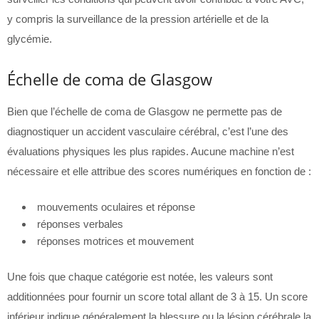
y compris la surveillance de la pression artérielle et de la
glycémie.
Échelle de coma de Glasgow
Bien que l’échelle de coma de Glasgow ne permette pas de
diagnostiquer un accident vasculaire cérébral, c’est l’une des
évaluations physiques les plus rapides. Aucune machine n’est
nécessaire et elle attribue des scores numériques en fonction de :
mouvements oculaires et réponse
réponses verbales
réponses motrices et mouvement
Une fois que chaque catégorie est notée, les valeurs sont
additionnées pour fournir un score total allant de 3 à 15. Un score
inférieur indique généralement la blessure ou la lésion cérébrale la