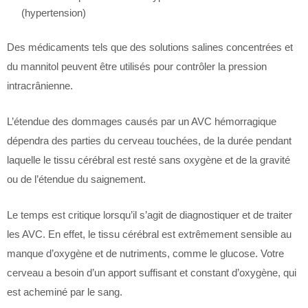
(hypertension)
Des médicaments tels que des solutions salines concentrées et
du mannitol peuvent être utilisés pour contrôler la pression
intracrânienne.
L’étendue des dommages causés par un AVC hémorragique
dépendra des parties du cerveau touchées, de la durée pendant
laquelle le tissu cérébral est resté sans oxygène et de la gravité
ou de l’étendue du saignement.
Le temps est critique lorsqu’il s’agit de diagnostiquer et de traiter
les AVC. En effet, le tissu cérébral est extrêmement sensible au
manque d’oxygène et de nutriments, comme le glucose. Votre
cerveau a besoin d’un apport suffisant et constant d’oxygène, qui
est acheminé par le sang.