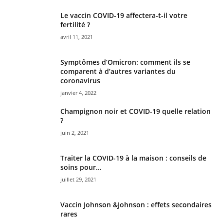
Le vaccin COVID-19 affectera-t-il votre
fertilité ?
avril 11, 2021
Symptômes d’Omicron: comment ils se
comparent à d’autres variantes du
coronavirus
janvier 4, 2022
Champignon noir et COVID-19 quelle relation
?
juin 2, 2021
Traiter la COVID-19 à la maison : conseils de
soins pour...
juillet 29, 2021
Vaccin Johnson &Johnson : effets secondaires
rares