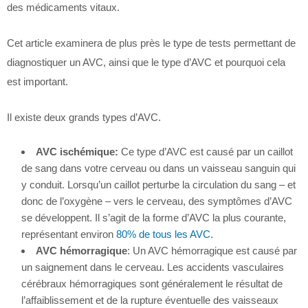
des médicaments vitaux.
Cet article examinera de plus près le type de tests permettant de
diagnostiquer un AVC, ainsi que le type d’AVC et pourquoi cela
est important.
Il existe deux grands types d’AVC.
AVC ischémique:
Ce type d’AVC est causé par un caillot
de sang dans votre cerveau ou dans un vaisseau sanguin qui
y conduit. Lorsqu’un caillot perturbe la circulation du sang – et
donc de l’oxygène – vers le cerveau, des symptômes d’AVC
se développent. Il s’agit de la forme d’AVC la plus courante,
représentant environ
80% de tous les AVC
.
AVC hémorragique
: Un AVC hémorragique est causé par
un saignement dans le cerveau. Les accidents vasculaires
cérébraux hémorragiques sont généralement le résultat de
l’affaiblissement et de la rupture éventuelle des vaisseaux