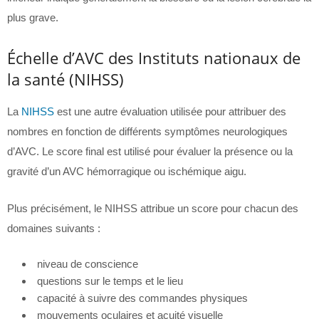
plus grave.
Échelle d’AVC des Instituts nationaux de
la santé (NIHSS)
La
NIHSS
est une autre évaluation utilisée pour attribuer des
nombres en fonction de différents symptômes neurologiques
d’AVC. Le score final est utilisé pour évaluer la présence ou la
gravité d’un AVC hémorragique ou ischémique aigu.
Plus précisément, le NIHSS attribue un score pour chacun des
domaines suivants :
niveau de conscience
questions sur le temps et le lieu
capacité à suivre des commandes physiques
mouvements oculaires et acuité visuelle