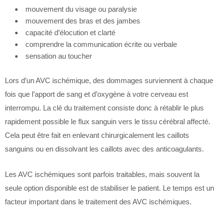
mouvement du visage ou paralysie
mouvement des bras et des jambes
capacité d’élocution et clarté
comprendre la communication écrite ou verbale
sensation au toucher
Lors d’un AVC ischémique, des dommages surviennent à chaque
fois que l’apport de sang et d’oxygène à votre cerveau est
interrompu. La clé du traitement consiste donc à rétablir le plus
rapidement possible le flux sanguin vers le tissu cérébral affecté.
Cela peut être fait en enlevant chirurgicalement les caillots
sanguins ou en dissolvant les caillots avec des anticoagulants.
Les AVC ischémiques sont parfois traitables, mais souvent la
seule option disponible est de stabiliser le patient. Le temps est un
facteur important dans le traitement des AVC ischémiques.