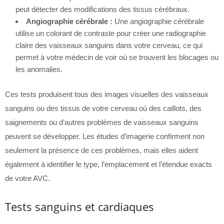
peut détecter des modifications des tissus cérébraux.
Angiographie cérébrale :
Une angiographie cérébrale
utilise un colorant de contraste pour créer une radiographie
claire des vaisseaux sanguins dans votre cerveau, ce qui
permet à votre médecin de voir où se trouvent les blocages ou
les anomalies.
Ces tests produisent tous des images visuelles des vaisseaux
sanguins ou des tissus de votre cerveau où des caillots, des
saignements ou d’autres problèmes de vaisseaux sanguins
peuvent se développer. Les études d’imagerie confirment non
seulement la présence de ces problèmes, mais elles aident
également à identifier le type, l’emplacement et l’étendue exacts
de votre AVC.
Tests sanguins et cardiaques