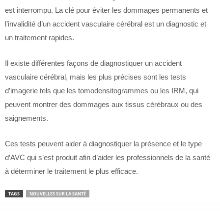
est interrompu. La clé pour éviter les dommages permanents et
l’invalidité d’un accident vasculaire cérébral est un diagnostic et
un traitement rapides.
Il existe différentes façons de diagnostiquer un accident
vasculaire cérébral, mais les plus précises sont les tests
d’imagerie tels que les tomodensitogrammes ou les IRM, qui
peuvent montrer des dommages aux tissus cérébraux ou des
saignements.
Ces tests peuvent aider à diagnostiquer la présence et le type
d’AVC qui s’est produit afin d’aider les professionnels de la santé
à déterminer le traitement le plus efficace.
TAGS
NOUVELLES SUR LA SANTÉ