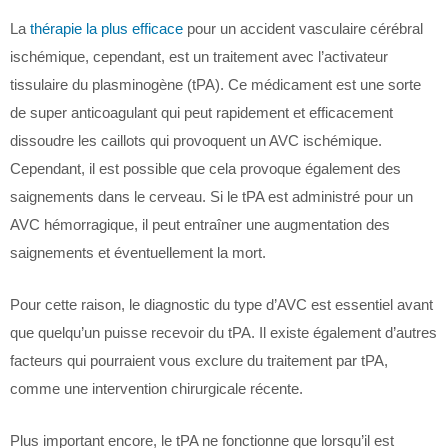
La
thérapie la plus efficace
pour un accident vasculaire cérébral
ischémique, cependant, est un traitement avec l’activateur
tissulaire du plasminogène (tPA). Ce médicament est une sorte
de super anticoagulant qui peut rapidement et efficacement
dissoudre les caillots qui provoquent un AVC ischémique.
Cependant, il est possible que cela provoque également des
saignements dans le cerveau. Si le tPA est administré pour un
AVC hémorragique, il peut entraîner une augmentation des
saignements et éventuellement la mort.
Pour cette raison, le diagnostic du type d’AVC est essentiel avant
que quelqu’un puisse recevoir du tPA. Il existe également d’autres
facteurs qui pourraient vous exclure du traitement par tPA,
comme une intervention chirurgicale récente.
Plus important encore, le tPA ne fonctionne que lorsqu’il est