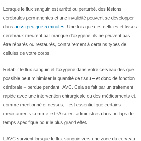
Lorsque le flux sanguin est arrêté ou perturbé, des lésions
cérébrales permanentes et une invalidité peuvent se développer
dans
aussi peu que 5 minutes
. Une fois que ces cellules et tissus
cérébraux meurent par manque d’oxygène, ils ne peuvent pas
être réparés ou restaurés, contrairement à certains types de
cellules de votre corps.
Rétablir le flux sanguin et l’oxygène dans votre cerveau dès que
possible peut minimiser la quantité de tissu – et donc de fonction
cérébrale – perdue pendant l’AVC. Cela se fait par un traitement
rapide avec une intervention chirurgicale ou des médicaments et,
comme mentionné ci-dessus, il est essentiel que certains
médicaments comme le tPA soient administrés dans un laps de
temps spécifique pour le plus grand effet.
L’AVC survient lorsque le flux sanguin vers une zone du cerveau