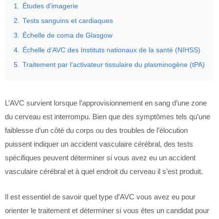
1.
Études d’imagerie
2.
Tests sanguins et cardiaques
3.
Échelle de coma de Glasgow
4.
Échelle d’AVC des Instituts nationaux de la santé (NIHSS)
5.
Traitement par l’activateur tissulaire du plasminogène (tPA)
L’AVC survient lorsque l’approvisionnement en sang d’une zone
du cerveau est interrompu. Bien que des symptômes tels qu’une
faiblesse d’un côté du corps ou des troubles de l’élocution
puissent indiquer un accident vasculaire cérébral, des tests
spécifiques peuvent déterminer si vous avez eu un accident
vasculaire cérébral et à quel endroit du cerveau il s’est produit.
Il est essentiel de savoir quel type d’AVC vous avez eu pour
orienter le traitement et déterminer si vous êtes un candidat pour