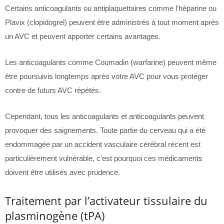
Certains anticoagulants ou antiplaquettaires comme l’héparine ou
Plavix (clopidogrel) peuvent être administrés à tout moment après
un AVC et peuvent apporter certains avantages.
Les anticoagulants comme Coumadin (warfarine) peuvent même
être poursuivis longtemps après votre AVC pour vous protéger
contre de futurs AVC répétés.
Cependant, tous les anticoagulants et anticoagulants peuvent
provoquer des saignements. Toute partie du cerveau qui a été
endommagée par un accident vasculaire cérébral récent est
particulièrement vulnérable, c’est pourquoi ces médicaments
doivent être utilisés avec prudence.
Traitement par l’activateur tissulaire du
plasminogène (tPA)