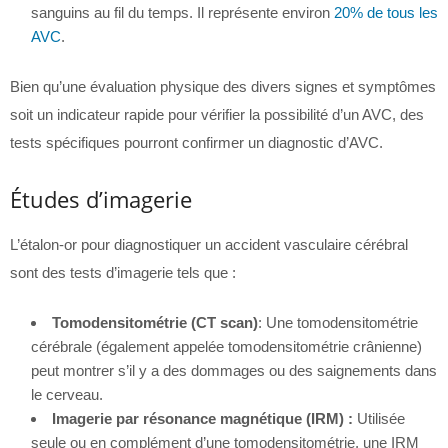
sanguins au fil du temps. Il représente environ
20% de tous les
AVC
.
Bien qu’une évaluation physique des divers signes et symptômes
soit un indicateur rapide pour vérifier la possibilité d’un AVC, des
tests spécifiques pourront confirmer un diagnostic d’AVC.
Études d’imagerie
L’étalon-or pour diagnostiquer un accident vasculaire cérébral
sont des tests d’imagerie tels que :
Tomodensitométrie (CT scan)
: Une tomodensitométrie
cérébrale (également appelée tomodensitométrie crânienne)
peut montrer s’il y a des dommages ou des saignements dans
le cerveau.
Imagerie par résonance magnétique (IRM) :
Utilisée
seule ou en complément d’une tomodensitométrie, une IRM