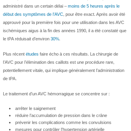
administré dans un certain délai –
moins de 5 heures après le
début des symptômes de l’AVC
, pour être exact. Après avoir été
approuvé pour la première fois pour une utilisation dans les AVC
ischémiques aigus à la fin des années 1990, il a été constaté que
le tPA réduisait d’environ
30%
.
Plus récent
études
faire écho à ces résultats. La chirurgie de
l’AVC pour l’élimination des caillots est une procédure rare,
potentiellement vitale, qui implique généralement l’administration
de tPA.
Le traitement d’un AVC hémorragique se concentre sur :
arrêter le saignement
réduire l’accumulation de pression dans le crâne
prévenir les complications comme les convulsions
mesures pour contrôler l’hypertension artérielle