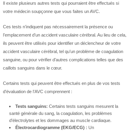
Il existe plusieurs autres tests qui pourraient être effectués si
votre médecin soupçonne que vous faites un AVC.
Ces tests n’indiquent pas nécessairement la présence ou
l’emplacement d’un accident vasculaire cérébral. Au lieu de cela,
ils peuvent être utilisés pour identifier un déclencheur de votre
accident vasculaire cérébral, tel qu’un problème de coagulation
sanguine, ou pour vérifier d’autres complications telles que des
caillots sanguins dans le cœur.
Certains tests qui peuvent être effectués en plus de vos tests
d’évaluation de l’AVC comprennent :
Tests sanguins:
Certains tests sanguins mesurent la
santé générale du sang, la coagulation, les problèmes
d’électrolytes et les dommages au muscle cardiaque.
Électrocardiogramme (EKG/ECG) :
Un