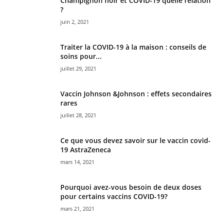
Champignon noir et COVID-19 quelle relation
?
juin 2, 2021
Traiter la COVID-19 à la maison : conseils de
soins pour...
juillet 29, 2021
Vaccin Johnson &Johnson : effets secondaires
rares
juillet 28, 2021
Ce que vous devez savoir sur le vaccin covid-
19 AstraZeneca
mars 14, 2021
Pourquoi avez-vous besoin de deux doses
pour certains vaccins COVID-19?
mars 21, 2021