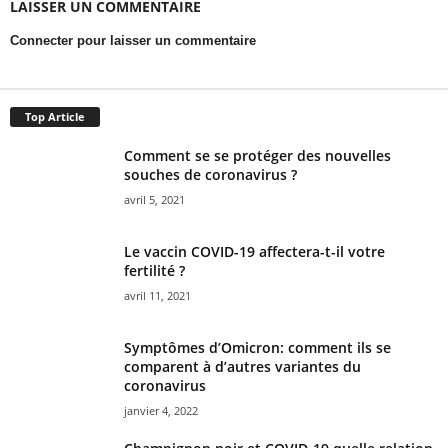
LAISSER UN COMMENTAIRE
Connecter pour laisser un commentaire
Top Article
Comment se se protéger des nouvelles
souches de coronavirus ?
avril 5, 2021
Le vaccin COVID-19 affectera-t-il votre
fertilité ?
avril 11, 2021
Symptômes d’Omicron: comment ils se
comparent à d’autres variantes du
coronavirus
janvier 4, 2022