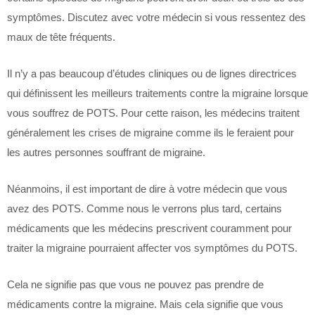
symptômes. Discutez avec votre médecin si vous ressentez des
maux de tête fréquents.
Il n’y a pas beaucoup d’études cliniques ou de lignes directrices
qui définissent les meilleurs traitements contre la migraine lorsque
vous souffrez de POTS. Pour cette raison, les médecins traitent
généralement les crises de migraine comme ils le feraient pour
les autres personnes souffrant de migraine.
Néanmoins, il est important de dire à votre médecin que vous
avez des POTS. Comme nous le verrons plus tard, certains
médicaments que les médecins prescrivent couramment pour
traiter la migraine pourraient affecter vos symptômes du POTS.
Cela ne signifie pas que vous ne pouvez pas prendre de
médicaments contre la migraine. Mais cela signifie que vous