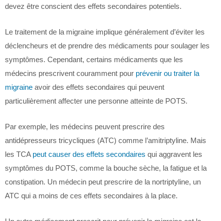
devez être conscient des effets secondaires potentiels.
Le traitement de la migraine implique généralement d’éviter les
déclencheurs et de prendre des médicaments pour soulager les
symptômes. Cependant, certains médicaments que les
médecins prescrivent couramment pour
prévenir ou traiter la
migraine
avoir des effets secondaires qui peuvent
particulièrement affecter une personne atteinte de POTS.
Par exemple, les médecins peuvent prescrire des
antidépresseurs tricycliques (ATC) comme l’amitriptyline. Mais
les TCA
peut causer des effets secondaires
qui aggravent les
symptômes du POTS, comme la bouche sèche, la fatigue et la
constipation. Un médecin peut prescrire de la nortriptyline, un
ATC qui a moins de ces effets secondaires à la place.