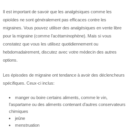
Il est important de savoir que les analgésiques comme les
opioïdes ne sont généralement pas efficaces contre les
migraines. Vous pouvez utiliser des analgésiques en vente libre
pour la migraine (comme l’acétaminophène). Mais si vous
constatez que vous les utilisez quotidiennement ou
hebdomadairement, discutez avec votre médecin des autres
options.
Les épisodes de migraine ont tendance à avoir des déclencheurs
spécifiques. Ceux-ci inclus:
manger ou boire certains aliments, comme le vin,
l’aspartame ou des aliments contenant d’autres conservateurs
chimiques
jeûne
menstruation