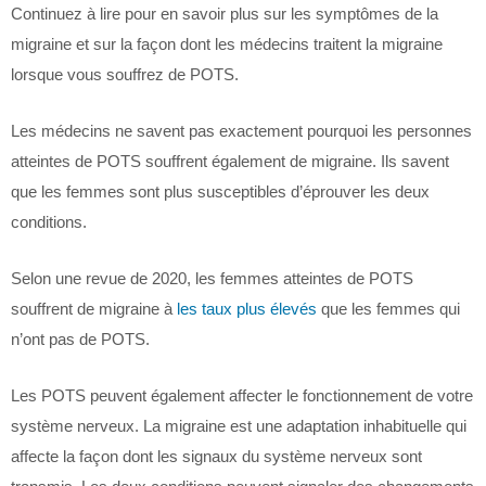
Continuez à lire pour en savoir plus sur les symptômes de la
migraine et sur la façon dont les médecins traitent la migraine
lorsque vous souffrez de POTS.
Les médecins ne savent pas exactement pourquoi les personnes
atteintes de POTS souffrent également de migraine. Ils savent
que les femmes sont plus susceptibles d’éprouver les deux
conditions.
Selon une revue de 2020, les femmes atteintes de POTS
souffrent de migraine à
les taux plus élevés
que les femmes qui
n’ont pas de POTS.
Les POTS peuvent également affecter le fonctionnement de votre
système nerveux. La migraine est une adaptation inhabituelle qui
affecte la façon dont les signaux du système nerveux sont