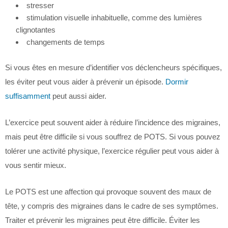
stresser
stimulation visuelle inhabituelle, comme des lumières
clignotantes
changements de temps
Si vous êtes en mesure d’identifier vos déclencheurs spécifiques,
les éviter peut vous aider à prévenir un épisode.
Dormir
suffisamment
peut aussi aider.
L’exercice peut souvent aider à réduire l’incidence des migraines,
mais peut être difficile si vous souffrez de POTS. Si vous pouvez
tolérer une activité physique, l’exercice régulier peut vous aider à
vous sentir mieux.
Le POTS est une affection qui provoque souvent des maux de
tête, y compris des migraines dans le cadre de ses symptômes.
Traiter et prévenir les migraines peut être difficile. Éviter les