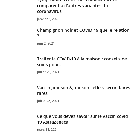
comparent à d’autres variantes du
coronavirus
janvier 4, 2022
Champignon noir et COVID-19 quelle relation
?
juin 2, 2021
Traiter la COVID-19 à la maison : conseils de
soins pour...
juillet 29, 2021
Vaccin Johnson &Johnson : effets secondaires
rares
juillet 28, 2021
Ce que vous devez savoir sur le vaccin covid-
19 AstraZeneca
mars 14, 2021