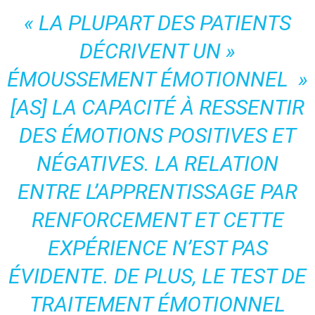
« LA PLUPART DES PATIENTS
DÉCRIVENT UN »
ÉMOUSSEMENT ÉMOTIONNEL »
[AS] LA CAPACITÉ À RESSENTIR
DES ÉMOTIONS POSITIVES ET
NÉGATIVES. LA RELATION
ENTRE L’APPRENTISSAGE PAR
RENFORCEMENT ET CETTE
EXPÉRIENCE N’EST PAS
ÉVIDENTE. DE PLUS, LE TEST DE
TRAITEMENT ÉMOTIONNEL