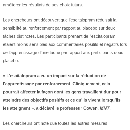
améliorer les résultats de ses choix futurs.
Les chercheurs ont découvert que l’escitalopram réduisait la
sensibilité au renforcement par rapport au placebo sur deux
tâches distinctes. Les participants prenant de l’escitalopram
étaient moins sensibles aux commentaires positifs et négatifs lors
de l’apprentissage d’une tâche par rapport aux participants sous
placebo.
« L’escitalopram a eu un impact sur la réduction de
l’apprentissage par renforcement. Cliniquement, cela
pourrait affecter la façon dont les gens travaillent dur pour
atteindre des objectifs positifs et ce qu’ils vivent lorsqu’ils
les atteignent », a déclaré le professeur Cowen.
MNT
.
Les chercheurs ont noté que toutes les autres mesures