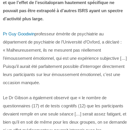
et que l’effet de l’escitalopram hautement spécifique ne
pouvait pas être extrapolé à d’autres ISRS ayant un spectre
d’activité plus large.
Pr Guy Goodwin
professeur émérite de psychiatrie au
département de psychiatrie de l’Université d’Oxford, a déclaré :
« Malheureusement, ils ne mesurent pas réellement
l’émoussement émotionnel, qui est une expérience subjective […]
Puisqu’il aurait été parfaitement possible d’interroger directement
leurs participants sur leur émoussement émotionnel, c’est une
occasion manquée.
Le Dr Gibson a également observé que « le nombre de
questionnaires (17) et de tests cognitifs (12) que les participants
devaient remplir en une seule séance […] serait assez fatigant, et
bien qu’il en soit de même pour les deux groupes, on se demande