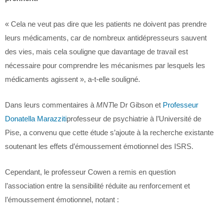
« Cela ne veut pas dire que les patients ne doivent pas prendre
leurs médicaments, car de nombreux antidépresseurs sauvent
des vies, mais cela souligne que davantage de travail est
nécessaire pour comprendre les mécanismes par lesquels les
médicaments agissent », a-t-elle souligné.
Dans leurs commentaires à
MNT
le Dr Gibson et
Professeur
Donatella Marazziti
professeur de psychiatrie à l’Université de
Pise, a convenu que cette étude s’ajoute à la recherche existante
soutenant les effets d’émoussement émotionnel des ISRS.
Cependant, le professeur Cowen a remis en question
l’association entre la sensibilité réduite au renforcement et
l’émoussement émotionnel, notant :