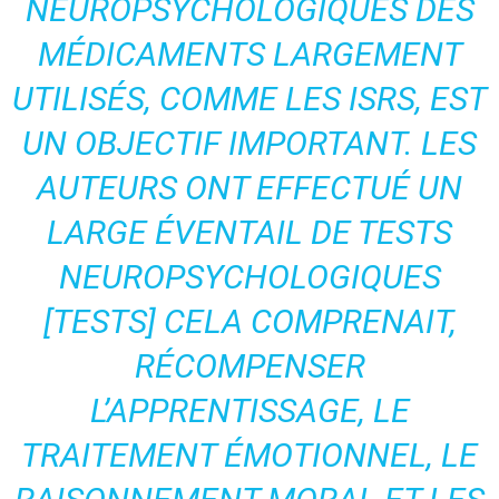
NEUROPSYCHOLOGIQUES DES
MÉDICAMENTS LARGEMENT
UTILISÉS, COMME LES ISRS, EST
UN OBJECTIF IMPORTANT. LES
AUTEURS ONT EFFECTUÉ UN
LARGE ÉVENTAIL DE TESTS
NEUROPSYCHOLOGIQUES
[TESTS] CELA COMPRENAIT,
RÉCOMPENSER
L’APPRENTISSAGE, LE
TRAITEMENT ÉMOTIONNEL, LE