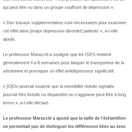
qui peut être vu dans un groupe souffrant de dépression ».
« Des travaux supplémentaires sont nécessaires pour examiner
cet effet dans [major depressive disorder] patients », a-t-elle
ajouté.
Le professeur Marazziti a souligné que les ISRS mettent
généralement 4 à 8 semaines pour bloquer le transporteur de la
sérotonine et provoquer un effet antidépresseur significatif.
« [O]On pourrait soutenir que la sensibilité réduite signalée
pourrait être fortuite ou disparaître ou s’aggraver peut-être à long
terme », a-t-elle déclaré.
Le professeur Marazziti a ajouté que la taille de l’échantillon
ne permettait pas de distinguer les différences liées au sexe