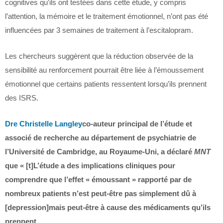
cognitives qu’ils ont testées dans cette étude, y compris
l’attention, la mémoire et le traitement émotionnel, n’ont pas été
influencées par 3 semaines de traitement à l’escitalopram.
Les chercheurs suggèrent que la réduction observée de la
sensibilité au renforcement pourrait être liée à l’émoussement
émotionnel que certains patients ressentent lorsqu’ils prennent
des ISRS.
Dre Christelle Langley
co-auteur principal de l’étude et
associé de recherche au département de psychiatrie de
l’Université de Cambridge, au Royaume-Uni, a déclaré
MNT
que « [t]L’étude a des implications cliniques pour
comprendre que l’effet « émoussant » rapporté par de
nombreux patients n’est peut-être pas simplement dû à
[depression]mais peut-être à cause des médicaments qu’ils
prennent.