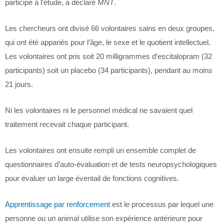
participé à l’étude, a déclaré
MNT
.
Les chercheurs ont divisé 66 volontaires sains en deux groupes,
qui ont été appariés pour l’âge, le sexe et le quotient intellectuel.
Les volontaires ont pris soit 20 milligrammes d’escitalopram (32
participants) soit un placebo (34 participants), pendant au moins
21 jours.
Ni les volontaires ni le personnel médical ne savaient quel
traitement recevait chaque participant.
Les volontaires ont ensuite rempli un ensemble complet de
questionnaires d’auto-évaluation et de tests neuropsychologiques
pour évaluer un large éventail de fonctions cognitives.
Apprentissage par renforcement
est le processus par lequel une
personne ou un animal utilise son expérience antérieure pour