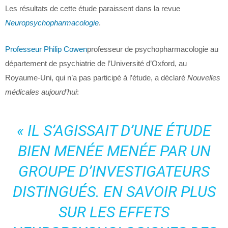
Les résultats de cette étude paraissent dans la revue
Neuropsychopharmacologie
.
Professeur Philip Cowen
professeur de psychopharmacologie au
département de psychiatrie de l’Université d’Oxford, au
Royaume-Uni, qui n’a pas participé à l’étude, a déclaré
Nouvelles
médicales aujourd’hui
:
« IL S’AGISSAIT D’UNE ÉTUDE
BIEN MENÉE MENÉE PAR UN
GROUPE D’INVESTIGATEURS
DISTINGUÉS. EN SAVOIR PLUS
SUR LES EFFETS