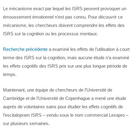
Le mécanisme exact par lequel les ISRS peuvent provoquer un
émoussement émotionnel n’est pas connu. Pour découvrir ce
mécanisme, les chercheurs doivent comprendre les effets des
ISRS sur la cognition ou les processus mentaux.
Recherche précédente
a examiné les effets de l’utilisation à court
terme des ISRS sur la cognition, mais aucune étude n’a examiné
les effets cognitifs des ISRS pris sur une plus longue période de
temps.
Maintenant, une équipe de chercheurs de l’Université de
Cambridge et de l’Université de Copenhague a mené une étude
auprès de volontaires sains pour étudier les effets cognitifs de
l’escitalopram ISRS – vendu sous le nom commercial Lexapro –
sur plusieurs semaines.