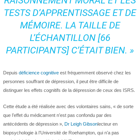
RAISONNEMENT MORAL ET LES
TESTS D’APPRENTISSAGE ET DE
MÉMOIRE. LA TAILLE DE
L’ÉCHANTILLON [66
PARTICIPANTS] C’ÉTAIT BIEN. »
Depuis
déficience cognitive
est fréquemment observé chez les
personnes souffrant de dépression, il peut être difficile de
distinguer les effets cognitifs de la dépression de ceux des ISRS.
Cette étude a été réalisée avec des volontaires sains, « de sorte
que l’effet du médicament n’est pas confondu par des
antécédents de dépression »,
Dr Leigh Gibson
lecteur en
biopsychologie à l’Université de Roehampton, qui n’a pas