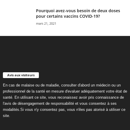
Pourquoi avez-vous besoin de deux doses
pour certains vaccins COVID-19?
mars 21, 2021
Avis aux visiteurs
En cas de malaise ou de maladie, consulter d'abord un médecin ou un
professionnel de la santé en mesure d'evaluer adéquatement votre état de
santé. En utilisant ce site, vous reconaissez avoir pris connaissance de
l'avis de désengagement de responsabilité et vous consentez à ses
modalités.Si vous n'y consentez pas, vous n'êes pas atorisé à utiliser ce
site.