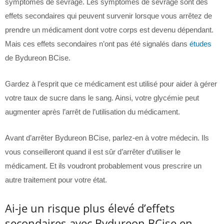
symptômes de sevrage. Les symptômes de sevrage sont des
effets secondaires qui peuvent survenir lorsque vous arrêtez de
prendre un médicament dont votre corps est devenu dépendant.
Mais ces effets secondaires n’ont pas été signalés dans
études
de Bydureon BCise.
Gardez à l’esprit que ce médicament est utilisé pour aider à gérer
votre taux de sucre dans le sang. Ainsi, votre glycémie peut
augmenter après l’arrêt de l’utilisation du médicament.
Avant d’arrêter Bydureon BCise, parlez-en à votre médecin. Ils
vous conseilleront quand il est sûr d’arrêter d’utiliser le
médicament. Et ils voudront probablement vous prescrire un
autre traitement pour votre état.
Ai-je un risque plus élevé d’effets
secondaires avec Bydureon BCise en