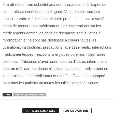
être utilisé comme substitut aux connaissances et à l’expertise
d’un professionnel de la santé agréé. Vous devriez toujours
consulter votre médecin ou un autre professionnel de la santé
avant de prendre tout médicament. Les informations sur les
médicaments contenues dans ce document sont sujettes à
modification et ne sont pas destinées à couvrir toutes les
utilisations, instructions, précautions, avertissements, interactions
médicamenteuses, réactions allergiques ou effets indésirables
possibles. L’absence d’avertissements ou d’autres informations
pour un médicament donné n’indique pas que le médicament ou
la combinaison de médicaments est sûr, efficace ou approprié
pour tous les patients ou toutes les utilisations spécifiques.
TAGS
NOUVELLES SUR LA SANTÉ
ARTICLES CONNEXES
PLUS DE L'AUTEUR