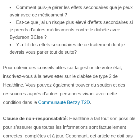
Comment puis-je gérer les effets secondaires que je peux
avoir avec ce médicament ?
Est-ce que j’ai un risque plus élevé d’effets secondaires si
je prends d’autres médicaments contre le diabète avec
Bydureon BCise ?
Y a-t-il des effets secondaires de ce traitement dont je
devrais vous parler tout de suite?
Pour obtenir des conseils utiles sur la gestion de votre état,
inscrivez-vous à la newsletter sur le diabète de type 2 de
Healthline. Vous pouvez également trouver du soutien et des
ressources auprès d’autres personnes vivant avec cette
condition dans le
Communauté Bezzy T2D
.
Clause de non-responsabilité:
Healthline a fait tout son possible
pour s’assurer que toutes les informations sont factuellement
correctes, complètes et à jour. Cependant, cet article ne doit pas