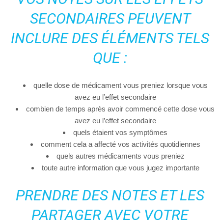
SECONDAIRES PEUVENT
INCLURE DES ÉLÉMENTS TELS
QUE :
quelle dose de médicament vous preniez lorsque vous
avez eu l’effet secondaire
combien de temps après avoir commencé cette dose vous
avez eu l’effet secondaire
quels étaient vos symptômes
comment cela a affecté vos activités quotidiennes
quels autres médicaments vous preniez
toute autre information que vous jugez importante
PRENDRE DES NOTES ET LES
PARTAGER AVEC VOTRE