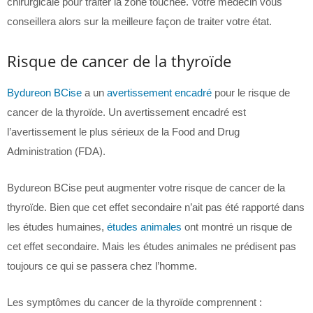
chirurgicale pour traiter la zone touchée. Votre médecin vous
conseillera alors sur la meilleure façon de traiter votre état.
Risque de cancer de la thyroïde
Bydureon BCise
a un
avertissement encadré
pour le risque de
cancer de la thyroïde. Un avertissement encadré est
l’avertissement le plus sérieux de la Food and Drug
Administration (FDA).
Bydureon BCise peut augmenter votre risque de cancer de la
thyroïde. Bien que cet effet secondaire n’ait pas été rapporté dans
les études humaines,
études animales
ont montré un risque de
cet effet secondaire. Mais les études animales ne prédisent pas
toujours ce qui se passera chez l’homme.
Les symptômes du cancer de la thyroïde comprennent :