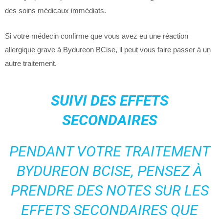
des soins médicaux immédiats.
Si votre médecin confirme que vous avez eu une réaction
allergique grave à Bydureon BCise, il peut vous faire passer à un
autre traitement.
SUIVI DES EFFETS
SECONDAIRES
PENDANT VOTRE TRAITEMENT
BYDUREON BCISE, PENSEZ À
PRENDRE DES NOTES SUR LES
EFFETS SECONDAIRES QUE