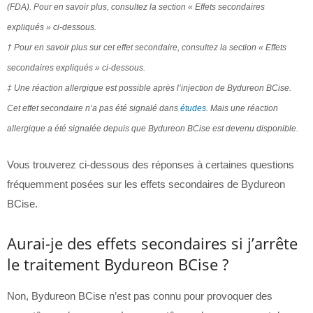
(FDA). Pour en savoir plus, consultez la section « Effets secondaires
expliqués » ci-dessous.
† Pour en savoir plus sur cet effet secondaire, consultez la section « Effets
secondaires expliqués » ci-dessous.
‡ Une réaction allergique est possible après l’injection de Bydureon BCise.
Cet effet secondaire n’a pas été signalé dans
études
. Mais une réaction
allergique a été signalée depuis que Bydureon BCise est devenu disponible.
Vous trouverez ci-dessous des réponses à certaines questions
fréquemment posées sur les effets secondaires de Bydureon
BCise.
Aurai-je des effets secondaires si j’arrête
le traitement Bydureon BCise ?
Non, Bydureon BCise n’est pas connu pour provoquer des