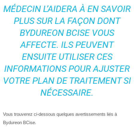
MÉDECIN L’AIDERA À EN SAVOIR
PLUS SUR LA FAÇON DONT
BYDUREON BCISE VOUS
AFFECTE. ILS PEUVENT
ENSUITE UTILISER CES
INFORMATIONS POUR AJUSTER
VOTRE PLAN DE TRAITEMENT SI
NÉCESSAIRE.
Vous trouverez ci-dessous quelques avertissements liés à
Bydureon BCise.