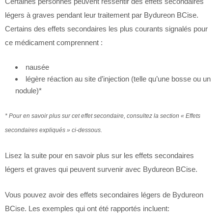
Certaines personnes peuvent ressentir des effets secondaires
légers à graves pendant leur traitement par Bydureon BCise.
Certains des effets secondaires les plus courants signalés pour
ce médicament comprennent :
nausée
légère réaction au site d’injection (telle qu’une bosse ou un
nodule)*
* Pour en savoir plus sur cet effet secondaire, consultez la section « Effets
secondaires expliqués » ci-dessous.
Lisez la suite pour en savoir plus sur les effets secondaires
légers et graves qui peuvent survenir avec Bydureon BCise.
Vous pouvez avoir des effets secondaires légers de Bydureon
BCise. Les exemples qui ont été rapportés incluent: