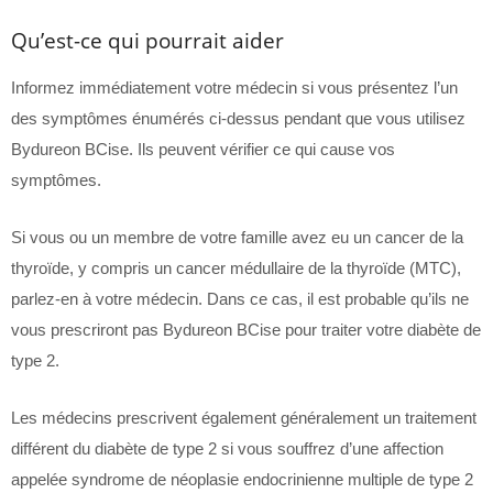
Qu’est-ce qui pourrait aider
Informez immédiatement votre médecin si vous présentez l’un
des symptômes énumérés ci-dessus pendant que vous utilisez
Bydureon BCise. Ils peuvent vérifier ce qui cause vos
symptômes.
Si vous ou un membre de votre famille avez eu un cancer de la
thyroïde, y compris un cancer médullaire de la thyroïde (MTC),
parlez-en à votre médecin. Dans ce cas, il est probable qu’ils ne
vous prescriront pas Bydureon BCise pour traiter votre diabète de
type 2.
Les médecins prescrivent également généralement un traitement
différent du diabète de type 2 si vous souffrez d’une affection
appelée syndrome de néoplasie endocrinienne multiple de type 2