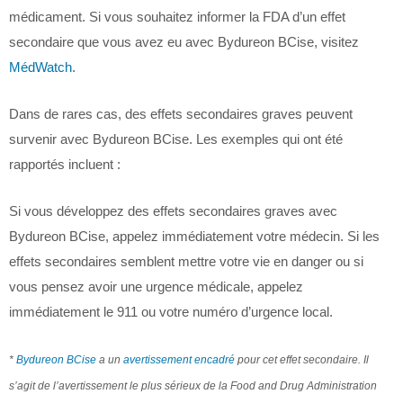
médicament. Si vous souhaitez informer la FDA d’un effet
secondaire que vous avez eu avec Bydureon BCise, visitez
MédWatch
.
Dans de rares cas, des effets secondaires graves peuvent
survenir avec Bydureon BCise. Les exemples qui ont été
rapportés incluent :
Si vous développez des effets secondaires graves avec
Bydureon BCise, appelez immédiatement votre médecin. Si les
effets secondaires semblent mettre votre vie en danger ou si
vous pensez avoir une urgence médicale, appelez
immédiatement le 911 ou votre numéro d’urgence local.
*
Bydureon BCise
a un
avertissement encadré
pour cet effet secondaire. Il
s’agit de l’avertissement le plus sérieux de la Food and Drug Administration