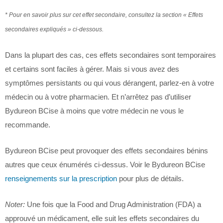
* Pour en savoir plus sur cet effet secondaire, consultez la section « Effets
secondaires expliqués » ci-dessous.
Dans la plupart des cas, ces effets secondaires sont temporaires
et certains sont faciles à gérer. Mais si vous avez des
symptômes persistants ou qui vous dérangent, parlez-en à votre
médecin ou à votre pharmacien. Et n’arrêtez pas d’utiliser
Bydureon BCise à moins que votre médecin ne vous le
recommande.
Bydureon BCise peut provoquer des effets secondaires bénins
autres que ceux énumérés ci-dessus. Voir le Bydureon BCise
renseignements sur la prescription
pour plus de détails.
Noter:
Une fois que la Food and Drug Administration (FDA) a
approuvé un médicament, elle suit les effets secondaires du