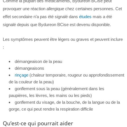
Comme la plupart des médicaments, Bydureon BCise peut
provoquer une réaction allergique chez certaines personnes. Cet
effet secondaire n’a pas été signalé dans
études
mais a été
signalé depuis que Bydureon BCise est devenu disponible.
Les symptômes peuvent être légers ou graves et peuvent inclure
:
démangeaison de la peau
démangeaisons
rinçage
(chaleur temporaire, rougeur ou approfondissement
de la couleur de la peau)
gonflement sous la peau (généralement dans les
paupières, les lèvres, les mains ou les pieds)
gonflement du visage, de la bouche, de la langue ou de la
gorge, ce qui peut rendre la respiration difficile
Qu’est-ce qui pourrait aider