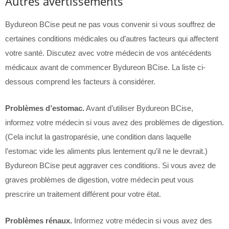
Autres avertissements
Bydureon BCise peut ne pas vous convenir si vous souffrez de
certaines conditions médicales ou d’autres facteurs qui affectent
votre santé. Discutez avec votre médecin de vos antécédents
médicaux avant de commencer Bydureon BCise. La liste ci-
dessous comprend les facteurs à considérer.
Problèmes d’estomac.
Avant d’utiliser Bydureon BCise,
informez votre médecin si vous avez des problèmes de digestion.
(Cela inclut la gastroparésie, une condition dans laquelle
l’estomac vide les aliments plus lentement qu’il ne le devrait.)
Bydureon BCise peut aggraver ces conditions. Si vous avez de
graves problèmes de digestion, votre médecin peut vous
prescrire un traitement différent pour votre état.
Problèmes rénaux.
Informez votre médecin si vous avez des