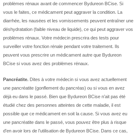
problèmes rénaux avant de commencer Bydureon BCise. Si
vous le faites, ce médicament peut aggraver la condition. La
diarrhée, les nausées et les vomissements peuvent entraîner une
déshydratation (faible niveau de liquide), ce qui peut aggraver vos
problèmes rénaux. Votre médecin prescrira des tests pour
surveiller votre fonction rénale pendant votre traitement. Ils
peuvent vous prescrire un médicament autre que Bydureon
BCise si vous avez des problèmes rénaux.
Pancréatite.
Dites à votre médecin si vous avez actuellement
une pancréatite (gonflement du pancréas) ou si vous en avez
déjà eu dans le passé. Bien que Bydureon BCise n’ait pas été
étudié chez des personnes atteintes de cette maladie, il est
possible que ce médicament en soit la cause. Si vous avez eu
une pancréatite dans le passé, vous pouvez être plus à risque
d’en avoir lors de l’utilisation de Bydureon BCise. Dans ce cas,