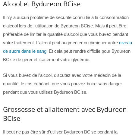
Alcool et Bydureon BCise
Il n’y a aucun problème de sécurité connu lié à la consommation
d’alcool lors de l’utilisation de Bydureon BCise. Mais il peut être
préférable de limiter la quantité d’alcool que vous buvez pendant
votre traitement. L’alcool peut augmenter ou diminuer votre
niveau
de sucre dans le sang
. Et cela peut rendre difficile pour Bydureon
BCise de gérer efficacement votre glycémie.
Si vous buvez de l’alcool, discutez avec votre médecin de la
quantité, le cas échéant, que vous pouvez boire sans danger
pendant que vous utilisez Bydureon BCise.
Grossesse et allaitement avec Bydureon
BCise
Il peut ne pas être sûr d’utiliser Bydureon BCise pendant la