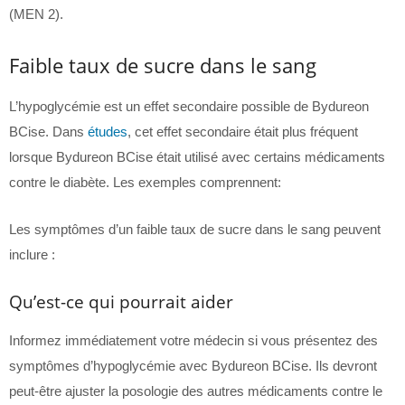
(MEN 2).
Faible taux de sucre dans le sang
L’hypoglycémie est un effet secondaire possible de Bydureon
BCise. Dans
études
, cet effet secondaire était plus fréquent
lorsque Bydureon BCise était utilisé avec certains médicaments
contre le diabète. Les exemples comprennent:
Les symptômes d’un faible taux de sucre dans le sang peuvent
inclure :
Qu’est-ce qui pourrait aider
Informez immédiatement votre médecin si vous présentez des
symptômes d’hypoglycémie avec Bydureon BCise. Ils devront
peut-être ajuster la posologie des autres médicaments contre le