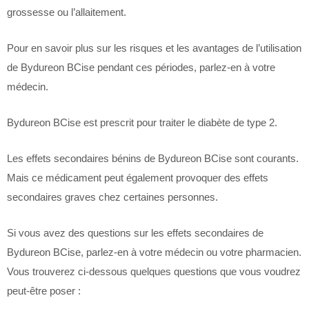
grossesse ou l’allaitement.
Pour en savoir plus sur les risques et les avantages de l’utilisation
de Bydureon BCise pendant ces périodes, parlez-en à votre
médecin.
Bydureon BCise est prescrit pour traiter le diabète de type 2.
Les effets secondaires bénins de Bydureon BCise sont courants.
Mais ce médicament peut également provoquer des effets
secondaires graves chez certaines personnes.
Si vous avez des questions sur les effets secondaires de
Bydureon BCise, parlez-en à votre médecin ou votre pharmacien.
Vous trouverez ci-dessous quelques questions que vous voudrez
peut-être poser :