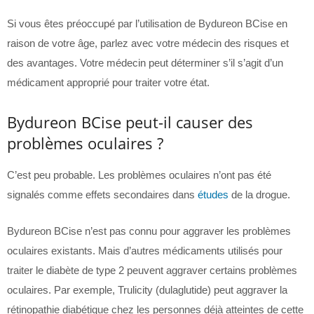
Si vous êtes préoccupé par l’utilisation de Bydureon BCise en
raison de votre âge, parlez avec votre médecin des risques et
des avantages. Votre médecin peut déterminer s’il s’agit d’un
médicament approprié pour traiter votre état.
Bydureon BCise peut-il causer des
problèmes oculaires ?
C’est peu probable. Les problèmes oculaires n’ont pas été
signalés comme effets secondaires dans
études
de la drogue.
Bydureon BCise n’est pas connu pour aggraver les problèmes
oculaires existants. Mais d’autres médicaments utilisés pour
traiter le diabète de type 2 peuvent aggraver certains problèmes
oculaires. Par exemple, Trulicity (dulaglutide) peut aggraver la
rétinopathie diabétique chez les personnes déjà atteintes de cette