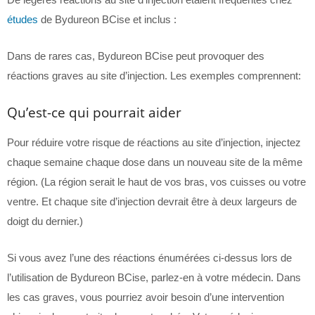
études
de Bydureon BCise et inclus :
Dans de rares cas, Bydureon BCise peut provoquer des
réactions graves au site d’injection. Les exemples comprennent:
Qu’est-ce qui pourrait aider
Pour réduire votre risque de réactions au site d’injection, injectez
chaque semaine chaque dose dans un nouveau site de la même
région. (La région serait le haut de vos bras, vos cuisses ou votre
ventre. Et chaque site d’injection devrait être à deux largeurs de
doigt du dernier.)
Si vous avez l’une des réactions énumérées ci-dessus lors de
l’utilisation de Bydureon BCise, parlez-en à votre médecin. Dans
les cas graves, vous pourriez avoir besoin d’une intervention