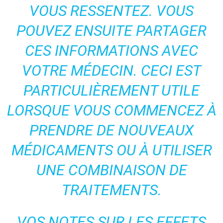
VOUS RESSENTEZ. VOUS
POUVEZ ENSUITE PARTAGER
CES INFORMATIONS AVEC
VOTRE MÉDECIN. CECI EST
PARTICULIÈREMENT UTILE
LORSQUE VOUS COMMENCEZ À
PRENDRE DE NOUVEAUX
MÉDICAMENTS OU À UTILISER
UNE COMBINAISON DE
TRAITEMENTS.
VOS NOTES SUR LES EFFETS