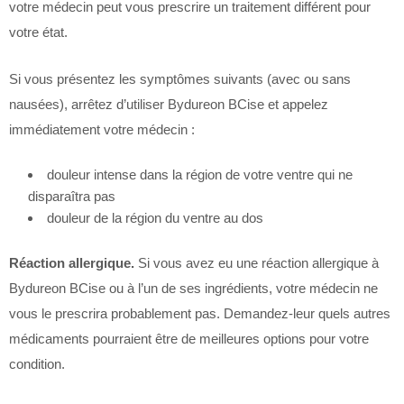
votre médecin peut vous prescrire un traitement différent pour
votre état.
Si vous présentez les symptômes suivants (avec ou sans
nausées), arrêtez d’utiliser Bydureon BCise et appelez
immédiatement votre médecin :
douleur intense dans la région de votre ventre qui ne
disparaîtra pas
douleur de la région du ventre au dos
Réaction allergique.
Si vous avez eu une réaction allergique à
Bydureon BCise ou à l’un de ses ingrédients, votre médecin ne
vous le prescrira probablement pas. Demandez-leur quels autres
médicaments pourraient être de meilleures options pour votre
condition.