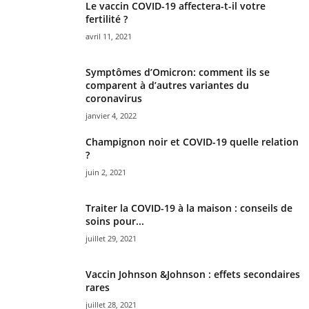
Le vaccin COVID-19 affectera-t-il votre
fertilité ?
avril 11, 2021
Symptômes d’Omicron: comment ils se
comparent à d’autres variantes du
coronavirus
janvier 4, 2022
Champignon noir et COVID-19 quelle relation
?
juin 2, 2021
Traiter la COVID-19 à la maison : conseils de
soins pour...
juillet 29, 2021
Vaccin Johnson &Johnson : effets secondaires
rares
juillet 28, 2021