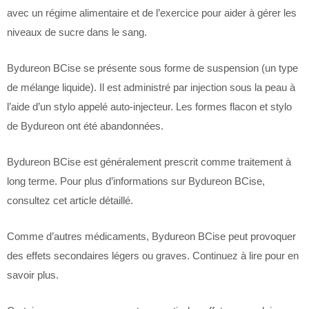
avec un régime alimentaire et de l’exercice pour aider à gérer les
niveaux de sucre dans le sang.
Bydureon BCise se présente sous forme de suspension (un type
de mélange liquide). Il est administré par injection sous la peau à
l’aide d’un stylo appelé auto-injecteur. Les formes flacon et stylo
de Bydureon ont été abandonnées.
Bydureon BCise est généralement prescrit comme traitement à
long terme. Pour plus d’informations sur Bydureon BCise,
consultez cet article détaillé.
Comme d’autres médicaments, Bydureon BCise peut provoquer
des effets secondaires légers ou graves. Continuez à lire pour en
savoir plus.