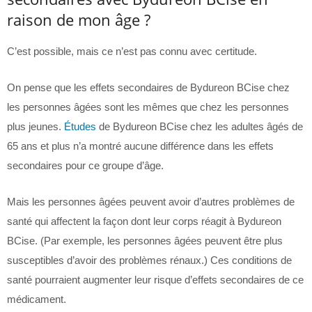
raison de mon âge ?
C’est possible, mais ce n’est pas connu avec certitude.
On pense que les effets secondaires de Bydureon BCise chez
les personnes âgées sont les mêmes que chez les personnes
plus jeunes.
Études
de Bydureon BCise chez les adultes âgés de
65 ans et plus n’a montré aucune différence dans les effets
secondaires pour ce groupe d’âge.
Mais les personnes âgées peuvent avoir d’autres problèmes de
santé qui affectent la façon dont leur corps réagit à Bydureon
BCise. (Par exemple, les personnes âgées peuvent être plus
susceptibles d’avoir des problèmes rénaux.) Ces conditions de
santé pourraient augmenter leur risque d’effets secondaires de ce
médicament.