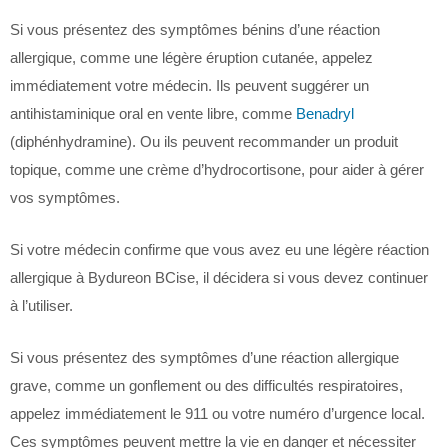
Si vous présentez des symptômes bénins d’une réaction
allergique, comme une légère éruption cutanée, appelez
immédiatement votre médecin. Ils peuvent suggérer un
antihistaminique oral en vente libre, comme
Benadryl
(diphénhydramine). Ou ils peuvent recommander un produit
topique, comme une crème d’hydrocortisone, pour aider à gérer
vos symptômes.
Si votre médecin confirme que vous avez eu une légère réaction
allergique à Bydureon BCise, il décidera si vous devez continuer
à l’utiliser.
Si vous présentez des symptômes d’une réaction allergique
grave, comme un gonflement ou des difficultés respiratoires,
appelez immédiatement le 911 ou votre numéro d’urgence local.
Ces symptômes peuvent mettre la vie en danger et nécessiter