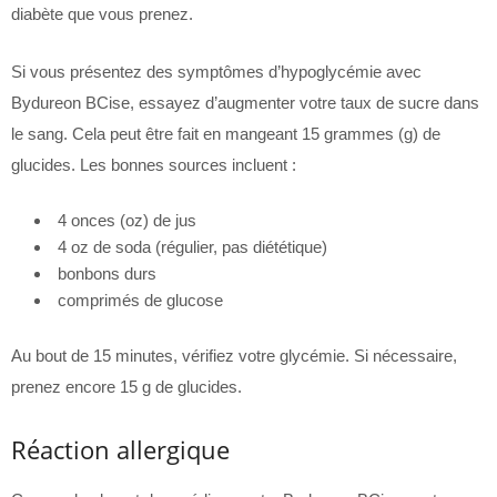
diabète que vous prenez.
Si vous présentez des symptômes d’hypoglycémie avec
Bydureon BCise, essayez d’augmenter votre taux de sucre dans
le sang. Cela peut être fait en mangeant 15 grammes (g) de
glucides. Les bonnes sources incluent :
4 onces (oz) de jus
4 oz de soda (régulier, pas diététique)
bonbons durs
comprimés de glucose
Au bout de 15 minutes, vérifiez votre glycémie. Si nécessaire,
prenez encore 15 g de glucides.
Réaction allergique