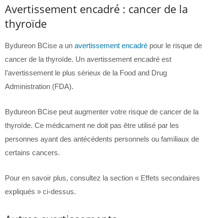
Avertissement encadré : cancer de la
thyroïde
Bydureon BCise a un
avertissement encadré
pour le risque de
cancer de la thyroïde. Un avertissement encadré est
l’avertissement le plus sérieux de la Food and Drug
Administration (FDA).
Bydureon BCise peut augmenter votre risque de cancer de la
thyroïde. Ce médicament ne doit pas être utilisé par les
personnes ayant des antécédents personnels ou familiaux de
certains cancers.
Pour en savoir plus, consultez la section « Effets secondaires
expliqués » ci-dessus.