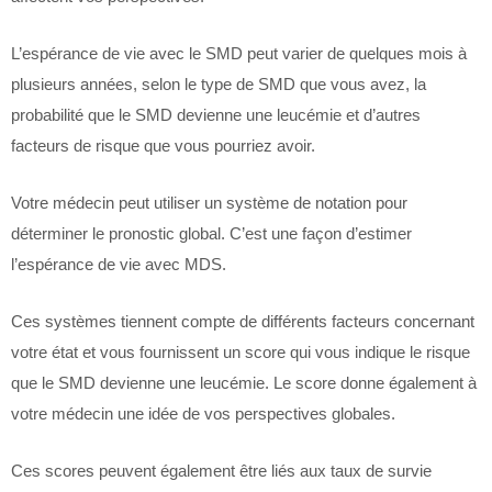
L’espérance de vie avec le SMD peut varier de quelques mois à
plusieurs années, selon le type de SMD que vous avez, la
probabilité que le SMD devienne une leucémie et d’autres
facteurs de risque que vous pourriez avoir.
Votre médecin peut utiliser un système de notation pour
déterminer le pronostic global. C’est une façon d’estimer
l’espérance de vie avec MDS.
Ces systèmes tiennent compte de différents facteurs concernant
votre état et vous fournissent un score qui vous indique le risque
que le SMD devienne une leucémie. Le score donne également à
votre médecin une idée de vos perspectives globales.
Ces scores peuvent également être liés aux taux de survie