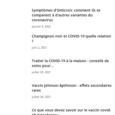
Symptômes d’Omicron: comment ils se
comparent à d’autres variantes du
coronavirus
janvier 4, 2022
Champignon noir et COVID-19 quelle relation
?
juin 2, 2021
Traiter la COVID-19 à la maison : conseils de
soins pour...
juillet 29, 2021
Vaccin Johnson &Johnson : effets secondaires
rares
juillet 28, 2021
Ce que vous devez savoir sur le vaccin covid-
19 AstraZeneca