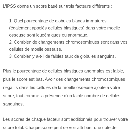
L’IPSS donne un score basé sur trois facteurs différents :
Quel pourcentage de globules blancs immatures
(également appelés cellules blastiques) dans votre moelle
osseuse sont leucémiques ou anormaux.
Combien de changements chromosomiques sont dans vos
cellules de moelle osseuse.
Combien y a-t-il de faibles taux de globules sanguins.
Plus le pourcentage de cellules blastiques anormales est faible,
plus le score est bas. Avoir des changements chromosomiques
négatifs dans les cellules de la moelle osseuse ajoute à votre
score, tout comme la présence d’un faible nombre de cellules
sanguines.
Les scores de chaque facteur sont additionnés pour trouver votre
score total. Chaque score peut se voir attribuer une cote de