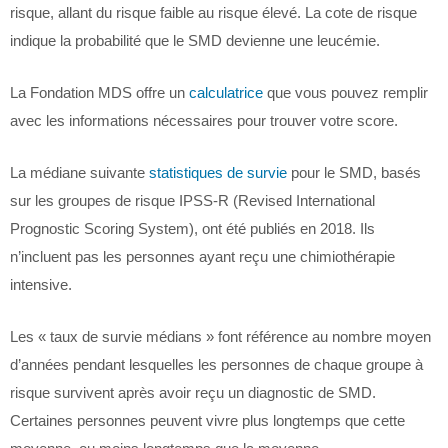
risque, allant du risque faible au risque élevé. La cote de risque
indique la probabilité que le SMD devienne une leucémie.
La Fondation MDS offre un
calculatrice
que vous pouvez remplir
avec les informations nécessaires pour trouver votre score.
La médiane suivante
statistiques de survie
pour le SMD, basés
sur les groupes de risque IPSS-R (Revised International
Prognostic Scoring System), ont été publiés en 2018. Ils
n’incluent pas les personnes ayant reçu une chimiothérapie
intensive.
Les « taux de survie médians » font référence au nombre moyen
d’années pendant lesquelles les personnes de chaque groupe à
risque survivent après avoir reçu un diagnostic de SMD.
Certaines personnes peuvent vivre plus longtemps que cette