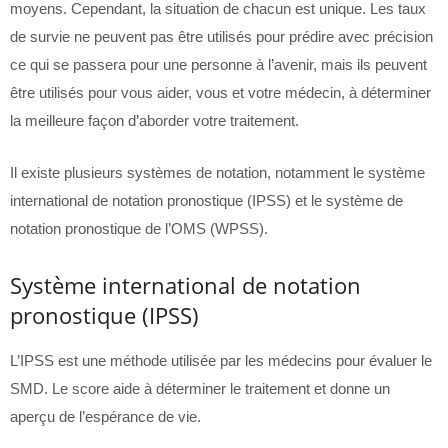
moyens. Cependant, la situation de chacun est unique. Les taux
de survie ne peuvent pas être utilisés pour prédire avec précision
ce qui se passera pour une personne à l’avenir, mais ils peuvent
être utilisés pour vous aider, vous et votre médecin, à déterminer
la meilleure façon d’aborder votre traitement.
Il existe plusieurs systèmes de notation, notamment le système
international de notation pronostique (IPSS) et le système de
notation pronostique de l’OMS (WPSS).
Système international de notation
pronostique (IPSS)
L’IPSS est une méthode utilisée par les médecins pour évaluer le
SMD. Le score aide à déterminer le traitement et donne un
aperçu de l’espérance de vie.