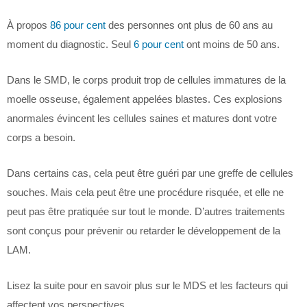
À propos
86 pour cent
des personnes ont plus de 60 ans au
moment du diagnostic. Seul
6 pour cent
ont moins de 50 ans.
Dans le SMD, le corps produit trop de cellules immatures de la
moelle osseuse, également appelées blastes. Ces explosions
anormales évincent les cellules saines et matures dont votre
corps a besoin.
Dans certains cas, cela peut être guéri par une greffe de cellules
souches. Mais cela peut être une procédure risquée, et elle ne
peut pas être pratiquée sur tout le monde. D’autres traitements
sont conçus pour prévenir ou retarder le développement de la
LAM.
Lisez la suite pour en savoir plus sur le MDS et les facteurs qui
affectent vos perspectives.