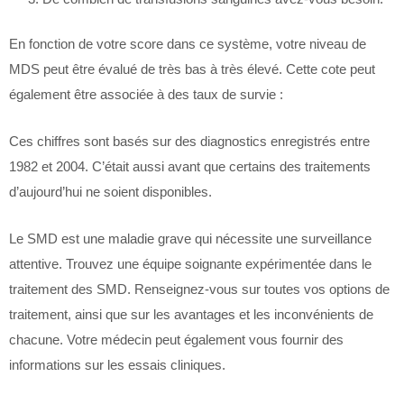
En fonction de votre score dans ce système, votre niveau de
MDS peut être évalué de très bas à très élevé. Cette cote peut
également être associée à des taux de survie :
Ces chiffres sont basés sur des diagnostics enregistrés entre
1982 et 2004. C’était aussi avant que certains des traitements
d’aujourd’hui ne soient disponibles.
Le SMD est une maladie grave qui nécessite une surveillance
attentive. Trouvez une équipe soignante expérimentée dans le
traitement des SMD. Renseignez-vous sur toutes vos options de
traitement, ainsi que sur les avantages et les inconvénients de
chacune. Votre médecin peut également vous fournir des
informations sur les essais cliniques.