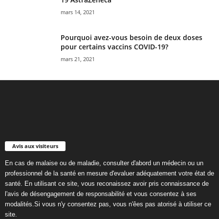
mars 14, 2021
Pourquoi avez-vous besoin de deux doses
pour certains vaccins COVID-19?
mars 21, 2021
Avis aux visiteurs
En cas de malaise ou de maladie, consulter d'abord un médecin ou un
professionnel de la santé en mesure d'evaluer adéquatement votre état de
santé. En utilisant ce site, vous reconaissez avoir pris connaissance de
l'avis de désengagement de responsabilité et vous consentez à ses
modalités.Si vous n'y consentez pas, vous n'êes pas atorisé à utiliser ce
site.