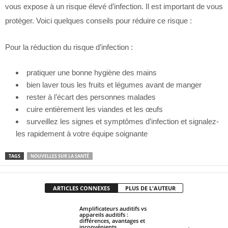
vous expose à un risque élevé d’infection. Il est important de vous
protéger. Voici quelques conseils pour réduire ce risque :
Pour la réduction du risque d’infection :
pratiquer une bonne hygiène des mains
bien laver tous les fruits et légumes avant de manger
rester à l’écart des personnes malades
cuire entièrement les viandes et les œufs
surveillez les signes et symptômes d’infection et signalez-
les rapidement à votre équipe soignante
TAGS
NOUVELLES SUR LA SANTÉ
ARTICLES CONNEXES
PLUS DE L'AUTEUR
Amplificateurs auditifs vs
appareils auditifs :
différences, avantages et
inconvénients