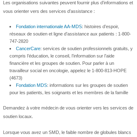
Les organisations suivantes peuvent fournir plus d’informations et
vous orienter vers des services d’assistance :
Fondation internationale AA-MDS
: histoires d’espoir,
réseaux de soutien et ligne d’assistance aux patients : 1-800-
747-2820
CancerCare
: services de soutien professionnels gratuits, y
compris l’éducation, le conseil, l’information sur l’aide
financière et les groupes de soutien. Pour parler à un
travailleur social en oncologie, appelez le 1-800-813-HOPE
(4673)
Fondation MDS
: informations sur les groupes de soutien
pour les patients, les soignants et les membres de la famille
Demandez à votre médecin de vous orienter vers les services de
soutien locaux.
Lorsque vous avez un SMD, le faible nombre de globules blancs