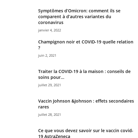
Symptômes d’Omicron: comment ils se
comparent à d’autres variantes du
coronavirus
janvier 4, 2022
Champignon noir et COVID-19 quelle relation
?
juin 2, 2021
Traiter la COVID-19 à la maison : conseils de
soins pour...
juillet 29, 2021
Vaccin Johnson &Johnson : effets secondaires
rares
juillet 28, 2021
Ce que vous devez savoir sur le vaccin covid-
19 AstraZeneca