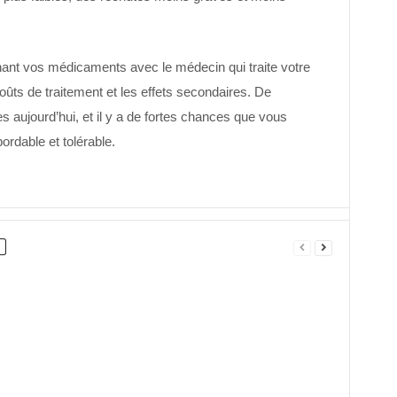
ant vos médicaments avec le médecin qui traite votre
oûts de traitement et les effets secondaires. De
 aujourd’hui, et il y a de fortes chances que vous
bordable et tolérable.