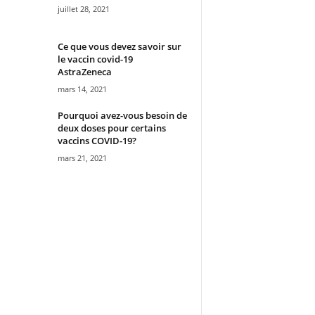
juillet 28, 2021
Ce que vous devez savoir sur
le vaccin covid-19
AstraZeneca
mars 14, 2021
Pourquoi avez-vous besoin de
deux doses pour certains
vaccins COVID-19?
mars 21, 2021