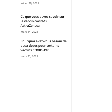
juillet 28, 2021
Ce que vous devez savoir sur
le vaccin covid-19
AstraZeneca
mars 14, 2021
Pourquoi avez-vous besoin de
deux doses pour certains
vaccins COVID-19?
mars 21, 2021