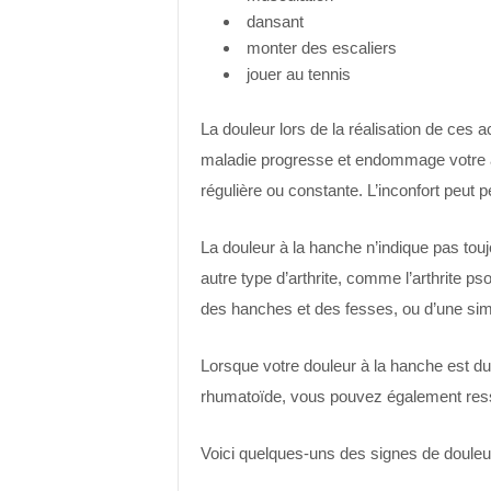
dansant
monter des escaliers
jouer au tennis
La douleur lors de la réalisation de ces a
maladie progresse et endommage votre art
régulière ou constante. L’inconfort peut 
La douleur à la hanche n’indique pas touj
autre type d’arthrite, comme l’arthrite p
des hanches et des fesses, ou d’une simpl
Lorsque votre douleur à la hanche est du
rhumatoïde, vous pouvez également res
Voici quelques-uns des signes de douleur