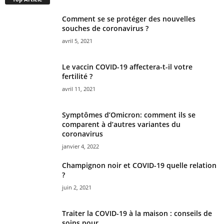
Comment se se protéger des nouvelles
souches de coronavirus ?
avril 5, 2021
Le vaccin COVID-19 affectera-t-il votre
fertilité ?
avril 11, 2021
Symptômes d’Omicron: comment ils se
comparent à d’autres variantes du
coronavirus
janvier 4, 2022
Champignon noir et COVID-19 quelle relation
?
juin 2, 2021
Traiter la COVID-19 à la maison : conseils de
soins pour...