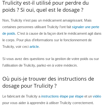
Trulicity est-il utilisé pour perdre du
poids ? Si oui, quel est le dosage ?
Non, Trulicity n’est pas un médicament amaigrissant. Mais
certaines personnes utilisant Trulicity l’ont fait
signaler une perte
de poids
. C’est à cause de la façon dont le médicament agit dans
le corps. Pour plus d’informations sur le fonctionnement de
Trulicity, voir ceci
article
.
Si vous avez des questions sur la gestion de votre poids ou sur
l’utilisation de Trulicity, parlez-en à votre médecin.
Où puis-je trouver des instructions de
dosage pour Trulicity ?
Le fabricant de Trulicity a
instructions étape par étape
et un
vidéo
pour vous aider à apprendre à utiliser Trulicity correctement.