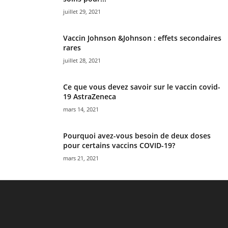
juillet 29, 2021
Vaccin Johnson &Johnson : effets secondaires
rares
juillet 28, 2021
Ce que vous devez savoir sur le vaccin covid-
19 AstraZeneca
mars 14, 2021
Pourquoi avez-vous besoin de deux doses
pour certains vaccins COVID-19?
mars 21, 2021