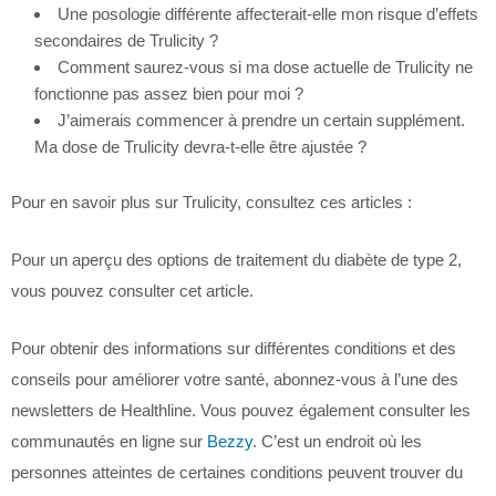
Une posologie différente affecterait-elle mon risque d’effets
secondaires de Trulicity ?
Comment saurez-vous si ma dose actuelle de Trulicity ne
fonctionne pas assez bien pour moi ?
J’aimerais commencer à prendre un certain supplément.
Ma dose de Trulicity devra-t-elle être ajustée ?
Pour en savoir plus sur Trulicity, consultez ces articles :
Pour un aperçu des options de traitement du diabète de type 2,
vous pouvez consulter cet article.
Pour obtenir des informations sur différentes conditions et des
conseils pour améliorer votre santé, abonnez-vous à l’une des
newsletters de Healthline. Vous pouvez également consulter les
communautés en ligne sur
Bezzy
. C’est un endroit où les
personnes atteintes de certaines conditions peuvent trouver du