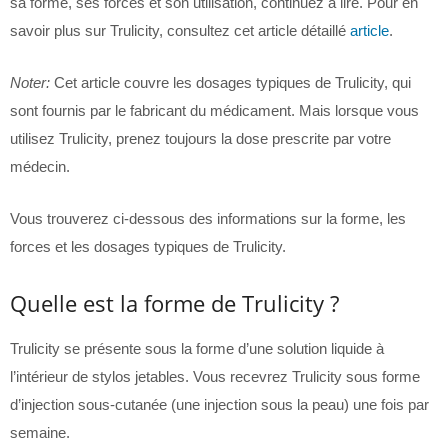
sa forme, ses forces et son utilisation, continuez à lire. Pour en
savoir plus sur Trulicity, consultez cet article détaillé
article
.
Noter:
Cet article couvre les dosages typiques de Trulicity, qui
sont fournis par le fabricant du médicament. Mais lorsque vous
utilisez Trulicity, prenez toujours la dose prescrite par votre
médecin.
Vous trouverez ci-dessous des informations sur la forme, les
forces et les dosages typiques de Trulicity.
Quelle est la forme de Trulicity ?
Trulicity se présente sous la forme d’une solution liquide à
l’intérieur de stylos jetables. Vous recevrez Trulicity sous forme
d’injection sous-cutanée (une injection sous la peau) une fois par
semaine.