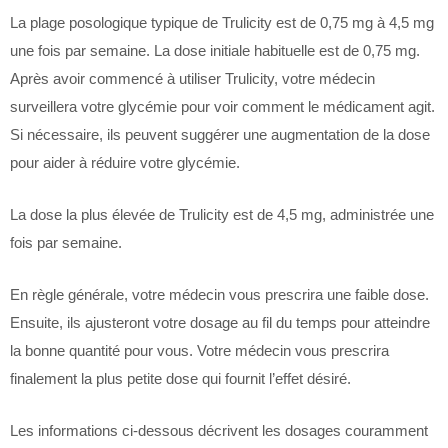
La plage posologique typique de Trulicity est de 0,75 mg à 4,5 mg
une fois par semaine. La dose initiale habituelle est de 0,75 mg.
Après avoir commencé à utiliser Trulicity, votre médecin
surveillera votre glycémie pour voir comment le médicament agit.
Si nécessaire, ils peuvent suggérer une augmentation de la dose
pour aider à réduire votre glycémie.
La dose la plus élevée de Trulicity est de 4,5 mg, administrée une
fois par semaine.
En règle générale, votre médecin vous prescrira une faible dose.
Ensuite, ils ajusteront votre dosage au fil du temps pour atteindre
la bonne quantité pour vous. Votre médecin vous prescrira
finalement la plus petite dose qui fournit l’effet désiré.
Les informations ci-dessous décrivent les dosages couramment