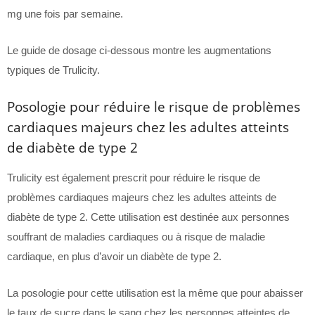
mg une fois par semaine.
Le guide de dosage ci-dessous montre les augmentations
typiques de Trulicity.
Posologie pour réduire le risque de problèmes
cardiaques majeurs chez les adultes atteints
de diabète de type 2
Trulicity est également prescrit pour réduire le risque de
problèmes cardiaques majeurs chez les adultes atteints de
diabète de type 2. Cette utilisation est destinée aux personnes
souffrant de maladies cardiaques ou à risque de maladie
cardiaque, en plus d’avoir un diabète de type 2.
La posologie pour cette utilisation est la même que pour abaisser
le taux de sucre dans le sang chez les personnes atteintes de