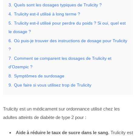
3.
Quels sont les dosages typiques de Trulicity ?
4.
Trulicity est-il utilisé à long terme ?
5.
Trulicity est-il utilisé pour perdre du poids ? Si oui, quel est
le dosage ?
6.
Où puis-je trouver des instructions de dosage pour Trulicity
?
7.
Comment se comparent les dosages de Trulicity et
d’Ozempic ?
8.
Symptômes de surdosage
9.
Que faire si vous utilisez trop de Trulicity
Trulicity est un médicament sur ordonnance utilisé chez les
adultes atteints de diabète de type 2 pour :
Aide à réduire le taux de sucre dans le sang.
Trulicity est