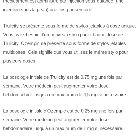
médicament est administré par injection sous-cutanée (une
injection sous la peau) une fois par semaine.
Trulicity se présente sous forme de stylos jetables à dose unique.
Vous avez besoin d’un nouveau stylo pour chaque dose de
Trulicity. Ozempic se présente sous forme de stylos jetables
multidoses. Cela signifie que vous utilisez le même stylo pour
plusieurs doses.
La posologie initiale de Trulicity est de 0,75 mg une fois par
semaine. Votre médecin peut augmenter votre dose
hebdomadaire jusqu’à un maximum de 4,5 mg si nécessaire.
La posologie initiale d’Ozempic est de 0,25 mg une fois par
semaine. Votre médecin peut augmenter votre dose
hebdomadaire jusqu’à un maximum de 1 mg si nécessaire.