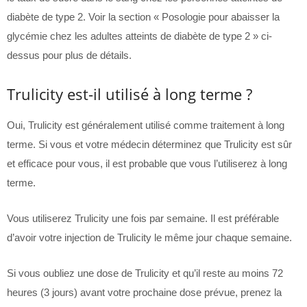
diabète de type 2. Voir la section « Posologie pour abaisser la
glycémie chez les adultes atteints de diabète de type 2 » ci-
dessus pour plus de détails.
Trulicity est-il utilisé à long terme ?
Oui, Trulicity est généralement utilisé comme traitement à long
terme. Si vous et votre médecin déterminez que Trulicity est sûr
et efficace pour vous, il est probable que vous l’utiliserez à long
terme.
Vous utiliserez Trulicity une fois par semaine. Il est préférable
d’avoir votre injection de Trulicity le même jour chaque semaine.
Si vous oubliez une dose de Trulicity et qu’il reste au moins 72
heures (3 jours) avant votre prochaine dose prévue, prenez la