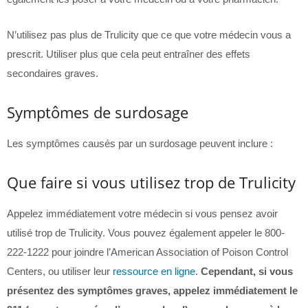
N’utilisez pas plus de Trulicity que ce que votre médecin vous a
prescrit. Utiliser plus que cela peut entraîner des effets
secondaires graves.
Symptômes de surdosage
Les symptômes causés par un surdosage peuvent inclure :
Que faire si vous utilisez trop de Trulicity
Appelez immédiatement votre médecin si vous pensez avoir
utilisé trop de Trulicity. Vous pouvez également appeler le 800-
222-1222 pour joindre l’American Association of Poison Control
Centers, ou utiliser leur
ressource en ligne
.
Cependant, si vous
présentez des symptômes graves, appelez immédiatement le