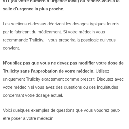
911 (ou votre numéro d’urgence local) ou rendez-vous à la
salle d’urgence la plus proche.
Les sections ci-dessus décrivent les dosages typiques fournis
par le fabricant du médicament. Si votre médecin vous
recommande Trulicity, il vous prescrira la posologie qui vous
convient.
N’oubliez pas que vous ne devez pas modifier votre dose de
Trulicity sans l’approbation de votre médecin.
Utilisez
uniquement Trulicity exactement comme prescrit. Discutez avec
votre médecin si vous avez des questions ou des inquiétudes
concernant votre dosage actuel.
Voici quelques exemples de questions que vous voudrez peut-
être poser à votre médecin :