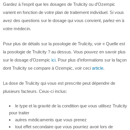
Gardez à l’esprit que les dosages de Trulicity ou d’Ozempic
varient en fonction de votre plan de traitement individuel. Si vous
avez des questions sur le dosage qui vous convient, parlez-en à
votre médecin.
Pour plus de détails sur la posologie de Trulicity, voir « Quelle est
la posologie de Trulicity ? au dessus. Vous pouvez en savoir plus
sur le dosage d’Ozempic
ici
. Pour plus d’informations sur la façon
dont Trulicity se compare à Ozempic, voir ceci
article
.
La dose de Trulicity qui vous est prescrite peut dépendre de
plusieurs facteurs. Ceux-ci inclus:
le type et la gravité de la condition que vous utilisez Trulicity
pour traiter
autres médicaments que vous prenez
tout effet secondaire que vous pourriez avoir lors de