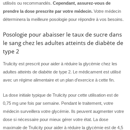
utilisés ou recommandés.
Cependant, assurez-vous de
prendre la dose prescrite par votre médecin.
Votre médecin
déterminera la meilleure posologie pour répondre à vos besoins.
Posologie pour abaisser le taux de sucre dans
le sang chez les adultes atteints de diabète de
type 2
Trulicity est prescrit pour aider à réduire la glycémie chez les
adultes atteints de diabète de type 2. Le médicament est utilisé
avec un régime alimentaire et un plan d’exercice à cette fin.
La dose initiale typique de Trulicity pour cette utilisation est de
0,75 mg une fois par semaine. Pendant le traitement, votre
médecin surveillera votre glycémie. Ils peuvent augmenter votre
dose si nécessaire pour mieux gérer votre état. La dose
maximale de Trulicity pour aider à réduire la glycémie est de 4,5