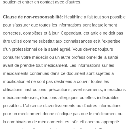
soutien et entrer en contact avec d’autres.
Clause de non-responsabilité:
Healthline a fait tout son possible
pour s’assurer que toutes les informations sont factuellement
correctes, complètes et à jour. Cependant, cet article ne doit pas
être utilisé comme substitut aux connaissances et à l’expertise
d’un professionnel de la santé agréé. Vous devriez toujours
consulter votre médecin ou un autre professionnel de la santé
avant de prendre tout médicament. Les informations sur les
médicaments contenues dans ce document sont sujettes à
modification et ne sont pas destinées à couvrir toutes les
utilisations, instructions, précautions, avertissements, interactions
médicamenteuses, réactions allergiques ou effets indésirables
possibles. L’absence d’avertissements ou d’autres informations
pour un médicament donné n’indique pas que le médicament ou
la combinaison de médicaments est sûr, efficace ou approprié