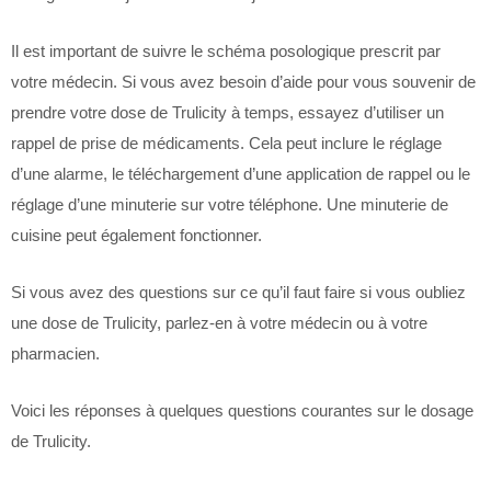
Il est important de suivre le schéma posologique prescrit par
votre médecin. Si vous avez besoin d’aide pour vous souvenir de
prendre votre dose de Trulicity à temps, essayez d’utiliser un
rappel de prise de médicaments. Cela peut inclure le réglage
d’une alarme, le téléchargement d’une application de rappel ou le
réglage d’une minuterie sur votre téléphone. Une minuterie de
cuisine peut également fonctionner.
Si vous avez des questions sur ce qu’il faut faire si vous oubliez
une dose de Trulicity, parlez-en à votre médecin ou à votre
pharmacien.
Voici les réponses à quelques questions courantes sur le dosage
de Trulicity.