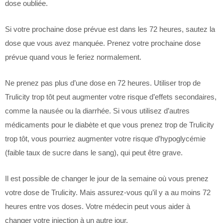
dose oubliée.
Si votre prochaine dose prévue est dans les 72 heures, sautez la
dose que vous avez manquée. Prenez votre prochaine dose
prévue quand vous le feriez normalement.
Ne prenez pas plus d’une dose en 72 heures. Utiliser trop de
Trulicity trop tôt peut augmenter votre risque d’effets secondaires,
comme la nausée ou la diarrhée. Si vous utilisez d’autres
médicaments pour le diabète et que vous prenez trop de Trulicity
trop tôt, vous pourriez augmenter votre risque d’hypoglycémie
(faible taux de sucre dans le sang), qui peut être grave.
Il est possible de changer le jour de la semaine où vous prenez
votre dose de Trulicity. Mais assurez-vous qu’il y a au moins 72
heures entre vos doses. Votre médecin peut vous aider à
changer votre injection à un autre jour.