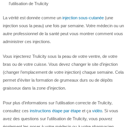
l’utilisation de Trulicity
La vérité est donnée comme un
injection sous-cutanée
(une
injection sous la peau) une fois par semaine. Votre médecin ou un
autre professionnel de la santé peut vous montrer comment vous
administrer ces injections.
Vous injecterez Trulicity sous la peau de votre ventre, de votre
bras ou de votre cuisse. Vous devez changer le site d’injection
(changer l’emplacement de votre injection) chaque semaine. Cela
permet d’éviter la formation de grumeaux durs ou de dépôts
graisseux dans la zone d’injection.
Pour plus d’informations sur l’utilisation correcte de Trulicity,
consultez ces
instructions étape par étape
et ça
vidéo
. Si vous
avez des questions sur l’utilisation de Trulicity, vous pouvez
également les poser à votre médecin ou à votre pharmacien.