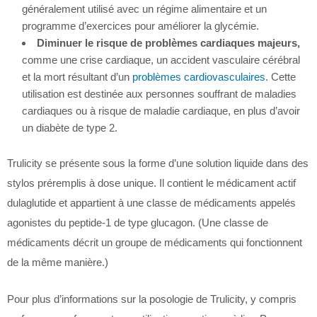
généralement utilisé avec un régime alimentaire et un
programme d’exercices pour améliorer la glycémie.
Diminuer le risque de problèmes cardiaques majeurs,
comme une crise cardiaque, un accident vasculaire cérébral
et la mort résultant d’un
problèmes cardiovasculaires
. Cette
utilisation est destinée aux personnes souffrant de maladies
cardiaques ou à risque de maladie cardiaque, en plus d’avoir
un diabète de type 2.
Trulicity se présente sous la forme d’une solution liquide dans des
stylos préremplis à dose unique. Il contient le médicament actif
dulaglutide et appartient à une classe de médicaments appelés
agonistes du peptide-1 de type glucagon. (Une classe de
médicaments décrit un groupe de médicaments qui fonctionnent
de la même manière.)
Pour plus d’informations sur la posologie de Trulicity, y compris