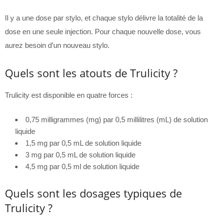
Il y a une dose par stylo, et chaque stylo délivre la totalité de la
dose en une seule injection. Pour chaque nouvelle dose, vous
aurez besoin d’un nouveau stylo.
Quels sont les atouts de Trulicity ?
Trulicity est disponible en quatre forces :
0,75 milligrammes (mg) par 0,5 millilitres (mL) de solution
liquide
1,5 mg par 0,5 mL de solution liquide
3 mg par 0,5 mL de solution liquide
4,5 mg par 0,5 ml de solution liquide
Quels sont les dosages typiques de
Trulicity ?