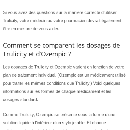
Si vous avez des questions sur la manière correcte d’utiliser
Trulicity, votre médecin ou votre pharmacien devrait également
être en mesure de vous aider.
Comment se comparent les dosages de
Trulicity et d’Ozempic ?
Les dosages de Trulicity et Ozempic varient en fonction de votre
plan de traitement individuel. (Ozempic est un médicament utilisé
pour traiter les mêmes conditions que Trulicity.) Voici quelques
informations sur les formes de chaque médicament et les
dosages standard.
Comme Trulicity, Ozempic se présente sous la forme d’une
solution liquide à l’intérieur d’un stylo jetable. Et chaque