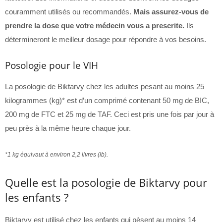
couramment utilisés ou recommandés.
Mais assurez-vous de
prendre la dose que votre médecin vous a prescrite.
Ils
détermineront le meilleur dosage pour répondre à vos besoins.
Posologie pour le VIH
La posologie de Biktarvy chez les adultes pesant au moins 25
kilogrammes (kg)* est d’un comprimé contenant 50 mg de BIC,
200 mg de FTC et 25 mg de TAF. Ceci est pris une fois par jour à
peu près à la même heure chaque jour.
*1 kg équivaut à environ 2,2 livres (lb).
Quelle est la posologie de Biktarvy pour
les enfants ?
Biktarvy est utilisé chez les enfants qui pèsent au moins 14