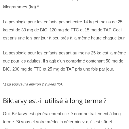
kilogrammes (kg).*
La posologie pour les enfants pesant entre 14 kg et moins de 25
kg est de 30 mg de BIC, 120 mg de FTC et 15 mg de TAF. Ceci
est pris une fois par jour à peu près à la même heure chaque jour.
La posologie pour les enfants pesant au moins 25 kg est la même
que pour les adultes. Il s’agit d’un comprimé contenant 50 mg de
BIC, 200 mg de FTC et 25 mg de TAF pris une fois par jour.
*1 kg équivaut à environ 2,2 livres (lb).
Biktarvy est-il utilisé à long terme ?
Oui, Biktarvy est généralement utilisé comme traitement à long
terme. Si vous et votre médecin déterminez qu’il est sûr et