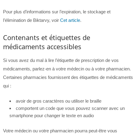
Pour plus d’informations sur l’expiration, le stockage et
l’élimination de Biktarvy, voir
Cet article
.
Contenants et étiquettes de
médicaments accessibles
Si vous avez du mal à lire l’étiquette de prescription de vos
médicaments, parlez-en à votre médecin ou à votre pharmacien.
Certaines pharmacies fournissent des étiquettes de médicaments
qui :
avoir de gros caractères ou utiliser le braille
comportent un code que vous pouvez scanner avec un
smartphone pour changer le texte en audio
Votre médecin ou votre pharmacien pourra peut-être vous