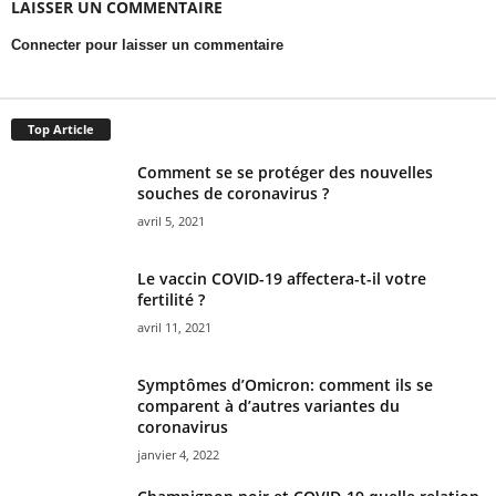
LAISSER UN COMMENTAIRE
Connecter pour laisser un commentaire
Top Article
Comment se se protéger des nouvelles
souches de coronavirus ?
avril 5, 2021
Le vaccin COVID-19 affectera-t-il votre
fertilité ?
avril 11, 2021
Symptômes d’Omicron: comment ils se
comparent à d’autres variantes du
coronavirus
janvier 4, 2022