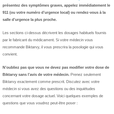
présentez des symptômes graves, appelez immédiatement le
911 (ou votre numéro d’urgence local) ou rendez-vous à la
salle d’urgence la plus proche.
Les sections ci-dessus décrivent les dosages habituels fournis
par le fabricant du médicament. Si votre médecin vous
recommande Biktarvy, il vous prescrira la posologie qui vous
convient.
N’oubliez pas que vous ne devez pas modifier votre dose de
Biktarvy sans l’avis de votre médecin.
Prenez seulement
Biktarvy exactement comme prescrit. Discutez avec votre
médecin si vous avez des questions ou des inquiétudes
concernant votre dosage actuel. Voici quelques exemples de
questions que vous voudrez peut-être poser :