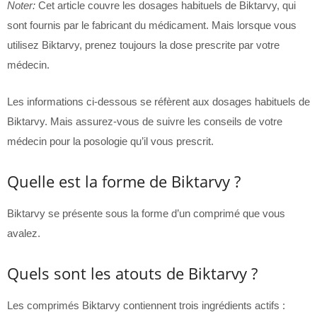
Noter:
Cet article couvre les dosages habituels de Biktarvy, qui
sont fournis par le fabricant du médicament. Mais lorsque vous
utilisez Biktarvy, prenez toujours la dose prescrite par votre
médecin.
Les informations ci-dessous se réfèrent aux dosages habituels de
Biktarvy. Mais assurez-vous de suivre les conseils de votre
médecin pour la posologie qu’il vous prescrit.
Quelle est la forme de Biktarvy ?
Biktarvy se présente sous la forme d’un comprimé que vous
avalez.
Quels sont les atouts de Biktarvy ?
Les comprimés Biktarvy contiennent trois ingrédients actifs :