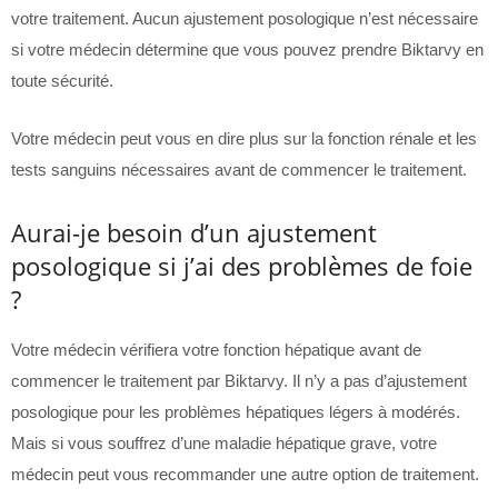
votre traitement. Aucun ajustement posologique n’est nécessaire
si votre médecin détermine que vous pouvez prendre Biktarvy en
toute sécurité.
Votre médecin peut vous en dire plus sur la fonction rénale et les
tests sanguins nécessaires avant de commencer le traitement.
Aurai-je besoin d’un ajustement
posologique si j’ai des problèmes de foie
?
Votre médecin vérifiera votre fonction hépatique avant de
commencer le traitement par Biktarvy. Il n’y a pas d’ajustement
posologique pour les problèmes hépatiques légers à modérés.
Mais si vous souffrez d’une maladie hépatique grave, votre
médecin peut vous recommander une autre option de traitement.