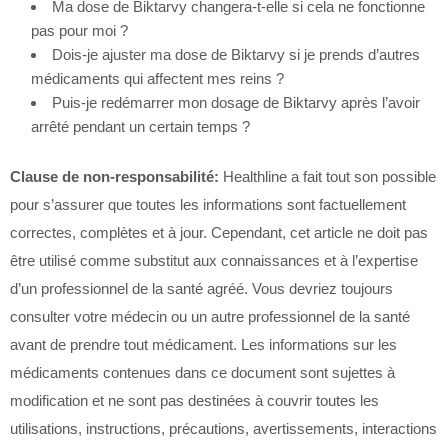
Ma dose de Biktarvy changera-t-elle si cela ne fonctionne
pas pour moi ?
Dois-je ajuster ma dose de Biktarvy si je prends d’autres
médicaments qui affectent mes reins ?
Puis-je redémarrer mon dosage de Biktarvy après l’avoir
arrêté pendant un certain temps ?
Clause de non-responsabilité:
Healthline a fait tout son possible
pour s’assurer que toutes les informations sont factuellement
correctes, complètes et à jour. Cependant, cet article ne doit pas
être utilisé comme substitut aux connaissances et à l’expertise
d’un professionnel de la santé agréé. Vous devriez toujours
consulter votre médecin ou un autre professionnel de la santé
avant de prendre tout médicament. Les informations sur les
médicaments contenues dans ce document sont sujettes à
modification et ne sont pas destinées à couvrir toutes les
utilisations, instructions, précautions, avertissements, interactions