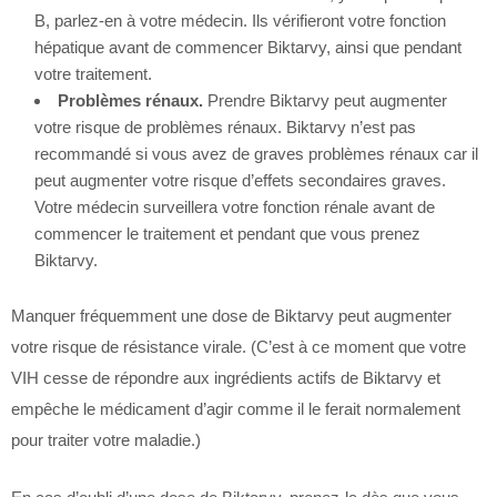
B, parlez-en à votre médecin. Ils vérifieront votre fonction
hépatique avant de commencer Biktarvy, ainsi que pendant
votre traitement.
Problèmes rénaux.
Prendre Biktarvy peut augmenter
votre risque de problèmes rénaux. Biktarvy n’est pas
recommandé si vous avez de graves problèmes rénaux car il
peut augmenter votre risque d’effets secondaires graves.
Votre médecin surveillera votre fonction rénale avant de
commencer le traitement et pendant que vous prenez
Biktarvy.
Manquer fréquemment une dose de Biktarvy peut augmenter
votre risque de résistance virale. (C’est à ce moment que votre
VIH cesse de répondre aux ingrédients actifs de Biktarvy et
empêche le médicament d’agir comme il le ferait normalement
pour traiter votre maladie.)