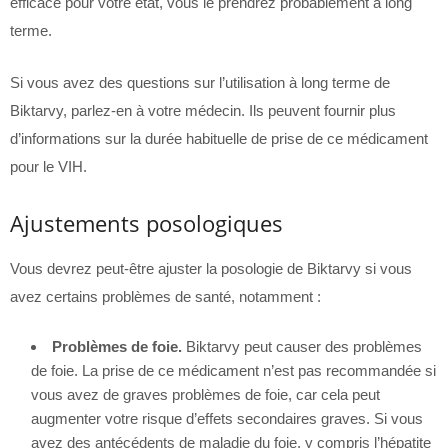
efficace pour votre état, vous le prendrez probablement à long
terme.
Si vous avez des questions sur l’utilisation à long terme de
Biktarvy, parlez-en à votre médecin. Ils peuvent fournir plus
d’informations sur la durée habituelle de prise de ce médicament
pour le VIH.
Ajustements posologiques
Vous devrez peut-être ajuster la posologie de Biktarvy si vous
avez certains problèmes de santé, notamment :
Problèmes de foie.
Biktarvy peut causer des problèmes
de foie. La prise de ce médicament n’est pas recommandée si
vous avez de graves problèmes de foie, car cela peut
augmenter votre risque d’effets secondaires graves. Si vous
avez des antécédents de maladie du foie, y compris l’hépatite