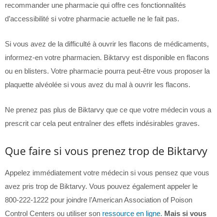
recommander une pharmacie qui offre ces fonctionnalités
d’accessibilité si votre pharmacie actuelle ne le fait pas.
Si vous avez de la difficulté à ouvrir les flacons de médicaments,
informez-en votre pharmacien. Biktarvy est disponible en flacons
ou en blisters. Votre pharmacie pourra peut-être vous proposer la
plaquette alvéolée si vous avez du mal à ouvrir les flacons.
Ne prenez pas plus de Biktarvy que ce que votre médecin vous a
prescrit car cela peut entraîner des effets indésirables graves.
Que faire si vous prenez trop de Biktarvy
Appelez immédiatement votre médecin si vous pensez que vous
avez pris trop de Biktarvy. Vous pouvez également appeler le
800-222-1222 pour joindre l’American Association of Poison
Control Centers ou utiliser son
ressource en ligne
.
Mais si vous