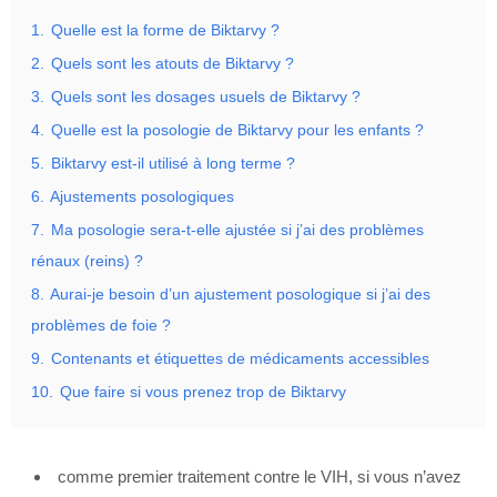
1.
Quelle est la forme de Biktarvy ?
2.
Quels sont les atouts de Biktarvy ?
3.
Quels sont les dosages usuels de Biktarvy ?
4.
Quelle est la posologie de Biktarvy pour les enfants ?
5.
Biktarvy est-il utilisé à long terme ?
6.
Ajustements posologiques
7.
Ma posologie sera-t-elle ajustée si j’ai des problèmes
rénaux (reins) ?
8.
Aurai-je besoin d’un ajustement posologique si j’ai des
problèmes de foie ?
9.
Contenants et étiquettes de médicaments accessibles
10.
Que faire si vous prenez trop de Biktarvy
comme premier traitement contre le VIH, si vous n’avez