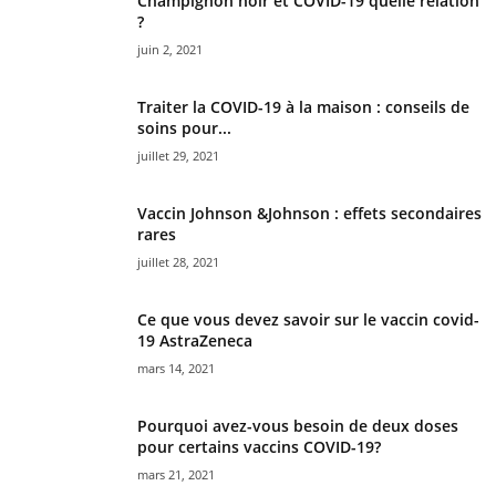
Champignon noir et COVID-19 quelle relation
?
juin 2, 2021
Traiter la COVID-19 à la maison : conseils de
soins pour...
juillet 29, 2021
Vaccin Johnson &Johnson : effets secondaires
rares
juillet 28, 2021
Ce que vous devez savoir sur le vaccin covid-
19 AstraZeneca
mars 14, 2021
Pourquoi avez-vous besoin de deux doses
pour certains vaccins COVID-19?
mars 21, 2021