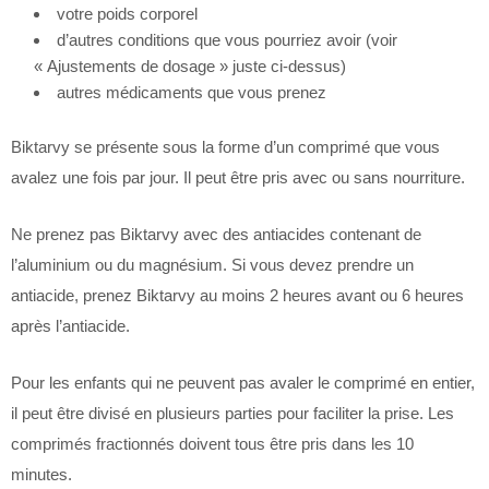
votre poids corporel
d’autres conditions que vous pourriez avoir (voir
« Ajustements de dosage » juste ci-dessus)
autres médicaments que vous prenez
Biktarvy se présente sous la forme d’un comprimé que vous
avalez une fois par jour. Il peut être pris avec ou sans nourriture.
Ne prenez pas Biktarvy avec des antiacides contenant de
l’aluminium ou du magnésium. Si vous devez prendre un
antiacide, prenez Biktarvy au moins 2 heures avant ou 6 heures
après l’antiacide.
Pour les enfants qui ne peuvent pas avaler le comprimé en entier,
il peut être divisé en plusieurs parties pour faciliter la prise. Les
comprimés fractionnés doivent tous être pris dans les 10
minutes.