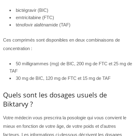
bictégravir (BIC)
emtricitabine (FTC)
ténofovir alafénamide (TAF)
Ces comprimés sont disponibles en deux combinaisons de
concentration :
50 milligrammes (mg) de BIC, 200 mg de FTC et 25 mg de
TAF
30 mg de BIC, 120 mg de FTC et 15 mg de TAF
Quels sont les dosages usuels de
Biktarvy ?
Votre médecin vous prescrira la posologie qui vous convient le
mieux en fonction de votre âge, de votre poids et d’autres
facteurs. Les informations ci-dessous décrivent les dosages