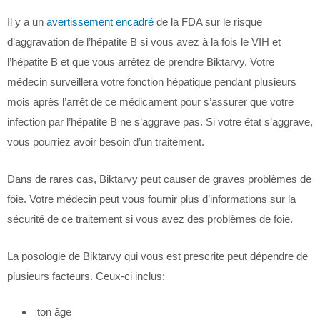
Il y a un
avertissement encadré
de la FDA sur le risque
d’aggravation de l’hépatite B si vous avez à la fois le VIH et
l’hépatite B et que vous arrêtez de prendre Biktarvy. Votre
médecin surveillera votre fonction hépatique pendant plusieurs
mois après l’arrêt de ce médicament pour s’assurer que votre
infection par l’hépatite B ne s’aggrave pas. Si votre état s’aggrave,
vous pourriez avoir besoin d’un traitement.
Dans de rares cas, Biktarvy peut causer de graves problèmes de
foie. Votre médecin peut vous fournir plus d’informations sur la
sécurité de ce traitement si vous avez des problèmes de foie.
La posologie de Biktarvy qui vous est prescrite peut dépendre de
plusieurs facteurs. Ceux-ci inclus:
ton âge