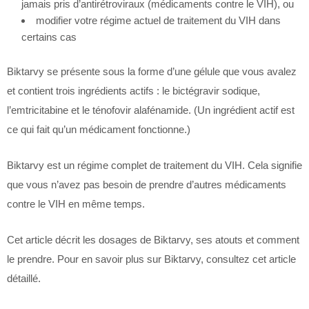
jamais pris d’antirétroviraux (médicaments contre le VIH), ou
modifier votre régime actuel de traitement du VIH dans
certains cas
Biktarvy se présente sous la forme d’une gélule que vous avalez
et contient trois ingrédients actifs : le bictégravir sodique,
l’emtricitabine et le ténofovir alafénamide. (Un ingrédient actif est
ce qui fait qu’un médicament fonctionne.)
Biktarvy est un régime complet de traitement du VIH. Cela signifie
que vous n’avez pas besoin de prendre d’autres médicaments
contre le VIH en même temps.
Cet article décrit les dosages de Biktarvy, ses atouts et comment
le prendre. Pour en savoir plus sur Biktarvy, consultez cet article
détaillé.